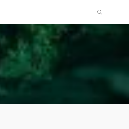
search