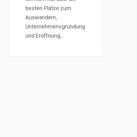
besten Plätze zum
Auswandern,
Unternehmensgründung
und Eröffnung…