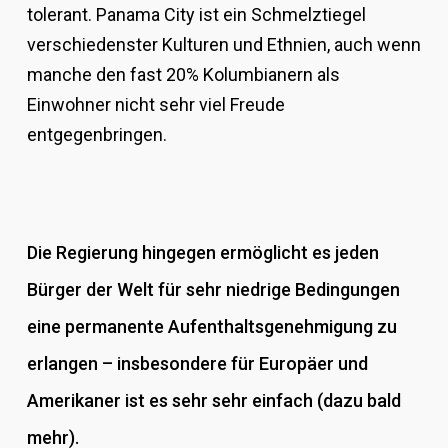
tolerant. Panama City ist ein Schmelztiegel
verschiedenster Kulturen und Ethnien, auch wenn
manche den fast 20% Kolumbianern als
Einwohner nicht sehr viel Freude
entgegenbringen.
Die Regierung hingegen ermöglicht es jeden
Bürger der Welt für sehr niedrige Bedingungen
eine permanente Aufenthaltsgenehmigung zu
erlangen – insbesondere für Europäer und
Amerikaner ist es sehr sehr einfach (dazu bald
mehr).