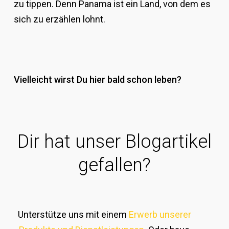
zu tippen. Denn Panama ist ein Land, von dem es
sich zu erzählen lohnt.
Vielleicht wirst Du hier bald schon leben?
Dir hat unser Blogartikel
gefallen?
Unterstütze uns mit einem
Erwerb unserer