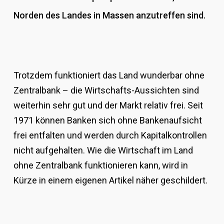
Norden des Landes in Massen anzutreffen sind.
Trotzdem funktioniert das Land wunderbar ohne
Zentralbank – die Wirtschafts-Aussichten sind
weiterhin sehr gut und der Markt relativ frei. Seit
1971 können Banken sich ohne Bankenaufsicht
frei entfalten und werden durch Kapitalkontrollen
nicht aufgehalten. Wie die Wirtschaft im Land
ohne Zentralbank funktionieren kann, wird in
Kürze in einem eigenen Artikel näher geschildert.