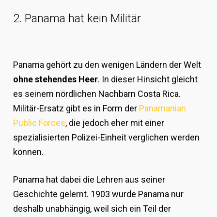
2. Panama hat kein Militär
Panama gehört zu den wenigen Ländern der Welt
ohne stehendes Heer
. In dieser Hinsicht gleicht
es seinem nördlichen Nachbarn Costa Rica.
Militär-Ersatz gibt es in Form der
Panamanian
Public Forces
, die jedoch eher mit einer
spezialisierten Polizei-Einheit verglichen werden
können.
Panama hat dabei die Lehren aus seiner
Geschichte gelernt. 1903 wurde Panama nur
deshalb unabhängig, weil sich ein Teil der