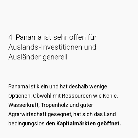
4. Panama ist sehr offen für
Auslands-Investitionen und
Ausländer generell
Panama ist klein und hat deshalb wenige
Optionen. Obwohl mit Ressourcen wie Kohle,
Wasserkraft, Tropenholz und guter
Agrarwirtschaft gesegnet, hat sich das Land
bedingungslos den
Kapitalmärkten geöffnet.