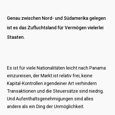
Genau zwischen Nord- und Südamerika gelegen
ist es das Zufluchtsland für Vermögen vielerlei
Staaten.
Es ist für viele Nationalitäten leicht nach Panama
einzureisen, der Markt ist relativ frei, keine
Kapital-Kontrollen irgendeiner Art verhindern
Transaktionen und die Steuersätze sind niedrig.
Und Aufenthaltsgenehmigungen sind alles
andere als ein Ding der Unmöglichkeit.