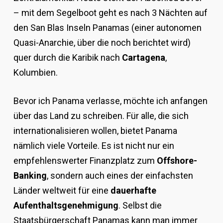
– mit dem Segelboot geht es nach 3 Nächten auf
den San Blas Inseln Panamas (einer autonomen
Quasi-Anarchie, über die noch berichtet wird)
quer durch die Karibik nach
Cartagena
,
Kolumbien.
Bevor ich Panama verlasse, möchte ich anfangen
über das Land zu schreiben. Für alle, die sich
internationalisieren wollen, bietet Panama
nämlich viele Vorteile. Es ist nicht nur ein
empfehlenswerter Finanzplatz zum
Offshore-
Banking
, sondern auch eines der einfachsten
Länder weltweit für eine
dauerhafte
Aufenthaltsgenehmigung
. Selbst die
Staatsbürgerschaft Panamas kann man immer