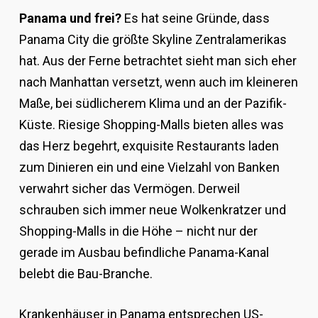
Panama und frei?
Es hat seine Gründe, dass
Panama City die größte Skyline Zentralamerikas
hat. Aus der Ferne betrachtet sieht man sich eher
nach Manhattan versetzt, wenn auch im kleineren
Maße, bei südlicherem Klima und an der Pazifik-
Küste. Riesige Shopping-Malls bieten alles was
das Herz begehrt, exquisite Restaurants laden
zum Dinieren ein und eine Vielzahl von Banken
verwahrt sicher das Vermögen. Derweil
schrauben sich immer neue Wolkenkratzer und
Shopping-Malls in die Höhe – nicht nur der
gerade im Ausbau befindliche Panama-Kanal
belebt die Bau-Branche.
Krankenhäuser in Panama entsprechen US-