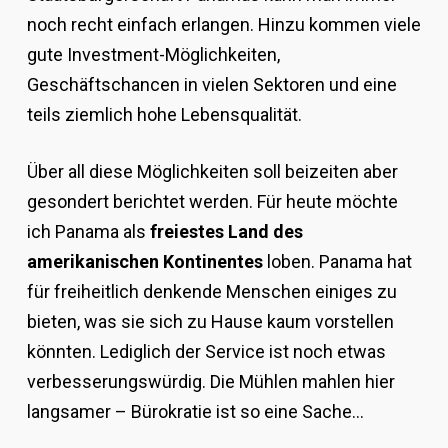
noch recht einfach erlangen. Hinzu kommen viele
gute Investment-Möglichkeiten,
Geschäftschancen in vielen Sektoren und eine
teils ziemlich hohe Lebensqualität.
Über all diese Möglichkeiten soll beizeiten aber
gesondert berichtet werden. Für heute möchte
ich Panama als
freiestes Land des
amerikanischen Kontinentes
loben. Panama hat
für freiheitlich denkende Menschen einiges zu
bieten, was sie sich zu Hause kaum vorstellen
könnten. Lediglich der Service ist noch etwas
verbesserungswürdig. Die Mühlen mahlen hier
langsamer – Bürokratie ist so eine Sache…