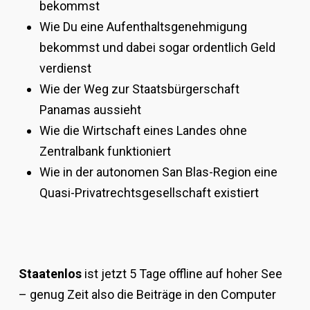
bekommst
Wie Du eine Aufenthaltsgenehmigung
bekommst und dabei sogar ordentlich Geld
verdienst
Wie der Weg zur Staatsbürgerschaft
Panamas aussieht
Wie die Wirtschaft eines Landes ohne
Zentralbank funktioniert
Wie in der autonomen San Blas-Region eine
Quasi-Privatrechtsgesellschaft existiert
Staatenlos
ist jetzt 5 Tage offline auf hoher See
– genug Zeit also die Beiträge in den Computer