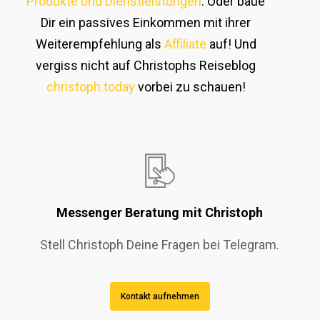
Produkte und Dienstleistungen
. Oder baue
Dir ein passives Einkommen mit ihrer
Weiterempfehlung als
Affiliate
auf! Und
vergiss nicht auf Christophs Reiseblog
christoph.today
vorbei zu schauen!
Messenger Beratung mit Christoph
Stell Christoph Deine Fragen bei Telegram.
Kontakt aufnehmen