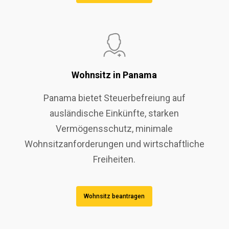
Wohnsitz in Panama
Panama bietet Steuerbefreiung auf
ausländische Einkünfte, starken
Vermögensschutz, minimale
Wohnsitzanforderungen und wirtschaftliche
Freiheiten.
Wohnsitz beantragen