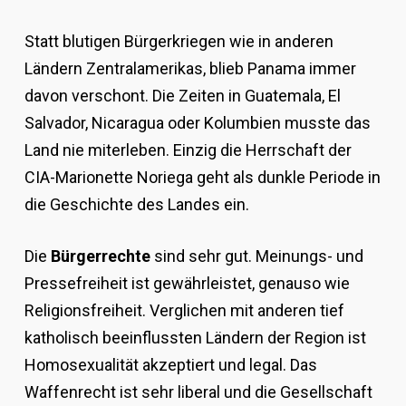
Statt blutigen Bürgerkriegen wie in anderen
Ländern Zentralamerikas, blieb Panama immer
davon verschont. Die Zeiten in Guatemala, El
Salvador, Nicaragua oder Kolumbien musste das
Land nie miterleben. Einzig die Herrschaft der
CIA-Marionette Noriega geht als dunkle Periode in
die Geschichte des Landes ein.
Die
Bürgerrechte
sind sehr gut. Meinungs- und
Pressefreiheit ist gewährleistet, genauso wie
Religionsfreiheit. Verglichen mit anderen tief
katholisch beeinflussten Ländern der Region ist
Homosexualität akzeptiert und legal. Das
Waffenrecht ist sehr liberal und die Gesellschaft