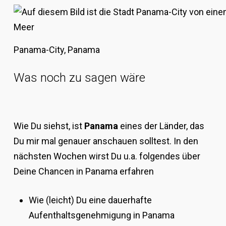
Panama-City, Panama
Was noch zu sagen wäre
Wie Du siehst, ist
Panama
eines der Länder, das
Du mir mal genauer anschauen solltest. In den
nächsten Wochen wirst Du u.a. folgendes über
Deine Chancen in Panama erfahren
Wie (leicht) Du eine dauerhafte
Aufenthaltsgenehmigung in Panama