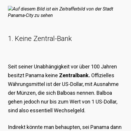
1. Keine Zentral-Bank
Seit seiner Unabhängigkeit vor über 100 Jahren
besitzt Panama keine
Zentralbank.
Offizielles
Währungsmittel ist der US-Dollar, mit Ausnahme
der Münzen, die sich Balboas nennen. Balboa
gehen jedoch nur bis zum Wert von 1 US-Dollar,
sind also essentiell Wechselgeld.
Indirekt könnte man behaupten, sei Panama dann