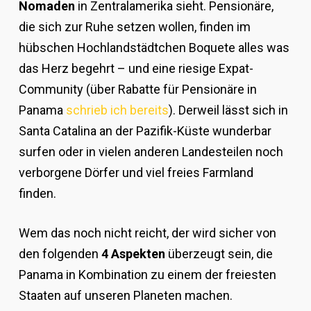
Nomaden
in Zentralamerika sieht. Pensionäre,
die sich zur Ruhe setzen wollen, finden im
hübschen Hochlandstädtchen Boquete alles was
das Herz begehrt – und eine riesige Expat-
Community (über Rabatte für Pensionäre in
Panama
schrieb ich bereits
). Derweil lässt sich in
Santa Catalina an der Pazifik-Küste wunderbar
surfen oder in vielen anderen Landesteilen noch
verborgene Dörfer und viel freies Farmland
finden.
Wem das noch nicht reicht, der wird sicher von
den folgenden
4 Aspekten
überzeugt sein, die
Panama in Kombination zu einem der freiesten
Staaten auf unseren Planeten machen.