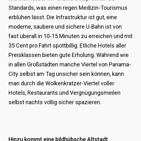
Standards, was einen regen Medizin-Tourismus
erblühen lässt. Die Infrastruktur ist gut, eine
moderne, saubere und sichere U-Bahn ist von
fast überall in 10-15 Minuten zu erreichen und mit
35 Cent pro Fahrt spottbillig. Etliche Hotels aller
Preisklassen bieten gute Erholung. Während wie
in allen Großstädten manche Viertel von Panama-
City selbst am Tag unsicher sein können, kann
man durch die Wolkenkratzer-Viertel voller
Hotels, Restaurants und Vergnügungsmeilen
selbst nachts völlig sicher spazieren.
Hinzu kommt eine bildhübsche Altstadt,