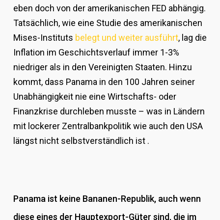
eben doch von der amerikanischen FED abhängig.
Tatsächlich, wie eine Studie des amerikanischen
Mises-Instituts
belegt und weiter ausführt
, lag die
Inflation im Geschichtsverlauf immer 1-3%
niedriger als in den Vereinigten Staaten. Hinzu
kommt, dass Panama in den 100 Jahren seiner
Unabhängigkeit nie eine Wirtschafts- oder
Finanzkrise durchleben musste – was in Ländern
mit lockerer Zentralbankpolitik wie auch den USA
längst nicht selbstverständlich ist .
Panama ist keine Bananen-Republik, auch wenn
diese eines der Hauptexport-Güter sind, die im