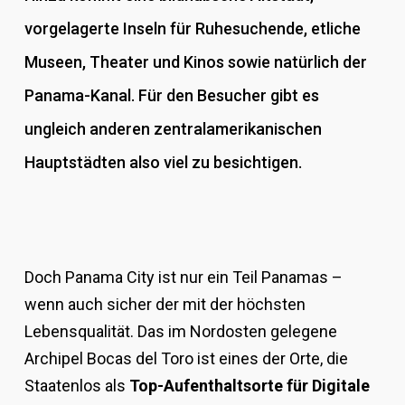
vorgelagerte Inseln für Ruhesuchende, etliche
Museen, Theater und Kinos sowie natürlich der
Panama-Kanal. Für den Besucher gibt es
ungleich anderen zentralamerikanischen
Hauptstädten also viel zu besichtigen.
Doch Panama City ist nur ein Teil Panamas –
wenn auch sicher der mit der höchsten
Lebensqualität. Das im Nordosten gelegene
Archipel Bocas del Toro ist eines der Orte, die
Staatenlos als
Top-Aufenthaltsorte für Digitale