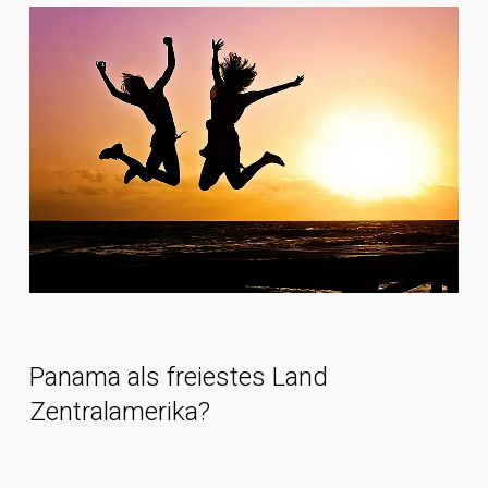
Panama als freiestes Land
Zentralamerika?