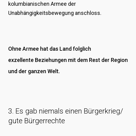
kolumbianischen Armee der
Unabhängigkeitsbewegung anschloss.
Ohne Armee hat das Land folglich
exzellente Beziehungen mit dem Rest der Region
und der ganzen Welt.
3. Es gab niemals einen Bürgerkrieg/
gute Bürgerrechte