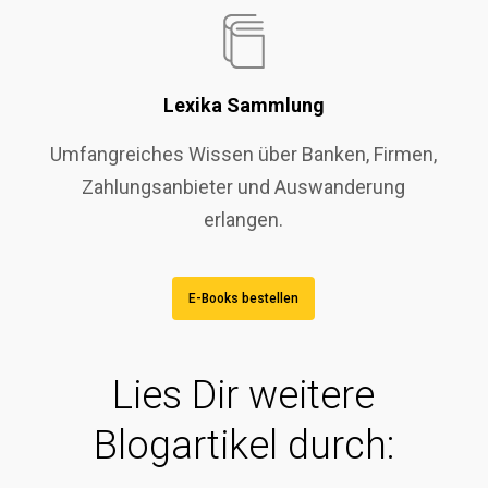
Lexika Sammlung
Umfangreiches Wissen über Banken, Firmen,
Zahlungsanbieter und Auswanderung
erlangen.
E-Books bestellen
Lies Dir weitere
Blogartikel durch: