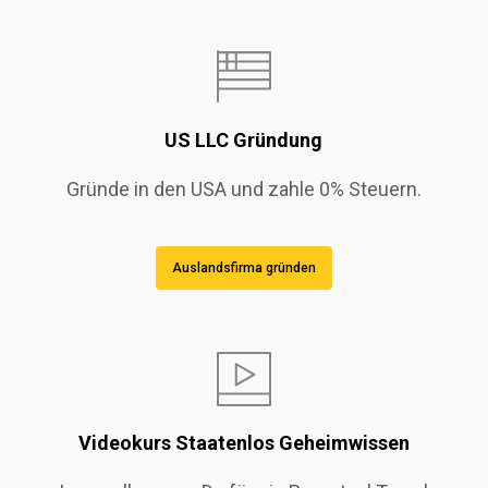
US LLC Gründung
Gründe in den USA und zahle 0% Steuern.
Auslandsfirma gründen
Videokurs Staatenlos Geheimwissen