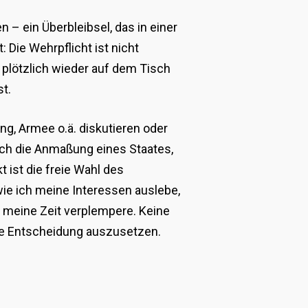
 – ein Überbleibsel, das in einer
 Die Wehrpflicht ist nicht
t plötzlich wieder auf dem Tisch
st.
ung, Armee o.ä. diskutieren oder
lich die Anmaßung eines Staates,
t ist die freie Wahl des
ie ich meine Interessen auslebe,
 meine Zeit verplempere. Keine
se Entscheidung auszusetzen.