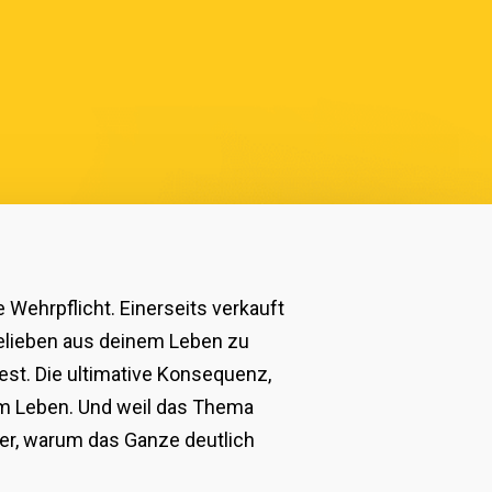
 Wehrpflicht. Einerseits verkauft
 Belieben aus deinem Leben zu
est. Die ultimative Konsequenz,
em Leben. Und weil das Thema
der, warum das Ganze deutlich