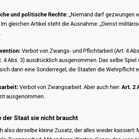
iche und politische Rechte:
„Niemand darf gezwungen we
: Im gleichen Artikel steht die Ausnahme: „Dienst militärisc
.
vention:
Verbot von Zwangs- und Pflichtarbeit (Art. 4 Abs
(Art. 4 Abs. 3) ausdrücklich ausgenommen. Das selbe Spiel
ch dann eine Sonderregel, die Staaten die Wehrpflicht e
arbeit:
Verbot von Zwangsarbeit. Aber auch hier:
Art. 2 
lizit ausgenommen.
der Staat sie nicht braucht
ch also derselbe kleine Zusatz, der alles wieder kassiert: