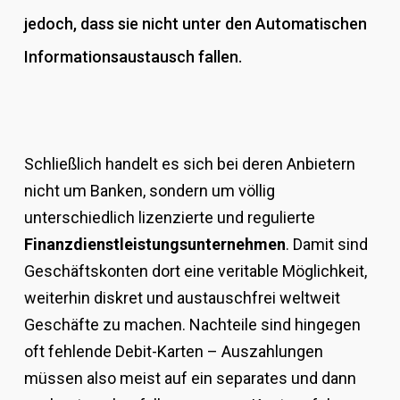
jedoch, dass sie nicht unter den Automatischen
Informationsaustausch fallen.
Schließlich handelt es sich bei deren Anbietern
nicht um Banken, sondern um völlig
unterschiedlich lizenzierte und regulierte
Finanzdienstleistungsunternehmen
. Damit sind
Geschäftskonten dort eine veritable Möglichkeit,
weiterhin diskret und austauschfrei weltweit
Geschäfte zu machen. Nachteile sind hingegen
oft fehlende Debit-Karten – Auszahlungen
müssen also meist auf ein separates und dann