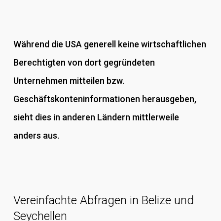
Während die USA generell keine wirtschaftlichen
Berechtigten von dort gegründeten
Unternehmen mitteilen bzw.
Geschäftskonteninformationen herausgeben,
sieht dies in anderen Ländern mittlerweile
anders aus.
Vereinfachte Abfragen in Belize und
Seychellen