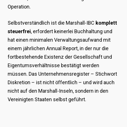
Operation.
Selbstverständlich ist die Marshall-IBC
komplett
steuerfrei
, erfordert keinerlei Buchhaltung und
hat einen minimalen Verwaltungsaufwand mit
einem jährlichen Annual Report, in der nur die
fortbestehende Existenz der Gesellschaft und
Eigentumsverhältnisse bestätigt werden
müssen. Das Unternehmensregister – Stichwort
Diskretion – ist nicht öffentlich – und wird auch
nicht auf den Marshall-Inseln, sondern in den
Vereinigten Staaten selbst geführt.