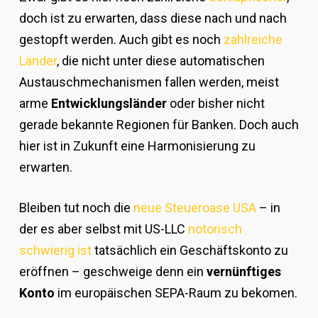
doch ist zu erwarten, dass diese nach und nach
gestopft werden. Auch gibt es noch
zahlreiche
Länder
, die nicht unter diese automatischen
Austauschmechanismen fallen werden, meist
arme
Entwicklungsländer
oder bisher nicht
gerade bekannte Regionen für Banken. Doch auch
hier ist in Zukunft eine Harmonisierung zu
erwarten.
Bleiben tut noch die
neue Steueroase USA
– in
der es aber selbst mit US-LLC
notorisch
schwierig ist
tatsächlich ein Geschäftskonto zu
eröffnen – geschweige denn ein
vernünftiges
Konto
im europäischen SEPA-Raum zu bekomen.