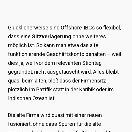
Glücklicherweise sind Offshore-IBCs so flexibel,
dass eine
Sitzverlagerung
ohne weiteres
möglich ist. So kann man etwa das alte
funktionierende Geschäftskonto behalten – weil
dies ja, weil vor dem relevanten Stichtag
gegründet, nicht ausgetauscht wird. Alles bleibt
quasi beim alten, bloß dass der Firmensitz
plötzlich im Pazifik statt in der Karibik oder im
Indischen Ozean ist.
Die alte Firma wird quasi mit einer neuen
fusioniert, ohne dass Spuren für die alte