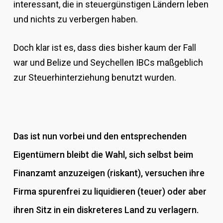
interessant, die in steuergünstigen Ländern leben
und nichts zu verbergen haben.
Doch klar ist es, dass dies bisher kaum der Fall
war und Belize und Seychellen IBCs maßgeblich
zur Steuerhinterziehung benutzt wurden.
Das ist nun vorbei und den entsprechenden
Eigentümern bleibt die Wahl, sich selbst beim
Finanzamt anzuzeigen (riskant), versuchen ihre
Firma spurenfrei zu liquidieren (teuer) oder aber
ihren Sitz in ein diskreteres Land zu verlagern.