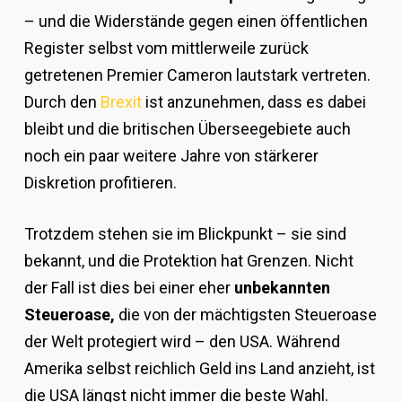
– und die Widerstände gegen einen öffentlichen
Register selbst vom mittlerweile zurück
getretenen Premier Cameron lautstark vertreten.
Durch den
Brexit
ist anzunehmen, dass es dabei
bleibt und die britischen Überseegebiete auch
noch ein paar weitere Jahre von stärkerer
Diskretion profitieren.
Trotzdem stehen sie im Blickpunkt – sie sind
bekannt, und die Protektion hat Grenzen. Nicht
der Fall ist dies bei einer eher
unbekannten
Steueroase,
die von der mächtigsten Steueroase
der Welt protegiert wird – den USA. Während
Amerika selbst reichlich Geld ins Land anzieht, ist
die USA längst nicht immer die beste Wahl.