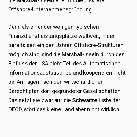
die Marshall-Inseln eher für die diskrete
Offshore-Unternehmensgründung.
Denn als einer der wenigen typischen
Finanzdienstleistungsplätze weltweit, in der
bereits seit einigen Jahren Offshore-Strukturen
möglich sind, sind die Marshall-Inseln durch den
Einfluss der USA nicht Teil des Automatischen
Informationsaustausches und kooperieren nicht
bei Anfragen nach den wirtschaftlichen
Berechtigten dort gegründeter Gesellschaften.
Das setzt sie zwar auf die
Schwarze Liste
der
OECD, stört das kleine Land aber nicht wirklich.