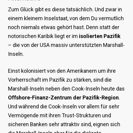
Zum Glück gibt es diese tatsächlich. Und zwar in
einem kleinem Inselstaat, von dem Du vermutlich
noch niemals etwas gehört hast. Denn statt der
notorischen Karibik liegt er im
isolierten Pazifik
– die von der USA massiv unterstützten Marshall-
Inseln.
Einst kolonisiert von den Amerikanern um ihre
Vorherrschaft im Pazifik zu stärken, sind die
Marshall-Inseln neben den Cook-Inseln heute das
Offshore-Finanz-Zentrum der Pazifik-Region
.
Und während die Cook-Inseln vor allem für sehr
Vermögende mit ihren Trust-Strukturen und
sicheren Banken sehr attraktiv sind, eignen sich