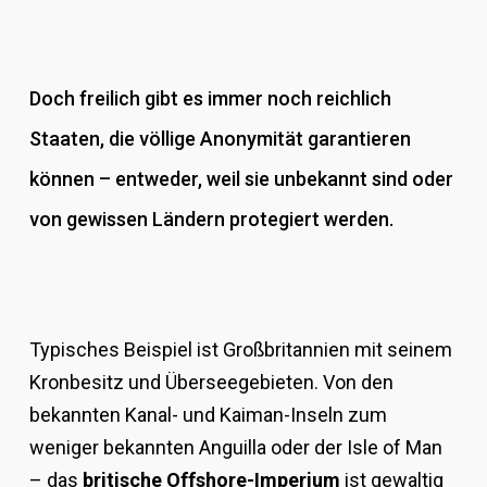
Doch freilich gibt es immer noch reichlich
Staaten, die völlige Anonymität garantieren
können – entweder, weil sie unbekannt sind oder
von gewissen Ländern protegiert werden.
Typisches Beispiel ist Großbritannien mit seinem
Kronbesitz und Überseegebieten. Von den
bekannten Kanal- und Kaiman-Inseln zum
weniger bekannten Anguilla oder der Isle of Man
– das
britische Offshore-Imperium
ist gewaltig