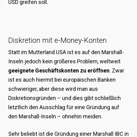
USD greifen soll.
Diskretion mit e-Money-Konten
Statt im Mutterland USA ist es auf den Marshall-
Inseln jedoch kein größeres Problem, weltweit
geeignete Geschäftskonten zu eröffnen
. Zwar
ist es auch hiermit bei europäischen Banken
schwieriger, aber diese wird man aus
Diskretionsgründen – und dies gibt schließlich
letztlich den Ausschlag für eine Gründung auf
den Marshall-Inseln – ohnehin meiden.
Sehr beliebt ist die Gründung einer Marshall IBC in