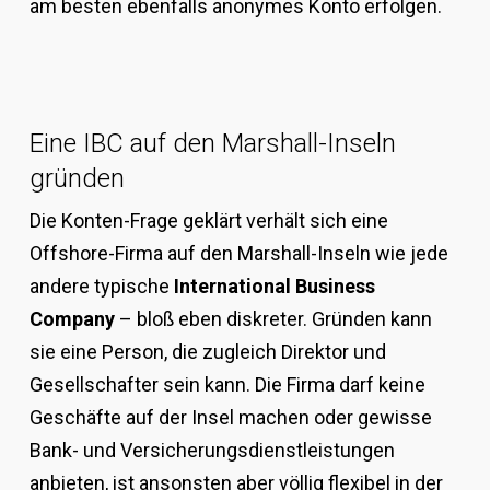
am besten ebenfalls anonymes Konto erfolgen.
Eine IBC auf den Marshall-Inseln
gründen
Die Konten-Frage geklärt verhält sich eine
Offshore-Firma auf den Marshall-Inseln wie jede
andere typische
International Business
Company
– bloß eben diskreter. Gründen kann
sie eine Person, die zugleich Direktor und
Gesellschafter sein kann. Die Firma darf keine
Geschäfte auf der Insel machen oder gewisse
Bank- und Versicherungsdienstleistungen
anbieten, ist ansonsten aber völlig flexibel in der