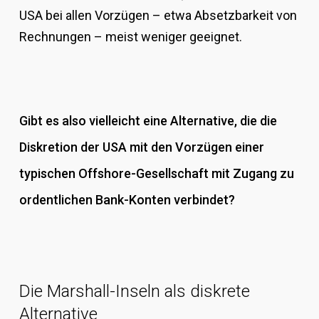
USA bei allen Vorzügen – etwa Absetzbarkeit von
Rechnungen – meist weniger geeignet.
Gibt es also vielleicht eine Alternative, die die
Diskretion der USA mit den Vorzügen einer
typischen Offshore-Gesellschaft mit Zugang zu
ordentlichen Bank-Konten verbindet?
Die Marshall-Inseln als diskrete
Alternative