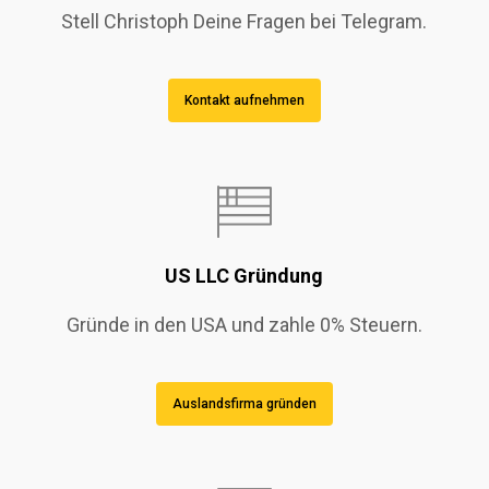
Stell Christoph Deine Fragen bei Telegram.
Kontakt aufnehmen
US LLC Gründung
Gründe in den USA und zahle 0% Steuern.
Auslandsfirma gründen