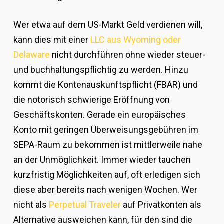
Wer etwa auf dem US-Markt Geld verdienen will,
kann dies mit einer
LLC aus Wyoming oder
Delaware
nicht durchführen ohne wieder steuer-
und buchhaltungspflichtig zu werden. Hinzu
kommt die Kontenauskunftspflicht (FBAR) und
die notorisch schwierige Eröffnung von
Geschäftskonten. Gerade ein europäisches
Konto mit geringen Überweisungsgebühren im
SEPA-Raum zu bekommen ist mittlerweile nahe
an der Unmöglichkeit. Immer wieder tauchen
kurzfristig Möglichkeiten auf, oft erledigen sich
diese aber bereits nach wenigen Wochen. Wer
nicht als
Perpetual Traveler
auf Privatkonten als
Alternative ausweichen kann, für den sind die