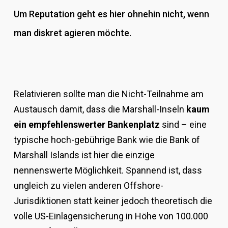
Um Reputation geht es hier ohnehin nicht, wenn
man diskret agieren möchte.
Relativieren sollte man die Nicht-Teilnahme am
Austausch damit, dass die Marshall-Inseln
kaum
ein empfehlenswerter Bankenplatz
sind – eine
typische hoch-gebührige Bank wie die Bank of
Marshall Islands ist hier die einzige
nennenswerte Möglichkeit. Spannend ist, dass
ungleich zu vielen anderen Offshore-
Jurisdiktionen statt keiner jedoch theoretisch die
volle US-Einlagensicherung in Höhe von 100.000