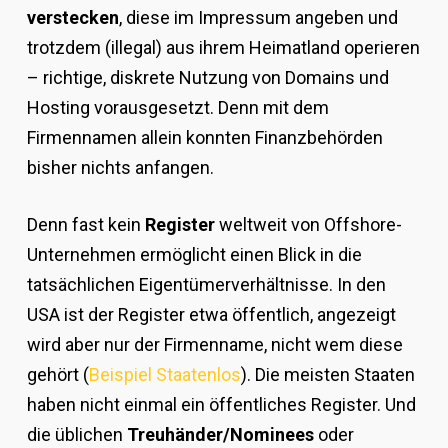
verstecken
, diese im Impressum angeben und
trotzdem (illegal) aus ihrem Heimatland operieren
– richtige, diskrete Nutzung von Domains und
Hosting vorausgesetzt. Denn mit dem
Firmennamen allein konnten Finanzbehörden
bisher nichts anfangen.
Denn fast kein
Register
weltweit von Offshore-
Unternehmen ermöglicht einen Blick in die
tatsächlichen Eigentümerverhältnisse. In den
USA ist der Register etwa öffentlich, angezeigt
wird aber nur der Firmenname, nicht wem diese
gehört (
Beispiel Staatenlos
). Die meisten Staaten
haben nicht einmal ein öffentliches Register. Und
die üblichen
Treuhänder/Nominees
oder