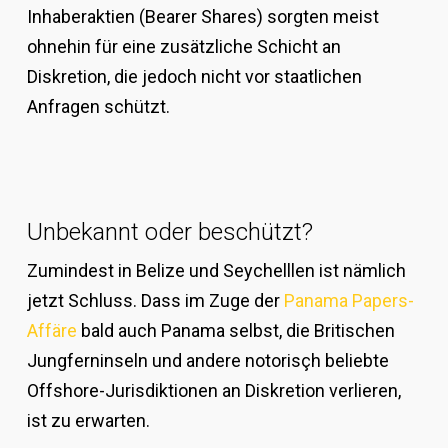
Inhaberaktien (Bearer Shares) sorgten meist
ohnehin für eine zusätzliche Schicht an
Diskretion, die jedoch nicht vor staatlichen
Anfragen schützt.
Unbekannt oder beschützt?
Zumindest in Belize und Seychelllen ist nämlich
jetzt Schluss. Dass im Zuge der
Panama Papers-
Affäre
bald auch Panama selbst, die Britischen
Jungferninseln und andere notorisçh beliebte
Offshore-Jurisdiktionen an Diskretion verlieren,
ist zu erwarten.