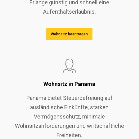
Erlange günstig und schnell eine
Aufenthaltserlaubnis.
Wohnsitz beantragen
Wohnsitz in Panama
Panama bietet Steuerbefreiung auf
ausländische Einkünfte, starken
Vermögensschutz, minimale
Wohnsitzanforderungen und wirtschaftliche
Freiheiten.