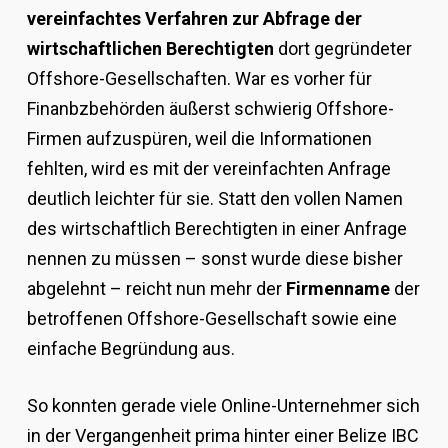
vereinfachtes Verfahren zur Abfrage der
wirtschaftlichen Berechtigten
dort gegründeter
Offshore-Gesellschaften. War es vorher für
Finanbzbehörden äußerst schwierig Offshore-
Firmen aufzuspüren, weil die Informationen
fehlten, wird es mit der vereinfachten Anfrage
deutlich leichter für sie. Statt den vollen Namen
des wirtschaftlich Berechtigten in einer Anfrage
nennen zu müssen – sonst wurde diese bisher
abgelehnt – reicht nun mehr der
Firmenname
der
betroffenen Offshore-Gesellschaft sowie eine
einfache Begründung aus.
So konnten gerade viele Online-Unternehmer sich
in der Vergangenheit prima hinter einer Belize IBC