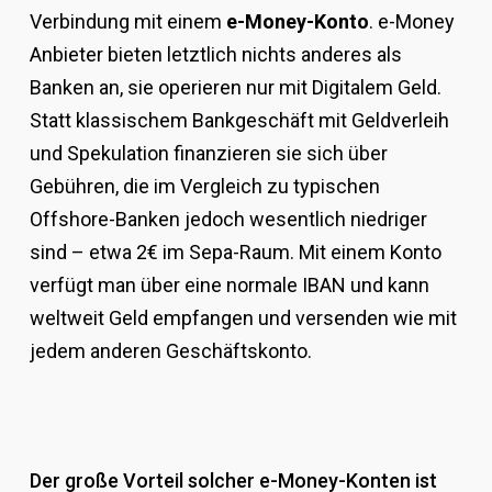
Verbindung mit einem
e-Money-Konto
. e-Money
Anbieter bieten letztlich nichts anderes als
Banken an, sie operieren nur mit Digitalem Geld.
Statt klassischem Bankgeschäft mit Geldverleih
und Spekulation finanzieren sie sich über
Gebühren, die im Vergleich zu typischen
Offshore-Banken jedoch wesentlich niedriger
sind – etwa 2€ im Sepa-Raum. Mit einem Konto
verfügt man über eine normale IBAN und kann
weltweit Geld empfangen und versenden wie mit
jedem anderen Geschäftskonto.
Der große Vorteil solcher e-Money-Konten ist