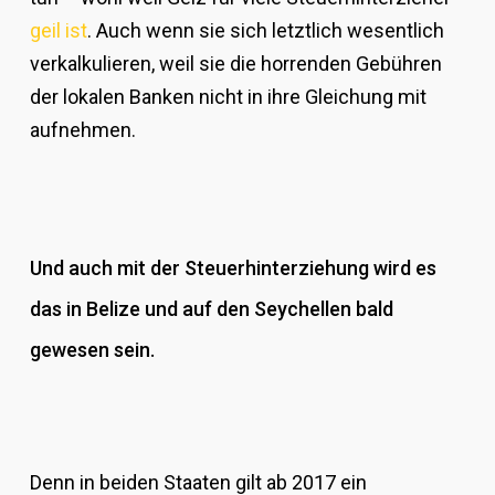
geil ist
. Auch wenn sie sich letztlich wesentlich
verkalkulieren, weil sie die horrenden Gebühren
der lokalen Banken nicht in ihre Gleichung mit
aufnehmen.
Und auch mit der Steuerhinterziehung wird es
das in Belize und auf den Seychellen bald
gewesen sein.
Denn in beiden Staaten gilt ab 2017 ein