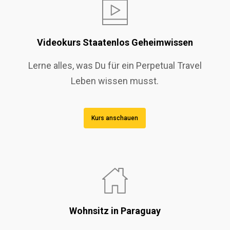
Videokurs Staatenlos Geheimwissen
Lerne alles, was Du für ein Perpetual Travel
Leben wissen musst.
Kurs anschauen
Wohnsitz in Paraguay