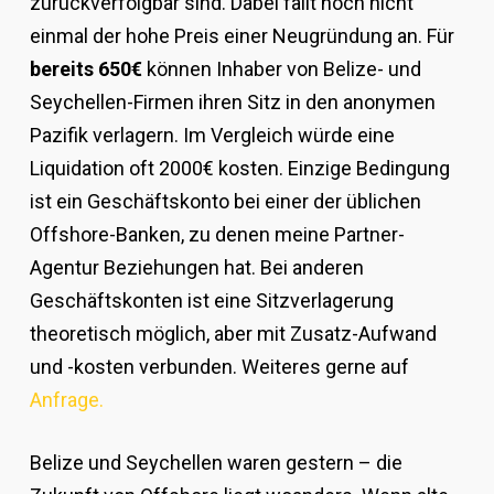
zurückverfolgbar sind. Dabei fällt noch nicht
einmal der hohe Preis einer Neugründung an. Für
bereits 650€
können Inhaber von Belize- und
Seychellen-Firmen ihren Sitz in den anonymen
Pazifik verlagern. Im Vergleich würde eine
Liquidation oft 2000€ kosten. Einzige Bedingung
ist ein Geschäftskonto bei einer der üblichen
Offshore-Banken, zu denen meine Partner-
Agentur Beziehungen hat. Bei anderen
Geschäftskonten ist eine Sitzverlagerung
theoretisch möglich, aber mit Zusatz-Aufwand
und -kosten verbunden. Weiteres gerne auf
Anfrage.
Belize und Seychellen waren gestern – die