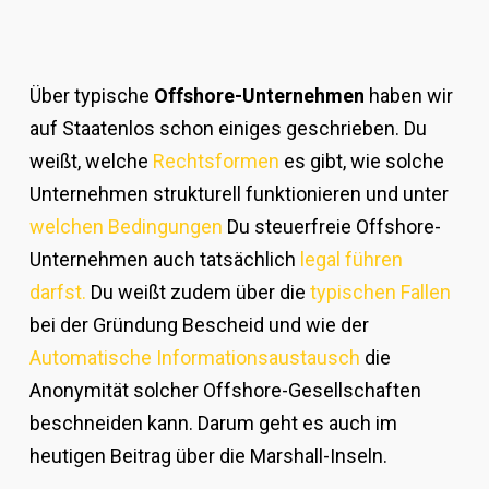
Über typische
Offshore-Unternehmen
haben wir
auf Staatenlos schon einiges geschrieben. Du
weißt, welche
Rechtsformen
es gibt, wie solche
Unternehmen strukturell funktionieren und unter
welchen Bedingungen
Du steuerfreie Offshore-
Unternehmen auch tatsächlich
legal führen
darfst.
Du weißt zudem über die
typischen Fallen
bei der Gründung Bescheid und wie der
Automatische Informationsaustausch
die
Anonymität solcher Offshore-Gesellschaften
beschneiden kann. Darum geht es auch im
heutigen Beitrag über die Marshall-Inseln.