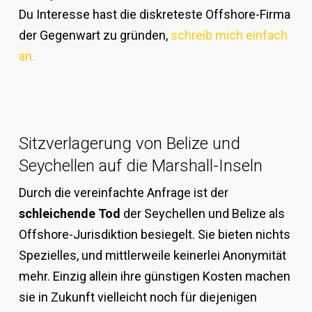
Du Interesse hast die diskreteste Offshore-Firma
der Gegenwart zu gründen,
schreib mich einfach
an.
Sitzverlagerung von Belize und
Seychellen auf die Marshall-Inseln
Durch die vereinfachte Anfrage ist der
schleichende Tod
der Seychellen und Belize als
Offshore-Jurisdiktion besiegelt. Sie bieten nichts
Spezielles, und mittlerweile keinerlei Anonymität
mehr. Einzig allein ihre günstigen Kosten machen
sie in Zukunft vielleicht noch für diejenigen