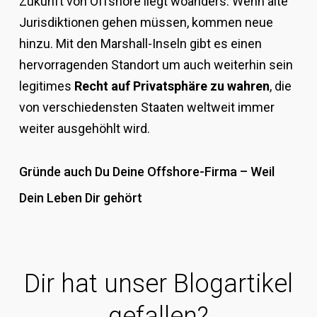
Zukunft von Offshore liegt woanders. Wenn alte
Jurisdiktionen gehen müssen, kommen neue
hinzu. Mit den Marshall-Inseln gibt es einen
hervorragenden Standort um auch weiterhin sein
legitimes
Recht auf Privatsphäre zu wahren
, die
von verschiedensten Staaten weltweit immer
weiter ausgehöhlt wird.
Gründe auch Du Deine Offshore-Firma – Weil
Dein Leben Dir gehört
Dir hat unser Blogartikel
gefallen?