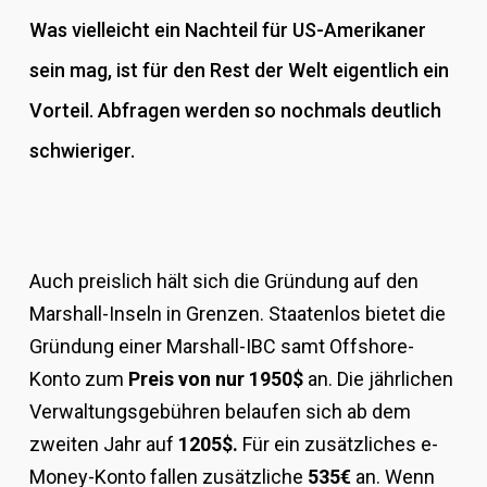
Was vielleicht ein Nachteil für US-Amerikaner
sein mag, ist für den Rest der Welt eigentlich ein
Vorteil. Abfragen werden so nochmals deutlich
schwieriger.
Auch preislich hält sich die Gründung auf den
Marshall-Inseln in Grenzen. Staatenlos bietet die
Gründung einer Marshall-IBC samt Offshore-
Konto zum
Preis von nur 1950$
an. Die jährlichen
Verwaltungsgebühren belaufen sich ab dem
zweiten Jahr auf
1205$.
Für ein zusätzliches e-
Money-Konto fallen zusätzliche
535€
an. Wenn