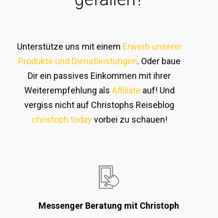
Unterstütze uns mit einem
Erwerb unserer
Produkte und Dienstleistungen
. Oder baue
Dir ein passives Einkommen mit ihrer
Weiterempfehlung als
Affiliate
auf! Und
vergiss nicht auf Christophs Reiseblog
christoph.today
vorbei zu schauen!
Messenger Beratung mit Christoph