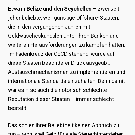
Etwa in
Belize und den Seychellen
– zwei seit
jeher beliebte, weil günstige Offshore-Staaten,
die in den vergangenen Jahren mit
Geldwäscheskandalen unter ihren Banken und
weiteren Herausforderungen zu kämpfen hatten.
Im Fadenkreuz der OECD stehend, wurde auf
diese Staaten besonderer Druck ausgeübt,
Austauschmechanismen zu implementieren und
internationale Standards einzuhalten. Denn damit
war es – so auch die notorisch schlechte
Reputation dieser Staaten – immer schlecht
bestellt.
Das schien ihrer Beliebtheit keinen Abbruch zu
tun – wohl weil Geiz für viele Steuerhinterzieher