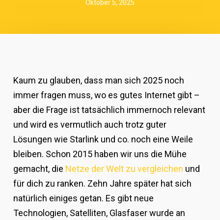
Oktober 5, 2025
Kaum zu glauben, dass man sich 2025 noch
immer fragen muss, wo es gutes Internet gibt –
aber die Frage ist tatsächlich immernoch relevant
und wird es vermutlich auch trotz guter
Lösungen wie Starlink und co. noch eine Weile
bleiben. Schon 2015 haben wir uns die Mühe
gemacht, die
Netze der Welt zu vergleichen
und
für dich zu ranken. Zehn Jahre später hat sich
natürlich einiges getan. Es gibt neue
Technologien, Satelliten, Glasfaser wurde an