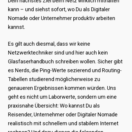
Dein nächstes Ziel beim Netz wirklich mithalten
kann – und siehst sofort, wo Du als Digitaler
Nomade oder Unternehmer produktiv arbeiten
kannst.
Es gilt auch diesmal, dass wir keine
Netzwerktechniker sind und hier auch kein
Glasfaserhandbuch schreiben wollen. Sicher gibt
es Nerds, die Ping-Werte sezierend und Routing-
Tabellen studierend möglicherweise zu
genaueren Ergebnissen kommen würden. Uns
geht es nicht um Laborwerte, sondern um eine
praxisnahe Übersicht: Wo kannst Du als
Reisender, Unternehmer oder Digitaler Nomade
realistisch mit schnellem und stabilem Internet