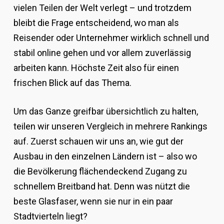
vielen Teilen der Welt verlegt – und trotzdem
bleibt die Frage entscheidend, wo man als
Reisender oder Unternehmer wirklich schnell und
stabil online gehen und vor allem zuverlässig
arbeiten kann. Höchste Zeit also für einen
frischen Blick auf das Thema.
Um das Ganze greifbar übersichtlich zu halten,
teilen wir unseren Vergleich in mehrere Rankings
auf. Zuerst schauen wir uns an, wie gut der
Ausbau in den einzelnen Ländern ist – also wo
die Bevölkerung flächendeckend Zugang zu
schnellem Breitband hat. Denn was nützt die
beste Glasfaser, wenn sie nur in ein paar
Stadtvierteln liegt?