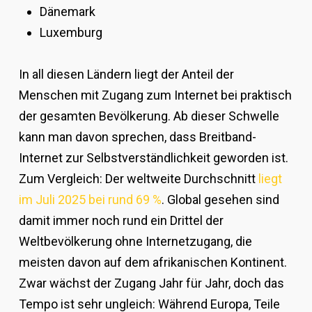
Dänemark
Luxemburg
In all diesen Ländern liegt der Anteil der
Menschen mit Zugang zum Internet bei praktisch
der gesamten Bevölkerung. Ab dieser Schwelle
kann man davon sprechen, dass Breitband-
Internet zur Selbstverständlichkeit geworden ist.
Zum Vergleich: Der weltweite Durchschnitt
liegt
im Juli 2025 bei rund 69 %
. Global gesehen sind
damit immer noch rund ein Drittel der
Weltbevölkerung ohne Internetzugang, die
meisten davon auf dem afrikanischen Kontinent.
Zwar wächst der Zugang Jahr für Jahr, doch das
Tempo ist sehr ungleich: Während Europa, Teile