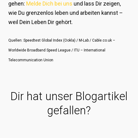
gehen:
Melde Dich bei uns
und lass Dir zeigen,
wie Du grenzenlos leben und arbeiten kannst –
weil Dein Leben Dir gehört.
Quellen: Speedtest Global Index (Ookla) / M-Lab / Cable.co.uk –
Worldwide Broadband Speed League / ITU – International
Telecommunication Union
Dir hat unser Blogartikel
gefallen?