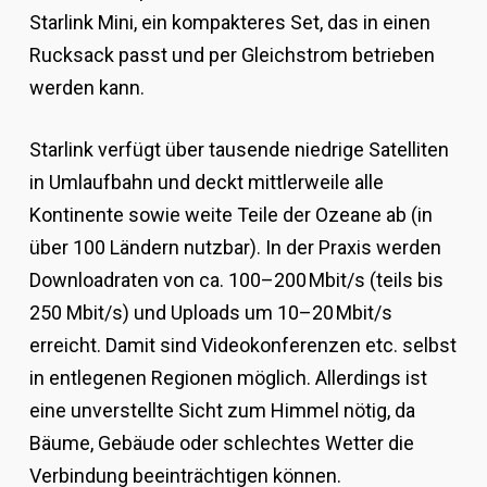
Starlink Mini, ein kompakteres Set, das in einen
Rucksack passt und per Gleichstrom betrieben
werden kann.
Starlink verfügt über tausende niedrige Satelliten
in Umlaufbahn und deckt mittlerweile alle
Kontinente sowie weite Teile der Ozeane ab (in
über 100 Ländern nutzbar). In der Praxis werden
Downloadraten von ca. 100–200 Mbit/s (teils bis
250 Mbit/s) und Uploads um 10–20 Mbit/s
erreicht. Damit sind Videokonferenzen etc. selbst
in entlegenen Regionen möglich. Allerdings ist
eine unverstellte Sicht zum Himmel nötig, da
Bäume, Gebäude oder schlechtes Wetter die
Verbindung beeinträchtigen können.