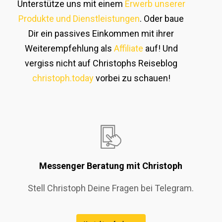
Unterstütze uns mit einem
Erwerb unserer
Produkte und Dienstleistungen
. Oder baue
Dir ein passives Einkommen mit ihrer
Weiterempfehlung als
Affiliate
auf! Und
vergiss nicht auf Christophs Reiseblog
christoph.today
vorbei zu schauen!
Messenger Beratung mit Christoph
Stell Christoph Deine Fragen bei Telegram.