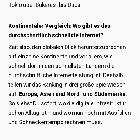
Tokio über Bukarest bis Dubai.
Kontinentaler Vergleich: Wo gibt es das
durchschnittlich schnellste Internet?
Zeit also, den globalen Blick herunterzubrechen
auf einzelne Kontinente und vor allem, wie
schnell dort in den schnellsten Ländern die
durchschnittliche Internetleistung ist. Deshalb
teilen wir das Ranking in drei große Spielwiesen
auf:
Europa, Asien und Nord- und Südamerika
.
So siehst Du sofort, wo die digitale Infrastruktur
schon Alltag ist – und wo man noch mit Ausfällen
und Schneckentempo rechnen muss.