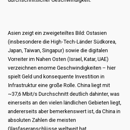
Asien zeigt ein zweigeteiltes Bild: Ostasien
(insbesondere die High-Tech-Länder Südkorea,
Japan, Taiwan, Singapur) sowie die digitalen
Vorreiter im Nahen Osten (Israel, Katar, UAE)
verzeichnen enorme Geschwindigkeiten – hier
spielt Geld und konsequente Investition in
Infrastruktur eine große Rolle. China liegt mit
~37,6 Mbit/s Durchschnitt deutlich dahinter, was
einerseits an den vielen ländlichen Gebieten liegt,
andererseits aber bemerkenswert ist, da China in
absoluten Zahlen die meisten
Glasfaseranschlüsse weltweit hat.