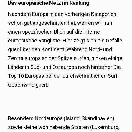
Das europäische Netz im Ranking
Nachdem Europa in den vorherigen Kategorien
schon gut abgeschnitten hat, werfen wir nun
einen spezifischen Blick auf die interne
europäische Rangliste. Hier zeigt sich ein Gefälle
quer über den Kontinent: Während Nord- und
Zentraleuropa an der Spitze surfen, hinken einige
Länder in Süd- und Osteuropa noch hinterher Die
Top 10 Europas bei der durchschnittlichen Surf-
Geschwindigkeit:
Besonders Nordeuropa (Island, Skandinavien)
sowie kleine wohlhabende Staaten (Luxemburg,