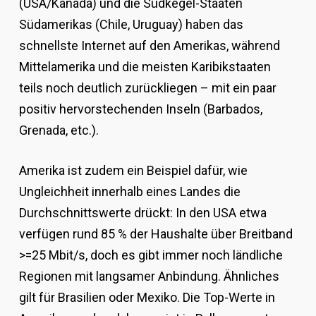
(USA/Kanada) und die Südkegel-Staaten
Südamerikas (Chile, Uruguay) haben das
schnellste Internet auf den Amerikas, während
Mittelamerika und die meisten Karibikstaaten
teils noch deutlich zurückliegen – mit ein paar
positiv hervorstechenden Inseln (Barbados,
Grenada, etc.).
Amerika ist zudem ein Beispiel dafür, wie
Ungleichheit innerhalb eines Landes die
Durchschnittswerte drückt: In den USA etwa
verfügen rund 85 % der Haushalte über Breitband
>=25 Mbit/s, doch es gibt immer noch ländliche
Regionen mit langsamer Anbindung. Ähnliches
gilt für Brasilien oder Mexiko. Die Top-Werte in