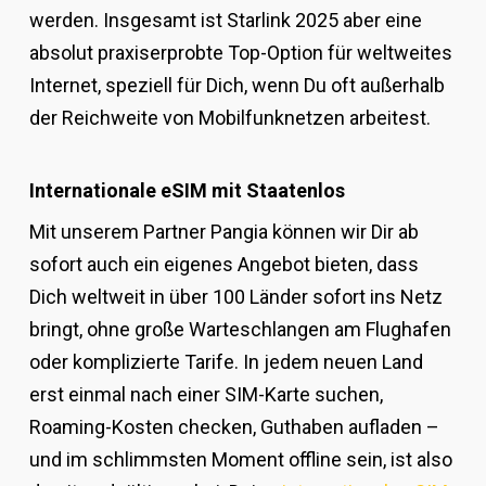
werden. Insgesamt ist Starlink 2025 aber eine
absolut praxiserprobte Top-Option für weltweites
Internet, speziell für Dich, wenn Du oft außerhalb
der Reichweite von Mobilfunknetzen arbeitest.
Internationale eSIM mit Staatenlos
Mit unserem Partner Pangia können wir Dir ab
sofort auch ein eigenes Angebot bieten, dass
Dich weltweit in über 100 Länder sofort ins Netz
bringt, ohne große Warteschlangen am Flughafen
oder komplizierte Tarife. In jedem neuen Land
erst einmal nach einer SIM-Karte suchen,
Roaming-Kosten checken, Guthaben aufladen –
und im schlimmsten Moment offline sein, ist also