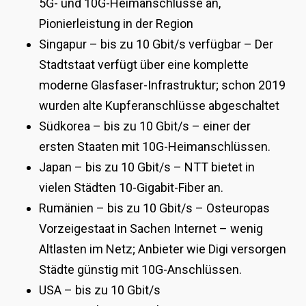
5G- und 10G-Heimanschlüsse an,
Pionierleistung in der Region
Singapur – bis zu 10 Gbit/s verfügbar – Der
Stadtstaat verfügt über eine komplette
moderne Glasfaser-Infrastruktur; schon 2019
wurden alte Kupferanschlüsse abgeschaltet
Südkorea – bis zu 10 Gbit/s – einer der
ersten Staaten mit 10G-Heimanschlüssen.
Japan – bis zu 10 Gbit/s – NTT bietet in
vielen Städten 10-Gigabit-Fiber an.
Rumänien – bis zu 10 Gbit/s – Osteuropas
Vorzeigestaat in Sachen Internet – wenig
Altlasten im Netz; Anbieter wie Digi versorgen
Städte günstig mit 10G-Anschlüssen.
USA – bis zu 10 Gbit/s