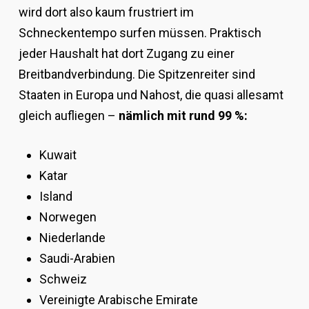
wird dort also kaum frustriert im
Schneckentempo surfen müssen. Praktisch
jeder Haushalt hat dort Zugang zu einer
Breitbandverbindung. Die Spitzenreiter sind
Staaten in Europa und Nahost, die quasi allesamt
gleich aufliegen –
nämlich mit rund 99 %:
Kuwait
Katar
Island
Norwegen
Niederlande
Saudi-Arabien
Schweiz
Vereinigte Arabische Emirate