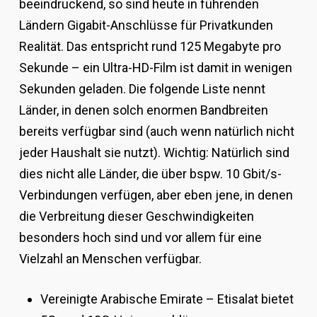
beeindruckend, so sind heute in führenden
Ländern Gigabit-Anschlüsse für Privatkunden
Realität. Das entspricht rund 125 Megabyte pro
Sekunde – ein Ultra-HD-Film ist damit in wenigen
Sekunden geladen. Die folgende Liste nennt
Länder, in denen solch enormen Bandbreiten
bereits verfügbar sind (auch wenn natürlich nicht
jeder Haushalt sie nutzt). Wichtig: Natürlich sind
dies nicht alle Länder, die über bspw. 10 Gbit/s-
Verbindungen verfügen, aber eben jene, in denen
die Verbreitung dieser Geschwindigkeiten
besonders hoch sind und vor allem für eine
Vielzahl an Menschen verfügbar.
Vereinigte Arabische Emirate – Etisalat bietet