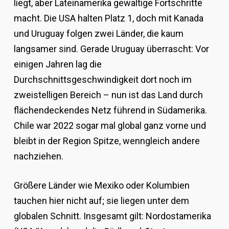
liegt, aber Lateinamerika gewaltige Fortschritte
macht. Die USA halten Platz 1, doch mit Kanada
und Uruguay folgen zwei Länder, die kaum
langsamer sind. Gerade Uruguay überrascht: Vor
einigen Jahren lag die
Durchschnittsgeschwindigkeit dort noch im
zweistelligen Bereich – nun ist das Land durch
flächendeckendes Netz führend in Südamerika.
Chile war 2022 sogar mal global ganz vorne und
bleibt in der Region Spitze, wenngleich andere
nachziehen.
Größere Länder wie Mexiko oder Kolumbien
tauchen hier nicht auf; sie liegen unter dem
globalen Schnitt. Insgesamt gilt: Nordostamerika