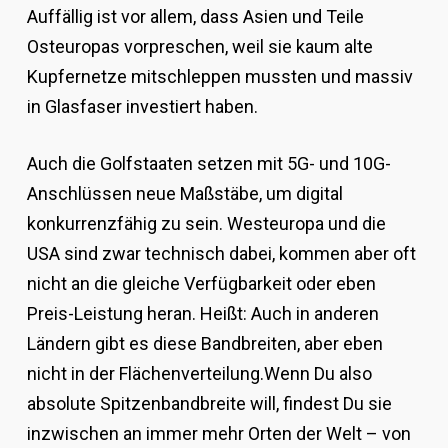
Auffällig ist vor allem, dass Asien und Teile
Osteuropas vorpreschen, weil sie kaum alte
Kupfernetze mitschleppen mussten und massiv
in Glasfaser investiert haben.
Auch die Golfstaaten setzen mit 5G- und 10G-
Anschlüssen neue Maßstäbe, um digital
konkurrenzfähig zu sein. Westeuropa und die
USA sind zwar technisch dabei, kommen aber oft
nicht an die gleiche Verfügbarkeit oder eben
Preis-Leistung heran. Heißt: Auch in anderen
Ländern gibt es diese Bandbreiten, aber eben
nicht in der Flächenverteilung.Wenn Du also
absolute Spitzenbandbreite will, findest Du sie
inzwischen an immer mehr Orten der Welt – von