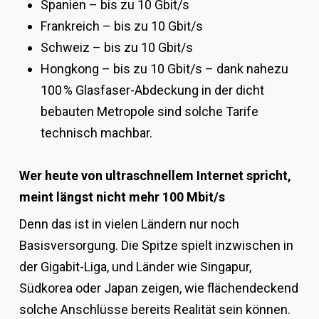
Spanien – bis zu 10 Gbit/s
Frankreich – bis zu 10 Gbit/s
Schweiz – bis zu 10 Gbit/s
Hongkong – bis zu 10 Gbit/s – dank nahezu
100 % Glasfaser-Abdeckung in der dicht
bebauten Metropole sind solche Tarife
technisch machbar.
Wer heute von ultraschnellem Internet spricht,
meint längst nicht mehr 100 Mbit/s
Denn das ist in vielen Ländern nur noch
Basisversorgung. Die Spitze spielt inzwischen in
der Gigabit-Liga, und Länder wie Singapur,
Südkorea oder Japan zeigen, wie flächendeckend
solche Anschlüsse bereits Realität sein können.