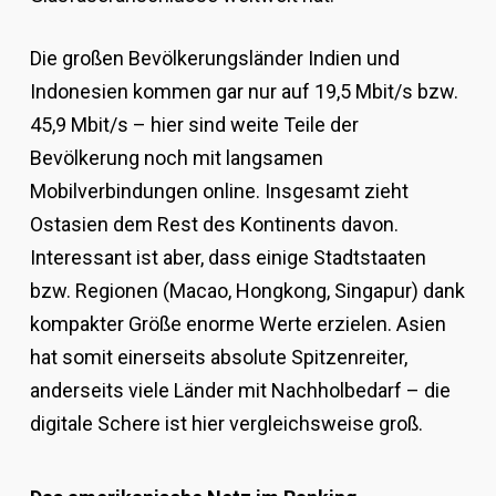
Die großen Bevölkerungsländer Indien und
Indonesien kommen gar nur auf 19,5 Mbit/s bzw.
45,9 Mbit/s – hier sind weite Teile der
Bevölkerung noch mit langsamen
Mobilverbindungen online. Insgesamt zieht
Ostasien dem Rest des Kontinents davon.
Interessant ist aber, dass einige Stadtstaaten
bzw. Regionen (Macao, Hongkong, Singapur) dank
kompakter Größe enorme Werte erzielen. Asien
hat somit einerseits absolute Spitzenreiter,
anderseits viele Länder mit Nachholbedarf – die
digitale Schere ist hier vergleichsweise groß.