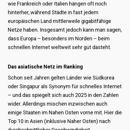
wie Frankreich oder Italien hängen oft noch
hinterher, während Städte in fast jedem
europäischen Land mittlerweile gigabitfähige
Netze haben. Insgesamt jedoch kann man sagen,
dass Europa – besonders im Norden – beim
schnellen Internet weltweit sehr gut dasteht.
Das asiatische Netz im Ranking
Schon seit Jahren gelten Länder wie Südkorea
oder Singapur als Synonym für schnelles Internet
– und das spiegelt sich auch 2025 in den Zahlen
wider. Allerdings mischen inzwischen auch
einige Staaten im Nahen Osten vorne mit. Hier die
Top 10 in Asien (inklusive Naher Osten) nach
durchschnittlicher Geschwindigkeit.