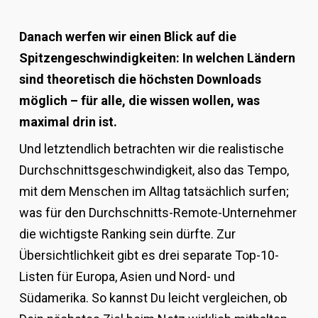
Danach werfen wir einen Blick auf die
Spitzengeschwindigkeiten: In welchen Ländern
sind theoretisch die höchsten Downloads
möglich – für alle, die wissen wollen, was
maximal drin ist.
Und letztendlich betrachten wir die realistische
Durchschnittsgeschwindigkeit, also das Tempo,
mit dem Menschen im Alltag tatsächlich surfen;
was für den Durchschnitts-Remote-Unternehmer
die wichtigste Ranking sein dürfte. Zur
Übersichtlichkeit gibt es drei separate Top-10-
Listen für Europa, Asien und Nord- und
Südamerika. So kannst Du leicht vergleichen, ob