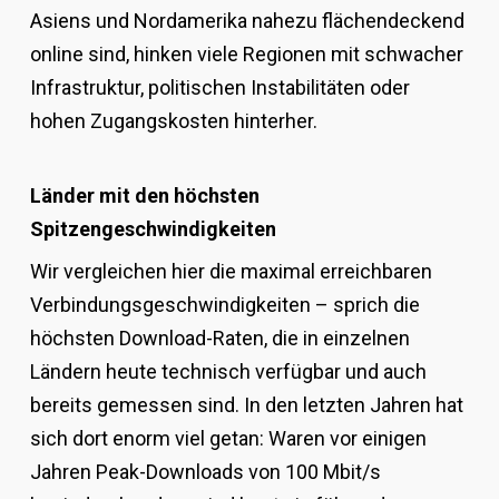
Asiens und Nordamerika nahezu flächendeckend
online sind, hinken viele Regionen mit schwacher
Infrastruktur, politischen Instabilitäten oder
hohen Zugangskosten hinterher.
Länder mit den höchsten
Spitzengeschwindigkeiten
Wir vergleichen hier die maximal erreichbaren
Verbindungsgeschwindigkeiten – sprich die
höchsten Download-Raten, die in einzelnen
Ländern heute technisch verfügbar und auch
bereits gemessen sind. In den letzten Jahren hat
sich dort enorm viel getan: Waren vor einigen
Jahren Peak-Downloads von 100 Mbit/s