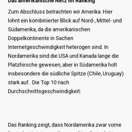
Das amerikanische Netz im Ranking
Zum Abschluss betrachten wir Amerika. Hier
lohnt ein kombinierter Blick auf Nord-, Mittel- und
Südamerika, da die amerikanischen
Doppelkontinente in Sachen
Internetgeschwindigkeit heterogen sind. In
Nordamerika sind die USA und Kanada lange die
Platzhirsche gewesen, aber in Südamerika holt
insbesondere die südliche Spitze (Chile, Uruguay)
stark auf. Die Top 10 nach
Durchschnittsgeschwindigkeit:
Das Ranking zeigt, dass Nordamerika zwar vorne