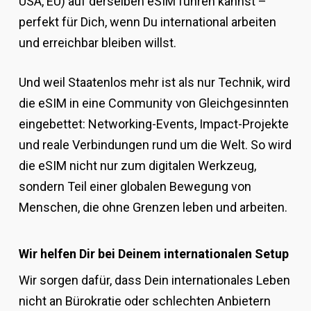
USA, EU) auf derselben eSIM führen kannst –
perfekt für Dich, wenn Du international arbeiten
und erreichbar bleiben willst.
Und weil Staatenlos mehr ist als nur Technik, wird
die eSIM in eine Community von Gleichgesinnten
eingebettet: Networking-Events, Impact-Projekte
und reale Verbindungen rund um die Welt. So wird
die eSIM nicht nur zum digitalen Werkzeug,
sondern Teil einer globalen Bewegung von
Menschen, die ohne Grenzen leben und arbeiten.
Wir helfen Dir bei Deinem internationalen Setup
Wir sorgen dafür, dass Dein internationales Leben
nicht an Bürokratie oder schlechten Anbietern