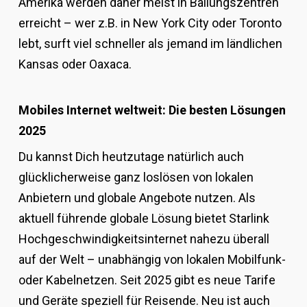
Amerika werden daher meist in Ballungszentren
erreicht – wer z.B. in New York City oder Toronto
lebt, surft viel schneller als jemand im ländlichen
Kansas oder Oaxaca.
Mobiles Internet weltweit: Die besten Lösungen
2025
Du kannst Dich heutzutage natürlich auch
glücklicherweise ganz loslösen von lokalen
Anbietern und globale Angebote nutzen. Als
aktuell führende globale Lösung bietet Starlink
Hochgeschwindigkeitsinternet nahezu überall
auf der Welt – unabhängig von lokalen Mobilfunk-
oder Kabelnetzen. Seit 2025 gibt es neue Tarife
und Geräte speziell für Reisende. Neu ist auch