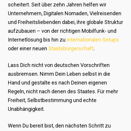
scheitert. Seit über zehn Jahren helfen wir
Unternehmern, Digitalen Nomaden, Vielreisenden
und Freiheitsliebenden dabei, ihre globale Struktur
aufzubauen – von der richtigen Mobilfunk- und
Internetlösung bis hin zu
internationalen Setups
oder einer neuen
Staatsbürgerschaft
.
Lass Dich nicht von deutschen Vorschriften
ausbremsen. Nimm Dein Leben selbst in die
Hand und gestalte es nach Deinen eigenen
Regeln, nicht nach denen des Staates. Für mehr
Freiheit, Selbstbestimmung und echte
Unabhängigkeit.
Wenn Du bereit bist, den nächsten Schritt zu