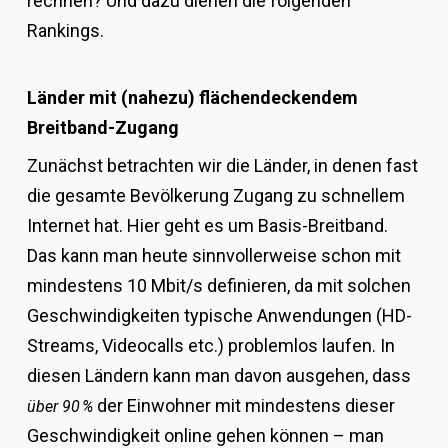
rechnen? Und dazu dienen die folgenden
Rankings.
Länder mit (nahezu) flächendeckendem
Breitband-Zugang
Zunächst betrachten wir die Länder, in denen fast
die gesamte Bevölkerung Zugang zu schnellem
Internet hat. Hier geht es um Basis-Breitband.
Das kann man heute sinnvollerweise schon mit
mindestens 10 Mbit/s definieren, da mit solchen
Geschwindigkeiten typische Anwendungen (HD-
Streams, Videocalls etc.) problemlos laufen. In
diesen Ländern kann man davon ausgehen, dass
der Einwohner mit mindestens dieser
über 90
%
Geschwindigkeit online gehen können – man