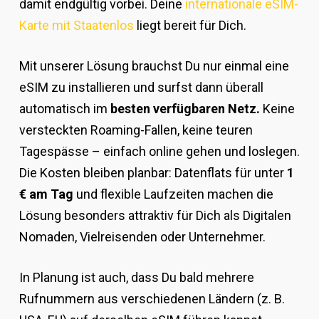
damit endgültig vorbei. Deine
internationale eSIM-
Karte mit Staatenlos
liegt bereit für Dich.
Mit unserer Lösung brauchst Du nur einmal eine
eSIM zu installieren und surfst dann überall
automatisch im
besten verfügbaren Netz.
Keine
versteckten Roaming-Fallen, keine teuren
Tagespässe – einfach online gehen und loslegen.
Die Kosten bleiben planbar: Datenflats für unter
1
€ am Tag
und flexible Laufzeiten machen die
Lösung besonders attraktiv für Dich als Digitalen
Nomaden, Vielreisenden oder Unternehmer.
In Planung ist auch, dass Du bald mehrere
Rufnummern aus verschiedenen Ländern (z. B.