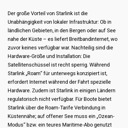
Der große Vorteil von Starlink ist die
Unabhängigkeit von lokaler Infrastruktur: Ob in
ländlichen Gebieten, in den Bergen oder auf See
nahe der Küste – es liefert Breitbandinternet, wo
zuvor keines verfügbar war. Nachteilig sind die
Hardware-Größe und Installation: Die
Satellitenschüssel ist recht sperrig. Während
Starlink „Roam“ für unterwegs konzipiert ist,
erfordert Internet während der Fahrt spezielle
Hardware. Zudem ist Starlink in einigen Ländern
regulatorisch nicht verfügbar. Für Boote bietet
Starlink über die Roam-Tarife Verbindung in
Küstennähe; auf offener See muss ein „Ozean-
Modus“ bzw. ein teures Maritime-Abo genutzt