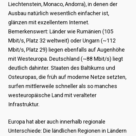
Liechtenstein, Monaco, Andorra), in denen der
Ausbau natürlich wesentlich einfacher ist,
glänzen mit exzellentem Internet.
Bemerkenswert: Länder wie Rumänien (105
Mbit/s, Platz 32 weltweit) oder Ungarn (~112
Mbit/s, Platz 29) liegen ebenfalls auf Augenhöhe
mit Westeuropa. Deutschland (~88 Mbit/s) liegt
deutlich dahinter. Staaten des Baltikums und
Osteuropas, die früh auf moderne Netze setzten,
surfen mittlerweile schneller als so manches
westeuropäische Land mit veralteter
Infrastruktur.
Europa hat aber auch innerhalb regionale
Unterschiede: Die ländlichen Regionen in Ländern