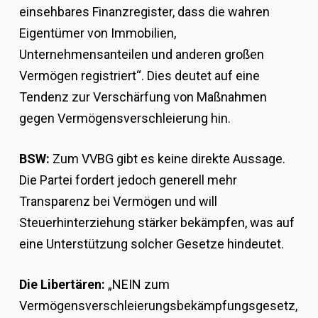
einsehbares Finanzregister, dass die wahren
Eigentümer von Immobilien,
Unternehmensanteilen und anderen großen
Vermögen registriert“. Dies deutet auf eine
Tendenz zur Verschärfung von Maßnahmen
gegen Vermögensverschleierung hin.
BSW:
Zum VVBG gibt es keine direkte Aussage.
Die Partei fordert jedoch generell mehr
Transparenz bei Vermögen und will
Steuerhinterziehung stärker bekämpfen, was auf
eine Unterstützung solcher Gesetze hindeutet.
Die Libertären:
„NEIN zum
Vermögensverschleierungsbekämpfungsgesetz,