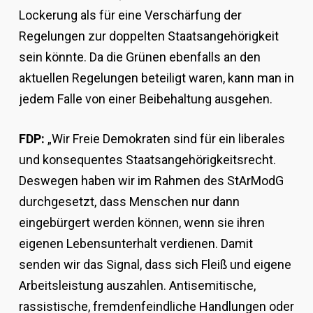
Lockerung als für eine Verschärfung der
Regelungen zur doppelten Staatsangehörigkeit
sein könnte. Da die Grünen ebenfalls an den
aktuellen Regelungen beteiligt waren, kann man in
jedem Falle von einer Beibehaltung ausgehen.
FDP:
„Wir Freie Demokraten sind für ein liberales
und konsequentes Staatsangehörigkeitsrecht.
Deswegen haben wir im Rahmen des StArModG
durchgesetzt, dass Menschen nur dann
eingebürgert werden können, wenn sie ihren
eigenen Lebensunterhalt verdienen. Damit
senden wir das Signal, dass sich Fleiß und eigene
Arbeitsleistung auszahlen. Antisemitische,
rassistische, fremdenfeindliche Handlungen oder