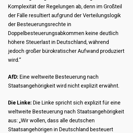
Komplexität der Regelungen ab, denn im Großteil
der Fälle resultiert aufgrund der Verteilungslogik
der Besteuerungsrechte in
Doppelbesteuerungsabkommen keine deutlich
höhere Steuerlast in Deutschland, während
jedoch großer bürokratischer Aufwand produziert
wird.“
AfD:
Eine weltweite Besteuerung nach
Staatsangehörigkeit wird nicht explizit erwähnt.
Die Linke:
Die Linke spricht sich explizit für eine
weltweite Besteuerung nach Staatsangehörigkeit
aus: „Wir wollen, dass alle deutschen
Staatsangehörigen in Deutschland besteuert