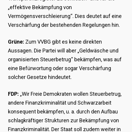
„effektive Bekämpfung von
Vermögensverschleierung“. Dies deutet auf eine
Verschärfung der bestehenden Regelungen hin.
Grüne:
Zum VVBG gibt es keine direkten
Aussagen. Die Partei will aber „Geldwäsche und
organisierten Steuerbetrug“ bekämpfen, was auf
eine Befürwortung oder sogar Verschärfung
solcher Gesetze hindeutet.
FDP:
„Wir Freie Demokraten wollen Steuerbetrug,
andere Finanzkriminalität und Schwarzarbeit
konsequent bekämpfen, u. a. durch den Aufbau
schlagkräftiger Strukturen zur Bekämpfung von
Finanzkriminalität. Der Staat soll zudem weiter in