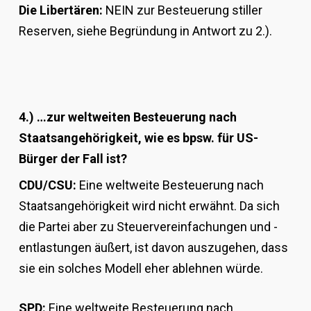
Die Libertären:
NEIN zur Besteuerung stiller
Reserven, siehe Begründung in Antwort zu 2.).
4.) …zur weltweiten Besteuerung nach
Staatsangehörigkeit, wie es bpsw. für US-
Bürger der Fall ist?
CDU/CSU:
Eine weltweite Besteuerung nach
Staatsangehörigkeit wird nicht erwähnt. Da sich
die Partei aber zu Steuervereinfachungen und -
entlastungen äußert, ist davon auszugehen, dass
sie ein solches Modell eher ablehnen würde.
SPD:
Eine weltweite Besteuerung nach