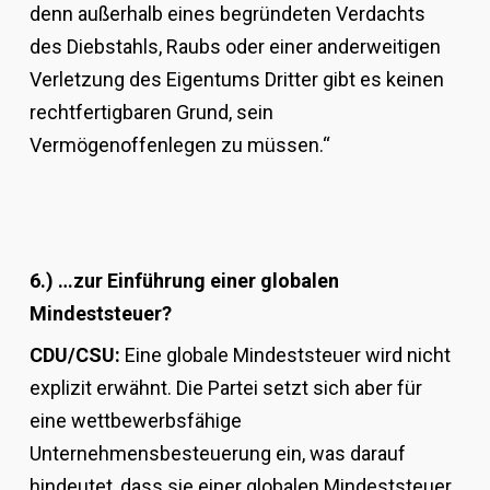
denn außerhalb eines begründeten Verdachts
des Diebstahls, Raubs oder einer anderweitigen
Verletzung des Eigentums Dritter gibt es keinen
rechtfertigbaren Grund, sein
Vermögenoffenlegen zu müssen.“
6.) …zur Einführung einer globalen
Mindeststeuer?
CDU/CSU:
Eine globale Mindeststeuer wird nicht
explizit erwähnt. Die Partei setzt sich aber für
eine wettbewerbsfähige
Unternehmensbesteuerung ein, was darauf
hindeutet, dass sie einer globalen Mindeststeuer