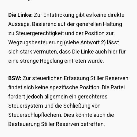
Die Linke:
Zur Entstrickung gibt es keine direkte
Aussage. Basierend auf der generellen Haltung
zu Steuergerechtigkeit und der Position zur
Wegzugsbesteuerung (siehe Antwort 2) lässt
sich stark vermuten, dass Die Linke auch hier für
eine strenge Regelung eintreten würde.
BSW:
Zur steuerlichen Erfassung Stiller Reserven
findet sich keine spezifische Position. Die Partei
fordert jedoch allgemein ein gerechteres
Steuersystem und die Schließung von
Steuerschlupflöchern. Dies könnte auch die
Besteuerung Stiller Reserven betreffen.