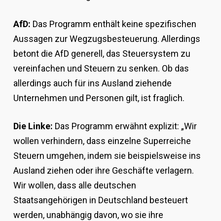
AfD:
Das Programm enthält keine spezifischen
Aussagen zur Wegzugsbesteuerung. Allerdings
betont die AfD generell, das Steuersystem zu
vereinfachen und Steuern zu senken. Ob das
allerdings auch für ins Ausland ziehende
Unternehmen und Personen gilt, ist fraglich.
Die Linke:
Das Programm erwähnt explizit: „Wir
wollen verhindern, dass einzelne Superreiche
Steuern umgehen, indem sie beispielsweise ins
Ausland ziehen oder ihre Geschäfte verlagern.
Wir wollen, dass alle deutschen
Staatsangehörigen in Deutschland besteuert
werden, unabhängig davon, wo sie ihre