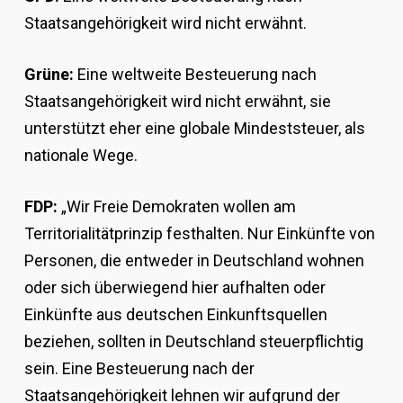
Staatsangehörigkeit wird nicht erwähnt.
Grüne:
Eine weltweite Besteuerung nach
Staatsangehörigkeit wird nicht erwähnt, sie
unterstützt eher eine globale Mindeststeuer, als
nationale Wege.
FDP:
„Wir Freie Demokraten wollen am
Territorialitätprinzip festhalten. Nur Einkünfte von
Personen, die entweder in Deutschland wohnen
oder sich überwiegend hier aufhalten oder
Einkünfte aus deutschen Einkunftsquellen
beziehen, sollten in Deutschland steuerpflichtig
sein. Eine Besteuerung nach der
Staatsangehörigkeit lehnen wir aufgrund der