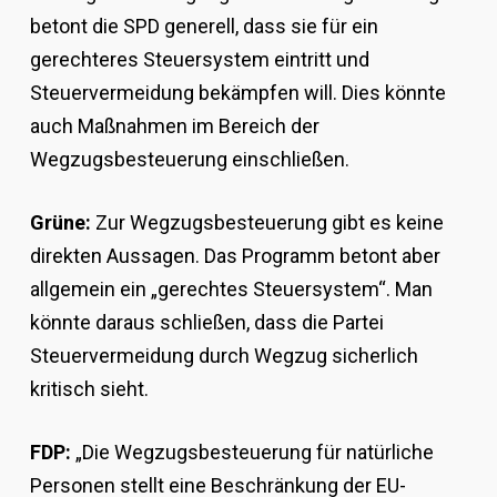
betont die SPD generell, dass sie für ein
gerechteres Steuersystem eintritt und
Steuervermeidung bekämpfen will. Dies könnte
auch Maßnahmen im Bereich der
Wegzugsbesteuerung einschließen.
Grüne:
Zur Wegzugsbesteuerung gibt es keine
direkten Aussagen. Das Programm betont aber
allgemein ein „gerechtes Steuersystem“. Man
könnte daraus schließen, dass die Partei
Steuervermeidung durch Wegzug sicherlich
kritisch sieht.
FDP:
„Die Wegzugsbesteuerung für natürliche
Personen stellt eine Beschränkung der EU-