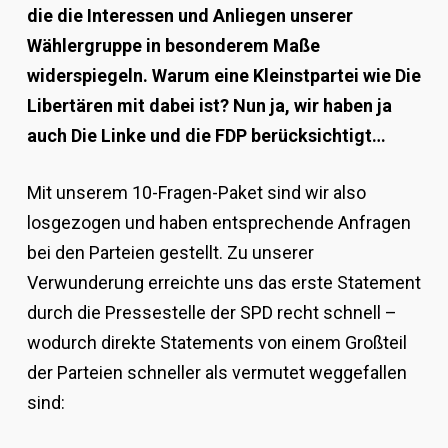
die die Interessen und Anliegen unserer
Wählergruppe in besonderem Maße
widerspiegeln.
Warum eine Kleinstpartei wie Die
Libertären mit dabei ist? Nun ja, wir haben ja
auch Die Linke und die FDP berücksichtigt…
Mit unserem 10-Fragen-Paket sind wir also
losgezogen und haben entsprechende Anfragen
bei den Parteien gestellt. Zu unserer
Verwunderung erreichte uns das erste Statement
durch die Pressestelle der SPD recht schnell –
wodurch direkte Statements von einem Großteil
der Parteien schneller als vermutet weggefallen
sind: