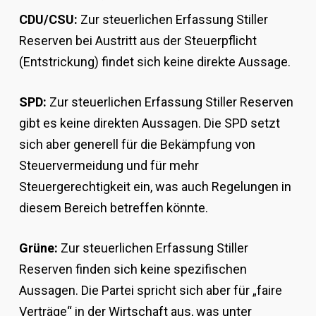
CDU/CSU:
Zur steuerlichen Erfassung Stiller
Reserven bei Austritt aus der Steuerpflicht
(Entstrickung) findet sich keine direkte Aussage.
SPD:
Zur steuerlichen Erfassung Stiller Reserven
gibt es keine direkten Aussagen. Die SPD setzt
sich aber generell für die Bekämpfung von
Steuervermeidung und für mehr
Steuergerechtigkeit ein, was auch Regelungen in
diesem Bereich betreffen könnte.
Grüne:
Zur steuerlichen Erfassung Stiller
Reserven finden sich keine spezifischen
Aussagen. Die Partei spricht sich aber für „faire
Verträge“ in der Wirtschaft aus, was unter