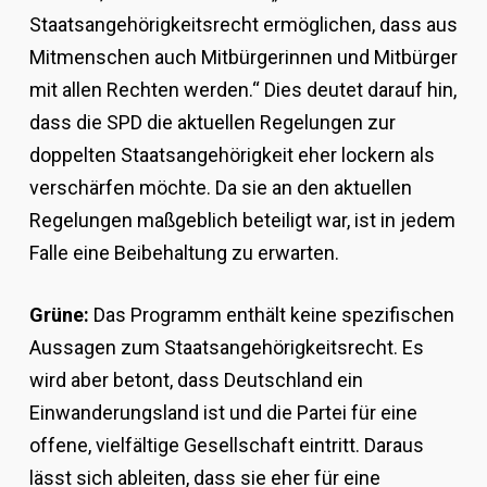
Staatsangehörigkeitsrecht ermöglichen, dass aus
Mitmenschen auch Mitbürgerinnen und Mitbürger
mit allen Rechten werden.“ Dies deutet darauf hin,
dass die SPD die aktuellen Regelungen zur
doppelten Staatsangehörigkeit eher lockern als
verschärfen möchte. Da sie an den aktuellen
Regelungen maßgeblich beteiligt war, ist in jedem
Falle eine Beibehaltung zu erwarten.
Grüne:
Das Programm enthält keine spezifischen
Aussagen zum Staatsangehörigkeitsrecht. Es
wird aber betont, dass Deutschland ein
Einwanderungsland ist und die Partei für eine
offene, vielfältige Gesellschaft eintritt. Daraus
lässt sich ableiten, dass sie eher für eine