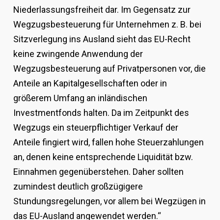
Niederlassungsfreiheit dar. Im Gegensatz zur
Wegzugsbesteuerung für Unternehmen z. B. bei
Sitzverlegung ins Ausland sieht das EU-Recht
keine zwingende Anwendung der
Wegzugsbesteuerung auf Privatpersonen vor, die
Anteile an Kapitalgesellschaften oder in
größerem Umfang an inländischen
Investmentfonds halten. Da im Zeitpunkt des
Wegzugs ein steuerpflichtiger Verkauf der
Anteile fingiert wird, fallen hohe Steuerzahlungen
an, denen keine entsprechende Liquidität bzw.
Einnahmen gegenüberstehen. Daher sollten
zumindest deutlich großzügigere
Stundungsregelungen, vor allem bei Wegzügen in
das EU-Ausland angewendet werden.“