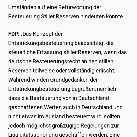
Umständen auf eine Befürwortung der
Besteuerung Stiller Reserven hindeuten könnte.
FDP:
„Das Konzept der
Entstrickungsbesteuerung beabsichtigt die
steuerliche Erfassung stiller Reserven, wenn das
deutsche Besteuerungsrecht an den stillen
Reserven teilweise oder vollständig erlischt.
Während wir den Grundgedanken der
Entstrickungbesteuerung begrüßen, nämlich
dass die Besteuerung von in Deutschland
geschaffenen Werten auch in Deutschland und
nicht etwas im Ausland besteuert wird, sollten
jedoch möglichst großzügige Regelungen zur
Liquiditätsschonung geschaffen werden. Eine