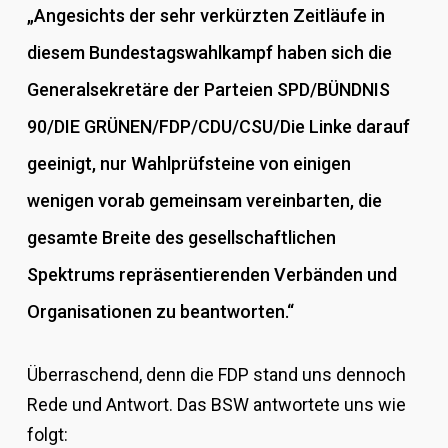
„Angesichts der sehr verkürzten Zeitläufe in
diesem Bundestagswahlkampf haben sich die
Generalsekretäre der Parteien SPD/BÜNDNIS
90/DIE GRÜNEN/FDP/CDU/CSU/Die Linke darauf
geeinigt, nur Wahlprüfsteine von einigen
wenigen vorab gemeinsam vereinbarten, die
gesamte Breite des gesellschaftlichen
Spektrums repräsentierenden Verbänden und
Organisationen zu beantworten.“
Überraschend, denn die FDP stand uns dennoch
Rede und Antwort. Das BSW antwortete uns wie
folgt: