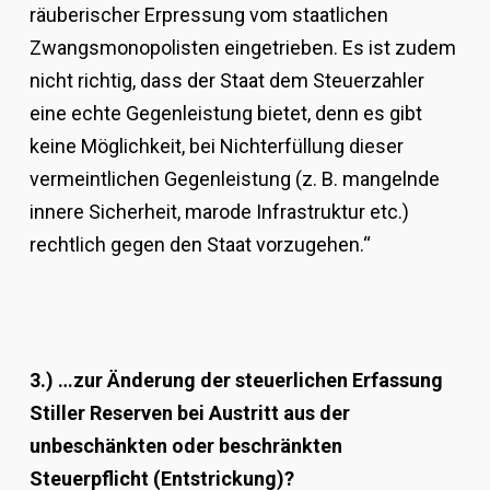
räuberischer Erpressung vom staatlichen
Zwangsmonopolisten eingetrieben. Es ist zudem
nicht richtig, dass der Staat dem Steuerzahler
eine echte Gegenleistung bietet, denn es gibt
keine Möglichkeit, bei Nichterfüllung dieser
vermeintlichen Gegenleistung (z. B. mangelnde
innere Sicherheit, marode Infrastruktur etc.)
rechtlich gegen den Staat vorzugehen.“
3.) …zur Änderung der steuerlichen Erfassung
Stiller Reserven bei Austritt aus der
unbeschänkten oder beschränkten
Steuerpflicht (Entstrickung)?