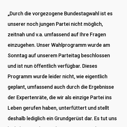
„
Durch die vorgezogene Bundestagwahl ist es
unserer noch jungen Partei nicht möglich,
zeitnah und v.a. umfassend auf Ihre Fragen
einzugehen. Unser Wahlprogramm wurde am
Sonntag auf unserem Parteitag beschlossen
und ist nun öffentlich verfügbar. Dieses
Programm wurde leider nicht, wie eigentlich
geplant, umfassend auch durch die Ergebnisse
der Expertenräte, die wir als einzige Partei ins
Leben gerufen haben, unterfüttert und stellt
deshalb lediglich ein Grundgerüst dar. Es tut uns