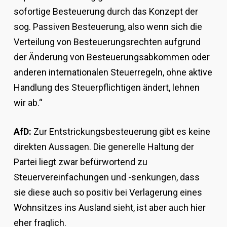
sofortige Besteuerung durch das Konzept der
sog. Passiven Besteuerung, also wenn sich die
Verteilung von Besteuerungsrechten aufgrund
der Änderung von Besteuerungsabkommen oder
anderen internationalen Steuerregeln, ohne aktive
Handlung des Steuerpflichtigen ändert, lehnen
wir ab.“
AfD:
Zur Entstrickungsbesteuerung gibt es keine
direkten Aussagen. Die generelle Haltung der
Partei liegt zwar befürwortend zu
Steuervereinfachungen und -senkungen, dass
sie diese auch so positiv bei Verlagerung eines
Wohnsitzes ins Ausland sieht, ist aber auch hier
eher fraglich.