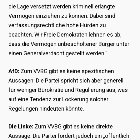
die Lage versetzt werden kriminell erlangte
Vermögen einziehen zu können. Dabei sind
verfassungsrechtliche hohe Hürden zu
beachten. Wir Freie Demokraten lehnen es ab,
dass die Vermögen unbescholtener Bürger unter
einen Generalverdacht gestellt werden.“
AfD:
Zum VVBG gibt es keine spezifischen
Aussagen. Die Partei spricht sich aber generell
für weniger Bürokratie und Regulierung aus, was
auf eine Tendenz zur Lockerung solcher
Regelungen hindeuten könnte.
Die Linke:
Zum VVBG gibt es keine direkte
Aussage. Die Partei fordert jedoch ein „öffentlich