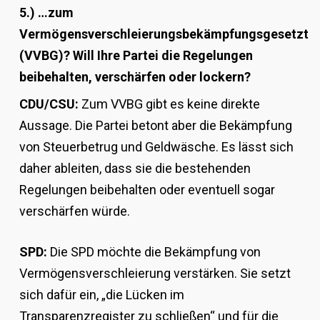
5.) …zum
Vermögensverschleierungsbekämpfungsgesetzt
(VVBG)? Will Ihre Partei die Regelungen
beibehalten, verschärfen oder lockern?
CDU/CSU:
Zum VVBG gibt es keine direkte
Aussage. Die Partei betont aber die Bekämpfung
von Steuerbetrug und Geldwäsche. Es lässt sich
daher ableiten, dass sie die bestehenden
Regelungen beibehalten oder eventuell sogar
verschärfen würde.
SPD:
Die SPD möchte die Bekämpfung von
Vermögensverschleierung verstärken. Sie setzt
sich dafür ein, „die Lücken im
Transparenzregister zu schließen“ und für die