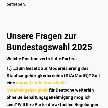
betrieben.
Unsere Fragen zur
Bundestagswahl 2025
Welche Position vertritt die Partei…
1.) …zum Gesetz zur Modernisierung des
Staatsangehörigkeitsrechts (StArModG)? Soll
eine
doppelte oder mehrfache
Staatsangehörigkeit
für Deutsche weiterhin
ohne Beibehaltungsgenehmigung möglich
sein? Will Ihre Partei die aktuellen Regelungen