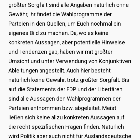
größter Sorgfalt sind alle Angaben natürlich ohne
Gewähr, ihr findet die Wahlprogramme der
Parteien in den Quellen, um Euch nochmal ein
eigenes Bild zu machen. Da, wo es keine
konkreten Aussagen, aber potentielle Hinweise
und Tendenzen gab, haben wir mit größter
Umsicht und unter Verwendung von Konjunktiven
Ableitungen angestellt. Auch hier besteht
natürlich keine Gewähr, trotz größter Sorgfalt. Bis
auf die Statements der FDP und der Libertären
sind alle Aussagen den Wahlprogrammen der
Parteien entnommen bzw. abgeleitet. Meist
ließen sich keine allzu konkreten Aussagen auf
die recht spezifischen Fragen finden. Natürlich
wird Politik aber auch nicht für Auslandsdeutsche