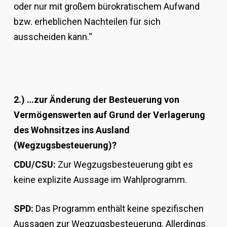
oder nur mit großem bürokratischem Aufwand
bzw. erheblichen Nachteilen für sich
ausscheiden kann.“
2.) …zur Änderung der Besteuerung
von
Vermögenswerten auf Grund der Verlagerung
des Wohnsitzes ins Ausland
(Wegzugsbesteuerung)?
CDU/CSU:
Zur Wegzugsbesteuerung gibt es
keine explizite Aussage im Wahlprogramm.
SPD:
Das Programm enthält keine spezifischen
Aussagen zur Wegzugsbesteuerung. Allerdings