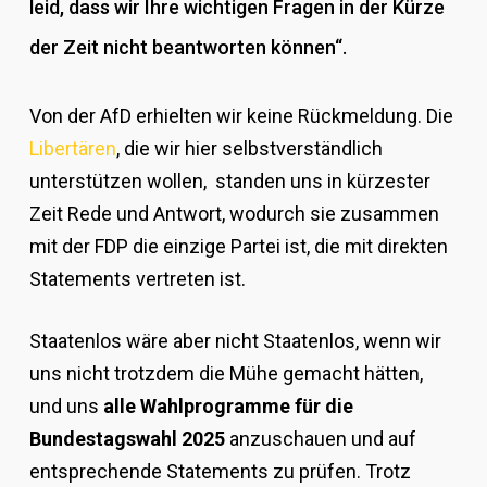
leid, dass wir Ihre wichtigen Fragen in der Kürze
der Zeit nicht beantworten können“.
Von der AfD erhielten wir keine Rückmeldung. Die
Libertären
, die wir hier selbstverständlich
unterstützen wollen, standen uns in kürzester
Zeit Rede und Antwort, wodurch sie zusammen
mit der FDP die einzige Partei ist, die mit direkten
Statements vertreten ist.
Staatenlos wäre aber nicht Staatenlos, wenn wir
uns nicht trotzdem die Mühe gemacht hätten,
und uns
alle Wahlprogramme für die
Bundestagswahl 2025
anzuschauen und auf
entsprechende Statements zu prüfen. Trotz