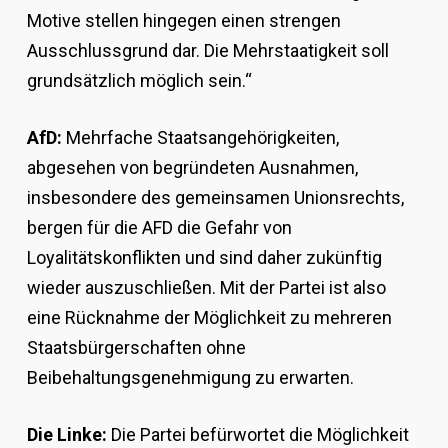
Motive stellen hingegen einen strengen
Ausschlussgrund dar. Die Mehrstaatigkeit soll
grundsätzlich möglich sein.“
AfD:
Mehrfache Staatsangehörigkeiten,
abgesehen von begründeten Ausnahmen,
insbesondere des gemeinsamen Unionsrechts,
bergen für die AFD die Gefahr von
Loyalitätskonflikten und sind daher zukünftig
wieder auszuschließen. Mit der Partei ist also
eine Rücknahme der Möglichkeit zu mehreren
Staatsbürgerschaften ohne
Beibehaltungsgenehmigung zu erwarten.
Die Linke:
Die Partei befürwortet die Möglichkeit