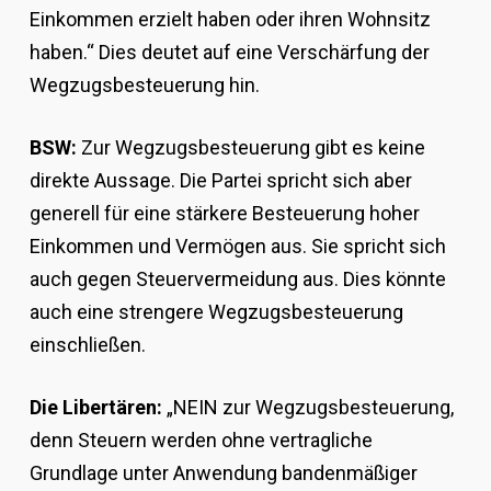
Einkommen erzielt haben oder ihren Wohnsitz
haben.“ Dies deutet auf eine Verschärfung der
Wegzugsbesteuerung hin.
BSW:
Zur Wegzugsbesteuerung gibt es keine
direkte Aussage. Die Partei spricht sich aber
generell für eine stärkere Besteuerung hoher
Einkommen und Vermögen aus. Sie spricht sich
auch gegen Steuervermeidung aus. Dies könnte
auch eine strengere Wegzugsbesteuerung
einschließen.
Die Libertären:
„NEIN zur Wegzugsbesteuerung,
denn Steuern werden ohne vertragliche
Grundlage unter Anwendung bandenmäßiger