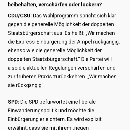
beibehalten, verschärfen oder lockern?
CDU/CSU:
Das Wahlprogramm spricht sich klar
gegen die generelle Möglichkeit der doppelten
Staatsbürgerschaft aus. Es heißt: „Wir machen
die Express-Einbürgerung der Ampel rückgängig,
ebenso wie die generelle Möglichkeit der
doppelten Staatsbürgerschaft.“ Die Partei will
also die aktuellen Regelungen verschärfen und
zur früheren Praxis zurückkehren. „Wir machen
sie rückgängig“.
SPD:
Die SPD befürwortet eine liberale
Einwanderungspolitik und möchte die
Einbürgerung erleichtern. Es wird explizit
erwähnt, dass sie mit ihrem „neuen