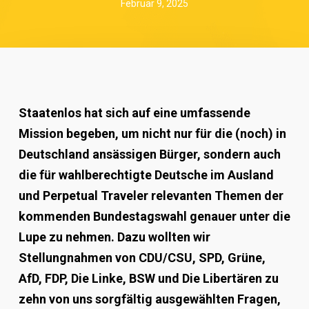
Februar 9, 2025
Staatenlos hat sich auf eine umfassende
Mission begeben, um nicht nur für die (noch) in
Deutschland ansässigen Bürger, sondern auch
die für wahlberechtigte Deutsche im Ausland
und Perpetual Traveler relevanten Themen der
kommenden Bundestagswahl genauer unter die
Lupe zu nehmen. Dazu wollten wir
Stellungnahmen von CDU/CSU, SPD, Grüne,
AfD, FDP, Die Linke, BSW und Die Libertären zu
zehn von uns sorgfältig ausgewählten Fragen,