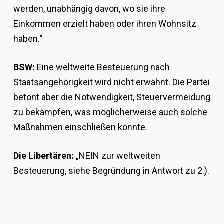
werden, unabhängig davon, wo sie ihre
Einkommen erzielt haben oder ihren Wohnsitz
haben.“
BSW:
Eine weltweite Besteuerung nach
Staatsangehörigkeit wird nicht erwähnt. Die Partei
betont aber die Notwendigkeit, Steuervermeidung
zu bekämpfen, was möglicherweise auch solche
Maßnahmen einschließen könnte.
Die Libertären:
„NEIN zur weltweiten
Besteuerung, siehe Begründung in Antwort zu 2.).