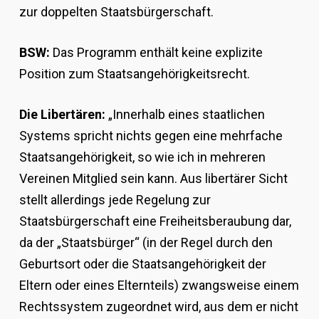
zur doppelten Staatsbürgerschaft.
BSW:
Das Programm enthält keine explizite
Position zum Staatsangehörigkeitsrecht.
Die Libertären:
„Innerhalb eines staatlichen
Systems spricht nichts gegen eine mehrfache
Staatsangehörigkeit, so wie ich in mehreren
Vereinen Mitglied sein kann. Aus libertärer Sicht
stellt allerdings jede Regelung zur
Staatsbürgerschaft eine Freiheitsberaubung dar,
da der „Staatsbürger“ (in der Regel durch den
Geburtsort oder die Staatsangehörigkeit der
Eltern oder eines Elternteils) zwangsweise einem
Rechtssystem zugeordnet wird, aus dem er nicht