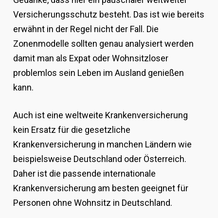
Versicherungsschutz besteht. Das ist wie bereits
erwähnt in der Regel nicht der Fall. Die
Zonenmodelle sollten genau analysiert werden
damit man als Expat oder Wohnsitzloser
problemlos sein Leben im Ausland genießen
kann.
Auch ist eine weltweite Krankenversicherung
kein Ersatz für die gesetzliche
Krankenversicherung in manchen Ländern wie
beispielsweise Deutschland oder Österreich.
Daher ist die passende internationale
Krankenversicherung am besten geeignet für
Personen ohne Wohnsitz in Deutschland.