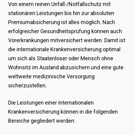
Von einem reinen Unfall-/Notfallschutz mit
stationären Leistungen bis hin zur absoluten
Premiumabsicherung ist alles möglich. Nach
erfolgreicher Gesundheitsprüfung können auch
Vorerkrankungen mitversichert werden. Damit ist
die internationale Krankenversicherung optimal
um sich als Staatenloser oder Mensch ohne
Wohnsitz im Ausland abzusichern und eine gute
weltweite medizinische Versorgung
sicherzustellen.
Die Leistungen einer internationalen
Krankenversicherung können in die folgenden
Bereiche gegliedert werden: