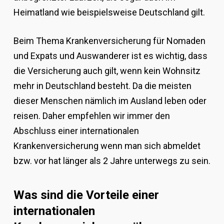
Heimatland wie beispielsweise Deutschland gilt.
Beim Thema Krankenversicherung für Nomaden
und Expats und Auswanderer ist es wichtig, dass
die Versicherung auch gilt, wenn kein Wohnsitz
mehr in Deutschland besteht. Da die meisten
dieser Menschen nämlich im Ausland leben oder
reisen. Daher empfehlen wir immer den
Abschluss einer internationalen
Krankenversicherung wenn man sich abmeldet
bzw. vor hat länger als 2 Jahre unterwegs zu sein.
Was sind die Vorteile einer
internationalen