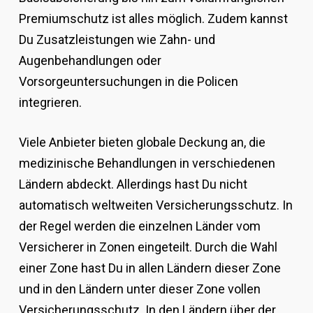
Premiumschutz ist alles möglich. Zudem kannst
Du Zusatzleistungen wie Zahn- und
Augenbehandlungen oder
Vorsorgeuntersuchungen in die Policen
integrieren.
Viele Anbieter bieten globale Deckung an, die
medizinische Behandlungen in verschiedenen
Ländern abdeckt. Allerdings hast Du nicht
automatisch weltweiten Versicherungsschutz. In
der Regel werden die einzelnen Länder vom
Versicherer in Zonen eingeteilt. Durch die Wahl
einer Zone hast Du in allen Ländern dieser Zone
und in den Ländern unter dieser Zone vollen
Versicherungsschutz. In den Ländern über der