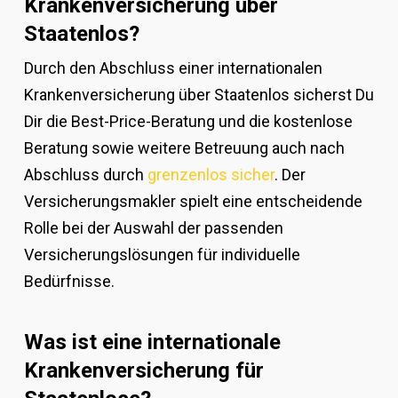
Krankenversicherung über
Staatenlos?
Durch den Abschluss einer internationalen
Krankenversicherung über Staatenlos sicherst Du
Dir die Best-Price-Beratung und die kostenlose
Beratung sowie weitere Betreuung auch nach
Abschluss durch
grenzenlos sicher
. Der
Versicherungsmakler spielt eine entscheidende
Rolle bei der Auswahl der passenden
Versicherungslösungen für individuelle
Bedürfnisse.
Was ist eine internationale
Krankenversicherung für