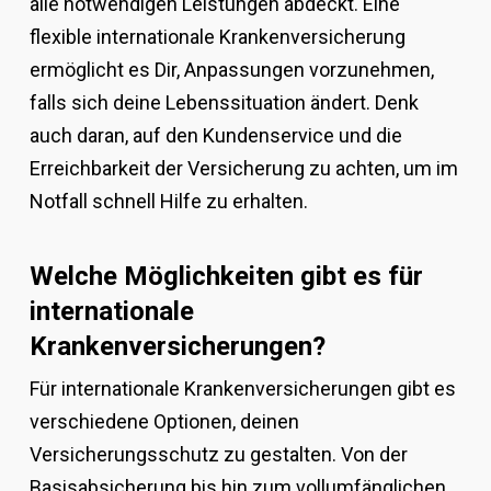
alle notwendigen Leistungen abdeckt. Eine
flexible internationale Krankenversicherung
ermöglicht es Dir, Anpassungen vorzunehmen,
falls sich deine Lebenssituation ändert. Denk
auch daran, auf den Kundenservice und die
Erreichbarkeit der Versicherung zu achten, um im
Notfall schnell Hilfe zu erhalten.
Welche Möglichkeiten gibt es für
internationale
Krankenversicherungen?
Für internationale Krankenversicherungen gibt es
verschiedene Optionen, deinen
Versicherungsschutz zu gestalten. Von der
Basisabsicherung bis hin zum vollumfänglichen