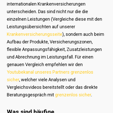
internationalen Krankenversicherungen
unterscheiden. Das sind nicht nur die die
einzelnen Leistungen (Vergleiche diese mit den
Leistungsübersichten auf unserer
Krankenversicherungsseite
), sondern auch beim
Aufbau der Produkte, Versicherungszonen,
flexible Anpassungsfähigkeit, Zusatzleistungen
und Abrechnung im Leistungsfall. Für einen
genauen Vergleich empfehlen wir den
Youtubekanal unseres Partners grenzenlos
sicher
, welcher viele Analysen und
Vergleichsvideos bereitstellt oder das direkte
Beratungsgespräch mit
grenzenlos sicher
.
Was sind häufige