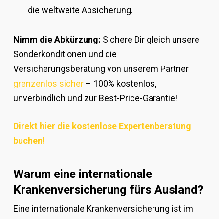
die weltweite Absicherung.
Nimm die Abkürzung:
Sichere Dir gleich unsere
Sonderkonditionen und die
Versicherungsberatung von unserem Partner
grenzenlos sicher
– 100% kostenlos,
unverbindlich und zur Best-Price-Garantie!
Direkt hier die kostenlose Expertenberatung
buchen!
Warum eine internationale
Krankenversicherung fürs Ausland?
Eine internationale Krankenversicherung ist im