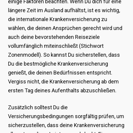
einige Faktoren beachten. Wenn Du dich für eine
längere Zeit im Ausland aufhältst, ist es wichtig,
die internationale Krankenversicherung zu
wählen, die deinen Ansprüchen gerecht wird und
auch deine bevorstehenden Reiseziele
vollumfänglich miteinschließt (Stichwort
Zonenmodell). So kannst Du sicherstellen, dass
Du die bestmögliche Krankenversicherung
genießt, die deinen Bedürfnissen entspricht.
Vergiss nicht, die Krankenversicherung ab dem
ersten Tag deines Aufenthalts abzuschließen.
Zusätzlich solltest Du die
Versicherungsbedingungen sorgfältig prüfen, um
sicherzustellen, dass deine Krankenversicherung