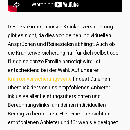
DIE beste internationale Krankenversicherung
gibt es nicht, da dies von deinen individuellen
Ansprüchen und Reisezielen abhängt. Auch ob
die Krankenversicherung nur für dich selbst oder
für deine ganze Familie benötigt wird, ist
entscheidend bei der Wahl. Auf unserer
Krankenversicherungsseite
findest Du einen
Überblick der von uns empfohlenen Anbieter
inklusive aller Leistungsübersichten und
Berechnungslinks, um deinen individuellen
Beitrag zu berechnen. Hier eine Übersicht der
empfohlenen Anbieter und für wen sie geeignet