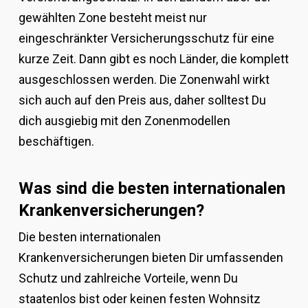
gewählten Zone besteht meist nur
eingeschränkter Versicherungsschutz für eine
kurze Zeit. Dann gibt es noch Länder, die komplett
ausgeschlossen werden. Die Zonenwahl wirkt
sich auch auf den Preis aus, daher solltest Du
dich ausgiebig mit den Zonenmodellen
beschäftigen.
Was sind die besten internationalen
Krankenversicherungen?
Die besten internationalen
Krankenversicherungen bieten Dir umfassenden
Schutz und zahlreiche Vorteile, wenn Du
staatenlos bist oder keinen festen Wohnsitz