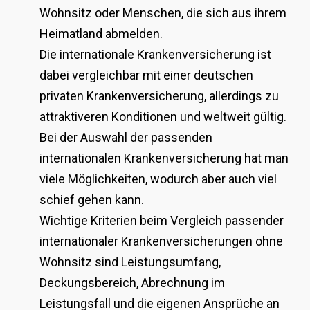
Wohnsitz oder Menschen, die sich aus ihrem
Heimatland abmelden.
Die internationale Krankenversicherung ist
dabei vergleichbar mit einer deutschen
privaten Krankenversicherung, allerdings zu
attraktiveren Konditionen und weltweit gültig.
Bei der Auswahl der passenden
internationalen Krankenversicherung hat man
viele Möglichkeiten, wodurch aber auch viel
schief gehen kann.
Wichtige Kriterien beim Vergleich passender
internationaler Krankenversicherungen ohne
Wohnsitz sind Leistungsumfang,
Deckungsbereich, Abrechnung im
Leistungsfall und die eigenen Ansprüche an