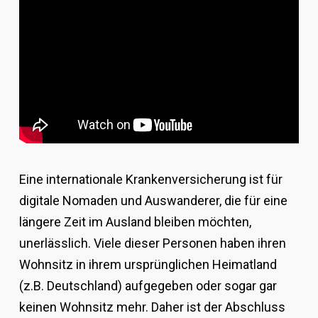
Eine internationale Krankenversicherung ist für
digitale Nomaden und Auswanderer, die für eine
längere Zeit im Ausland bleiben möchten,
unerlässlich. Viele dieser Personen haben ihren
Wohnsitz in ihrem ursprünglichen Heimatland
(z.B. Deutschland) aufgegeben oder sogar gar
keinen Wohnsitz mehr. Daher ist der Abschluss