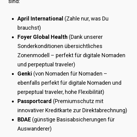
sind:
April International
(Zahle nur, was Du
brauchst)
Foyer Global Health
(Dank unserer
Sonderkonditionen übersichtliches
Zonenmodell – perfekt für digitale Nomaden
und perpeptual traveler)
Genki
(von Nomaden für Nomaden –
ebenfalls perfekt für digitale Nomaden und
perpeptual traveler, hohe Flexibilität)
Passportcard
(Premiumschutz mit
innovativer Kreditkarte zur Direktabrechnung)
BDAE
(günstige Basisabsicherungen für
Auswanderer)