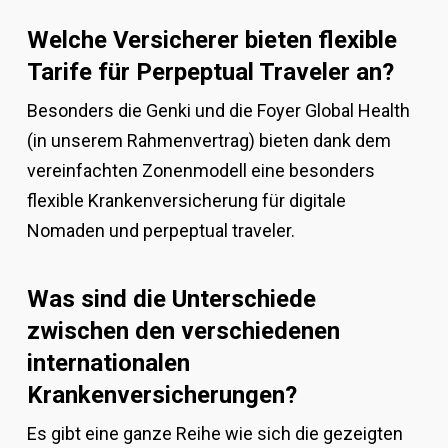
Welche Versicherer bieten flexible
Tarife für Perpeptual Traveler an?
Besonders die Genki und die Foyer Global Health
(in unserem Rahmenvertrag) bieten dank dem
vereinfachten Zonenmodell eine besonders
flexible Krankenversicherung für digitale
Nomaden und perpeptual traveler.
Was sind die Unterschiede
zwischen den verschiedenen
internationalen
Krankenversicherungen?
Es gibt eine ganze Reihe wie sich die gezeigten