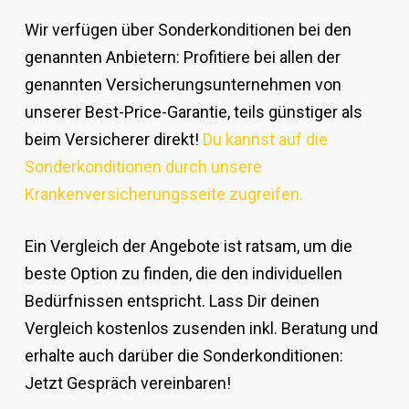
Wir verfügen über Sonderkonditionen bei den
genannten Anbietern: Profitiere bei allen der
genannten Versicherungsunternehmen von
unserer Best-Price-Garantie, teils günstiger als
beim Versicherer direkt!
Du kannst auf die
Sonderkonditionen durch unsere
Krankenversicherungsseite zugreifen.
Ein Vergleich der Angebote ist ratsam, um die
beste Option zu finden, die den individuellen
Bedürfnissen entspricht. Lass Dir deinen
Vergleich kostenlos zusenden inkl. Beratung und
erhalte auch darüber die Sonderkonditionen:
Jetzt Gespräch vereinbaren!