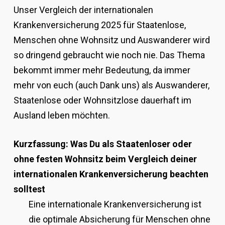
Unser Vergleich der internationalen
Krankenversicherung 2025 für Staatenlose,
Menschen ohne Wohnsitz und Auswanderer wird
so dringend gebraucht wie noch nie. Das Thema
bekommt immer mehr Bedeutung, da immer
mehr von euch (auch Dank uns) als Auswanderer,
Staatenlose oder Wohnsitzlose dauerhaft im
Ausland leben möchten.
Kurzfassung: Was Du als Staatenloser oder
ohne festen Wohnsitz beim Vergleich deiner
internationalen Krankenversicherung beachten
solltest
Eine internationale Krankenversicherung ist
die optimale Absicherung für Menschen ohne