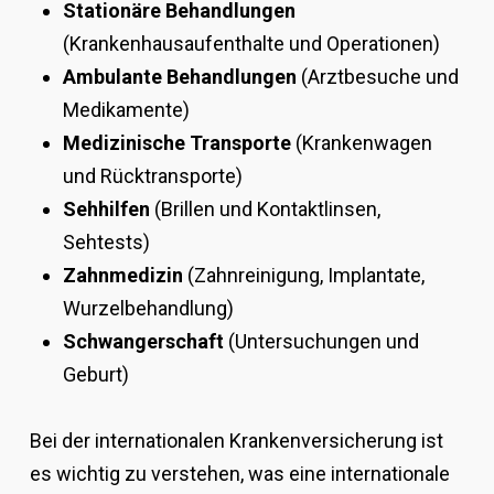
Stationäre Behandlungen
(Krankenhausaufenthalte und Operationen)
Ambulante Behandlungen
(Arztbesuche und
Medikamente)
Medizinische Transporte
(Krankenwagen
und Rücktransporte)
Sehhilfen
(Brillen und Kontaktlinsen,
Sehtests)
Zahnmedizin
(Zahnreinigung, Implantate,
Wurzelbehandlung)
Schwangerschaft
(Untersuchungen und
Geburt)
Bei der internationalen Krankenversicherung ist
es wichtig zu verstehen, was eine internationale