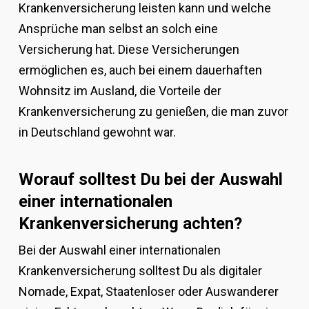
Krankenversicherung leisten kann und welche
Ansprüche man selbst an solch eine
Versicherung hat. Diese Versicherungen
ermöglichen es, auch bei einem dauerhaften
Wohnsitz im Ausland, die Vorteile der
Krankenversicherung zu genießen, die man zuvor
in Deutschland gewohnt war.
Worauf solltest Du bei der Auswahl
einer internationalen
Krankenversicherung achten?
Bei der Auswahl einer internationalen
Krankenversicherung solltest Du als digitaler
Nomade, Expat, Staatenloser oder Auswanderer