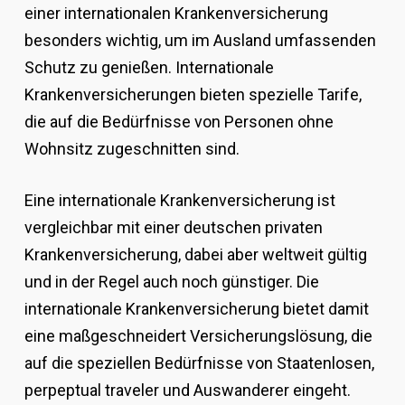
einer internationalen Krankenversicherung
besonders wichtig, um im Ausland umfassenden
Schutz zu genießen. Internationale
Krankenversicherungen bieten spezielle Tarife,
die auf die Bedürfnisse von Personen ohne
Wohnsitz zugeschnitten sind.
Eine internationale Krankenversicherung ist
vergleichbar mit einer deutschen privaten
Krankenversicherung, dabei aber weltweit gültig
und in der Regel auch noch günstiger. Die
internationale Krankenversicherung bietet damit
eine maßgeschneidert Versicherungslösung, die
auf die speziellen Bedürfnisse von Staatenlosen,
perpeptual traveler und Auswanderer eingeht.