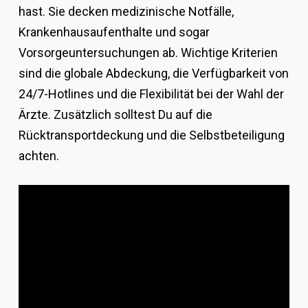
hast. Sie decken medizinische Notfälle,
Krankenhausaufenthalte und sogar
Vorsorgeuntersuchungen ab. Wichtige Kriterien
sind die globale Abdeckung, die Verfügbarkeit von
24/7-Hotlines und die Flexibilität bei der Wahl der
Ärzte. Zusätzlich solltest Du auf die
Rücktransportdeckung und die Selbstbeteiligung
achten.