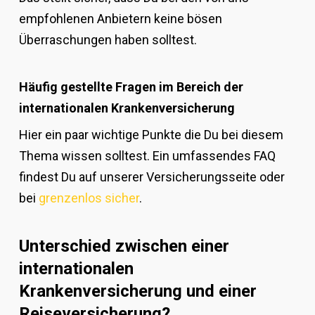
empfohlenen Anbietern keine bösen
Überraschungen haben solltest.
Häufig gestellte Fragen im Bereich der
internationalen Krankenversicherung
Hier ein paar wichtige Punkte die Du bei diesem
Thema wissen solltest. Ein umfassendes FAQ
findest Du auf unserer Versicherungsseite oder
bei
grenzenlos sicher
.
Unterschied zwischen einer
internationalen
Krankenversicherung und einer
Reiseversicherung?