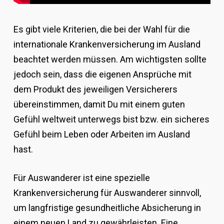
Es gibt viele Kriterien, die bei der Wahl für die
internationale Krankenversicherung im Ausland
beachtet werden müssen. Am wichtigsten sollte
jedoch sein, dass die eigenen Ansprüche mit
dem Produkt des jeweiligen Versicherers
übereinstimmen, damit Du mit einem guten
Gefühl weltweit unterwegs bist bzw. ein sicheres
Gefühl beim Leben oder Arbeiten im Ausland
hast.
Für Auswanderer ist eine spezielle
Krankenversicherung für Auswanderer sinnvoll,
um langfristige gesundheitliche Absicherung in
einem neuen Land zu gewährleisten. Eine