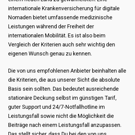
internationale Krankenversicherung für digitale
Nomaden bietet umfassende medizinische
Leistungen während der Freiheit der
internationalen Mobilität. Es ist also beim
Vergleich der Kriterien auch sehr wichtig den
eigenen Wunsch genau zu kennen.
Die von uns empfohlenen Anbieter beinhalten alle
die Kriterien, die aus unserer Sicht die absolute
Basis sein sollten. Das bedeutet ausreichende
stationäre Deckung selbst im günstigen Tarif,
guter Support und 24/7-Notfallhotline im
Leistungsfall sowie nicht die Möglichkeit die
Beiträge nach einem Leistungsfall anzupassen.
Das stellt sicher, dass Du bei den von uns