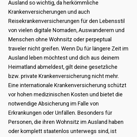
Ausland so wichtig, da herkömmliche
Krankenversicherungen und auch
Reisekrankenversicherungen für den Lebensstil
von vielen digitale Nomaden, Auswanderern und
Menschen ohne Wohnsitz oder perpeptual
traveler nicht greifen. Wenn Du für längere Zeit im
Ausland leben möchtest und dich aus deinem
Heimatland abmeldest, gilt deine gesetzliche
bzw. private Krankenversicherung nicht mehr.
Eine internationale Krankenversicherung schützt
vor hohen medizinischen Kosten und bietet die
notwendige Absicherung im Falle von
Erkrankungen oder Unfällen. Besonders für
Personen, die ihren Wohnsitz im Ausland haben
oder komplett staatenlos unterwegs sind, ist