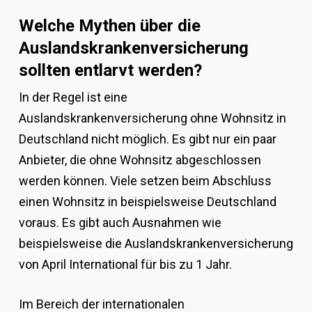
Welche Mythen über die
Auslandskrankenversicherung
sollten entlarvt werden?
In der Regel ist eine
Auslandskrankenversicherung ohne Wohnsitz in
Deutschland nicht möglich. Es gibt nur ein paar
Anbieter, die ohne Wohnsitz abgeschlossen
werden können. Viele setzen beim Abschluss
einen Wohnsitz in beispielsweise Deutschland
voraus. Es gibt auch Ausnahmen wie
beispielsweise die Auslandskrankenversicherung
von April International für bis zu 1 Jahr.
Im Bereich der internationalen