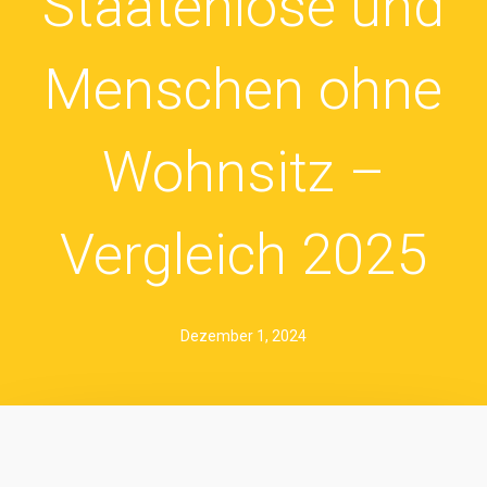
Staatenlose und
Menschen ohne
Wohnsitz –
Vergleich 2025
Dezember 1, 2024