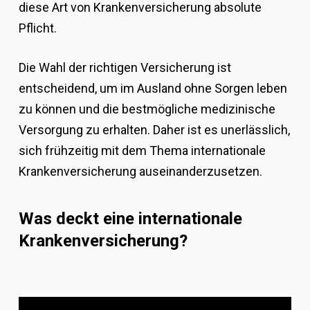
diese Art von Krankenversicherung absolute
Pflicht.
Die Wahl der richtigen Versicherung ist
entscheidend, um im Ausland ohne Sorgen leben
zu können und die bestmögliche medizinische
Versorgung zu erhalten. Daher ist es unerlässlich,
sich frühzeitig mit dem Thema internationale
Krankenversicherung auseinanderzusetzen.
Was deckt eine internationale
Krankenversicherung?