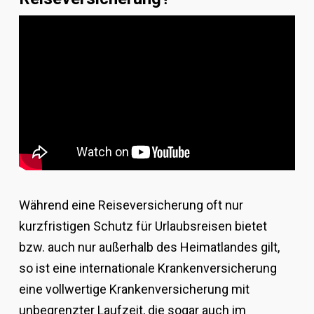
Während eine Reiseversicherung oft nur
kurzfristigen Schutz für Urlaubsreisen bietet
bzw. auch nur außerhalb des Heimatlandes gilt,
so ist eine internationale Krankenversicherung
eine vollwertige Krankenversicherung mit
unbegrenzter Laufzeit, die sogar auch im