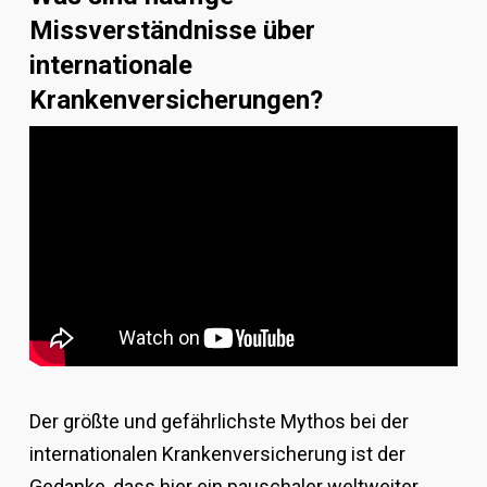
Missverständnisse über
internationale
Krankenversicherungen?
Der größte und gefährlichste Mythos bei der
internationalen Krankenversicherung ist der
Gedanke, dass hier ein pauschaler weltweiter