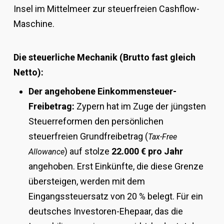
Insel im Mittelmeer zur steuerfreien Cashflow-
Maschine.
Die steuerliche Mechanik (Brutto fast gleich
Netto):
Der angehobene Einkommensteuer-
Freibetrag:
Zypern hat im Zuge der jüngsten
Steuerreformen den persönlichen
steuerfreien Grundfreibetrag (
Tax-Free
) auf stolze
22.000 € pro Jahr
Allowance
angehoben. Erst Einkünfte, die diese Grenze
übersteigen, werden mit dem
Eingangssteuersatz von 20 % belegt. Für ein
deutsches Investoren-Ehepaar, das die