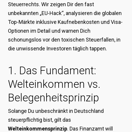
Steuerrechts. Wir zeigen Dir den fast
unbekannten „EU-Hack“, analysieren die globalen
Top-Märkte inklusive Kaufnebenkosten und Visa-
Optionen im Detail und warnen Dich
schonungslos vor den toxischen Steuerfallen, in
die unwissende Investoren täglich tappen.
1. Das Fundament:
Welteinkommen vs.
Belegenheitsprinzip
Solange Du unbeschränkt in Deutschland
steuerpflichtig bist, gilt das
Welteinkommensprinzip
. Das Finanzamt will