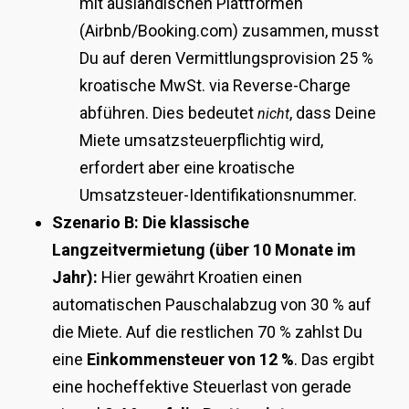
mit ausländischen Plattformen
(Airbnb/Booking.com) zusammen, musst
Du auf deren Vermittlungsprovision 25 %
kroatische MwSt. via Reverse-Charge
abführen. Dies bedeutet
, dass Deine
nicht
Miete umsatzsteuerpflichtig wird,
erfordert aber eine kroatische
Umsatzsteuer-Identifikationsnummer.
Szenario B: Die klassische
Langzeitvermietung (über 10 Monate im
Jahr):
Hier gewährt Kroatien einen
automatischen Pauschalabzug von 30 % auf
die Miete. Auf die restlichen 70 % zahlst Du
eine
Einkommensteuer von 12 %
. Das ergibt
eine hocheffektive Steuerlast von gerade