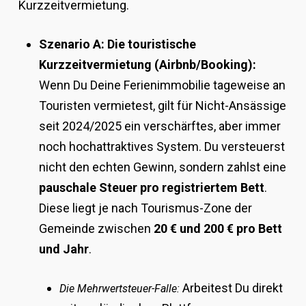
Kurzzeitvermietung.
Szenario A: Die touristische
Kurzzeitvermietung (Airbnb/Booking):
Wenn Du Deine Ferienimmobilie tageweise an
Touristen vermietest, gilt für Nicht-Ansässige
seit 2024/2025 ein verschärftes, aber immer
noch hochattraktives System. Du versteuerst
nicht den echten Gewinn, sondern zahlst eine
pauschale Steuer pro registriertem Bett
.
Diese liegt je nach Tourismus-Zone der
Gemeinde zwischen
20 € und 200 € pro Bett
und Jahr
.
Arbeitest Du direkt
Die Mehrwertsteuer-Falle: