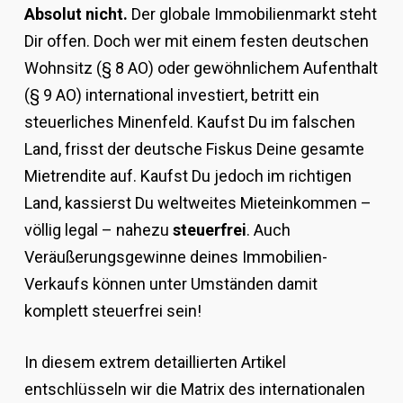
Absolut nicht.
Der globale Immobilienmarkt steht
Dir offen. Doch wer mit einem festen deutschen
Wohnsitz (§ 8 AO) oder gewöhnlichem Aufenthalt
(§ 9 AO) international investiert, betritt ein
steuerliches Minenfeld. Kaufst Du im falschen
Land, frisst der deutsche Fiskus Deine gesamte
Mietrendite auf. Kaufst Du jedoch im richtigen
Land, kassierst Du weltweites Mieteinkommen –
völlig legal – nahezu
steuerfrei
. Auch
Veräußerungsgewinne deines Immobilien-
Verkaufs können unter Umständen damit
komplett steuerfrei sein!
In diesem extrem detaillierten Artikel
entschlüsseln wir die Matrix des internationalen