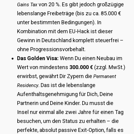
von 20 %. Es gibt jedoch großzügige
Gains Tax
lebenslange Freibeträge (bis zu ca. 85.000 €
unter bestimmten Bedingungen). In
Kombination mit dem EU-Hack ist dieser
Gewinn in Deutschland komplett steuerfrei –
ohne Progressionsvorbehalt.
Das Golden Visa:
Wenn Du einen Neubau im
Wert von mindestens
300.000 €
(zzgl. MwSt.)
erwirbst, gewährt Dir Zypern die
Permanent
. Das ist die lebenslange
Residency
Aufenthaltsgenehmigung für Dich, Deine
Partnerin und Deine Kinder. Du musst die
Insel nur einmal alle zwei Jahre für einen Tag
besuchen, um den Status zu erhalten – die
perfekte, absolut passive Exit-Option, falls es