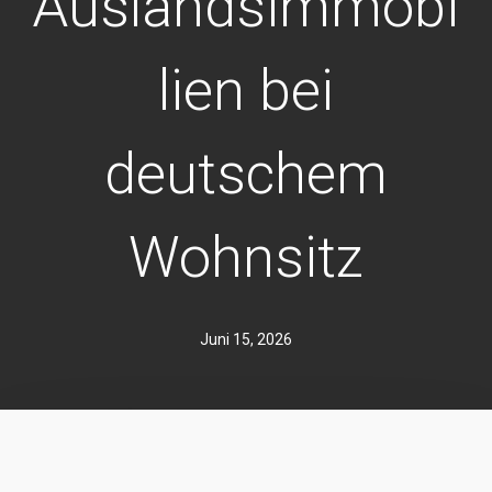
Auslandsimmobi
lien bei
deutschem
Wohnsitz
Juni 15, 2026