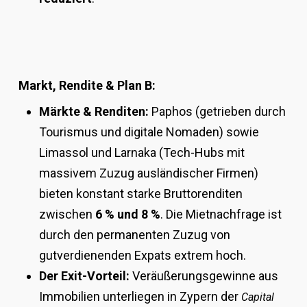
Markt, Rendite & Plan B:
Märkte & Renditen:
Paphos (getrieben durch
Tourismus und digitale Nomaden) sowie
Limassol und Larnaka (Tech-Hubs mit
massivem Zuzug ausländischer Firmen)
bieten konstant starke Bruttorenditen
zwischen
6 % und 8 %
. Die Mietnachfrage ist
durch den permanenten Zuzug von
gutverdienenden Expats extrem hoch.
Der Exit-Vorteil:
Veräußerungsgewinne aus
Immobilien unterliegen in Zypern der
Capital