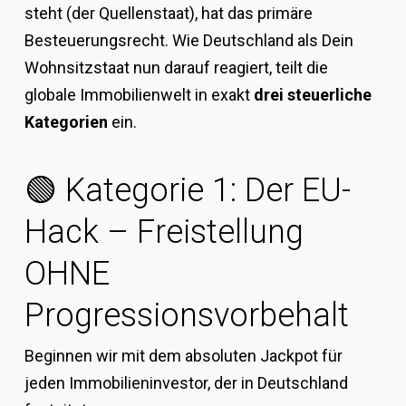
steht (der Quellenstaat), hat das primäre
Besteuerungsrecht. Wie Deutschland als Dein
Wohnsitzstaat nun darauf reagiert, teilt die
globale Immobilienwelt in exakt
drei steuerliche
Kategorien
ein.
🟢 Kategorie 1: Der EU-
Hack – Freistellung
OHNE
Progressionsvorbehalt
Beginnen wir mit dem absoluten Jackpot für
jeden Immobilieninvestor, der in Deutschland