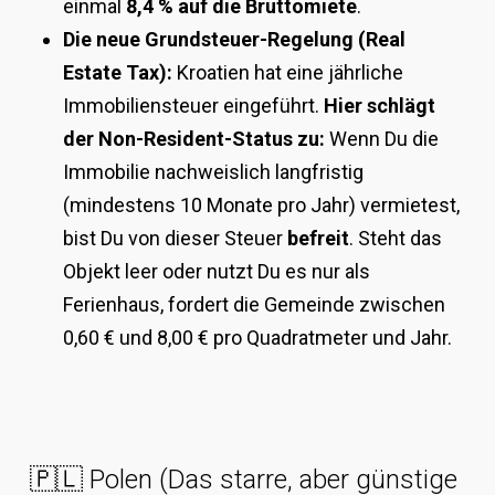
einmal
8,4 % auf die Bruttomiete
.
Die neue Grundsteuer-Regelung (Real
Estate Tax):
Kroatien hat eine jährliche
Immobiliensteuer eingeführt.
Hier schlägt
der Non-Resident-Status zu:
Wenn Du die
Immobilie nachweislich langfristig
(mindestens 10 Monate pro Jahr) vermietest,
bist Du von dieser Steuer
befreit
. Steht das
Objekt leer oder nutzt Du es nur als
Ferienhaus, fordert die Gemeinde zwischen
0,60 € und 8,00 € pro Quadratmeter und Jahr.
🇵🇱 Polen (Das starre, aber günstige