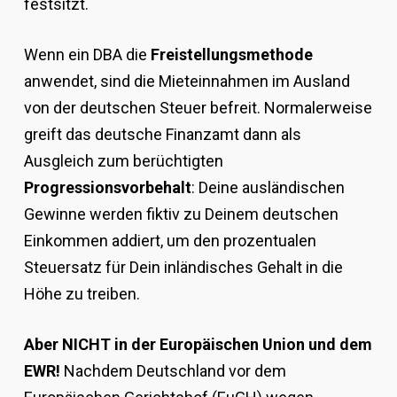
festsitzt.
Wenn ein DBA die
Freistellungsmethode
anwendet, sind die Mieteinnahmen im Ausland
von der deutschen Steuer befreit. Normalerweise
greift das deutsche Finanzamt dann als
Ausgleich zum berüchtigten
Progressionsvorbehalt
: Deine ausländischen
Gewinne werden fiktiv zu Deinem deutschen
Einkommen addiert, um den prozentualen
Steuersatz für Dein inländisches Gehalt in die
Höhe zu treiben.
Aber NICHT in der Europäischen Union und dem
EWR!
Nachdem Deutschland vor dem