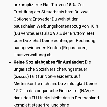
unkomplizierte Flat-Tax von
15 %
. Zur
Ermittlung der Steuerbasis hast Du zwei
Optionen: Entweder Du wählst den
pauschalen Werbungskostenabzug von 10 %
(Du versteuerst also 90 % der Bruttomiete)
oder Du ziehst Deine echten, per Rechnung
nachgewiesenen Kosten (Reparaturen,
Hausverwaltung) ab.
Keine Sozialabgaben für Ausländer:
Die
ungarische Sozialversicherungssteuer
(
) fällt für Non-Residents auf
Szocho
Mieteinkünfte nicht an. Du zahlst glatt Deine
15 % an das ungarische Finanzamt (NAV) –
dank des EU-Hacks bleibt das in Deutschland
komplett steuerfrei und ohne