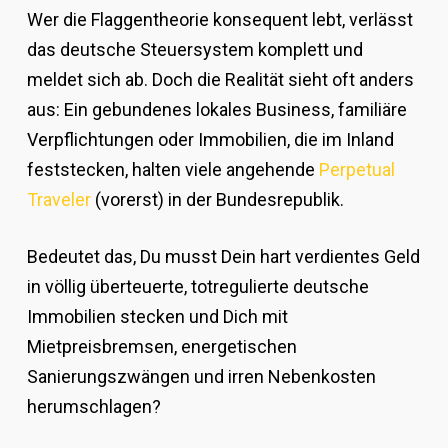
Wer die Flaggentheorie konsequent lebt, verlässt
das deutsche Steuersystem komplett und
meldet sich ab. Doch die Realität sieht oft anders
aus: Ein gebundenes lokales Business, familiäre
Verpflichtungen oder Immobilien, die im Inland
feststecken, halten viele angehende
Perpetual
Traveler
(vorerst) in der Bundesrepublik.
Bedeutet das, Du musst Dein hart verdientes Geld
in völlig überteuerte, totregulierte deutsche
Immobilien stecken und Dich mit
Mietpreisbremsen, energetischen
Sanierungszwängen und irren Nebenkosten
herumschlagen?