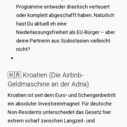
Programme entweder drastisch verteuert
oder komplett abgeschafft haben. Natürlich
hast Du aktuell eh eine
Niederlassungsfreiheit als EU-Bürger – aber
deine Partnerin aus Südostasien vielleicht
nicht?
🇭🇷 Kroatien (Die Airbnb-
Geldmaschine an der Adria)
Kroatien ist seit dem Euro- und Schengenbeitritt
ein absoluter Investorenmagnet. Für deutsche
Non-Residents unterscheidet das Gesetz hier
extrem scharf zwischen Langzeit- und