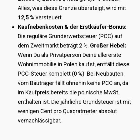
Alles, was diese Grenze übersteigt, wird mit
12,5 %
versteuert.
Kaufnebenkosten & der Erstkäufer-Bonus:
Die reguläre Grunderwerbsteuer (PCC) auf
dem Zweitmarkt beträgt 2 %.
Großer Hebel:
Wenn Du als Privatperson Deine allererste
Wohnimmobilie in Polen kaufst, entfällt diese
PCC-Steuer komplett (
0 %
). Bei Neubauten
vom Bauträger fällt ohnehin keine PCC an, da
im Kaufpreis bereits die polnische MwSt.
enthalten ist. Die jährliche Grundsteuer ist mit
wenigen Cent pro Quadratmeter absolut
vernachlässigbar.