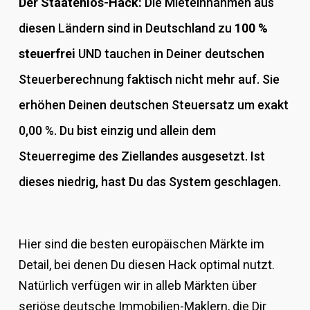
Der Staatenlos-Hack:
Die Mieteinnahmen aus
diesen Ländern sind in Deutschland zu
100 %
steuerfrei
UND tauchen in Deiner deutschen
Steuerberechnung faktisch nicht mehr auf. Sie
erhöhen Deinen deutschen Steuersatz um exakt
0,00 %. Du bist einzig und allein dem
Steuerregime des Ziellandes ausgesetzt. Ist
dieses niedrig, hast Du das System geschlagen.
Hier sind die besten europäischen Märkte im
Detail, bei denen Du diesen Hack optimal nutzt.
Natürlich verfügen wir in alleb Märkten über
seriöse deutsche Immobilien-Maklern, die Dir