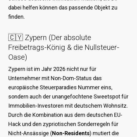
dabei helfen können das passende Objekt zu
finden.
🇨🇾 Zypern (Der absolute
Freibetrags-König & die Nullsteuer-
Oase)
Zypern ist im Jahr 2026 nicht nur für
Unternehmer mit Non-Dom-Status das
europäische Steuerparadies Nummer eins,
sondern auch der unangefochtene Sweetspot für
Immobilien-Investoren mit deutschem Wohnsitz.
Durch die Kombination aus dem deutschen EU-
Hack und den zypriotischen Sonderregeln für
Nicht-Ansässige (
Non-Residents
) mutiert die