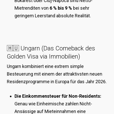
Bukarest oder Cluj-Napoca sind Netto-
Mietrenditen von
6 % bis 9 %
bei sehr
geringem Leerstand absolute Realität.
🇭🇺 Ungarn (Das Comeback des
Golden Visa via Immobilien)
Ungarn kombiniert eine extrem simple
Besteuerung mit einem der attraktivsten neuen
Residenzprogramme in Europa für das Jahr 2026.
Die Einkommensteuer für Non-Residents:
Genau wie Einheimische zahlen Nicht-
Ansässige auf Mieteinnahmen eine