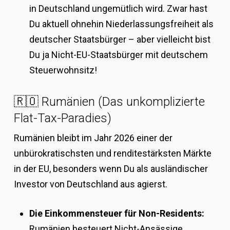
in Deutschland ungemütlich wird. Zwar hast
Du aktuell ohnehin Niederlassungsfreiheit als
deutscher Staatsbürger – aber vielleicht bist
Du ja Nicht-EU-Staatsbürger mit deutschem
Steuerwohnsitz!
🇷🇴 Rumänien (Das unkomplizierte
Flat-Tax-Paradies)
Rumänien bleibt im Jahr 2026 einer der
unbürokratischsten und renditestärksten Märkte
in der EU, besonders wenn Du als ausländischer
Investor von Deutschland aus agierst.
Die Einkommensteuer für Non-Residents:
Rumänien besteuert Nicht-Ansässige