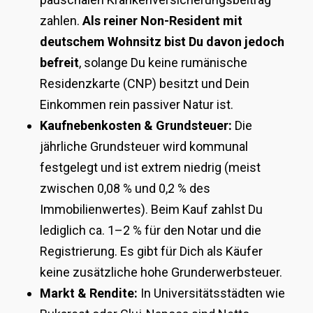
zahlen.
Als reiner Non-Resident mit
deutschem Wohnsitz bist Du davon jedoch
befreit
, solange Du keine rumänische
Residenzkarte (CNP) besitzt und Dein
Einkommen rein passiver Natur ist.
Kaufnebenkosten & Grundsteuer:
Die
jährliche Grundsteuer wird kommunal
festgelegt und ist extrem niedrig (meist
zwischen 0,08 % und 0,2 % des
Immobilienwertes). Beim Kauf zahlst Du
lediglich ca. 1–2 % für den Notar und die
Registrierung. Es gibt für Dich als Käufer
keine zusätzliche hohe Grunderwerbsteuer.
Markt & Rendite:
In Universitätsstädten wie