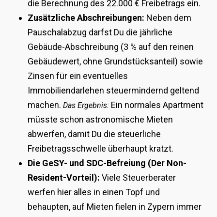
die Berechnung des 22.000 € Freibetrags ein.
Zusätzliche Abschreibungen:
Neben dem
Pauschalabzug darfst Du die jährliche
Gebäude-Abschreibung (3 % auf den reinen
Gebäudewert, ohne Grundstücksanteil) sowie
Zinsen für ein eventuelles
Immobiliendarlehen steuermindernd geltend
machen.
Ein normales Apartment
Das Ergebnis:
müsste schon astronomische Mieten
abwerfen, damit Du die steuerliche
Freibetragsschwelle überhaupt kratzt.
Die GeSY- und SDC-Befreiung (Der Non-
Resident-Vorteil):
Viele Steuerberater
werfen hier alles in einen Topf und
behaupten, auf Mieten fielen in Zypern immer