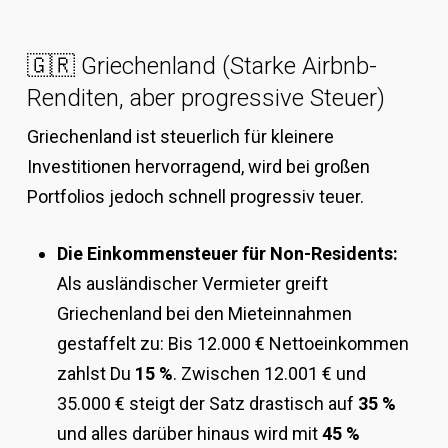
🇬🇷 Griechenland (Starke Airbnb-
Renditen, aber progressive Steuer)
Griechenland ist steuerlich für kleinere
Investitionen hervorragend, wird bei großen
Portfolios jedoch schnell progressiv teuer.
Die Einkommensteuer für Non-Residents:
Als ausländischer Vermieter greift
Griechenland bei den Mieteinnahmen
gestaffelt zu: Bis 12.000 € Nettoeinkommen
zahlst Du
15 %
. Zwischen 12.001 € und
35.000 € steigt der Satz drastisch auf
35 %
und alles darüber hinaus wird mit
45 %