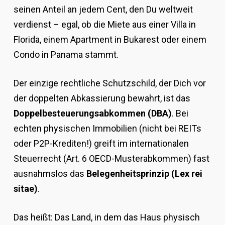
seinen Anteil an jedem Cent, den Du weltweit
verdienst – egal, ob die Miete aus einer Villa in
Florida, einem Apartment in Bukarest oder einem
Condo in Panama stammt.
Der einzige rechtliche Schutzschild, der Dich vor
der doppelten Abkassierung bewahrt, ist das
Doppelbesteuerungsabkommen (DBA)
. Bei
echten physischen Immobilien (nicht bei REITs
oder P2P-Krediten!) greift im internationalen
Steuerrecht (Art. 6 OECD-Musterabkommen) fast
ausnahmslos das
Belegenheitsprinzip (Lex rei
sitae)
.
Das heißt: Das Land, in dem das Haus physisch