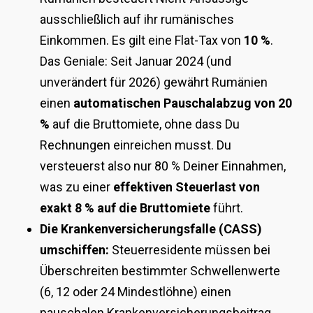
ausschließlich auf ihr rumänisches
Einkommen. Es gilt eine Flat-Tax von
10 %
.
Das Geniale: Seit Januar 2024 (und
unverändert für 2026) gewährt Rumänien
einen
automatischen Pauschalabzug von 20
%
auf die Bruttomiete, ohne dass Du
Rechnungen einreichen musst. Du
versteuerst also nur 80 % Deiner Einnahmen,
was zu einer
effektiven Steuerlast von
exakt 8 % auf die Bruttomiete
führt.
Die Krankenversicherungsfalle (CASS)
umschiffen:
Steuerresidente müssen bei
Überschreiten bestimmter Schwellenwerte
(6, 12 oder 24 Mindestlöhne) einen
pauschalen Krankenversicherungsbeitrag