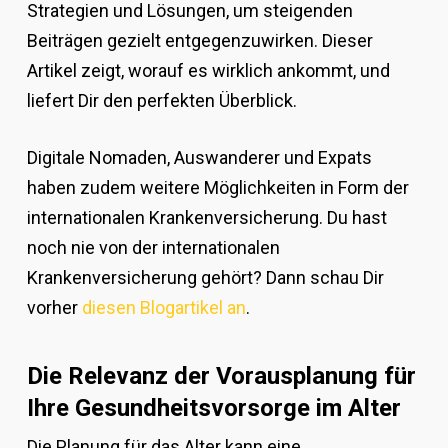
Strategien und Lösungen, um steigenden
Beiträgen gezielt entgegenzuwirken. Dieser
Artikel zeigt, worauf es wirklich ankommt, und
liefert Dir den perfekten Überblick.
Digitale Nomaden, Auswanderer und Expats
haben zudem weitere Möglichkeiten in Form der
internationalen Krankenversicherung. Du hast
noch nie von der internationalen
Krankenversicherung gehört? Dann schau Dir
vorher
diesen Blogartikel an
.
Die Relevanz der Vorausplanung für
Ihre Gesundheitsvorsorge im Alter
Die Planung für das Alter kann eine