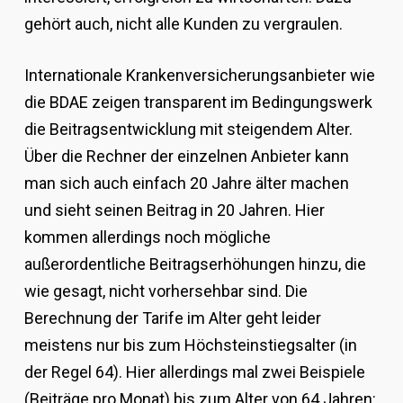
gehört auch, nicht alle Kunden zu vergraulen.
Internationale Krankenversicherungsanbieter wie
die BDAE zeigen transparent im Bedingungswerk
die Beitragsentwicklung mit steigendem Alter.
Über die Rechner der einzelnen Anbieter kann
man sich auch einfach 20 Jahre älter machen
und sieht seinen Beitrag in 20 Jahren. Hier
kommen allerdings noch mögliche
außerordentliche Beitragserhöhungen hinzu, die
wie gesagt, nicht vorhersehbar sind. Die
Berechnung der Tarife im Alter geht leider
meistens nur bis zum Höchsteinstiegsalter (in
der Regel 64). Hier allerdings mal zwei Beispiele
(Beiträge pro Monat) bis zum Alter von 64 Jahren: