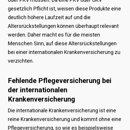
gesetzlich Pflicht ist, weisen diese Produkte eine
deutlich höhere Laufzeit auf und die
Altersrückstellungen können überhaupt relevant
werden. Daher macht es für die meisten
Menschen Sinn, auf diese Altersrückstellungen
bei einer internationalen Krankenversicherung zu
verzichten.
Fehlende Pflegeversicherung bei
der internationalen
Krankenversicherung
Die internationale Krankenversicherung ist eine
reine Krankenversicherung und kommt ohne eine
Pflegeversicherung, so wie es beispielsweise