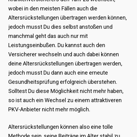
wobei in den meisten Fällen auch die
Altersrückstellungen übertragen werden können,
jedoch musst Du dies selbst anstoßen und
manchmal geht das auch nur mit
Leistungseinbußen. Du kannst auch den
Versicherer wechseln und auch dabei können
deine Altersrückstellungen übertragen werden,
jedoch musst Du dann auch eine erneute
Gesundheitsprüfung erfolgreich überstehen.
Solltest Du diese Möglichkeit nicht mehr haben,
so ist auch ein Wechsel zu einem attraktiveren
PKV-Anbieter nicht mehr möglich.
Altersrückstellungen können also eine tolle
Methode sein, seine Beiträge im Alter stabil zu