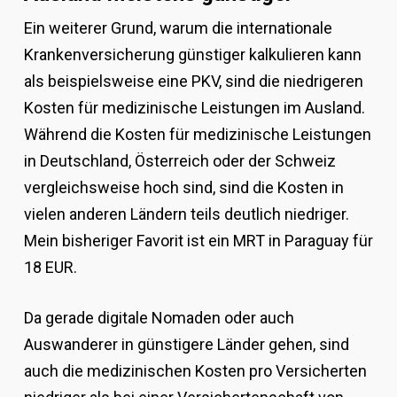
Ein weiterer Grund, warum die internationale
Krankenversicherung günstiger kalkulieren kann
als beispielsweise eine PKV, sind die niedrigeren
Kosten für medizinische Leistungen im Ausland.
Während die Kosten für medizinische Leistungen
in Deutschland, Österreich oder der Schweiz
vergleichsweise hoch sind, sind die Kosten in
vielen anderen Ländern teils deutlich niedriger.
Mein bisheriger Favorit ist ein MRT in Paraguay für
18 EUR.
Da gerade digitale Nomaden oder auch
Auswanderer in günstigere Länder gehen, sind
auch die medizinischen Kosten pro Versicherten