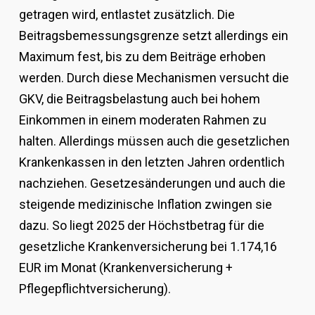
getragen wird, entlastet zusätzlich. Die
Beitragsbemessungsgrenze setzt allerdings ein
Maximum fest, bis zu dem Beiträge erhoben
werden. Durch diese Mechanismen versucht die
GKV, die Beitragsbelastung auch bei hohem
Einkommen in einem moderaten Rahmen zu
halten. Allerdings müssen auch die gesetzlichen
Krankenkassen in den letzten Jahren ordentlich
nachziehen. Gesetzesänderungen und auch die
steigende medizinische Inflation zwingen sie
dazu. So liegt 2025 der Höchstbetrag für die
gesetzliche Krankenversicherung bei 1.174,16
EUR im Monat (Krankenversicherung +
Pflegepflichtversicherung).