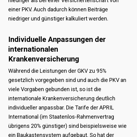
niedriger als bei einer Versichertenschaft von
einer PKV. Auch dadurch können Beiträge
niedriger und günstiger kalkuliert werden.
Individuelle Anpassungen der
internationalen
Krankenversicherung
Während die Leistungen der GKV zu 95%
gesetzlich vorgegeben sind und auch die PKV an
viele Vorgaben gebunden ist, so ist die
internationale Krankenversicherung deutlich
individueller anpassbar. Die Tarife der APRIL
International (im Staatenlos-Rahmenvertrag
übrigens 20% günstiger) sind beispielsweise wie
ein Baukastensystem aufgebaut. So hat der