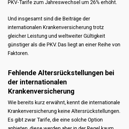
PKV-Tarife zum Jahreswechsel um 26% erhöht.
Und insgesamt sind die Beiträge der
internationalen Krankenversicherung trotz
gleicher Leistung und weltweiter Gültigkeit
günstiger als die PKV. Das liegt an einer Reihe von
Faktoren.
Fehlende Altersrückstellungen bei
der internationalen
Krankenversicherung
Wie bereits kurz erwähnt, kennt die internationale
Krankenversicherung keine Altersrückstellungen.
Es gibt zwar Tarife, die eine solche Option
anbieten, diese werden aber in der Regel kaum