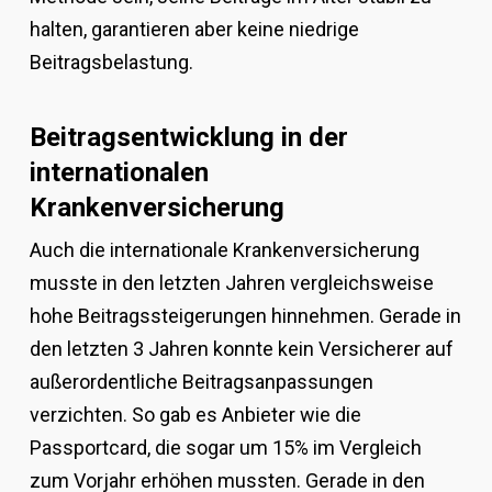
halten, garantieren aber keine niedrige
Beitragsbelastung.
Beitragsentwicklung in der
internationalen
Krankenversicherung
Auch die internationale Krankenversicherung
musste in den letzten Jahren vergleichsweise
hohe Beitragssteigerungen hinnehmen. Gerade in
den letzten 3 Jahren konnte kein Versicherer auf
außerordentliche Beitragsanpassungen
verzichten. So gab es Anbieter wie die
Passportcard, die sogar um 15% im Vergleich
zum Vorjahr erhöhen mussten. Gerade in den