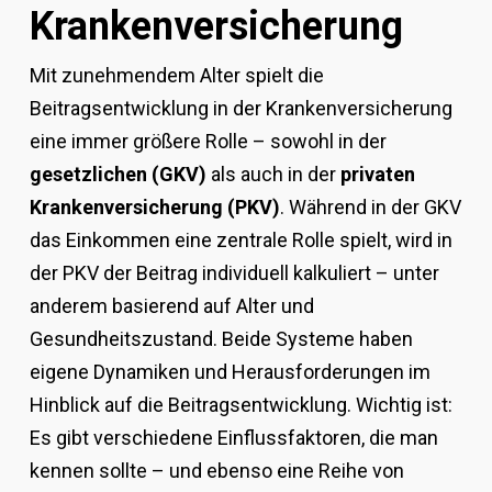
Krankenversicherung
Mit zunehmendem Alter spielt die
Beitragsentwicklung in der Krankenversicherung
eine immer größere Rolle – sowohl in der
gesetzlichen (GKV)
als auch in der
privaten
Krankenversicherung (PKV)
. Während in der GKV
das Einkommen eine zentrale Rolle spielt, wird in
der PKV der Beitrag individuell kalkuliert – unter
anderem basierend auf Alter und
Gesundheitszustand. Beide Systeme haben
eigene Dynamiken und Herausforderungen im
Hinblick auf die Beitragsentwicklung. Wichtig ist:
Es gibt verschiedene Einflussfaktoren, die man
kennen sollte – und ebenso eine Reihe von