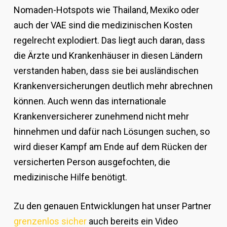
Nomaden-Hotspots wie Thailand, Mexiko oder
auch der VAE sind die medizinischen Kosten
regelrecht explodiert. Das liegt auch daran, dass
die Ärzte und Krankenhäuser in diesen Ländern
verstanden haben, dass sie bei ausländischen
Krankenversicherungen deutlich mehr abrechnen
können. Auch wenn das internationale
Krankenversicherer zunehmend nicht mehr
hinnehmen und dafür nach Lösungen suchen, so
wird dieser Kampf am Ende auf dem Rücken der
versicherten Person ausgefochten, die
medizinische Hilfe benötigt.
Zu den genauen Entwicklungen hat unser Partner
grenzenlos sicher
auch bereits ein Video