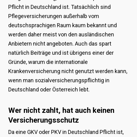
Pflicht in Deutschland ist. Tatsächlich sind
Pflegeversicherungen außerhalb vom
deutschsprachigen Raum kaum bekannt und
werden daher meist von den ausländischen
Anbietern nicht angeboten. Auch das spart
natürlich Beiträge und ist übrigens einer der
Gründe, warum die internationale
Krankenversicherung nicht genutzt werden kann,
wenn man sozialversicherungspflichtig in
Deutschland oder Österreich lebt.
Wer nicht zahlt, hat auch keinen
Versicherungsschutz
Da eine GKV oder PKV in Deutschland Pflicht ist,