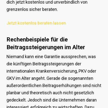
dich jetzt kostenlos und unverbindlich von
grenzenlos sicher beraten.
Jetzt kostenlos beraten lassen
Rechenbeispiele für die
Beitragssteigerungen im Alter
Niemand kann eine Garantie aussprechen, was
die künftigen Beitragssteigerungen der
internationalen Krankenversicherung, PKV oder
GKV im Alter angeht. Gerade die sogenannten
außerordentlichen Beitragserhöhungen sind nicht
planbar und theoretisch auch nicht gesetzlich
gedeckelt. Jedoch sind die Unternehmen daran
interessiert, erfolgreich zu wirtschaften. Dazu