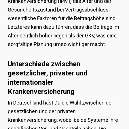
Krankenversicherung (IPMI) das Alter und der
Gesundheitszustand bei Vertragsabschluss
wesentliche Faktoren für die Beitragshöhe sind.
Letzteres kann dazu führen, dass die Beiträge im
Alter deutlich höher liegen als der GKV, was eine
sorgfältige Planung umso wichtiger macht.
Unterschiede zwischen
gesetzlicher, privater und
internationaler
Krankenversicherung
In Deutschland hast Du die Wahl zwischen der
gesetzlichen und der privaten
Krankenversicherung, wobei beide Systeme ihre
spezifischen Vor- und Nachteile haben. Die