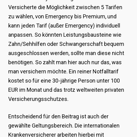
Versicherte die Möglichkeit zwischen 5 Tarifen
zu wählen, von Emergency bis Premium, und
kann jeden Tarif (außer Emergency) individuell
anpassen. So könnten Leistungsbausteine wie
Zahn/Sehhilfen oder Schwangerschaft bequem
ausgeschlossen werden, sollte man diese nicht
benötigen. So zahlt man hier auch nur das, was
man versichern möchte. Ein reiner Notfalltarif
kostet so für eine 30-jährige Person unter 100
EUR im Monat und das trotz weltweiten privaten
Versicherungsschutzes.
Entscheidend für den Beitrag ist auch der
gewählte Geltungsbereich. Die internationalen
Krankenversicherer arbeiten hierbei mit