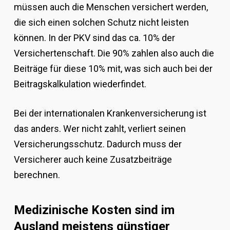
müssen auch die Menschen versichert werden,
die sich einen solchen Schutz nicht leisten
können. In der PKV sind das ca. 10% der
Versichertenschaft. Die 90% zahlen also auch die
Beiträge für diese 10% mit, was sich auch bei der
Beitragskalkulation wiederfindet.
Bei der internationalen Krankenversicherung ist
das anders. Wer nicht zahlt, verliert seinen
Versicherungsschutz. Dadurch muss der
Versicherer auch keine Zusatzbeiträge
berechnen.
Medizinische Kosten sind im
Ausland meistens günstiger