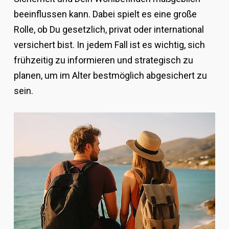
beeinflussen kann. Dabei spielt es eine große
Rolle, ob Du gesetzlich, privat oder international
versichert bist. In jedem Fall ist es wichtig, sich
frühzeitig zu informieren und strategisch zu
planen, um im Alter bestmöglich abgesichert zu
sein.