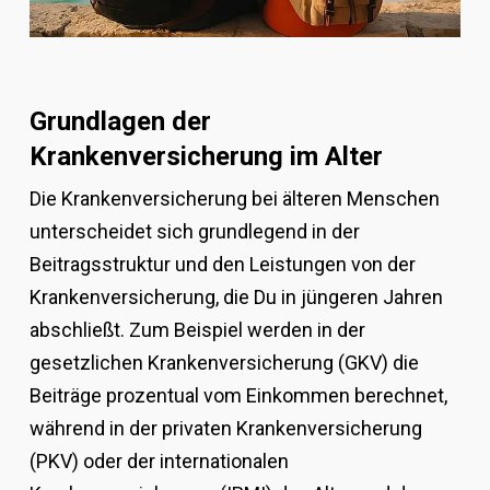
Grundlagen der
Krankenversicherung im Alter
Die Krankenversicherung bei älteren Menschen
unterscheidet sich grundlegend in der
Beitragsstruktur und den Leistungen von der
Krankenversicherung, die Du in jüngeren Jahren
abschließt. Zum Beispiel werden in der
gesetzlichen Krankenversicherung (GKV) die
Beiträge prozentual vom Einkommen berechnet,
während in der privaten Krankenversicherung
(PKV) oder der internationalen