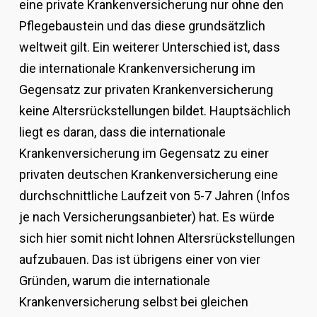
eine private Krankenversicherung nur ohne den
Pflegebaustein und das diese grundsätzlich
weltweit gilt. Ein weiterer Unterschied ist, dass
die internationale Krankenversicherung im
Gegensatz zur privaten Krankenversicherung
keine Altersrückstellungen bildet. Hauptsächlich
liegt es daran, dass die internationale
Krankenversicherung im Gegensatz zu einer
privaten deutschen Krankenversicherung eine
durchschnittliche Laufzeit von 5-7 Jahren (Infos
je nach Versicherungsanbieter) hat. Es würde
sich hier somit nicht lohnen Altersrückstellungen
aufzubauen. Das ist übrigens einer von vier
Gründen, warum die internationale
Krankenversicherung selbst bei gleichen