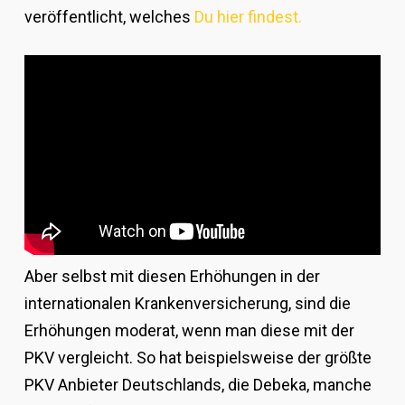
veröffentlicht, welches
Du hier findest.
Aber selbst mit diesen Erhöhungen in der
internationalen Krankenversicherung, sind die
Erhöhungen moderat, wenn man diese mit der
PKV vergleicht. So hat beispielsweise der größte
PKV Anbieter Deutschlands, die Debeka, manche