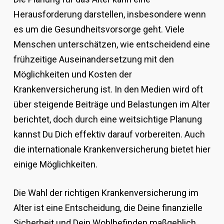
Herausforderung darstellen, insbesondere wenn
es um die Gesundheitsvorsorge geht. Viele
Menschen unterschätzen, wie entscheidend eine
frühzeitige Auseinandersetzung mit den
Möglichkeiten und Kosten der
Krankenversicherung ist. In den Medien wird oft
über steigende Beiträge und Belastungen im Alter
berichtet, doch durch eine weitsichtige Planung
kannst Du Dich effektiv darauf vorbereiten. Auch
die internationale Krankenversicherung bietet hier
einige Möglichkeiten.
Die Wahl der richtigen Krankenversicherung im
Alter ist eine Entscheidung, die Deine finanzielle
Sicherheit und Dein Wohlbefinden maßgeblich