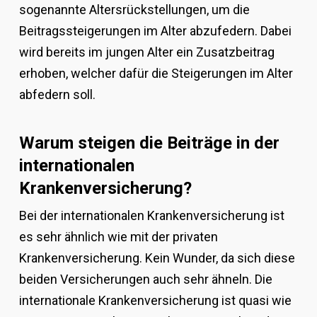
sogenannte Altersrückstellungen, um die
Beitragssteigerungen im Alter abzufedern. Dabei
wird bereits im jungen Alter ein Zusatzbeitrag
erhoben, welcher dafür die Steigerungen im Alter
abfedern soll.
Warum steigen die Beiträge in der
internationalen
Krankenversicherung?
Bei der internationalen Krankenversicherung ist
es sehr ähnlich wie mit der privaten
Krankenversicherung. Kein Wunder, da sich diese
beiden Versicherungen auch sehr ähneln. Die
internationale Krankenversicherung ist quasi wie