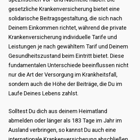
gesetzliche Krankenversicherung bietet eine
solidarische Beitragsgestaltung, die sich nach
Deinem Einkommen richtet, während die private
Krankenversicherung individuelle Tarife und
Leistungen je nach gewähltem Tarif und Deinem
Gesundheitszustand beim Eintritt bietet. Diese
fundamentalen Unterschiede beeinflussen nicht
nur die Art der Versorgung im Krankheitsfall,
sondern auch die Höhe der Beiträge, die Du im
Laufe Deines Lebens zahlst.
Solltest Du dich aus deinem Heimatland
abmelden oder länger als 183 Tage im Jahr im
Ausland verbringen, so kannst Du auch eine
internationale Krankenversicherung abschließen.