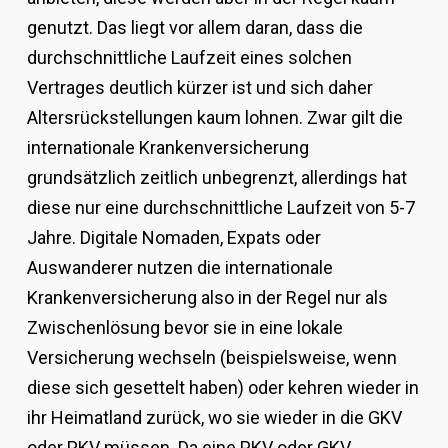
genutzt. Das liegt vor allem daran, dass die
durchschnittliche Laufzeit eines solchen
Vertrages deutlich kürzer ist und sich daher
Altersrückstellungen kaum lohnen. Zwar gilt die
internationale Krankenversicherung
grundsätzlich zeitlich unbegrenzt, allerdings hat
diese nur eine durchschnittliche Laufzeit von 5-7
Jahre. Digitale Nomaden, Expats oder
Auswanderer nutzen die internationale
Krankenversicherung also in der Regel nur als
Zwischenlösung bevor sie in eine lokale
Versicherung wechseln (beispielsweise, wenn
diese sich gesettelt haben) oder kehren wieder in
ihr Heimatland zurück, wo sie wieder in die GKV
oder PKV müssen. Da eine PKV oder GKV