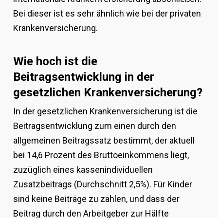
Bei dieser ist es sehr ähnlich wie bei der privaten
Krankenversicherung.
Wie hoch ist die
Beitragsentwicklung in der
gesetzlichen Krankenversicherung?
In der gesetzlichen Krankenversicherung ist die
Beitragsentwicklung zum einen durch den
allgemeinen Beitragssatz bestimmt, der aktuell
bei 14,6 Prozent des Bruttoeinkommens liegt,
zuzüglich eines kassenindividuellen
Zusatzbeitrags (Durchschnitt 2,5%). Für Kinder
sind keine Beiträge zu zahlen, und dass der
Beitrag durch den Arbeitgeber zur Hälfte