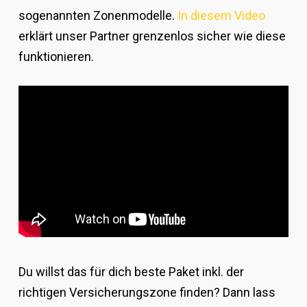
sogenannten Zonenmodelle.
In diesem Video
erklärt unser Partner grenzenlos sicher wie diese
funktionieren.
Du willst das für dich beste Paket inkl. der
richtigen Versicherungszone finden? Dann lass