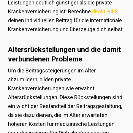
Leistungen deutlich günstiger als die private
Krankenversicherung ist. Berechne
direkt HIER
deinen individuellen Beitrag für die internationale
Krankenversicherung und überzeuge dich selbst.
Altersrückstellungen und die damit
verbundenen Probleme
Um die Beitragssteigerungen im Alter
abzumildern, bilden private
Krankenversicherungen wie erwähnt
Altersrückstellungen. Diese Rückstellungen sind
ein wichtiger Bestandteil der Beitragsgestaltung,
da sie dazu dienen, die im Alter erwarteten
höheren Kosten für medizinische Leistungen
vorzufinanzieren. Für Dich als Versicherten