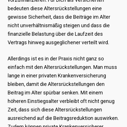
bedeuten diese Altersrückstellungen eine
gewisse Sicherheit, dass die Beiträge im Alter
nicht unverhältnismäßig steigen und dass die
finanzielle Belastung über die Laufzeit des
Vertrags hinweg ausgeglichener verteilt wird.
Allerdings ist es in der Praxis nicht ganz so
einfach mit den Altersrückstellungen. Man muss
lange in einer privaten Krankenversicherung
bleiben, damit die Altersrückstellungen den
Beitrag im Alter spürbar senken. Mit einem
höheren Einstiegsalter verbleibt oft nicht genug
Zeit, dass sich diese Altersrückstellungen
ausreichend auf die Beitragsreduktion auswirken.
Zudem können private Krankenversicherer