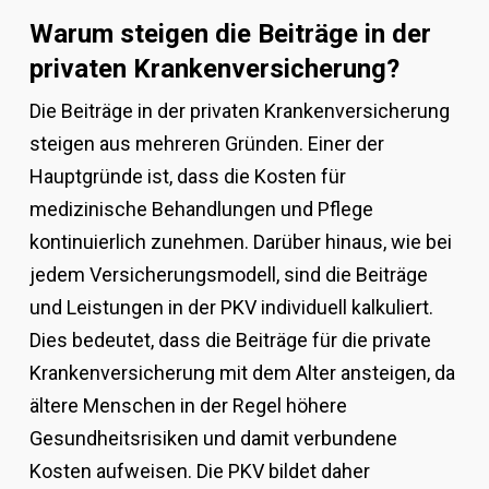
Warum steigen die Beiträge in der
privaten Krankenversicherung?
Die Beiträge in der privaten Krankenversicherung
steigen aus mehreren Gründen. Einer der
Hauptgründe ist, dass die Kosten für
medizinische Behandlungen und Pflege
kontinuierlich zunehmen. Darüber hinaus, wie bei
jedem Versicherungsmodell, sind die Beiträge
und Leistungen in der PKV individuell kalkuliert.
Dies bedeutet, dass die Beiträge für die private
Krankenversicherung mit dem Alter ansteigen, da
ältere Menschen in der Regel höhere
Gesundheitsrisiken und damit verbundene
Kosten aufweisen. Die PKV bildet daher