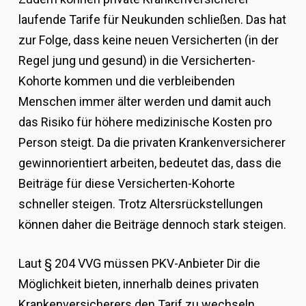
laufende Tarife für Neukunden schließen. Das hat
zur Folge, dass keine neuen Versicherten (in der
Regel jung und gesund) in die Versicherten-
Kohorte kommen und die verbleibenden
Menschen immer älter werden und damit auch
das Risiko für höhere medizinische Kosten pro
Person steigt. Da die privaten Krankenversicherer
gewinnorientiert arbeiten, bedeutet das, dass die
Beiträge für diese Versicherten-Kohorte
schneller steigen. Trotz Altersrückstellungen
können daher die Beiträge dennoch stark steigen.
Laut § 204 VVG müssen PKV-Anbieter Dir die
Möglichkeit bieten, innerhalb deines privaten
Krankenversicherers den Tarif zu wechseln,