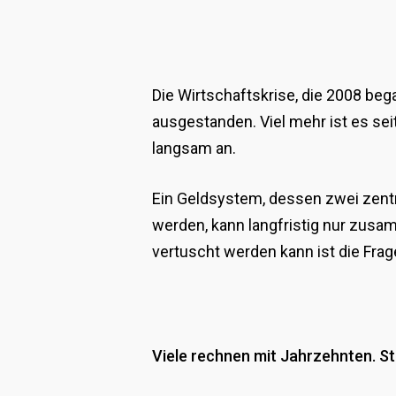
Die Wirtschaftskrise, die 2008 beg
ausgestanden. Viel mehr ist es se
langsam an.
Ein Geldsystem, dessen zwei zentr
werden, kann langfristig nur zusam
vertuscht werden kann ist die Frag
Viele rechnen mit Jahrzehnten. S