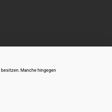
sie besitzen. Manche hingegen