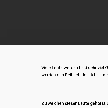
Viele Leute werden bald sehr viel 
werden den Reibach des Jahrtau
Zu welchen dieser Leute gehörst 