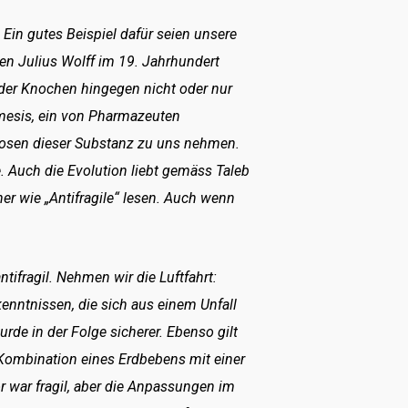
. Ein gutes Beispiel dafür seien unsere
 Julius Wolff im 19. Jahrhundert
 der Knochen hingegen nicht oder nur
rmesis, ein von Pharmazeuten
osen dieser Substanz zu uns nehmen.
. Auch die Evolution liebt gemäss Taleb
er wie „Antifragile“ lesen. Auch wenn
ntifragil. Nehmen wir die Luftfahrt:
nntnissen, die sich aus einem Unfall
urde in der Folge sicherer. Ebenso gilt
 Kombination eines Erdbebens mit einer
r war fragil, aber die Anpassungen im