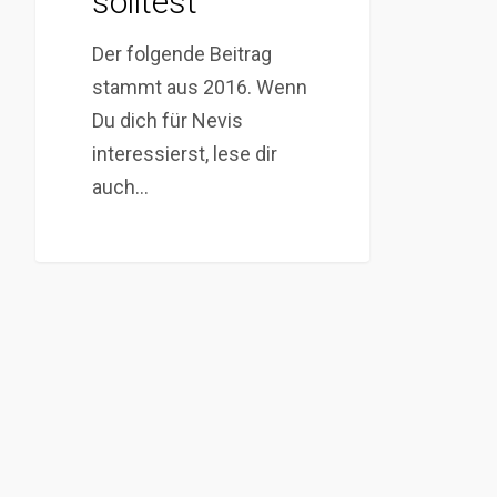
solltest
Der folgende Beitrag
stammt aus 2016. Wenn
Du dich für Nevis
interessierst, lese dir
auch…