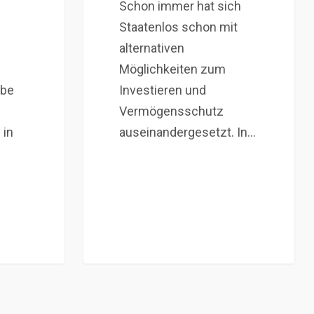
Schon immer hat sich
Staatenlos schon mit
alternativen
Möglichkeiten zum
abe
Investieren und
Vermögensschutz
 in
auseinandergesetzt. In…