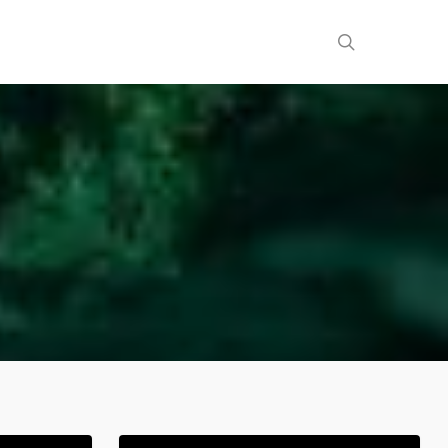
search