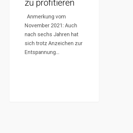
zu profitieren
Anmerkung vom
November 2021: Auch
nach sechs Jahren hat
sich trotz Anzeichen zur
Entspannung…