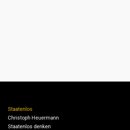
Staatenlos
Christoph Heuermann
Staatenlos denken