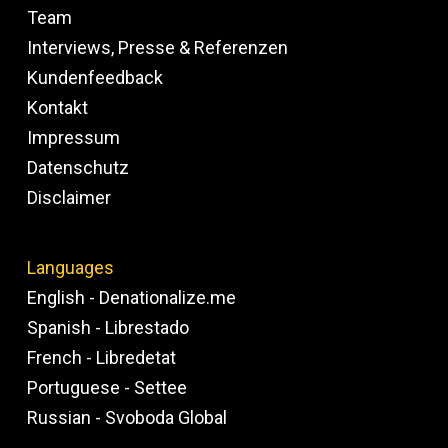
Team
Interviews, Presse & Referenzen
Kundenfeedback
Kontakt
Impressum
Datenschutz
Disclaimer
Languages
English - Denationalize.me
Spanish - Librestado
French - Libredetat
Portuguese - Settee
Russian - Svoboda Global