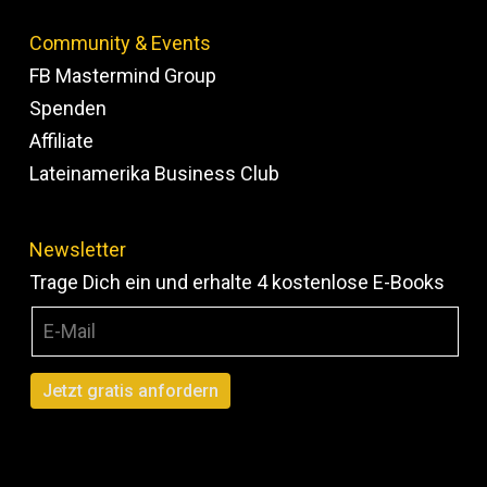
Community & Events
FB Mastermind Group
Spenden
Affiliate
Lateinamerika Business Club
Newsletter
Trage Dich ein und erhalte 4 kostenlose E-Books