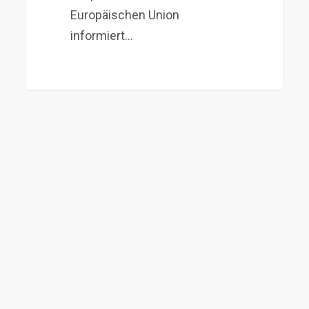
Europäischen Union
informiert…