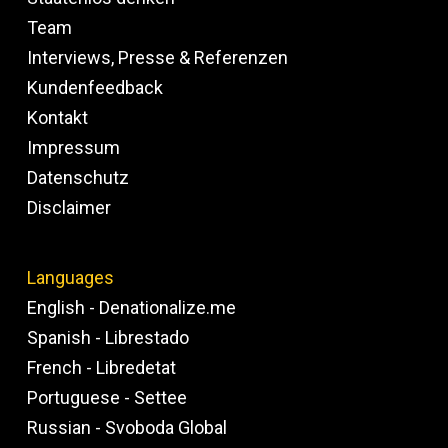
Team
Interviews, Presse & Referenzen
Kundenfeedback
Kontakt
Impressum
Datenschutz
Disclaimer
Languages
English - Denationalize.me
Spanish - Librestado
French - Libredetat
Portuguese - Settee
Russian - Svoboda Global