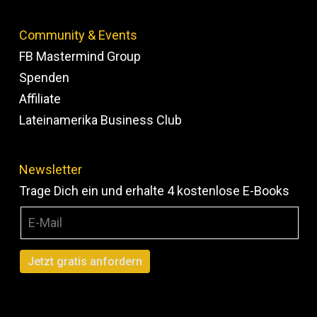
Community & Events
FB Mastermind Group
Spenden
Affiliate
Lateinamerika Business Club
Newsletter
Trage Dich ein und erhalte 4 kostenlose E-Books