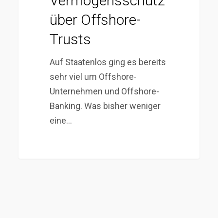
Vermögensschutz
über Offshore-
Trusts
Auf Staatenlos ging es bereits
sehr viel um Offshore-
Unternehmen und Offshore-
Banking. Was bisher weniger
eine…