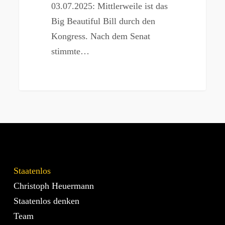
03.07.2025: Mittlerweile ist das
Big Beautiful Bill durch den
Kongress. Nach dem Senat
stimmte…
Staatenlos
Christoph Heuermann
Staatenlos denken
Team