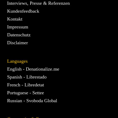
Interviews, Presse & Referenzen
Kundenfeedback
Kontakt
Impressum
Datenschutz
Disclaimer
Languages
English - Denationalize.me
Spanish - Librestado
French - Libredetat
Portuguese - Settee
Russian - Svoboda Global