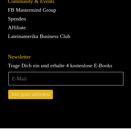
Community & Events
FB Mastermind Group
Spenden
Affiliate
Lateinamerika Business Club
Newsletter
Trage Dich ein und erhalte 4 kostenlose E-Books