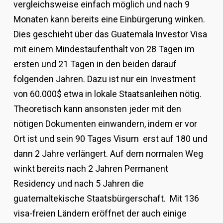
vergleichsweise einfach möglich und nach 9
Monaten kann bereits eine Einbürgerung winken.
Dies geschieht über das Guatemala Investor Visa
mit einem Mindestaufenthalt von 28 Tagen im
ersten und 21 Tagen in den beiden darauf
folgenden Jahren. Dazu ist nur ein Investment
von 60.000$ etwa in lokale Staatsanleihen nötig.
Theoretisch kann ansonsten jeder mit den
nötigen Dokumenten einwandern, indem er vor
Ort ist und sein 90 Tages Visum erst auf 180 und
dann 2 Jahre verlängert. Auf dem normalen Weg
winkt bereits nach 2 Jahren Permanent
Residency und nach 5 Jahren die
guatemaltekische Staatsbürgerschaft. Mit 136
visa-freien Ländern eröffnet der auch einige