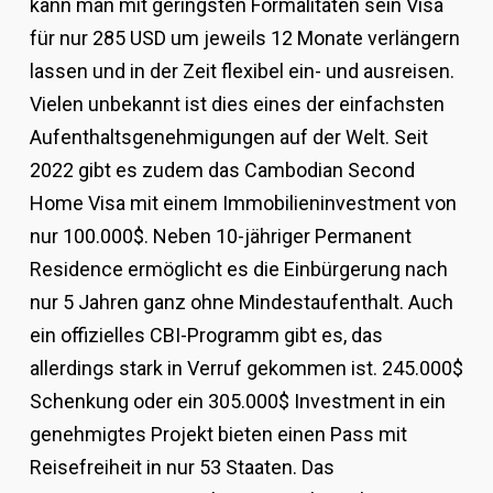
kann man mit geringsten Formalitäten sein Visa
für nur 285 USD um jeweils 12 Monate verlängern
lassen und in der Zeit flexibel ein- und ausreisen.
Vielen unbekannt ist dies eines der einfachsten
Aufenthaltsgenehmigungen auf der Welt. Seit
2022 gibt es zudem das Cambodian Second
Home Visa mit einem Immobilieninvestment von
nur 100.000$. Neben 10-jähriger Permanent
Residence ermöglicht es die Einbürgerung nach
nur 5 Jahren ganz ohne Mindestaufenthalt. Auch
ein offizielles CBI-Programm gibt es, das
allerdings stark in Verruf gekommen ist. 245.000$
Schenkung oder ein 305.000$ Investment in ein
genehmigtes Projekt bieten einen Pass mit
Reisefreiheit in nur 53 Staaten. Das