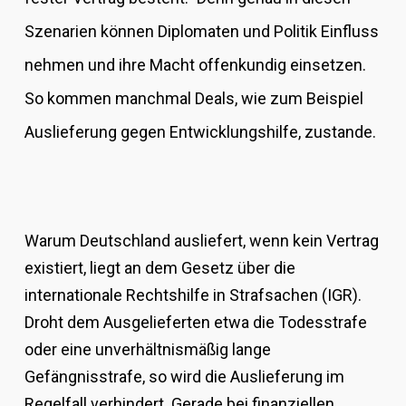
Szenarien können Diplomaten und Politik Einfluss
nehmen und ihre Macht offenkundig einsetzen.
So kommen manchmal Deals, wie zum Beispiel
Auslieferung gegen Entwicklungshilfe, zustande.
Warum Deutschland ausliefert, wenn kein Vertrag
existiert, liegt an dem Gesetz über die
internationale Rechtshilfe in Strafsachen (IGR).
Droht dem Ausgelieferten etwa die Todesstrafe
oder eine unverhältnismäßig lange
Gefängnisstrafe, so wird die Auslieferung im
Regelfall verhindert. Gerade bei finanziellen