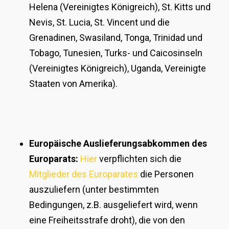
Helena (Vereinigtes Königreich), St. Kitts und
Nevis, St. Lucia, St. Vincent und die
Grenadinen, Swasiland, Tonga, Trinidad und
Tobago, Tunesien, Turks- und Caicosinseln
(Vereinigtes Königreich), Uganda, Vereinigte
Staaten von Amerika).
Europäische Auslieferungsabkommen des
Europarats:
Hier
verpflichten sich die
Mitglieder des Europarates
die Personen
auszuliefern (unter bestimmten
Bedingungen, z.B. ausgeliefert wird, wenn
eine Freiheitsstrafe droht), die von den