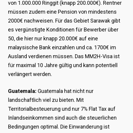
von 1.000.000 Ringgit (knapp 200.000€). Rentner
müssen zudem eine Pension von mindestens
2000€ nachweisen. Für das Gebiet Sarawak gibt
es vergünstigte Konditionen für Bewerber über
50, die hier nur knapp 20.000€ auf eine
malaysische Bank einzahlen und ca. 1700€ im
Ausland verdienen müssen. Das MM2H-Visa ist
für maximal 10 Jahre gültig und kann potentiell
verlängert werden.
Guatemala:
Guatemala hat nicht nur
landschaftlich viel zu bieten. Mit
Territorialbesteuerung und nur 7% Flat Tax auf
Inlandseinkommen sind auch die steuerlichen
Bedingungen optimal. Die Einwanderung ist