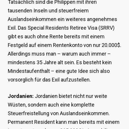
Tatsächlich sind die Philippen mit ihren
tausenden Inseln und steuerfreiem
Auslandseinkommen ein weiteres angenehmes
Exil. Das Special Residents Retiree Visa (SRRV)
gibt es auch ohne Rente bereits mit einem
Festgeld auf einem Rentenkonto von nur 20.000$.
Allerdings muss man – warum auch immer –
mindestens 35 Jahre alt sein. Es besteht kein
Mindestaufenthalt – eine gute Idee sich also
vorsorglich für das Exil aufzustellen.
Jordanien:
Jordanien bietet nicht nur weite
Wüsten, sondern auch eine komplette
Steuerfreistellung von Auslandseinkommen.
Permanent Resident kann man bereits mit einem