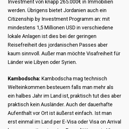
Investment von knapp 265.000€ in Immobilien
werden. Übrigens bietet Jordanien auch ein
Citizenship by Investment Programm an: mit
mindestens 1,5 Millionen USD in verschiedene
lokale Anlagen ist dies bei der geringen
Reisefreiheit des jordanischen Passes aber
kaum sinnvoll. Außer man möchte Visafreiheit für
Länder wie Libyen oder Syrien.
Kambodscha:
Kambodscha mag technisch
Welteinkommen besteuern falls man mehr als
ein halbes Jahr im Land ist, praktisch tut dies aber
praktisch kein Ausländer. Auch der dauerhafte
Aufenthalt vor Ort ist äußerst einfach. Ist man
erst einmal im Land per E-Visa oder Visa on Arrival