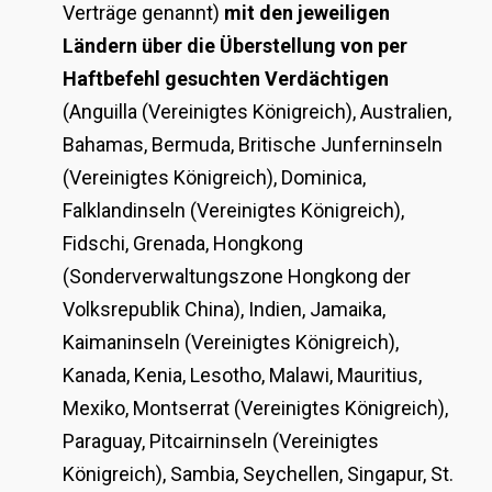
Verträge genannt)
mit den jeweiligen
Ländern über die Überstellung von per
Haftbefehl gesuchten Verdächtigen
(Anguilla (Vereinigtes Königreich), Australien,
Bahamas, Bermuda, Britische Junferninseln
(Vereinigtes Königreich), Dominica,
Falklandinseln (Vereinigtes Königreich),
Fidschi, Grenada, Hongkong
(Sonderverwaltungszone Hongkong der
Volksrepublik China), Indien, Jamaika,
Kaimaninseln (Vereinigtes Königreich),
Kanada, Kenia, Lesotho, Malawi, Mauritius,
Mexiko, Montserrat (Vereinigtes Königreich),
Paraguay, Pitcairninseln (Vereinigtes
Königreich), Sambia, Seychellen, Singapur, St.