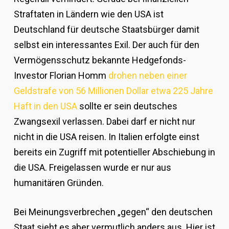
Straftaten in Ländern wie den USA ist
Deutschland für deutsche Staatsbürger damit
selbst ein interessantes Exil. Der auch für den
Vermögensschutz bekannte Hedgefonds-
Investor Florian Homm
drohen neben einer
Geldstrafe von 56 Millionen Dollar etwa 225 Jahre
Haft in den USA
sollte er sein deutsches
Zwangsexil verlassen. Dabei darf er nicht nur
nicht in die USA reisen. In Italien erfolgte einst
bereits ein Zugriff mit potentieller Abschiebung in
die USA. Freigelassen wurde er nur aus
humanitären Gründen.
Bei Meinungsverbrechen „gegen“ den deutschen
Staat sieht es aber vermutlich anders aus. Hier ist