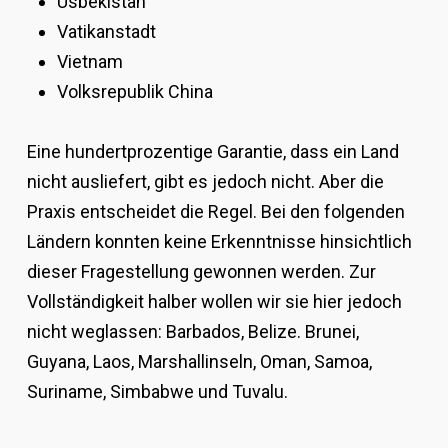
Usbekistan
Vatikanstadt
Vietnam
Volksrepublik China
Eine hundertprozentige Garantie, dass ein Land
nicht ausliefert, gibt es jedoch nicht. Aber die
Praxis entscheidet die Regel. Bei den folgenden
Ländern konnten keine Erkenntnisse hinsichtlich
dieser Fragestellung gewonnen werden. Zur
Vollständigkeit halber wollen wir sie hier jedoch
nicht weglassen: Barbados, Belize. Brunei,
Guyana, Laos, Marshallinseln, Oman, Samoa,
Suriname, Simbabwe und Tuvalu.