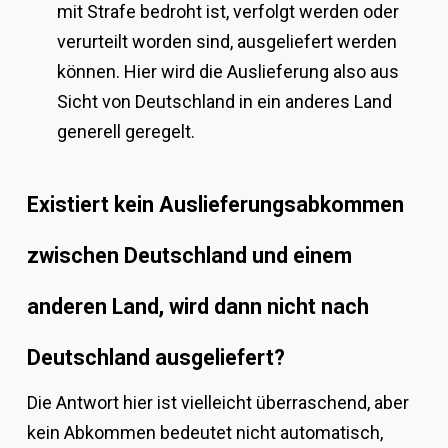
mit Strafe bedroht ist, verfolgt werden oder
verurteilt worden sind, ausgeliefert werden
können. Hier wird die Auslieferung also aus
Sicht von Deutschland in ein anderes Land
generell geregelt.
Existiert kein Auslieferungsabkommen
zwischen Deutschland und einem
anderen Land, wird dann nicht nach
Deutschland ausgeliefert?
Die Antwort hier ist vielleicht überraschend, aber
kein Abkommen bedeutet nicht automatisch,