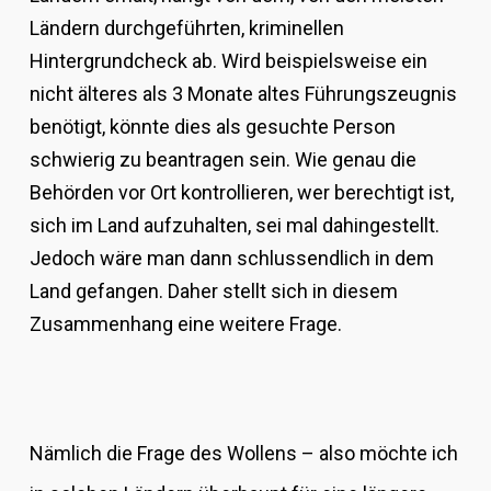
Ländern durchgeführten, kriminellen
Hintergrundcheck ab.
Wird beispielsweise ein
nicht älteres als 3 Monate altes Führungszeugnis
benötigt, könnte dies als gesuchte Person
schwierig zu beantragen sein. Wie genau die
Behörden vor Ort kontrollieren, wer berechtigt ist,
sich im Land aufzuhalten, sei mal dahingestellt.
Jedoch wäre man dann schlussendlich in dem
Land gefangen. Daher stellt sich in diesem
Zusammenhang eine weitere Frage.
Nämlich die Frage des Wollens – also möchte ich