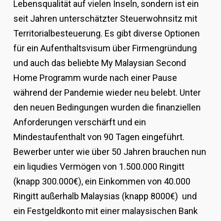
Lebensqualität auf vielen Inseln, sondern ist ein
seit Jahren unterschätzter Steuerwohnsitz mit
Territorialbesteuerung. Es gibt diverse Optionen
für ein Aufenthaltsvisum über Firmengründung
und auch das beliebte My Malaysian Second
Home Programm wurde nach einer Pause
während der Pandemie wieder neu belebt. Unter
den neuen Bedingungen wurden die finanziellen
Anforderungen verschärft und ein
Mindestaufenthalt von 90 Tagen eingeführt.
Bewerber unter wie über 50 Jahren brauchen nun
ein liqudies Vermögen von 1.500.000 Ringitt
(knapp 300.000€), ein Einkommen von 40.000
Ringitt außerhalb Malaysias (knapp 8000€) und
ein Festgeldkonto mit einer malaysischen Bank