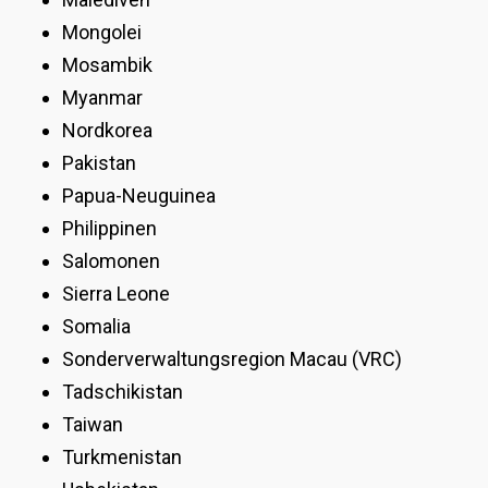
Mongolei
Mosambik
Myanmar
Nordkorea
Pakistan
Papua-Neuguinea
Philippinen
Salomonen
Sierra Leone
Somalia
Sonderverwaltungsregion Macau (VRC)
Tadschikistan
Taiwan
Turkmenistan