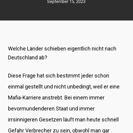
September 15, 2023
Welche Länder schieben eigentlich nicht nach
Deutschland ab?
Diese Frage hat sich bestimmt jeder schon
einmal gestellt und nicht unbedingt, weil er eine
Mafia-Karriere anstrebt. Bei einem immer
bevormundenderen Staat und immer
irrsinnigeren Gesetzen läuft man heute schnell
Gefahr Verbrecher zu sein, obwohl man gar