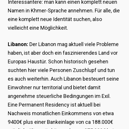
Interessantere: man kann einen komplett neuen
Namen in Khmer-Sprache annehmen. Für alle, die
eine komplett neue Identität suchen, also
vielleicht eine Möglichkeit.
Libanon:
Der Libanon mag aktuell viele Probleme
haben, ist aber doch ein faszinierendes Land vor
Europas Haustür. Schon historisch gesehen
suchten hier viele Personen Zuschlupf und tun
es auch weiterhin. Auch Libanon besteuert seine
Einwohner nur territorial und bietet damit
angenehme steuerliche Bedingungen im Exil.
Eine Permanent Residency ist aktuell bei
Nachweis monatlichen Einkommens von etwa
9400€ plus einer Bankeinlage von ca 188.000€