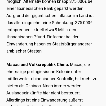
möglich. Alternativ können knapp 375.000€ bei
einer libanesischen Bank geparkt werden.
Aufgrund der gigantischen Inflation im Land ist
das allerdings eher eine Schenkung. 375.000€
entsprechen aktuell etwa 9 Milliarden
libanesischen Pfund. Einfacher bei der
Einwanderung haben es Staatsbürger anderer
arabischer Staaten.
Macau und Volksrepublik China:
Macau, die
ehemalige portugiesische Kolonie unter
mittlerweiler chinesischer Kontrolle, hat mehr zu
bieten als Casinos. Noch immer werden
Auslandseinkünfte hier nicht besteuert.
Allerdings ist eine Einwanderung äußerst