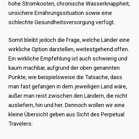
hohe Stromkosten, chronische Wasserknappheit,
unsichere Ernährungssituation sowie eine
schlechte Gesundheitsversorgung verfügt.
Somit bleibt jedoch die Frage, welche Länder eine
wirkliche Option darstellen, weitestgehend offen.
Ein wirkliche Empfehlung ist auch schwierig und
kaum machbar, aufgrund der oben genannten
Punkte, wie beispielsweise die Tatsache, dass
man fast gefangen in dem jeweiligen Land wäre,
außer man reist zwischen den Ländern, die nicht
ausliefern, hin und her. Dennoch wollen wir eine
kleine Übersicht geben aus Sicht des Perpetual
Travelers: