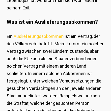
Lebensqualität wünscht man sich wohl auch in
seinem Exil.
Was ist ein Auslieferungsabkommen?
Ein
Auslieferungsabkommen
ist ein Vertrag, der
das Völkerrecht betrifft. Meist kommt ein solcher
Vertrag zwischen zwei Ländern zustande, aber
auch die EU kann als ein Staatenverbund einen
solchen Vertrag mit einem anderen Land
schließen. In einem solchen Abkommen ist
festgelegt, unter welchen Voraussetzungen die
gesuchten Verdächtigen an den jeweils anderen
Staat ausgeliefert werden. Beispielsweise kann
die Straftat, welche der gesuchten Person
unterstellt wird, oder aber auch die drohende