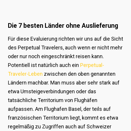
Die 7 besten Länder ohne Auslieferung
Für diese Evaluierung richten wir uns auf die Sicht
des Perpetual Travelers, auch wenn er nicht mehr
oder nur noch eingeschränkt reisen kann.
Potentiell ist natürlich auch ein
Perpetual-
Traveler-Leben
zwischen den oben genannten
Ländern machbar. Man muss aber sehr stark auf
etwa Umsteigeverbindungen oder das
tatsächliche Territorium von Flughäfen
aufpassen. Am Flughafen Basel, der teils auf
französischen Territorium liegt, kommt es etwa
regelmäßig zu Zugriffen auch auf Schweizer