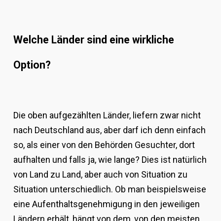
Welche Länder sind eine wirkliche
Option?
Die oben aufgezählten Länder, liefern zwar nicht
nach Deutschland aus, aber darf ich denn einfach
so, als einer von den Behörden Gesuchter, dort
aufhalten und falls ja, wie lange? Dies ist natürlich
von Land zu Land, aber auch von Situation zu
Situation unterschiedlich. Ob man beispielsweise
eine Aufenthaltsgenehmigung in den jeweiligen
Ländern erhält, hängt von dem, von den meisten