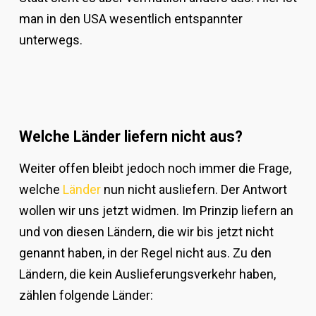
man in den USA wesentlich entspannter
unterwegs.
Welche Länder liefern nicht aus?
Weiter offen bleibt jedoch noch immer die Frage,
welche
Länder
nun nicht ausliefern. Der Antwort
wollen wir uns jetzt widmen. Im Prinzip liefern an
und von diesen Ländern, die wir bis jetzt nicht
genannt haben, in der Regel nicht aus. Zu den
Ländern, die kein Auslieferungsverkehr haben,
zählen folgende Länder: