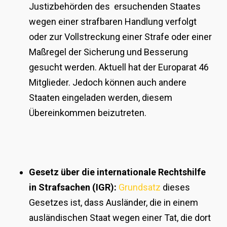
Justizbehörden des ersuchenden Staates
wegen einer strafbaren Handlung verfolgt
oder zur Vollstreckung einer Strafe oder einer
Maßregel der Sicherung und Besserung
gesucht werden. Aktuell hat der Europarat 46
Mitglieder. Jedoch können auch andere
Staaten eingeladen werden, diesem
Übereinkommen beizutreten.
Gesetz über die internationale Rechtshilfe
in Strafsachen (IGR):
Grundsatz
dieses
Gesetzes ist, dass Ausländer, die in einem
ausländischen Staat wegen einer Tat, die dort