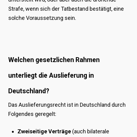
Strafe, wenn sich der Tatbestand bestätigt, eine
solche Voraussetzung sein.
Welchen gesetzlichen Rahmen
unterliegt die Auslieferung in
Deutschland?
Das Auslieferungsrecht ist in Deutschland durch
Folgendes geregelt:
Zweiseitige Verträge
(auch bilaterale