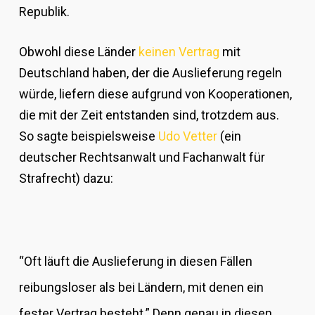
Republik.
Obwohl diese Länder
keinen Vertrag
mit
Deutschland haben, der die Auslieferung regeln
würde, liefern diese aufgrund von Kooperationen,
die mit der Zeit entstanden sind, trotzdem aus.
So sagte beispielsweise
Udo Vetter
(ein
deutscher Rechtsanwalt und Fachanwalt für
Strafrecht) dazu:
“Oft läuft die Auslieferung in diesen Fällen
reibungsloser als bei Ländern, mit denen ein
fester Vertrag besteht.” Denn genau in diesen