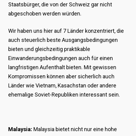
Staatsbürger, die von der Schweiz gar nicht
abgeschoben werden würden.
Wir haben uns hier auf 7 Länder konzentriert, die
auch steuerlich beste Ausgangsbedingungen
bieten und gleichzeitig praktikable
Einwanderungsbedingungen auch für einen
langfristigen Aufenthalt bieten. Mit gewissen
Kompromissen können aber sicherlich auch
Länder wie Vietnam, Kasachstan oder andere
ehemalige Soviet-Republiken interessant sein.
Malaysia:
Malaysia bietet nicht nur eine hohe