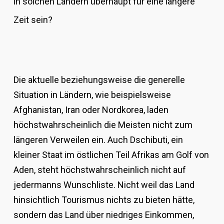
in solchen Ländern überhaupt für eine längere
Zeit sein?
Die aktuelle beziehungsweise die generelle
Situation in Ländern, wie beispielsweise
Afghanistan, Iran oder Nordkorea, laden
höchstwahrscheinlich die Meisten nicht zum
längeren Verweilen ein. Auch Dschibuti, ein
kleiner Staat im östlichen Teil Afrikas am Golf von
Aden, steht höchstwahrscheinlich nicht auf
jedermanns Wunschliste. Nicht weil das Land
hinsichtlich Tourismus nichts zu bieten hätte,
sondern das Land über niedriges Einkommen,