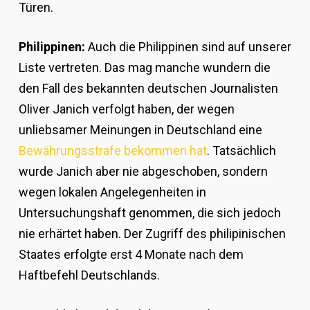
Türen.
Philippinen:
Auch die Philippinen sind auf unserer
Liste vertreten. Das mag manche wundern die
den Fall des bekannten deutschen Journalisten
Oliver Janich verfolgt haben, der wegen
unliebsamer Meinungen in Deutschland eine
Bewährungsstrafe bekommen hat
. Tatsächlich
wurde Janich aber nie abgeschoben, sondern
wegen lokalen Angelegenheiten in
Untersuchungshaft genommen, die sich jedoch
nie erhärtet haben. Der Zugriff des philipinischen
Staates erfolgte erst 4 Monate nach dem
Haftbefehl Deutschlands.