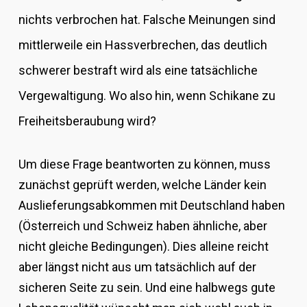
nichts verbrochen hat. Falsche Meinungen sind
mittlerweile ein Hassverbrechen, das deutlich
schwerer bestraft wird als eine tatsächliche
Vergewaltigung. Wo also hin, wenn Schikane zu
Freiheitsberaubung wird?
Um diese Frage beantworten zu können, muss
zunächst geprüft werden, welche Länder kein
Auslieferungsabkommen mit Deutschland haben
(Österreich und Schweiz haben ähnliche, aber
nicht gleiche Bedingungen). Dies alleine reicht
aber längst nicht aus um tatsächlich auf der
sicheren Seite zu sein. Und eine halbwegs gute