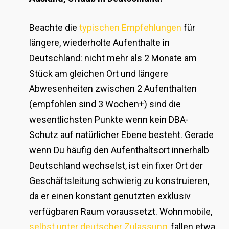
Beachte die
typischen Empfehlungen
für
längere, wiederholte Aufenthalte in
Deutschland: nicht mehr als 2 Monate am
Stück am gleichen Ort und längere
Abwesenheiten zwischen 2 Aufenthalten
(empfohlen sind 3 Wochen+) sind die
wesentlichsten Punkte wenn kein DBA-
Schutz auf natürlicher Ebene besteht. Gerade
wenn Du häufig den Aufenthaltsort innerhalb
Deutschland wechselst, ist ein fixer Ort der
Geschäftsleitung schwierig zu konstruieren,
da er einen konstant genutzten exklusiv
verfügbaren Raum voraussetzt. Wohnmobile,
selbst unter deutscher Zulassung,
fallen etwa