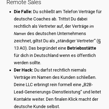
Remote Sales
Die Falle:
Du schließt am Telefon Verträge für
deutsche Coaches ab. Trittst Du dabei
rechtlich als Vertreter auf, der Verträge
im
des deutschen Unternehmens
Namen
zeichnet, giltst Du als „ständiger Vertreter“ (§
13 AO). Das begründet eine
Betriebsstätte
für dich in Deutschland wenn es öffentlich
werden sollte.
Der Hack:
Du darfst rechtlich niemals
Verträge im Namen des Kunden schließen.
Deine LLC erbringt rein formell eine „B2B-
Lead-Generierungs-Dienstleistung“ und leitet
Kontakte weiter. Den finalen Klick macht der
deutsche Kunde selbst.