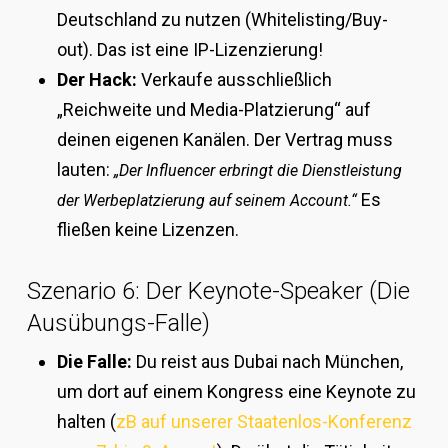
Deutschland zu nutzen (Whitelisting/Buy-
out). Das ist eine IP-Lizenzierung!
Der Hack:
Verkaufe ausschließlich
„Reichweite und Media-Platzierung“ auf
deinen eigenen Kanälen. Der Vertrag muss
lauten:
„Der Influencer erbringt die Dienstleistung
Es
der Werbeplatzierung auf seinem Account.“
fließen keine Lizenzen.
Szenario 6: Der Keynote-Speaker (Die
Ausübungs-Falle)
Die Falle:
Du reist aus Dubai nach München,
um dort auf einem Kongress eine Keynote zu
halten (
zB auf unserer Staatenlos-Konferenz