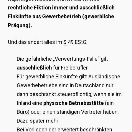
rechtliche Fiktion immer und ausschließlich
Einkünfte aus Gewerbebetrieb (gewerbliche
Prägung).
Und das ändert alles im § 49 EStG:
Die gefährliche „Verwertungs-Falle“ gilt
ausschließlich
für Freiberufler.
Für gewerbliche Einkünfte gilt: Ausländische
Gewerbebetriebe sind in Deutschland nur
dann beschränkt steuerpflichtig, wenn sie im
Inland eine
physische Betriebsstätte
(ein
Büro) oder einen ständigen Vertreter haben.
Dazu später mehr
Bei Vorliegen der erweitert beschränkten