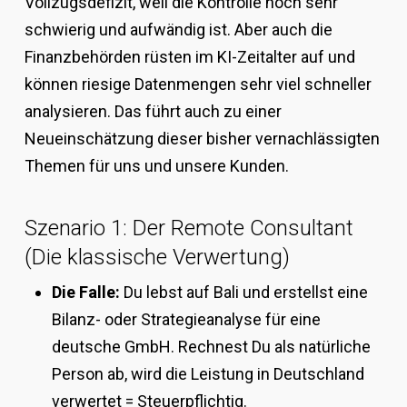
Vollzugsdefizit, weil die Kontrolle noch sehr
schwierig und aufwändig ist. Aber auch die
Finanzbehörden rüsten im KI-Zeitalter auf und
können riesige Datenmengen sehr viel schneller
analysieren. Das führt auch zu einer
Neueinschätzung dieser bisher vernachlässigten
Themen für uns und unsere Kunden.
Szenario 1: Der Remote Consultant
(Die klassische Verwertung)
Die Falle:
Du lebst auf Bali und erstellst eine
Bilanz- oder Strategieanalyse für eine
deutsche GmbH. Rechnest Du als natürliche
Person ab, wird die Leistung in Deutschland
verwertet = Steuerpflichtig.