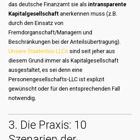
das deutsche Finanzamt sie als
intransparente
Kapitalgesellschaft
anerkennen muss (z.B.
durch den Einsatz von
Fremdorganschaft/Managern und
Beschränkungen bei der Anteilsübertragung).
Unsere Staatenlos-LLCs
sind seit jeher aus
diesem Grund immer als Kapitalgesellschaft
ausgestaltet, es sei denn eine
Personengesellschafts-LLC ist explizit
gewünscht oder für den entsprechenden Fall
notwendig.
3. Die Praxis: 10
Szenarien der