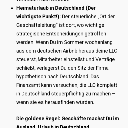
Heimaturlaub in Deutschland (Der
wichtigste Punkt!):
Der steuerliche „Ort der
Geschäftsleitung“ ist dort, wo wichtige
strategische Entscheidungen getroffen
werden. Wenn Du im Sommer wochenlang
aus dem deutschen Airbnb heraus deine LLC
steuerst, Mitarbeiter einstellst und Verträge
schließt, verlagerst Du den Sitz der Firma
hypothetisch nach Deutschland. Das
Finanzamt kann versuchen, die LLC komplett
in Deutschland steuerpflichtig zu machen –
wenn sie es herausfinden würden.
Die goldene Regel: Geschäfte machst Du im
Ausland, Urlaub in Deutschland.