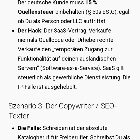
Der deutsche Kunde muss
15 %
Quellensteuer
einbehalten (§ 50a EStG), egal
ob Du als Person oder LLC auftrittst.
Der Hack:
Der SaaS-Vertrag. Verkaufe
niemals Quellcode oder Urheberrechte.
Verkaufe den „temporären Zugang zur
Funktionalität auf deinen ausländischen
Servern“ (Software-as-a-Service). SaaS gilt
steuerlich als gewerbliche Dienstleistung. Die
IP-Falle ist ausgehebelt.
Szenario 3: Der Copywriter / SEO-
Texter
Die Falle:
Schreiben ist der absolute
Katalogberuf für Freiberufler. Schreibst Du als