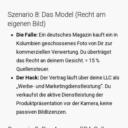
Szenario 8: Das Model (Recht am
eigenen Bild)
Die Falle:
Ein deutsches Magazin kauft ein in
Kolumbien geschossenes Foto von Dir zur
kommerziellen Verwertung. Du überträgst
das Recht an deinem Gesicht. = 15 %
Quellensteuer.
Der Hack:
Der Vertrag läuft über deine LLC als
„Werbe- und Marketingdienstleistung“. Du
verkaufst die aktive Dienstleistung der
Produktpräsentation vor der Kamera, keine
passiven Bildlizenzen.