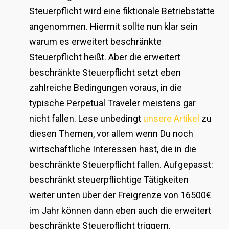
Steuerpflicht wird eine fiktionale Betriebstätte
angenommen. Hiermit sollte nun klar sein
warum es erweitert beschränkte
Steuerpflicht heißt. Aber die erweitert
beschränkte Steuerpflicht setzt eben
zahlreiche Bedingungen voraus, in die
typische Perpetual Traveler meistens gar
nicht fallen. Lese unbedingt
unsere Artikel
zu
diesen Themen, vor allem wenn Du noch
wirtschaftliche Interessen hast, die in die
beschränkte Steuerpflicht fallen. Aufgepasst:
beschränkt steuerpflichtige Tätigkeiten
weiter unten über der Freigrenze von 16500€
im Jahr können dann eben auch die erweitert
beschränkte Steuerpflicht triggern.