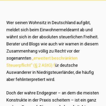
Wer seinen Wohnsitz in Deutschland aufgibt,
meldet sich beim Einwohnermeldeamt ab und
wähnt sich in der absoluten steuerlichen Freiheit.
Berater und Blogs wie auch wir warnen in diesem
Zusammenhang völlig zu Recht vor der
sogenannten
„erweitert beschränkten
Steuerpflicht“ (§ 2 AStG) f
ür deutsche
Auswanderer in Niedrigsteuerländer, die häufig
aber fehlinterpretiert wird.
Doch der wahre Endgegner – an dem die meisten
Konstrukte in der Praxis scheitern – ist ein ganz