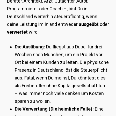
Berater, Architekt, Arzt, Gutachter, Autor,
Programmierer oder Coach –, bist Du in
Deutschland weiterhin steuerpflichtig, wenn
deine Leistung im Inland entweder
ausgeübt
oder
verwertet
wird.
Die Ausübung:
Du fliegst aus Dubai für drei
Wochen nach München, um ein Projekt vor
Ort bei einem Kunden zu leiten. Die physische
Präsenz in Deutschland löst die Steuerpflicht
aus. Fatal, wenn Du meinst, Du könntest dies
als Freiberufler ohne Kapitalgesellschaft tun
– was immer noch viele denken um Kosten
sparen zu wollen.
Die Verwertung (Die heimliche Falle):
Eine