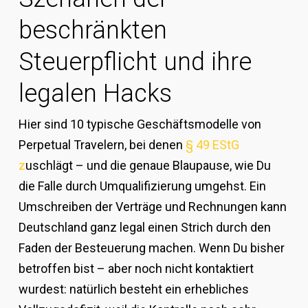
beschränkten
Steuerpflicht und ihre
legalen Hacks
Hier sind 10 typische Geschäftsmodelle von
Perpetual Travelern, bei denen
§ 49 EStG
z
uschlägt – und die genaue Blaupause, wie Du
die Falle durch Umqualifizierung umgehst. Ein
Umschreiben der Verträge und Rechnungen kann
Deutschland ganz legal einen Strich durch den
Faden der Besteuerung machen. Wenn Du bisher
betroffen bist – aber noch nicht kontaktiert
wurdest: natürlich besteht ein erhebliches