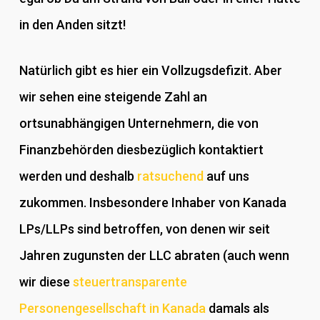
in den Anden sitzt!
Natürlich gibt es hier ein Vollzugsdefizit. Aber
wir sehen eine steigende Zahl an
ortsunabhängigen Unternehmern, die von
Finanzbehörden diesbezüglich kontaktiert
werden und deshalb
ratsuchend
auf uns
zukommen. Insbesondere Inhaber von Kanada
LPs/LLPs sind betroffen, von denen wir seit
Jahren zugunsten der LLC abraten (auch wenn
wir diese
steuertransparente
Personengesellschaft in Kanada
damals als