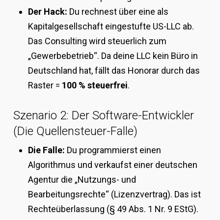
Der Hack:
Du rechnest über eine als
Kapitalgesellschaft eingestufte US-LLC ab.
Das Consulting wird steuerlich zum
„Gewerbebetrieb“. Da deine LLC kein Büro in
Deutschland hat, fällt das Honorar durch das
Raster =
100 % steuerfrei
.
Szenario 2: Der Software-Entwickler
(Die Quellensteuer-Falle)
Die Falle:
Du programmierst einen
Algorithmus und verkaufst einer deutschen
Agentur die „Nutzungs- und
Bearbeitungsrechte“ (Lizenzvertrag). Das ist
Rechteüberlassung (§ 49 Abs. 1 Nr. 9 EStG).