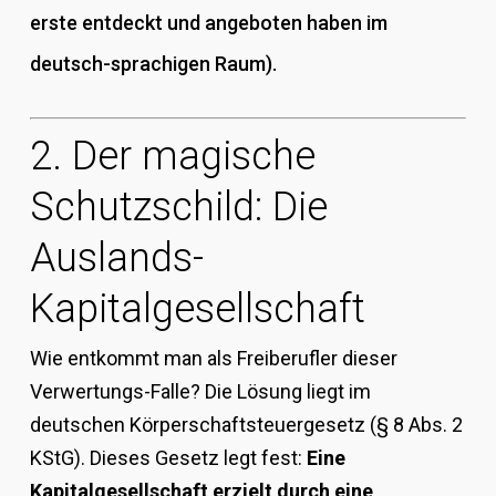
erste entdeckt und angeboten haben im
deutsch-sprachigen Raum).
2. Der magische
Schutzschild: Die
Auslands-
Kapitalgesellschaft
Wie entkommt man als Freiberufler dieser
Verwertungs-Falle? Die Lösung liegt im
deutschen Körperschaftsteuergesetz (§ 8 Abs. 2
KStG). Dieses Gesetz legt fest:
Eine
Kapitalgesellschaft erzielt durch eine