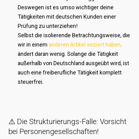
Deswegen ist es umso wichtiger deine
Tätigkeiten mit deutschen Kunden einer
Prüfung zu unterziehen!
Selbst die isolierende Betrachtungsweise, die
wir in einem
anderen Artikel seziert haben,
ändert daran wenig. Solange die Tätigkeit
außerhalb von Deutschland ausgeübt wird, ist
auch eine freiberufliche Tätigkeit komplett
steuerfrei.
⚠️ Die Strukturierungs-Falle: Vorsicht
bei Personengesellschaften!