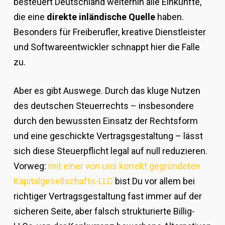
besteuert Deutschland weiterhin alle Einkünfte,
die eine
direkte inländische Quelle
haben.
Besonders für Freiberufler, kreative Dienstleister
und Softwareentwickler schnappt hier die Falle
zu.
Aber es gibt Auswege. Durch das kluge Nutzen
des deutschen Steuerrechts – insbesondere
durch den bewussten Einsatz der Rechtsform
und eine geschickte Vertragsgestaltung – lässt
sich diese Steuerpflicht legal auf null reduzieren.
Vorweg:
mit einer von uns korrekt gegründeten
Kapitalgesellschafts-LLC
bist Du vor allem bei
richtiger Vertragsgestaltung fast immer auf der
sicheren Seite, aber falsch strukturierte Billig-