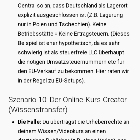
Central so an, dass Deutschland als Lagerort
explizit ausgeschlossen ist (Z.B. Lagerung
nur in Polen und Tschechien). Keine
Betriebsstätte = Keine Ertragsteuern. (Dieses
Beispiel ist eher hypothetisch, da es sehr
schwierig ist als steuerfreie LLC überhaupt
die nötigen Umsatzsteuernummern etc für
den EU-Verkauf zu bekommen. Hier raten wir
in der Regel zu EU-Setups).
Szenario 10: Der Online-Kurs Creator
(Wissenstransfer)
Die Falle:
Du überträgst die Urheberrechte an
deinem Wissen/Videokurs an einen