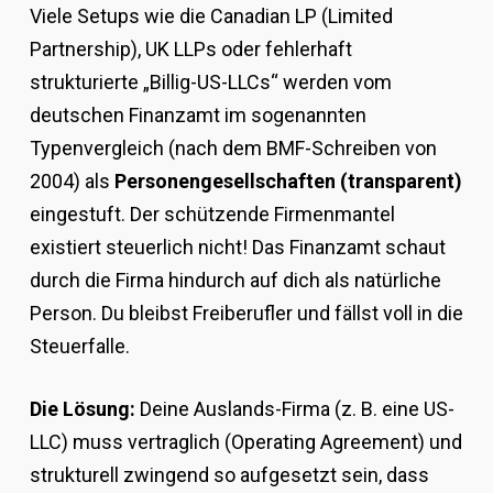
Viele Setups wie die Canadian LP (Limited
Partnership), UK LLPs oder fehlerhaft
strukturierte „Billig-US-LLCs“ werden vom
deutschen Finanzamt im sogenannten
Typenvergleich (nach dem BMF-Schreiben von
2004) als
Personengesellschaften (transparent)
eingestuft. Der schützende Firmenmantel
existiert steuerlich nicht! Das Finanzamt schaut
durch die Firma hindurch auf dich als natürliche
Person. Du bleibst Freiberufler und fällst voll in die
Steuerfalle.
Die Lösung:
Deine Auslands-Firma (z. B. eine US-
LLC) muss vertraglich (Operating Agreement) und
strukturell zwingend so aufgesetzt sein, dass