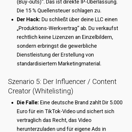
(Buy-outs)“. Das ist direkte IP-Überlassung.
Die 15 % Quellensteuer schlagen zu.
Der Hack:
Du schließt über deine LLC einen
„Produktions-Werkvertrag“ ab. Du verkaufst
rechtlich keine Lizenzen an Einzelbildern,
sondern erbringst die gewerbliche
Dienstleistung der Erstellung von
standardisiertem Marketingmaterial.
Szenario 5: Der Influencer / Content
Creator (Whitelisting)
Die Falle:
Eine deutsche Brand zahlt Dir 5.000
Euro für ein TikTok-Video und sichert sich
vertraglich das Recht, das Video
herunterzuladen und für eigene Ads in