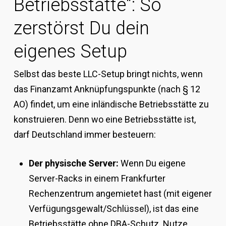
Betriebsstätte“: So
zerstörst Du dein
eigenes Setup
Selbst das beste LLC-Setup bringt nichts, wenn
das Finanzamt Anknüpfungspunkte (nach § 12
AO) findet, um eine inländische Betriebsstätte zu
konstruieren. Denn wo eine Betriebsstätte ist,
darf Deutschland immer besteuern:
Der physische Server:
Wenn Du eigene
Server-Racks in einem Frankfurter
Rechenzentrum angemietet hast (mit eigener
Verfügungsgewalt/Schlüssel), ist das eine
Betriebsstätte ohne DBA-Schutz. Nutze