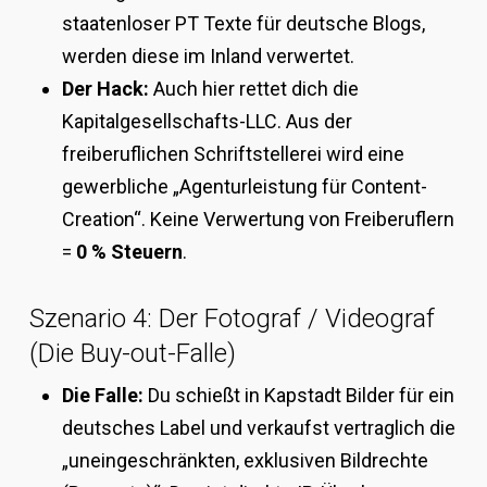
staatenloser PT Texte für deutsche Blogs,
werden diese im Inland verwertet.
Der Hack:
Auch hier rettet dich die
Kapitalgesellschafts-LLC. Aus der
freiberuflichen Schriftstellerei wird eine
gewerbliche „Agenturleistung für Content-
Creation“. Keine Verwertung von Freiberuflern
=
0 % Steuern
.
Szenario 4: Der Fotograf / Videograf
(Die Buy-out-Falle)
Die Falle:
Du schießt in Kapstadt Bilder für ein
deutsches Label und verkaufst vertraglich die
„uneingeschränkten, exklusiven Bildrechte