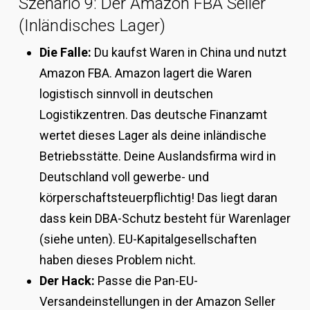
Szenario 9: Der Amazon FBA Seller
(Inländisches Lager)
Die Falle:
Du kaufst Waren in China und nutzt
Amazon FBA. Amazon lagert die Waren
logistisch sinnvoll in deutschen
Logistikzentren. Das deutsche Finanzamt
wertet dieses Lager als deine inländische
Betriebsstätte. Deine Auslandsfirma wird in
Deutschland voll gewerbe- und
körperschaftsteuerpflichtig! Das liegt daran
dass kein DBA-Schutz besteht für Warenlager
(siehe unten). EU-Kapitalgesellschaften
haben dieses Problem nicht.
Der Hack:
Passe die Pan-EU-
Versandeinstellungen in der Amazon Seller