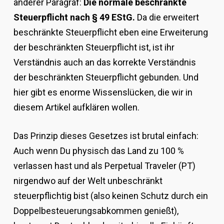
anderer Paragraf:
Die normale beschränkte
Steuerpflicht nach § 49 EStG.
Da die erweitert
beschränkte Steuerpflicht eben eine Erweiterung
der beschränkten Steuerpflicht ist, ist ihr
Verständnis auch an das korrekte Verständnis
der beschränkten Steuerpflicht gebunden. Und
hier gibt es enorme Wissenslücken, die wir in
diesem Artikel aufklären wollen.
Das Prinzip dieses Gesetzes ist brutal einfach:
Auch wenn Du physisch das Land zu 100 %
verlassen hast und als Perpetual Traveler (PT)
nirgendwo auf der Welt unbeschränkt
steuerpflichtig bist (also keinen Schutz durch ein
Doppelbesteuerungsabkommen genießt),