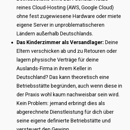
reines Cloud-Hosting (AWS, Google Cloud)
ohne fest zugewiesene Hardware oder miete
eigene Server in unproblematischeren
Ländern außerhalb Deutschlands.
Das Kinderzimmer als Versandlager:
Deine
Eltern verschicken ab und zu Retouren oder
lagern physische Verträge für deine
Auslands-Firma in ihrem Keller in
Deutschland? Das kann theoretisch eine
Betriebsstätte begründen, auch wenn diese in
der Praxis wohl kaum nachweisbar sein wird.
Kein Problem: jemand erbringt dies als
abgerechnete Dienstleistung für dich über
seine eigene definierte Betriebstätte und
versteuert den Gewinn.