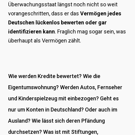
Überwachungsstaat längst noch nicht so weit
vorangeschritten, dass er das
Vermögen jedes
Deutschen lückenlos bewerten oder gar
identifizieren kann
. Fraglich mag sogar sein, was
überhaupt als Vermögen zählt.
Wie werden Kredite bewertet? Wie die
Eigentumswohnung? Werden Autos, Fernseher
und Kinderspielzeug mit einbezogen? Geht es
nur um Konten in Deutschland? Oder auch im
Ausland? Wie lässt sich deren Pfändung
durchsetzen? Was ist mit Stiftungen,