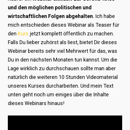
und den möglichen politischen und
wirtschaftlichen Folgen abgehalten
. Ich habe
mich entschieden dieses Webinar als Teaser für
den
Kurs
jetzt komplett öffentlich zu machen.
Falls Du lieber zuhörst als liest, bietet Dir dieses
Webinar bereits sehr viel Mehrwert für das, was
Du in den nächsten Monaten tun kannst. Um die
Lage wirklich zu durchschauen sollte man aber
natürlich die weiteren 10 Stunden Videomaterial
unseres Kurses durcharbeiten. Und mein Text
unten geht noch um einiges über die Inhalte
dieses Webinars hinaus!