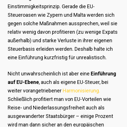
Einstimmigkeitsprinzip. Gerade die EU-
Steueroasen wie Zypern und Malta werden sich
gegen solche Maßnahmen aussprechen, weil sie
relativ wenig davon profitieren (zu wenige Expats
außerhalb) und starke Verluste in ihrer eigenen
Steuerbasis erleiden werden. Deshalb halte ich
eine Einführung kurzfristig für unrealistisch.
Nicht unwahrscheinlich ist aber eine
Einführung
auf EU-Ebene
, auch als eigene EU-Steuer, bei
weiter vorangetriebener
Harmonisierung.
Schließlich profitiert man von EU-Vorteilen wie
Reise- und Niederlassungsfreiheit auch als
ausgewanderter Staatsbürger – einige Prozent
wird man dann sicher an den europäischen