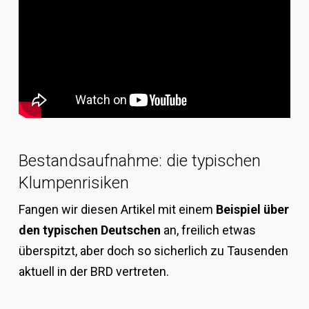
Bestandsaufnahme: die typischen
Klumpenrisiken
Fangen wir diesen Artikel mit einem
Beispiel über
den typischen Deutschen
an, freilich etwas
überspitzt, aber doch so sicherlich zu Tausenden
aktuell in der BRD vertreten.