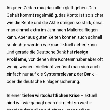
In guten Zeiten mag das alles glatt gehen. Das
Gehalt kommt regelmäßig, das Konto ist so sicher
wie die Rente und die Aktie steigen so stark, dass
man einmal extra im Jahr nach Mallorca fliegen
kann. Aber aus guten Zeiten können auch schnell
schlechte werden wie man aktuell sehen kann.
Und gerade die Deutsche Bank hat
riesige
Probleme,
von denen ihre Konteninhaber aber oft
wenig wissen. Vielleicht verlässt man sich auch
einfach nur auf die Systemrelevanz der Bank –
oder die deutsche Einlagensicherung.
In einer
tiefen wirtschaftlichen Krise
– aktuell
sind wir wie gesagt noch gar nicht so weit –