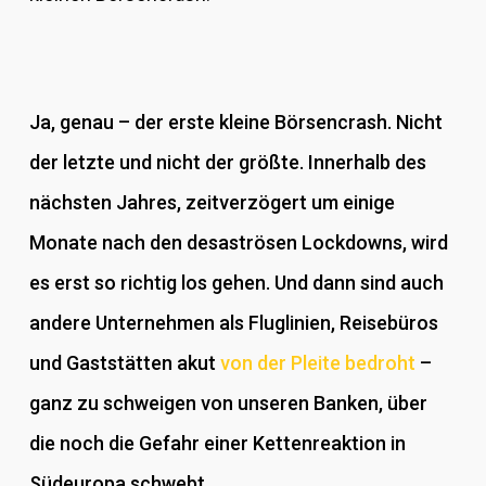
Ja, genau – der erste kleine Börsencrash. Nicht
der letzte und nicht der größte. Innerhalb des
nächsten Jahres, zeitverzögert um einige
Monate nach den desaströsen Lockdowns, wird
es erst so richtig los gehen. Und dann sind auch
andere Unternehmen als Fluglinien, Reisebüros
und Gaststätten akut
von der Pleite bedroht
–
ganz zu schweigen von unseren Banken, über
die noch die Gefahr einer Kettenreaktion in
Südeuropa schwebt.