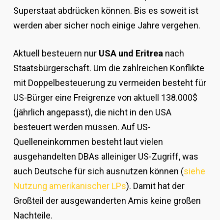
Superstaat abdrücken können. Bis es soweit ist
werden aber sicher noch einige Jahre vergehen.
Aktuell besteuern nur
USA und Eritrea
nach
Staatsbürgerschaft. Um die zahlreichen Konflikte
mit Doppelbesteuerung zu vermeiden besteht für
US-Bürger eine Freigrenze von aktuell 138.000$
(jährlich angepasst), die nicht in den USA
besteuert werden müssen. Auf US-
Quelleneinkommen besteht laut vielen
ausgehandelten DBAs alleiniger US-Zugriff, was
auch Deutsche für sich ausnutzen können (
siehe
Nutzung amerikanischer LPs
). Damit hat der
Großteil der ausgewanderten Amis keine großen
Nachteile.