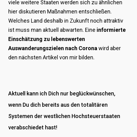
viele weitere Staaten werden sich zu ähnlichen
hier diskutieren Maßnahmen entschließen.
Welches Land deshalb in Zukunft noch attraktiv
ist muss man aktuell abwarten. Eine
informierte
Einschätzung zu lebenswerten
Auswanderungszielen nach Corona
wird aber
den nächsten Artikel von mir bilden.
Aktuell kann ich Dich nur beglückwünschen,
wenn Du dich bereits aus den totalitären
Systemen der westlichen Hochsteuerstaaten
verabschiedet hast!