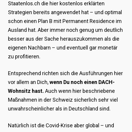
Staatenlos.ch die hier kostenlos erklärten
Strategien bereits angewendet hat – und optimal
schon einen Plan B mit Permanent Residence im
Ausland hat. Aber immer noch genug um deutlich
besser aus der Sache herauszukommen als die
eigenen Nachbarn – und eventuell gar monetär
zu profitieren.
Entsprechend richten sich die Ausführungen hier
vor allem an Dich,
wenn Du noch einen DACH-
Wohnsitz hast.
Auch wenn hier beschriebene
Maßnahmen in der Schweiz sicherlich sehr viel
unwahrscheinlicher als in Deutschland sind.
Natürlich ist die Covid-Krise aber global – und