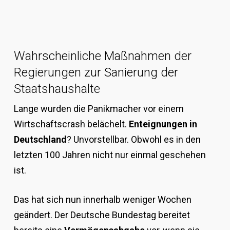
Wahrscheinliche Maßnahmen der
Regierungen zur Sanierung der
Staatshaushalte
Lange wurden die Panikmacher vor einem
Wirtschaftscrash belächelt.
Enteignungen in
Deutschland
? Unvorstellbar. Obwohl es in den
letzten 100 Jahren nicht nur einmal geschehen
ist.
Das hat sich nun innerhalb weniger Wochen
geändert. Der Deutsche Bundestag bereitet