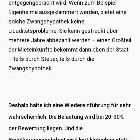
entgegengebracht wird. Wenn zum Beispiel
Eigenheime ausgeklammert werden, bietet eine
solche Zwangshypothek keine
Liquditätsprobleme. Sie kann gestreckt über
mehrere Jahre abbezahlt werden – einen Großteil
der Mieteinkünfte bekommt dann eben der Staat
– teils durch Steuer, teils durch die
Zwangshypothek.
Deshalb halte ich eine Wiedereinführung für sehr
wahrscheinlich. Die Belastung wird bei 20-30%
der Bewertung liegen. Und die
Bevölkerungsmehrheit wird laut klatschen statt