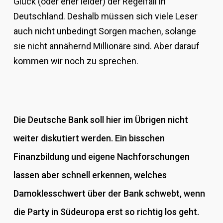
Glück (oder eher leider) der Regelfall in
Deutschland. Deshalb müssen sich viele Leser
auch nicht unbedingt Sorgen machen, solange
sie nicht annähernd Millionäre sind. Aber darauf
kommen wir noch zu sprechen.
Die Deutsche Bank soll hier im Übrigen nicht
weiter diskutiert werden. Ein bisschen
Finanzbildung und eigene Nachforschungen
lassen aber schnell erkennen, welches
Damoklesschwert über der Bank schwebt, wenn
die Party in Südeuropa erst so richtig los geht.