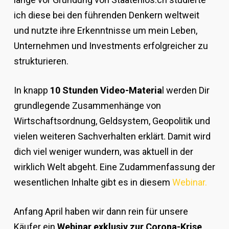
ich diese bei den führenden Denkern weltweit
und nutzte ihre Erkenntnisse um mein Leben,
Unternehmen und Investments erfolgreicher zu
strukturieren.
In knapp
10 Stunden Video-Materia
l werden Dir
grundlegende Zusammenhänge von
Wirtschaftsordnung, Geldsystem, Geopolitik und
vielen weiteren Sachverhalten erklärt. Damit wird
dich viel weniger wundern, was aktuell in der
wirklich Welt abgeht. Eine Zudammenfassung der
wesentlichen Inhalte gibt es in diesem
Webinar.
Anfang April haben wir dann rein für unsere
Käufer ein
Webinar exklusiv zur Corona-Krise