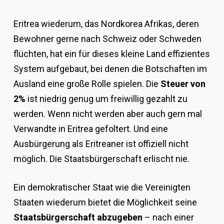
Eritrea wiederum, das Nordkorea Afrikas, deren
Bewohner gerne nach Schweiz oder Schweden
flüchten, hat ein für dieses kleine Land effizientes
System aufgebaut, bei denen die Botschaften im
Ausland eine große Rolle spielen. Die
Steuer von
2%
ist niedrig genug um freiwillig gezahlt zu
werden. Wenn nicht werden aber auch gern mal
Verwandte in Eritrea gefoltert. Und eine
Ausbürgerung als Eritreaner ist offiziell nicht
möglich. Die Staatsbürgerschaft erlischt nie.
Ein demokratischer Staat wie die Vereinigten
Staaten wiederum bietet die Möglichkeit seine
Staatsbürgerschaft abzugeben
– nach einer