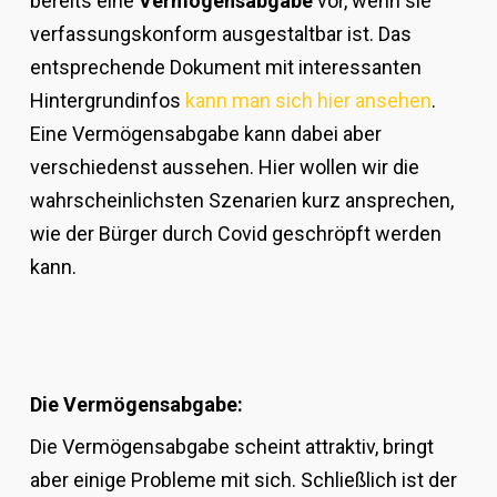
bereits eine
Vermögensabgabe
vor, wenn sie
verfassungskonform ausgestaltbar ist. Das
entsprechende Dokument mit interessanten
Hintergrundinfos
kann man sich hier ansehen
.
Eine Vermögensabgabe kann dabei aber
verschiedenst aussehen. Hier wollen wir die
wahrscheinlichsten Szenarien kurz ansprechen,
wie der Bürger durch Covid geschröpft werden
kann.
Die Vermögensabgabe:
Die Vermögensabgabe scheint attraktiv, bringt
aber einige Probleme mit sich. Schließlich ist der