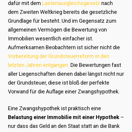
dafür mit dem
Lastenausgleichsgesetz
nach
dem Zweiten Weltkrieg bereits die gesetzliche
Grundlage für besteht. Und im Gegensatz zum
allgemeinen Vermögen die Bewertung von
Immobilien wesentlich einfacher ist.
Aufmerksamen Beobachtern ist sicher nicht die
Vorbereitung der Grundsteuerreform in den
letzten Jahren entgangen.
Die Bewertungen fast
aller Liegenschaften dienen dabei längst nicht nur
der Grundsteuer, diese ist bloß der perfekte
Vorwand für die Auflage einer Zwangshypothek.
Eine Zwangshypothek ist praktisch eine
Belastung einer Immobilie mit einer Hypothek
–
nur dass das Geld an den Staat statt an die Bank