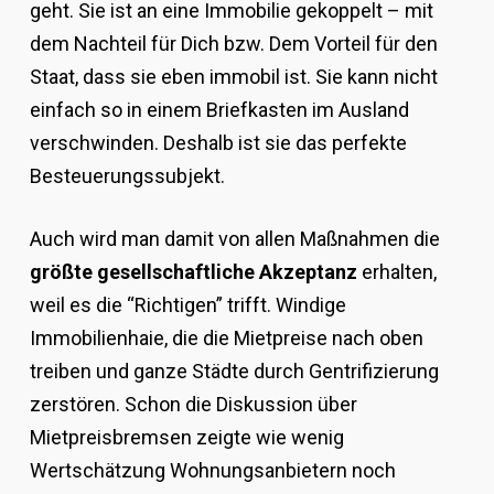
geht. Sie ist an eine Immobilie gekoppelt – mit
dem Nachteil für Dich bzw. Dem Vorteil für den
Staat, dass sie eben immobil ist. Sie kann nicht
einfach so in einem Briefkasten im Ausland
verschwinden. Deshalb ist sie das perfekte
Besteuerungssubjekt.
Auch wird man damit von allen Maßnahmen die
größte gesellschaftliche Akzeptanz
erhalten,
weil es die “Richtigen” trifft. Windige
Immobilienhaie, die die Mietpreise nach oben
treiben und ganze Städte durch Gentrifizierung
zerstören. Schon die Diskussion über
Mietpreisbremsen zeigte wie wenig
Wertschätzung Wohnungsanbietern noch