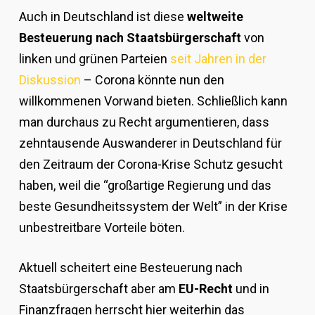
Auch in Deutschland ist diese
weltweite
Besteuerung nach Staatsbürgerschaft
von
linken und grünen Parteien
seit Jahren in der
Diskussion
– Corona könnte nun den
willkommenen Vorwand bieten. Schließlich kann
man durchaus zu Recht argumentieren, dass
zehntausende Auswanderer in Deutschland für
den Zeitraum der Corona-Krise Schutz gesucht
haben, weil die “großartige Regierung und das
beste Gesundheitssystem der Welt” in der Krise
unbestreitbare Vorteile böten.
Aktuell scheitert eine Besteuerung nach
Staatsbürgerschaft aber am
EU-Recht
und in
Finanzfragen herrscht hier weiterhin das