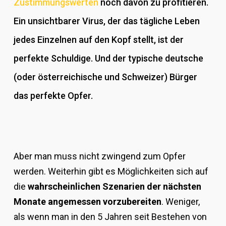
Zustimmungswerten
noch davon zu profitieren.
Ein unsichtbarer Virus, der das tägliche Leben
jedes Einzelnen auf den Kopf stellt, ist der
perfekte Schuldige. Und der typische deutsche
(oder österreichische und Schweizer) Bürger
das perfekte Opfer.
Aber man muss nicht zwingend zum Opfer
werden. Weiterhin gibt es Möglichkeiten sich auf
die
wahrscheinlichen Szenarien der nächsten
Monate angemessen vorzubereiten
. Weniger,
als wenn man in den 5 Jahren seit Bestehen von