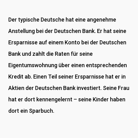
Der typische Deutsche hat eine angenehme
Anstellung bei der Deutschen Bank. Er hat seine
Ersparnisse auf einem Konto bei der Deutschen
Bank und zahlt die Raten für seine
Eigentumswohnung über einen entsprechenden
Kredit ab. Einen Teil seiner Ersparnisse hat er in
Aktien der Deutschen Bank investiert. Seine Frau
hat er dort kennengelernt – seine Kinder haben
dort ein Sparbuch.