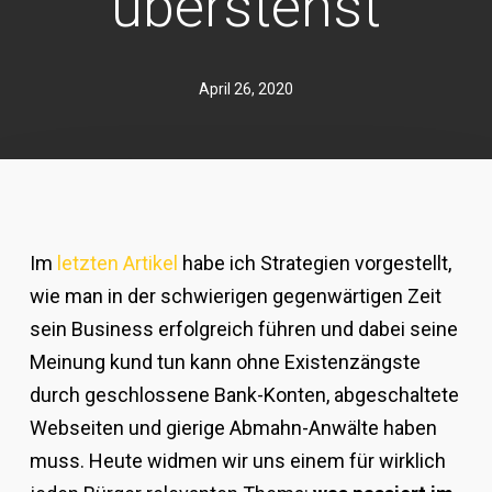
überstehst
April 26, 2020
Im
letzten Artikel
habe ich Strategien vorgestellt,
wie man in der schwierigen gegenwärtigen Zeit
sein Business erfolgreich führen und dabei seine
Meinung kund tun kann ohne Existenzängste
durch geschlossene Bank-Konten, abgeschaltete
Webseiten und gierige Abmahn-Anwälte haben
muss. Heute widmen wir uns einem für wirklich