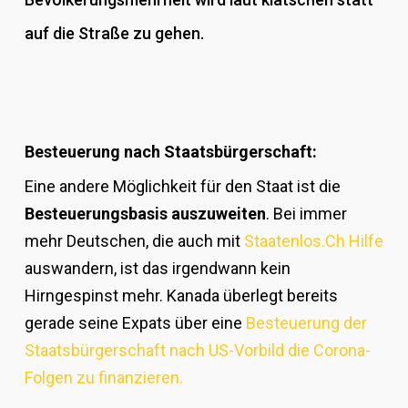
auf die Straße zu gehen.
Besteuerung nach Staatsbürgerschaft:
Eine andere Möglichkeit für den Staat ist die
Besteuerungsbasis auszuweiten
. Bei immer
mehr Deutschen, die auch mit
Staatenlos.Ch Hilfe
auswandern, ist das irgendwann kein
Hirngespinst mehr. Kanada überlegt bereits
gerade seine Expats über eine
Besteuerung der
Staatsbürgerschaft nach US-Vorbild die Corona-
Folgen zu finanzieren.