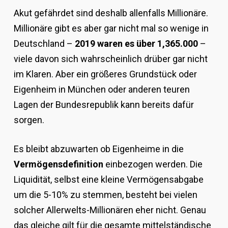
Akut gefährdet sind deshalb allenfalls Millionäre.
Millionäre gibt es aber gar nicht mal so wenige in
Deutschland –
2019 waren es über 1,365.000
–
viele davon sich wahrscheinlich drüber gar nicht
im Klaren. Aber ein größeres Grundstück oder
Eigenheim in München oder anderen teuren
Lagen der Bundesrepublik kann bereits dafür
sorgen.
Es bleibt abzuwarten ob Eigenheime in die
Vermögensdefinition
einbezogen werden. Die
Liquidität, selbst eine kleine Vermögensabgabe
um die 5-10% zu stemmen, besteht bei vielen
solcher Allerwelts-Millionären eher nicht. Genau
das gleiche gilt für die gesamte mittelständische