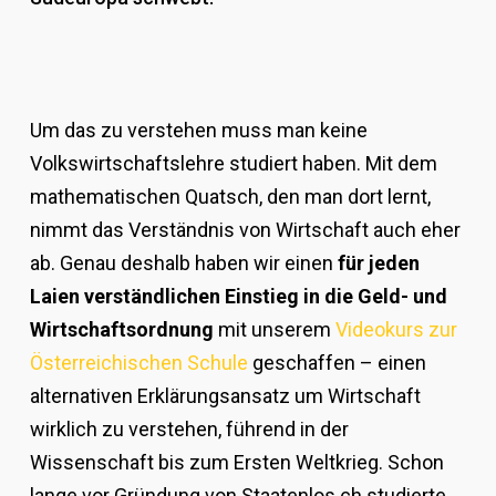
Um das zu verstehen muss man keine
Volkswirtschaftslehre studiert haben. Mit dem
mathematischen Quatsch, den man dort lernt,
nimmt das Verständnis von Wirtschaft auch eher
ab. Genau deshalb haben wir einen
für jeden
Laien verständlichen Einstieg in die Geld- und
Wirtschaftsordnung
mit unserem
Videokurs zur
Österreichischen Schule
geschaffen – einen
alternativen Erklärungsansatz um Wirtschaft
wirklich zu verstehen, führend in der
Wissenschaft bis zum Ersten Weltkrieg. Schon
lange vor Gründung von Staatenlos.ch studierte