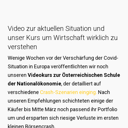
Video zur aktuellen Situation und
unser Kurs um Wirtschaft wirklich zu
verstehen
Wenige Wochen vor der Verschärfung der Covid-
Situation in Europa veröffentlichten wir noch
unseren
Videokurs zur Österreichischen Schule
der Nationalökonomie
, der detailliert auf
verschiedene
Crash-Szenarien einging.
Nach
unseren Empfehlungen schichteten einige der
Käufer bis Mitte März noch passend ihr Portfolio
um und ersparten sich riesige Verluste im ersten
kleinen Börsencrash.