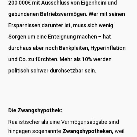
200.000€ mit Ausschluss von Eigenheim und
gebundenen Betriebsvermögen. Wer mit seinen
Ersparnissen darunter ist, muss sich wenig
Sorgen um eine Enteignung machen – hat
durchaus aber noch Bankpleiten, Hyperinflation
und Co. zu fürchten. Mehr als 10% werden
politisch schwer durchsetzbar sein.
Die Zwangshypothek:
Realistischer als eine Vermögensabgabe sind
hingegen sogenannte
Zwangshypotheken,
weil