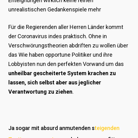
Enteignungen wirklich keine reinen
unrealistischen Gedankenspiele mehr
Für die Regierenden aller Herren Länder kommt
der Coronavirus indes praktisch. Ohne in
Verschwörungstheorien abdriften zu wollen über
das Wie haben opportune Politiker und ihre
Lobbyisten nun den perfekten Vorwand um das
unheilbar gescheiterte System krachen zu
lassen, sich selbst aber aus jeglicher
Verantwortung zu ziehen
.
Ja sogar mit absurd anmutenden s
teigenden