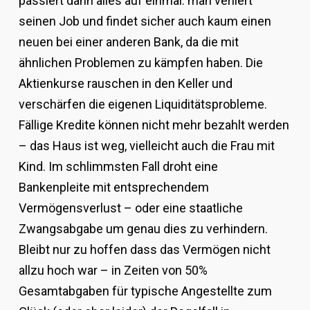
passiert dann alles auf einmal: man verliert
seinen Job und findet sicher auch kaum einen
neuen bei einer anderen Bank, da die mit
ähnlichen Problemen zu kämpfen haben. Die
Aktienkurse rauschen in den Keller und
verschärfen die eigenen Liquiditätsprobleme.
Fällige Kredite können nicht mehr bezahlt werden
– das Haus ist weg, vielleicht auch die Frau mit
Kind. Im schlimmsten Fall droht eine
Bankenpleite mit entsprechendem
Vermögensverlust – oder eine staatliche
Zwangsabgabe um genau dies zu verhindern.
Bleibt nur zu hoffen dass das Vermögen nicht
allzu hoch war – in Zeiten von 50%
Gesamtabgaben für typische Angestellte zum