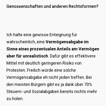
Genossenschaften und anderen Rechtsformen?
Ich halte eine gewisse Enteignung für
wahrscheinlich, eine
Vermögensabgabe im
Sinne eines prozentualen Anteils am Vermögen
aber für unrealistisch
. Dafür gibt es effektivere
Mittel mit deutlich geringeren Risiko von
Protesten. Freilich würde eine solche
Vermögensabgabe eh nicht jeden treffen. Bei
den meisten Bürgern gibt es ja dank über 70%
Steuern- und Sozialabgaben bereits nichts mehr
zu holen.