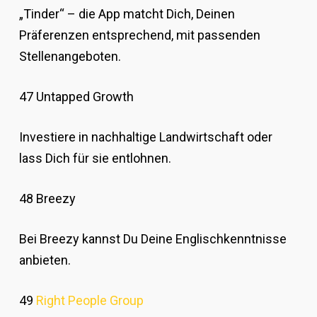
„Tinder“ – die App matcht Dich, Deinen
Präferenzen entsprechend, mit passenden
Stellenangeboten.
47 Untapped Growth
Investiere in nachhaltige Landwirtschaft oder
lass Dich für sie entlohnen.
48 Breezy
Bei Breezy kannst Du Deine Englischkenntnisse
anbieten.
49
Right People Group