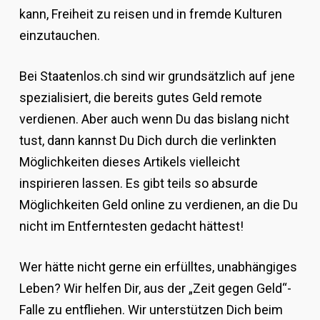
kann, Freiheit zu reisen und in fremde Kulturen
einzutauchen.
Bei Staatenlos.ch sind wir grundsätzlich auf jene
spezialisiert, die bereits gutes Geld remote
verdienen. Aber auch wenn Du das bislang nicht
tust, dann kannst Du Dich durch die verlinkten
Möglichkeiten dieses Artikels vielleicht
inspirieren lassen. Es gibt teils so absurde
Möglichkeiten Geld online zu verdienen, an die Du
nicht im Entferntesten gedacht hättest!
Wer hätte nicht gerne ein erfülltes, unabhängiges
Leben? Wir helfen Dir, aus der „Zeit gegen Geld“-
Falle zu entfliehen. Wir unterstützen Dich beim