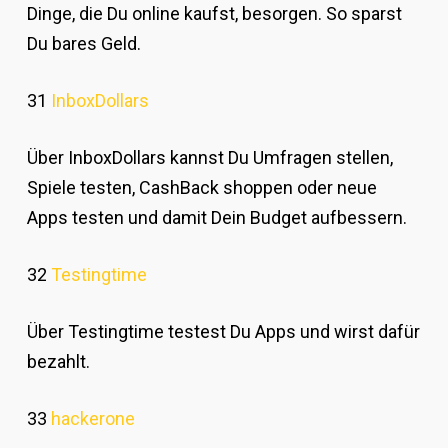
Dinge, die Du online kaufst, besorgen. So sparst
Du bares Geld.
31
InboxDollars
Über InboxDollars kannst Du Umfragen stellen,
Spiele testen, CashBack shoppen oder neue
Apps testen und damit Dein Budget aufbessern.
32
Testingtime
Über Testingtime testest Du Apps und wirst dafür
bezahlt.
33
hackerone