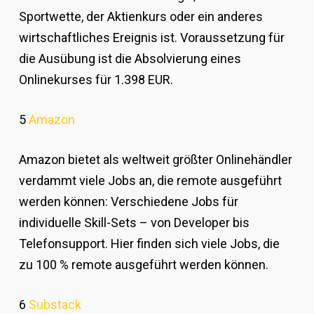
Sportwette, der Aktienkurs oder ein anderes
wirtschaftliches Ereignis ist. Voraussetzung für
die Ausübung ist die Absolvierung eines
Onlinekurses für 1.398 EUR.
5
Amazon
Amazon bietet als weltweit größter Onlinehändler
verdammt viele Jobs an, die remote ausgeführt
werden können: Verschiedene Jobs für
individuelle Skill-Sets – von Developer bis
Telefonsupport. Hier finden sich viele Jobs, die
zu 100 % remote ausgeführt werden können.
6
Substack