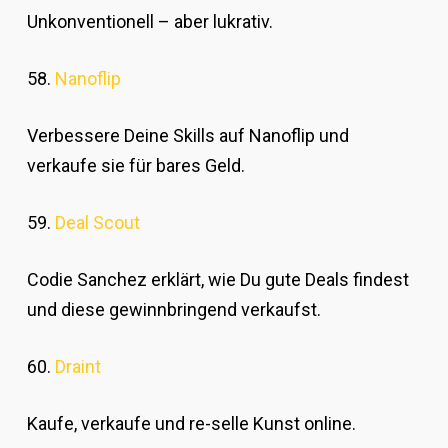
Unkonventionell – aber lukrativ.
58.
Nanoflip
Verbessere Deine Skills auf Nanoflip und
verkaufe sie für bares Geld.
59.
Deal Scout
Codie Sanchez erklärt, wie Du gute Deals findest
und diese gewinnbringend verkaufst.
60.
Draint
Kaufe, verkaufe und re-selle Kunst online.