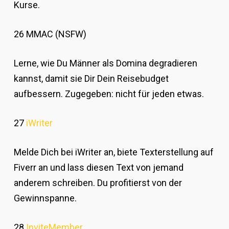
Kurse.
26 MMAC (NSFW)
Lerne, wie Du Männer als Domina degradieren
kannst, damit sie Dir Dein Reisebudget
aufbessern. Zugegeben: nicht für jeden etwas.
27
iWriter
Melde Dich bei iWriter an, biete Texterstellung auf
Fiverr an und lass diesen Text von jemand
anderem schreiben. Du profitierst von der
Gewinnspanne.
28
InviteMember