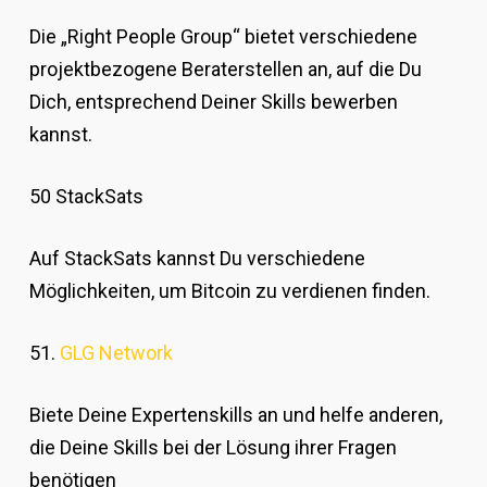
Die „Right People Group“ bietet verschiedene
projektbezogene Beraterstellen an, auf die Du
Dich, entsprechend Deiner Skills bewerben
kannst.
50 StackSats
Auf StackSats kannst Du verschiedene
Möglichkeiten, um Bitcoin zu verdienen finden.
51.
GLG Network
Biete Deine Expertenskills an und helfe anderen,
die Deine Skills bei der Lösung ihrer Fragen
benötigen