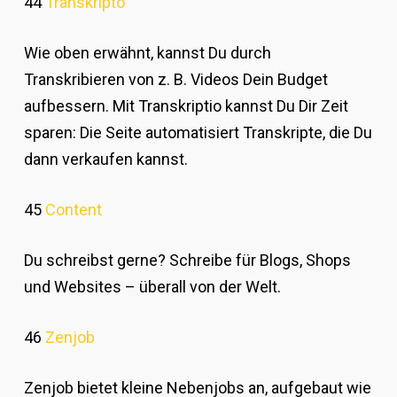
44
Transkripto
Wie oben erwähnt, kannst Du durch
Transkribieren von z. B. Videos Dein Budget
aufbessern. Mit Transkriptio kannst Du Dir Zeit
sparen: Die Seite automatisiert Transkripte, die Du
dann verkaufen kannst.
45
Content
Du schreibst gerne? Schreibe für Blogs, Shops
und Websites – überall von der Welt.
46
Zenjob
Zenjob bietet kleine Nebenjobs an, aufgebaut wie