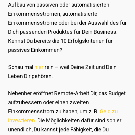
Aufbau von passiven oder automatisierten
Einkommensströmen, automatisierte
Einkommensströme oder bei der Auswahl des für
Dich passenden Produktes für Dein Business.
Kennst Du bereits die 10 Erfolgskriterien für
passives Einkommen?
Schau mal
hier
rein – weil Deine Zeit und Dein
Leben Dir gehören.
Nebenher eröffnet Remote-Arbeit Dir, das Budget
aufzubessern oder einen zweiten
Einkommensstrom zu haben, um z. B.
Geld zu
investieren
. Die Möglichkeiten dafür sind schier
unendlich, Du kannst jede Fähigkeit, die Du