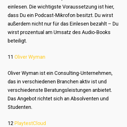
einlesen. Die wichtigste Voraussetzung ist hier,
dass Du ein Podcast-Mikrofon besitzt. Du wirst
außerdem nicht nur für das Einlesen bezahlt – Du
wirst prozentual am Umsatz des Audio-Books
beteiligt.
11
Oliver Wyman
Oliver Wyman ist ein Consulting-Unternehmen,
das in verschiedenen Branchen aktiv ist und
verschiedenste Beratungsleistungen anbietet.
Das Angebot richtet sich an Absolventen und
Studenten.
12
PlaytestCloud