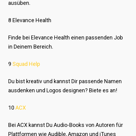
ausüben.
8 Elevance Health
Finde bei Elevance Health einen passenden Job
in Deinem Bereich.
9
Squad Help
Du bist kreativ und kannst Dir passende Namen
ausdenken und Logos designen? Biete es an!
10
ACX
Bei ACX kannst Du Audio-Books von Autoren für
Plattformen wie Audible, Amazon und iTunes