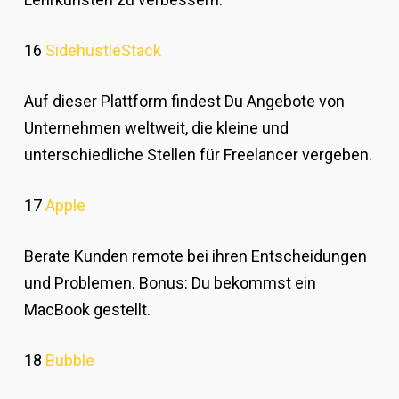
16
SidehustleStack
Auf dieser Plattform findest Du Angebote von
Unternehmen weltweit, die kleine und
unterschiedliche Stellen für Freelancer vergeben.
17
Apple
Berate Kunden remote bei ihren Entscheidungen
und Problemen. Bonus: Du bekommst ein
MacBook gestellt.
18
Bubble