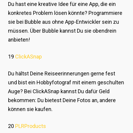
Du hast eine kreative Idee für eine App, die ein
konkretes Problem lösen könnte? Programmiere
sie bei Bubble aus ohne App-Entwickler sein zu
müssen. Über Bubble kannst Du sie obendrein
anbieten!
19
ClickASnap
Du hältst Deine Reiseerinnerungen gerne fest
und bist ein Hobbyfotograf mit einem geschulten
Auge? Bei ClickASnap kannst Du dafür Geld
bekommen: Du bietest Deine Fotos an, andere
können sie kaufen.
20
PLRProducts