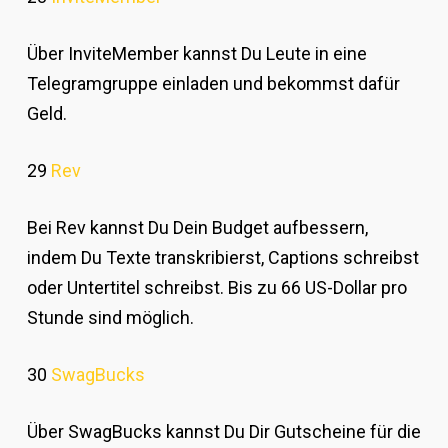
Über InviteMember kannst Du Leute in eine
Telegramgruppe einladen und bekommst dafür
Geld.
29
Rev
Bei Rev kannst Du Dein Budget aufbessern,
indem Du Texte transkribierst, Captions schreibst
oder Untertitel schreibst. Bis zu 66 US-Dollar pro
Stunde sind möglich.
30
SwagBucks
Über SwagBucks kannst Du Dir Gutscheine für die