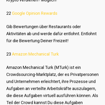
22
Google Opinion Rewards
Gib Bewertungen über Restaurants oder
Aktivitäten ab und werde dafür entlohnt. Entlohnt
für die Bewertung Deiner Freizeit!
23
Amazon Mechanical Turk
Amazon Mechanical Turk (MTurk) ist ein
Crowdsourcing-Marktplatz, der es Privatpersonen
und Unternehmen erleichtert, ihre Prozesse und
Aufgaben an verteilte Arbeitskräfte auszulagern,
die diese Aufgaben virtuell ausführen können. Als
Teil der Crowd kannst Du diese Aufgaben