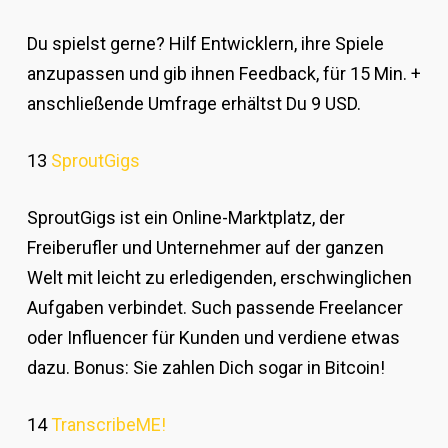
Du spielst gerne? Hilf Entwicklern, ihre Spiele
anzupassen und gib ihnen Feedback, für 15 Min. +
anschließende Umfrage erhältst Du 9 USD.
13
SproutGigs
SproutGigs ist ein Online-Marktplatz, der
Freiberufler und Unternehmer auf der ganzen
Welt mit leicht zu erledigenden, erschwinglichen
Aufgaben verbindet. Such passende Freelancer
oder Influencer für Kunden und verdiene etwas
dazu. Bonus: Sie zahlen Dich sogar in Bitcoin!
14
TranscribeME!