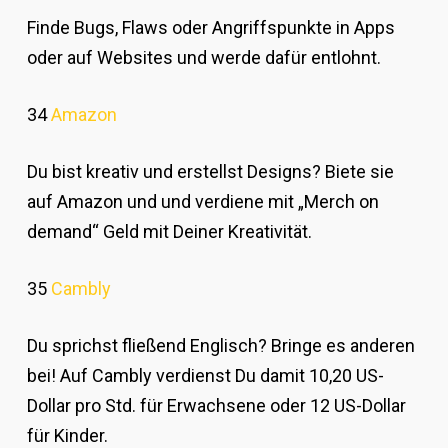
Finde Bugs, Flaws oder Angriffspunkte in Apps
oder auf Websites und werde dafür entlohnt.
34
Amazon
Du bist kreativ und erstellst Designs? Biete sie
auf Amazon und und verdiene mit „Merch on
demand“ Geld mit Deiner Kreativität.
35
Cambly
Du sprichst fließend Englisch? Bringe es anderen
bei! Auf Cambly verdienst Du damit 10,20 US-
Dollar pro Std. für Erwachsene oder 12 US-Dollar
für Kinder.