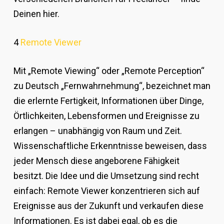
Deinen hier.
4
Remote Viewer
Mit „Remote Viewing“ oder „Remote Perception“
zu Deutsch „Fernwahrnehmung“, bezeichnet man
die erlernte Fertigkeit, Informationen über Dinge,
Örtlichkeiten, Lebensformen und Ereignisse zu
erlangen – unabhängig von Raum und Zeit.
Wissenschaftliche Erkenntnisse beweisen, dass
jeder Mensch diese angeborene Fähigkeit
besitzt. Die Idee und die Umsetzung sind recht
einfach: Remote Viewer konzentrieren sich auf
Ereignisse aus der Zukunft und verkaufen diese
Informationen. Es ist dabei egal, ob es die