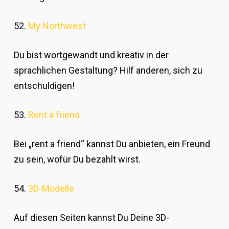
52.
My Northwest
Du bist wortgewandt und kreativ in der
sprachlichen Gestaltung? Hilf anderen, sich zu
entschuldigen!
53.
Rent a friend
Bei „rent a friend“ kannst Du anbieten, ein Freund
zu sein, wofür Du bezahlt wirst.
54.
3D-Modelle
Auf diesen Seiten kannst Du Deine 3D-