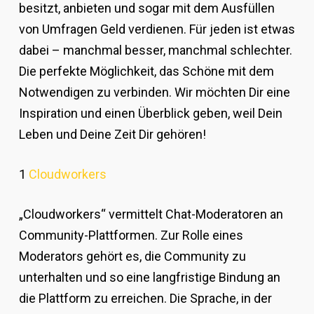
besitzt, anbieten und sogar mit dem Ausfüllen
von Umfragen Geld verdienen. Für jeden ist etwas
dabei – manchmal besser, manchmal schlechter.
Die perfekte Möglichkeit, das Schöne mit dem
Notwendigen zu verbinden. Wir möchten Dir eine
Inspiration und einen Überblick geben, weil Dein
Leben und Deine Zeit Dir gehören!
1
Cloudworkers
„Cloudworkers“ vermittelt Chat-Moderatoren an
Community-Plattformen. Zur Rolle eines
Moderators gehört es, die Community zu
unterhalten und so eine langfristige Bindung an
die Plattform zu erreichen. Die Sprache, in der