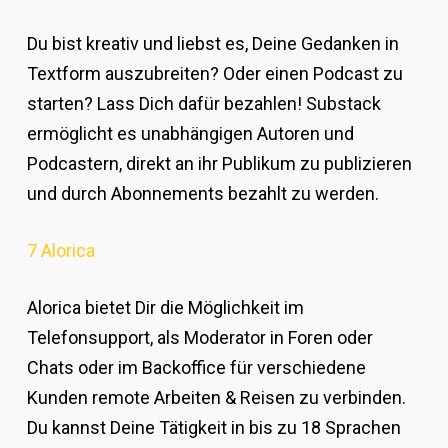
Du bist kreativ und liebst es, Deine Gedanken in
Textform auszubreiten? Oder einen Podcast zu
starten? Lass Dich dafür bezahlen! Substack
ermöglicht es unabhängigen Autoren und
Podcastern, direkt an ihr Publikum zu publizieren
und durch Abonnements bezahlt zu werden.
7 Alorica
Alorica bietet Dir die Möglichkeit im
Telefonsupport, als Moderator in Foren oder
Chats oder im Backoffice für verschiedene
Kunden remote Arbeiten & Reisen zu verbinden.
Du kannst Deine Tätigkeit in bis zu 18 Sprachen