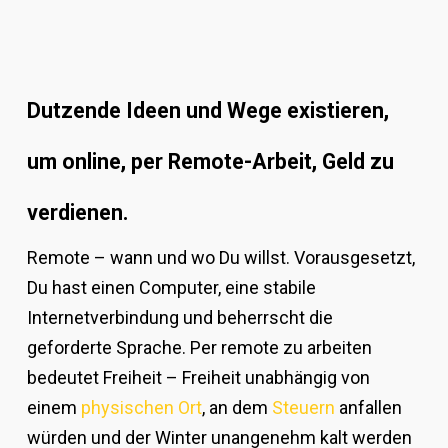
Dutzende Ideen und Wege existieren,
um online, per Remote-Arbeit, Geld zu
verdienen.
Remote – wann und wo Du willst. Vorausgesetzt,
Du hast einen Computer, eine stabile
Internetverbindung und beherrscht die
geforderte Sprache. Per remote zu arbeiten
bedeutet Freiheit – Freiheit unabhängig von
einem
physischen Ort
, an dem
Steuern
anfallen
würden und der Winter unangenehm kalt werden