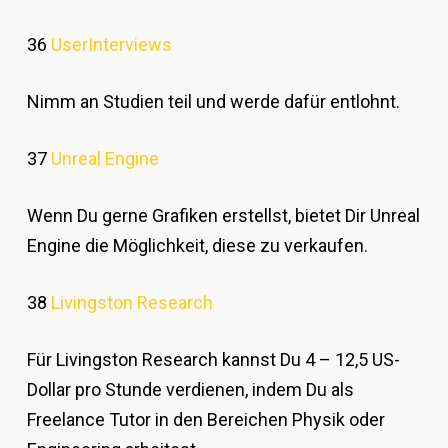
36
UserInterviews
Nimm an Studien teil und werde dafür entlohnt.
37
Unreal Engine
Wenn Du gerne Grafiken erstellst, bietet Dir Unreal
Engine die Möglichkeit, diese zu verkaufen.
38
Livingston Research
Für Livingston Research kannst Du 4 – 12,5 US-
Dollar pro Stunde verdienen, indem Du als
Freelance Tutor in den Bereichen Physik oder