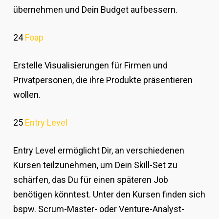
übernehmen und Dein Budget aufbessern.
24
Foap
Erstelle Visualisierungen für Firmen und
Privatpersonen, die ihre Produkte präsentieren
wollen.
25
Entry Level
Entry Level ermöglicht Dir, an verschiedenen
Kursen teilzunehmen, um Dein Skill-Set zu
schärfen, das Du für einen späteren Job
benötigen könntest. Unter den Kursen finden sich
bspw. Scrum-Master- oder Venture-Analyst-