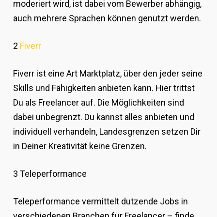
moderiert wird, ist dabei vom Bewerber abhängig,
auch mehrere Sprachen können genutzt werden.
2
Fiverr
Fiverr ist eine Art Marktplatz, über den jeder seine
Skills und Fähigkeiten anbieten kann. Hier trittst
Du als Freelancer auf. Die Möglichkeiten sind
dabei unbegrenzt. Du kannst alles anbieten und
individuell verhandeln, Landesgrenzen setzen Dir
in Deiner Kreativität keine Grenzen.
3 Teleperformance
Teleperformance vermittelt dutzende Jobs in
verschiedenen Branchen für Freelancer – finde