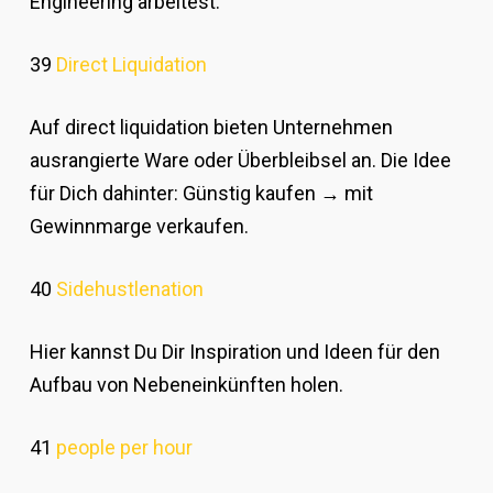
Engineering arbeitest.
39
Direct Liquidation
Auf direct liquidation bieten Unternehmen
ausrangierte Ware oder Überbleibsel an. Die Idee
für Dich dahinter: Günstig kaufen → mit
Gewinnmarge verkaufen.
40
Sidehustlenation
Hier kannst Du Dir Inspiration und Ideen für den
Aufbau von Nebeneinkünften holen.
41
people per hour