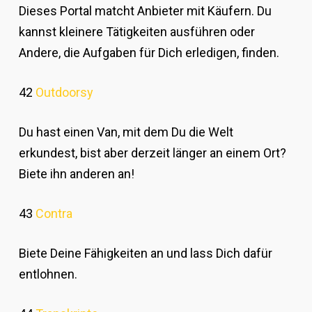
Dieses Portal matcht Anbieter mit Käufern. Du
kannst kleinere Tätigkeiten ausführen oder
Andere, die Aufgaben für Dich erledigen, finden.
42
Outdoorsy
Du hast einen Van, mit dem Du die Welt
erkundest, bist aber derzeit länger an einem Ort?
Biete ihn anderen an!
43
Contra
Biete Deine Fähigkeiten an und lass Dich dafür
entlohnen.