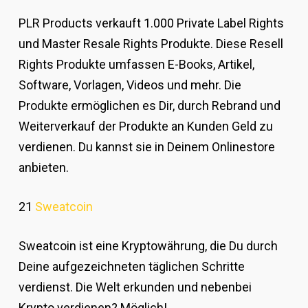
PLR Products verkauft 1.000 Private Label Rights
und Master Resale Rights Produkte. Diese Resell
Rights Produkte umfassen E-Books, Artikel,
Software, Vorlagen, Videos und mehr. Die
Produkte ermöglichen es Dir, durch Rebrand und
Weiterverkauf der Produkte an Kunden Geld zu
verdienen. Du kannst sie in Deinem Onlinestore
anbieten.
21
Sweatcoin
Sweatcoin ist eine Kryptowährung, die Du durch
Deine aufgezeichneten täglichen Schritte
verdienst. Die Welt erkunden und nebenbei
Krypto verdienen? Möglich!