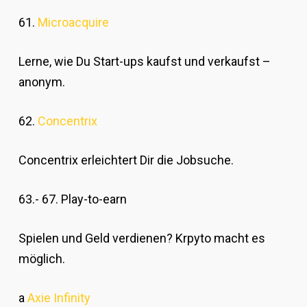
61.
Microacquire
Lerne, wie Du Start-ups kaufst und verkaufst –
anonym.
62.
Concentrix
Concentrix erleichtert Dir die Jobsuche.
63.- 67. Play-to-earn
Spielen und Geld verdienen? Krpyto macht es
möglich.
a
Axie Infinity