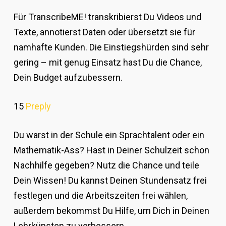
Für TranscribeME! transkribierst Du Videos und
Texte, annotierst Daten oder übersetzt sie für
namhafte Kunden. Die Einstiegshürden sind sehr
gering – mit genug Einsatz hast Du die Chance,
Dein Budget aufzubessern.
15
Preply
Du warst in der Schule ein Sprachtalent oder ein
Mathematik-Ass? Hast in Deiner Schulzeit schon
Nachhilfe gegeben? Nutz die Chance und teile
Dein Wissen! Du kannst Deinen Stundensatz frei
festlegen und die Arbeitszeiten frei wählen,
außerdem bekommst Du Hilfe, um Dich in Deinen
Lehrkünsten zu verbessern.