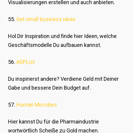
Visualisierungen erstellen und auch anbieten.
55.
Get small business ideas
Hol Dir Inspiration und finde hier Ideen, welche
Geschäftsmodelle Du aufbauen kannst.
56.
ADPList
Du inspirierst andere? Verdiene Geld mit Deiner
Gabe und bessere Dein Budget auf.
57.
Human Microbes
Hier kannst Du für die Pharmaindustrie
wortwörtlich Scheiße zu Gold machen.