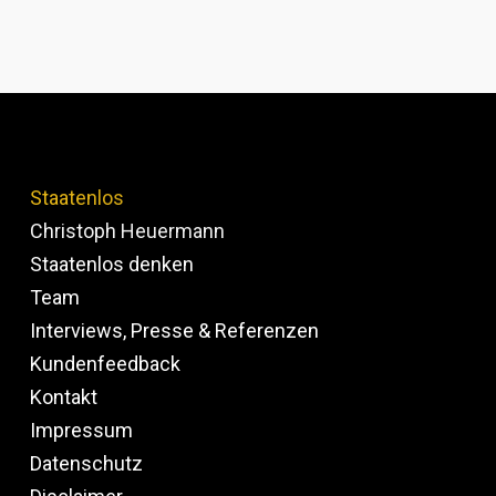
Staatenlos
Christoph Heuermann
Staatenlos denken
Team
Interviews, Presse & Referenzen
Kundenfeedback
Kontakt
Impressum
Datenschutz