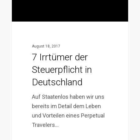
August 18, 2017
7 Irrtümer der
Steuerpflicht in
Deutschland
Auf Staatenlos haben wir uns
bereits im Detail dem Leben
und Vorteilen eines Perpetual
Travelers…