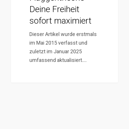
Deine Freiheit
sofort maximiert
Dieser Artikel wurde erstmals
im Mai 2015 verfasst und
zuletzt im Januar 2025
umfassend aktualisiert.…