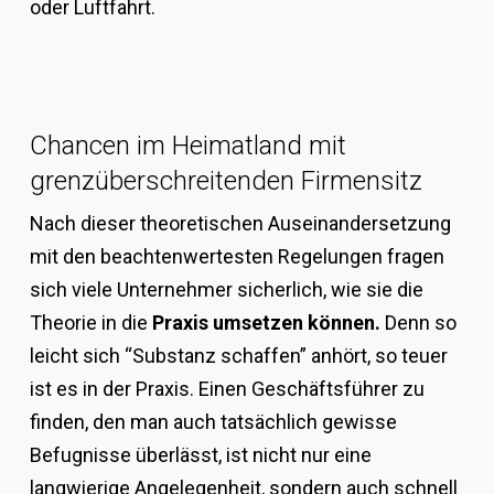
oder Luftfahrt.
Chancen im Heimatland mit
grenzüberschreitenden Firmensitz
Nach dieser theoretischen Auseinandersetzung
mit den beachtenwertesten Regelungen fragen
sich viele Unternehmer sicherlich, wie sie die
Theorie in die
Praxis umsetzen können.
Denn so
leicht sich “Substanz schaffen” anhört, so teuer
ist es in der Praxis. Einen Geschäftsführer zu
finden, den man auch tatsächlich gewisse
Befugnisse überlässt, ist nicht nur eine
langwierige Angelegenheit, sondern auch schnell