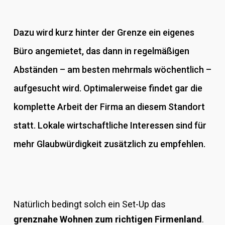
Dazu wird kurz hinter der Grenze ein eigenes
Büro angemietet, das dann in regelmäßigen
Abständen – am besten mehrmals wöchentlich –
aufgesucht wird. Optimalerweise findet gar die
komplette Arbeit der Firma an diesem Standort
statt. Lokale wirtschaftliche Interessen sind für
mehr Glaubwürdigkeit zusätzlich zu empfehlen.
Natürlich bedingt solch ein Set-Up das
grenznahe Wohnen zum richtigen Firmenland
.