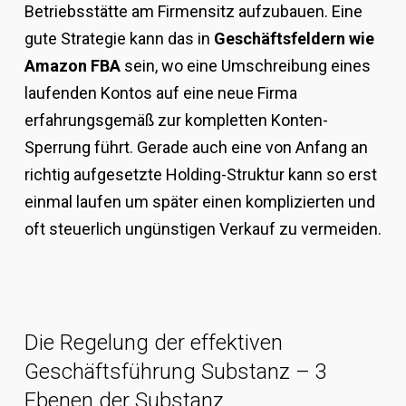
Betriebsstätte am Firmensitz aufzubauen. Eine
gute Strategie kann das in
Geschäftsfeldern wie
Amazon FBA
sein, wo eine Umschreibung eines
laufenden Kontos auf eine neue Firma
erfahrungsgemäß zur kompletten Konten-
Sperrung führt. Gerade auch eine von Anfang an
richtig aufgesetzte Holding-Struktur kann so erst
einmal laufen um später einen komplizierten und
oft steuerlich ungünstigen Verkauf zu vermeiden.
Die Regelung der effektiven
Geschäftsführung Substanz – 3
Ebenen der Substanz