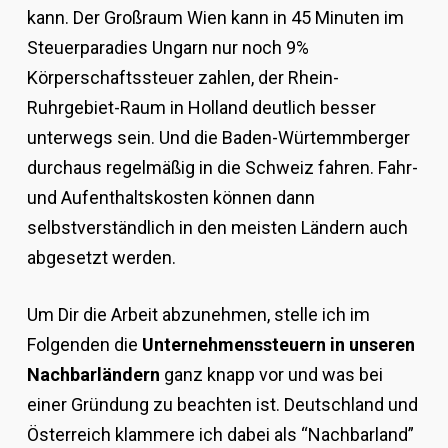
kann. Der Großraum Wien kann in 45 Minuten im
Steuerparadies Ungarn nur noch 9%
Körperschaftssteuer zahlen, der Rhein-
Ruhrgebiet-Raum in Holland deutlich besser
unterwegs sein. Und die Baden-Würtemmberger
durchaus regelmäßig in die Schweiz fahren. Fahr-
und Aufenthaltskosten können dann
selbstverständlich in den meisten Ländern auch
abgesetzt werden.
Um Dir die Arbeit abzunehmen, stelle ich im
Folgenden die
Unternehmenssteuern in unseren
Nachbarländern
ganz knapp vor und was bei
einer Gründung zu beachten ist. Deutschland und
Österreich klammere ich dabei als “Nachbarland”