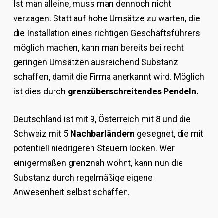
Ist man alleine, muss man dennoch nicht
verzagen. Statt auf hohe Umsätze zu warten, die
die Installation eines richtigen Geschäftsführers
möglich machen, kann man bereits bei recht
geringen Umsätzen ausreichend Substanz
schaffen, damit die Firma anerkannt wird. Möglich
ist dies durch
grenzüberschreitendes Pendeln.
Deutschland ist mit 9, Österreich mit 8 und die
Schweiz mit 5
Nachbarländern
gesegnet, die mit
potentiell niedrigeren Steuern locken. Wer
einigermaßen grenznah wohnt, kann nun die
Substanz durch regelmäßige eigene
Anwesenheit selbst schaffen.