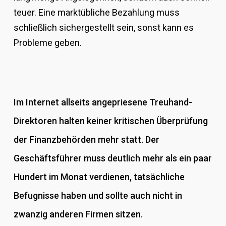
teuer. Eine marktübliche Bezahlung muss
schließlich sichergestellt sein, sonst kann es
Probleme geben.
Im Internet allseits angepriesene Treuhand-
Direktoren halten keiner kritischen Überprüfung
der Finanzbehörden mehr statt. Der
Geschäftsführer muss deutlich mehr als ein paar
Hundert im Monat verdienen, tatsächliche
Befugnisse haben und sollte auch nicht in
zwanzig anderen Firmen sitzen.