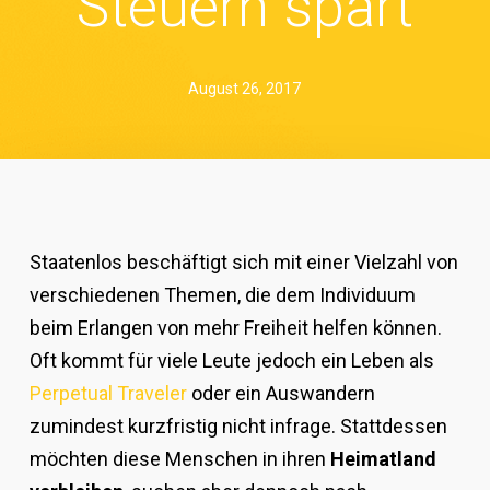
Steuern spart
August 26, 2017
Staatenlos beschäftigt sich mit einer Vielzahl von
verschiedenen Themen, die dem Individuum
beim Erlangen von mehr Freiheit helfen können.
Oft kommt für viele Leute jedoch ein Leben als
Perpetual Traveler
oder ein Auswandern
zumindest kurzfristig nicht infrage. Stattdessen
möchten diese Menschen in ihren
Heimatland