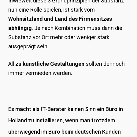
Inwieweit diese 3 Grundprinzipien der Substanz
nun eine Rolle spielen, ist stark vom
Wohnsitzland und Land des Firmensitzes
abhängig
. Je nach Kombination muss dann die
Substanz vor Ort mehr oder weniger stark
ausgeprägt sein.
All
zu künstliche Gestaltungen
sollten dennoch
immer vermieden werden.
Es macht als IT-Berater keinen Sinn ein Büro in
Holland zu installieren, wenn man trotzdem
überwiegend im Büro beim deutschen Kunden