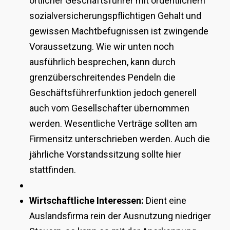
örtlicher Geschäftsführer mit ordentlichem
sozialversicherungspflichtigen Gehalt und
gewissen Machtbefugnissen ist zwingende
Voraussetzung. Wie wir unten noch
ausführlich besprechen, kann durch
grenzüberschreitendes Pendeln die
Geschäftsführerfunktion jedoch generell
auch vom Gesellschafter übernommen
werden. Wesentliche Verträge sollten am
Firmensitz unterschrieben werden. Auch die
jährliche Vorstandssitzung sollte hier
stattfinden.
Wirtschaftliche Interessen:
Dient eine
Auslandsfirma rein der Ausnutzung niedriger