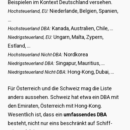
Beispielen im Kontext Deutschland versehen.
Niederlande, Belgien, Spanien,
Hochsteuerland, EU:
…
Kanada, Australien, Chile, …
Hochsteuerland DBA:
Ungarn, Malta, Zypern,
Niedrigsteuerland, EU:
Estland, …
Nordkorea
Hochsteuerland Nicht-DBA:
Singapur, Mauritius, …
Niedrigsteuerland DBA:
: Hong-Kong, Dubai, …
Niedrigsteuerland Nicht-DBA
Für Österreich und die Schweiz mag die Liste
anders aussehen. Schweiz hat etwa ein DBA mit
den Emiraten, Österreich mit Hong-Kong.
Wesentlich ist, dass ein
umfassendes DBA
besteht, nicht nur eins beschränkt auf Schiff-