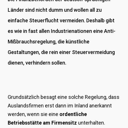
Länder sind nicht dumm und wollen all zu
einfache Steuerflucht vermeiden. Deshalb gibt
es wie in fast allen Industrienationen eine Anti-
Mißbrauchsregelung, die künstliche
Gestaltungen, die rein einer Steuervermeidung
dienen, verhindern sollen.
Grundsätzlich besagt eine solche Regelung, dass
Auslandsfirmen erst dann im Inland anerkannt
werden, wenn sie eine
ordentliche
Betriebsstätte am Firmensitz
unterhalten.