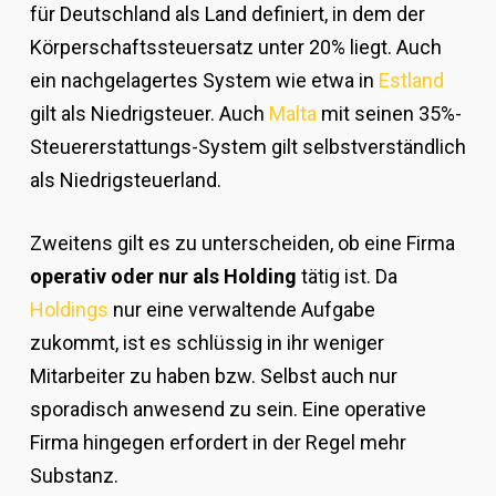
für Deutschland als Land definiert, in dem der
Körperschaftssteuersatz unter 20% liegt. Auch
ein nachgelagertes System wie etwa in
Estland
gilt als Niedrigsteuer. Auch
Malta
mit seinen 35%-
Steuererstattungs-System gilt selbstverständlich
als Niedrigsteuerland.
Zweitens gilt es zu unterscheiden, ob eine Firma
operativ oder nur als Holding
tätig ist. Da
Holdings
nur eine verwaltende Aufgabe
zukommt, ist es schlüssig in ihr weniger
Mitarbeiter zu haben bzw. Selbst auch nur
sporadisch anwesend zu sein. Eine operative
Firma hingegen erfordert in der Regel mehr
Substanz.