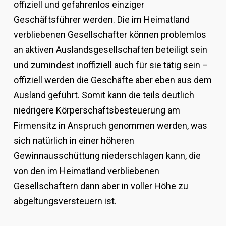
offiziell und gefahrenlos einziger
Geschäftsführer werden. Die im Heimatland
verbliebenen Gesellschafter können problemlos
an aktiven Auslandsgesellschaften beteiligt sein
und zumindest inoffiziell auch für sie tätig sein –
offiziell werden die Geschäfte aber eben aus dem
Ausland geführt. Somit kann die teils deutlich
niedrigere Körperschaftsbesteuerung am
Firmensitz in Anspruch genommen werden, was
sich natürlich in einer höheren
Gewinnausschüttung niederschlagen kann, die
von den im Heimatland verbliebenen
Gesellschaftern dann aber in voller Höhe zu
abgeltungsversteuern ist.