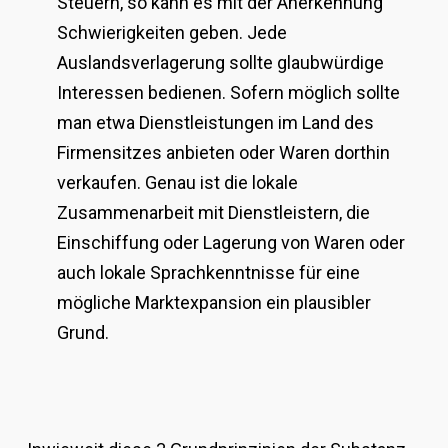
Steuern, so kann es mit der Anerkennung
Schwierigkeiten geben. Jede
Auslandsverlagerung sollte glaubwürdige
Interessen bedienen. Sofern möglich sollte
man etwa Dienstleistungen im Land des
Firmensitzes anbieten oder Waren dorthin
verkaufen. Genau ist die lokale
Zusammenarbeit mit Dienstleistern, die
Einschiffung oder Lagerung von Waren oder
auch lokale Sprachkenntnisse für eine
mögliche Marktexpansion ein plausibler
Grund.