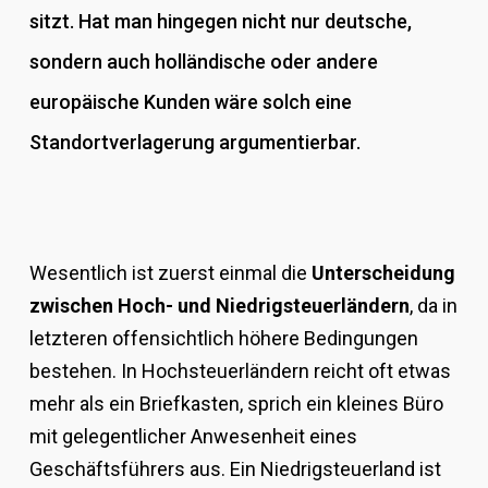
sitzt. Hat man hingegen nicht nur deutsche,
sondern auch holländische oder andere
europäische Kunden wäre solch eine
Standortverlagerung argumentierbar.
Wesentlich ist zuerst einmal die
Unterscheidung
zwischen Hoch- und Niedrigsteuerländern
, da in
letzteren offensichtlich höhere Bedingungen
bestehen. In Hochsteuerländern reicht oft etwas
mehr als ein Briefkasten, sprich ein kleines Büro
mit gelegentlicher Anwesenheit eines
Geschäftsführers aus. Ein Niedrigsteuerland ist