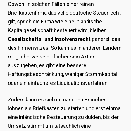
Obwohl in solchen Fällen einer reinen
Briefkastenfirma das volle deutsche Steuerrecht
gilt, sprich die Firma wie eine inländische
Kapitalgesellschaft besteuert wird, bleiben
Gesellschafts- und Insolvenzrecht
generell das
des Firmensitzes. So kann es in anderen Ländern
möglicherweise einfacher sein Aktien
auszugeben, es gibt eine bessere
Haftungsbeschränkung, weniger Stammkapital
oder ein einfacheres Liquidationsverfahren.
Zudem kann es sich in manchen Branchen
lohnen als Briefkasten zu starten und erst einmal
eine inländische Besteuerung zu dulden, bis der
Umsatz stimmt um tatsächlich eine