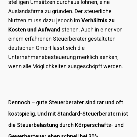
stelligen Umsätzen durchaus lohnen, eine
Auslandsfirma zu gründen. Der steuerliche
Nutzen muss dazu jedoch im
Verhältnis zu
Kosten und Aufwand
stehen. Auch in einer von
einem erfahrenen Steuerberater gestalteten
deutschen GmbH lässt sich die
Unternehmensbesteuerung merklich senken,
wenn alle Möglichkeiten ausgeschöpft werden.
Dennoch – gute Steuerberater sind rar und oft
kostspielig. Und mit Standard-Steuerberatern ist
die Steuerbelastung durch Körperschafts- und
Gewerbesteuer eben schnell bei 30%.