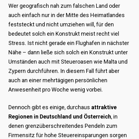
Wer geografisch nah zum falschen Land oder
auch einfach nur in der Mitte des Heimatlandes
feststeckt und nicht umziehen will, für den
bedeutet solch ein Konstrukt meist recht viel
Stress. Ist nicht gerade ein Flughafen in nächster
Nähe – dann ließe sich solch ein Konstrukt unter
Umständen auch mit Steueroasen wie Malta und
Zypern durchführen. In diesem Fall führt aber
auch an einer mehrtägigen persönlichen
Anwesenheit pro Woche wenig vorbei.
Dennoch gibt es einige, durchaus
attraktive
Regionen in Deutschland und Österreich
, in
denen grenzüberschreitendes Pendeln zum
Firmensitz für hohe Steuereinsparungen sorgen