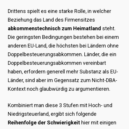
Drittens spielt es eine starke Rolle, in welcher
Beziehung das Land des Firmensitzes
abkommenstechnisch zum Heimatland
steht.
Die geringsten Bedingungen bestehen bei einem
anderen EU-Land, die höchsten bei Ländern ohne
Doppelbesteuerungsabkommen. Länder, die ein
Doppelbesteuerungsabkommen vereinbart
haben, erfordern generell mehr Substanz als EU-
Länder, sind aber im Gegensatz zum Nicht-DBA-
Kontext noch glaubwürdig zu argumentieren.
Kombiniert man diese 3 Stufen mit Hoch- und
Niedrigsteuerland, ergibt sich folgende
Reihenfolge der Schwierigkeit
hier mit einigen