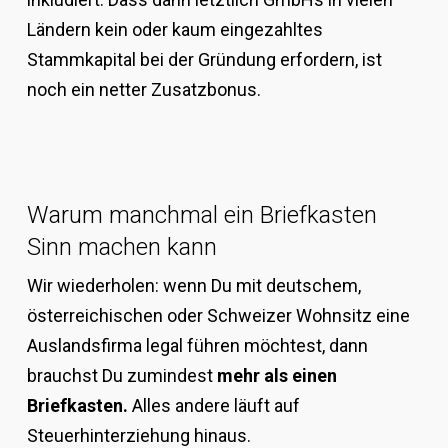
Ländern kein oder kaum eingezahltes
Stammkapital bei der Gründung erfordern, ist
noch ein netter Zusatzbonus.
Warum manchmal ein Briefkasten
Sinn machen kann
Wir wiederholen: wenn Du mit deutschem,
österreichischen oder Schweizer Wohnsitz eine
Auslandsfirma legal führen möchtest, dann
brauchst Du zumindest
mehr als einen
Briefkasten.
Alles andere läuft auf
Steuerhinterziehung hinaus.