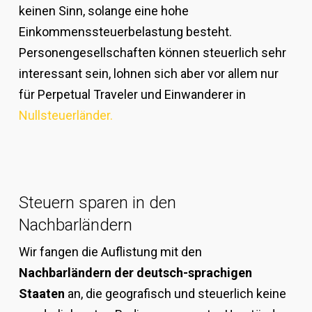
keinen Sinn, solange eine hohe
Einkommenssteuerbelastung besteht.
Personengesellschaften können steuerlich sehr
interessant sein, lohnen sich aber vor allem nur
für Perpetual Traveler und Einwanderer in
Nullsteuerländer.
Steuern sparen in den
Nachbarländern
Wir fangen die Auflistung mit den
Nachbarländern der deutsch-sprachigen
Staaten
an, die geografisch und steuerlich keine