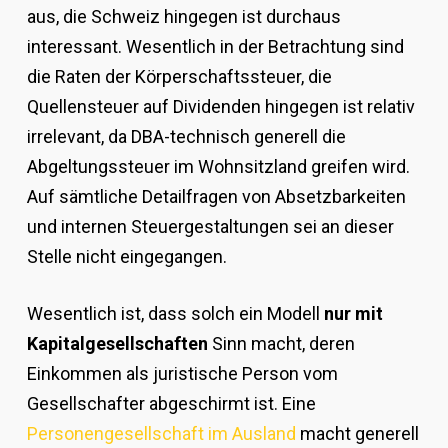
aus, die Schweiz hingegen ist durchaus
interessant. Wesentlich in der Betrachtung sind
die Raten der Körperschaftssteuer, die
Quellensteuer auf Dividenden hingegen ist relativ
irrelevant, da DBA-technisch generell die
Abgeltungssteuer im Wohnsitzland greifen wird.
Auf sämtliche Detailfragen von Absetzbarkeiten
und internen Steuergestaltungen sei an dieser
Stelle nicht eingegangen.
Wesentlich ist, dass solch ein Modell
nur mit
Kapitalgesellschaften
Sinn macht, deren
Einkommen als juristische Person vom
Gesellschafter abgeschirmt ist. Eine
Personengesellschaft im Ausland
macht generell