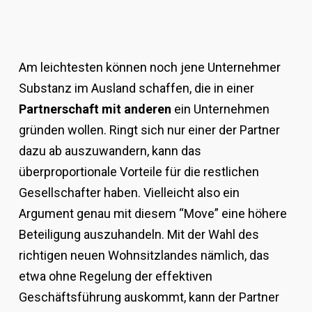
Am leichtesten können noch jene Unternehmer
Substanz im Ausland schaffen, die in einer
Partnerschaft mit anderen
ein Unternehmen
gründen wollen. Ringt sich nur einer der Partner
dazu ab auszuwandern, kann das
überproportionale Vorteile für die restlichen
Gesellschafter haben. Vielleicht also ein
Argument genau mit diesem “Move” eine höhere
Beteiligung auszuhandeln. Mit der Wahl des
richtigen neuen Wohnsitzlandes nämlich, das
etwa ohne Regelung der effektiven
Geschäftsführung auskommt, kann der Partner