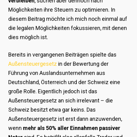
verbleiben
, suchen aber dennoch nach
Möglichkeiten ihre Steuern zu optimieren. In
diesem Beitrag möchte ich mich noch einmal auf
die legalen Möglichkeiten fokussieren, mit denen
dies möglich ist.
Bereits in vergangenen Beiträgen spielte das
Außensteuergesetz
in der Bewertung der
Führung von Auslandsunternehmen aus
Deutschland, Österreich und der Schweiz eine
große Rolle. Eigentlich jedoch ist das
Außensteuergesetz an sich irrelevant – die
Schweiz besitzt etwa gar keins. Das
Außensteuergesetz ist erst dann anzuwenden,
wenn
mehr als 50% aller Einnahmen passiver