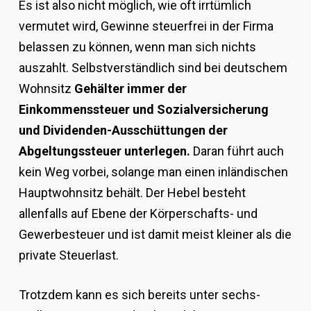
Es ist also nicht möglich, wie oft irrtümlich
vermutet wird, Gewinne steuerfrei in der Firma
belassen zu können, wenn man sich nichts
auszahlt. Selbstverständlich sind bei deutschem
Wohnsitz
Gehälter immer der
Einkommenssteuer und Sozialversicherung
und Dividenden-Ausschüttungen der
Abgeltungssteuer unterlegen.
Daran führt auch
kein Weg vorbei, solange man einen inländischen
Hauptwohnsitz behält. Der Hebel besteht
allenfalls auf Ebene der Körperschafts- und
Gewerbesteuer und ist damit meist kleiner als die
private Steuerlast.
Trotzdem kann es sich bereits unter sechs-