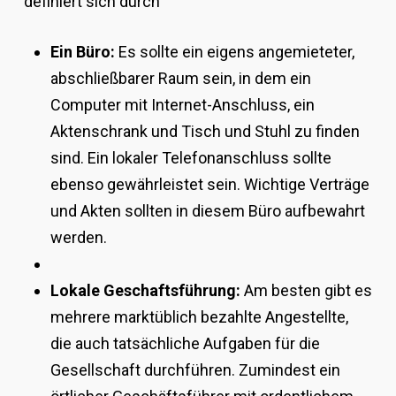
definiert sich durch
Ein Büro:
Es sollte ein eigens angemieteter,
abschließbarer Raum sein, in dem ein
Computer mit Internet-Anschluss, ein
Aktenschrank und Tisch und Stuhl zu finden
sind. Ein lokaler Telefonanschluss sollte
ebenso gewährleistet sein. Wichtige Verträge
und Akten sollten in diesem Büro aufbewahrt
werden.
Lokale Geschaftsführung:
Am besten gibt es
mehrere marktüblich bezahlte Angestellte,
die auch tatsächliche Aufgaben für die
Gesellschaft durchführen. Zumindest ein