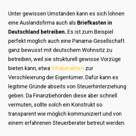
Unter gewissen Umständen kann es sich lohnen
eine Auslandsfirma auch als
Briefkasten in
Deutschland betreiben.
Es ist zum Beispiel
perfekt möglich auch eine Panama-Gesellschaft
ganz bewusst mit deutschem Wohnsitz zu
betreiben, weil sie strukturell gewisse Vorzüge
bieten kann, etwa
Inhaberaktien
zur
Verschleierung der Eigentümer. Dafür kann es
legitime Gründe abseits von Steuerhinterziehung
geben. Da Finanzbehörden diese aber schnell
vermuten, sollte solch ein Konstrukt so
transparent wie möglich kommuniziert und von
einem erfahrenen Steuerberater betreut werden.