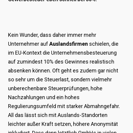
Kein Wunder, dass daher immer mehr
Unternehmer auf
Auslandsfirmen
schielen, die
im EU-Kontext die Unternehmensbesteuerung
auf zumindest 10% des Gewinnes realistisch
absenken können. Oft geht es zudem gar nicht
so sehr um die Steuerlast, sondern vielmehr
unberechenbare Steuerprüfungen, hohe
Nachzahlungen und ein hohes
Regulierungsumfeld mit starker Abmahngefahr.
All das lässt sich mit Auslands-Standorten
leichter außer Kraft setzen, höhere Anonymität
inkludiert. Dass dann letztlich GmbHs in vielen