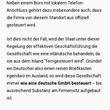
Neben einem Büro mit lokalem Telefon-
Anschluss gehört dazu insbesondere auch, dass
die Firma von diesem Standort aus offiziell
gesteuert wird.
Ist dies nicht der Fall, wird der Staat unter dieser
Regelung der effektiven Geschäftsführung die
Gesellschaft wie eine inländische behandeln, da
sie aus dem Inland “ferngesteuert wird”. Gründet
ein Deutscher also einen reinen Briefkasten
irgendwo im Ausland, so wird diese Gesellschaft
immer
wie eine deutsche GmbH besteuert
– bis
ausreichend Substanz am Firmensitz aufgebaut
ist.