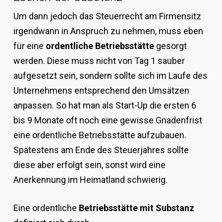
Um dann jedoch das Steuerrecht am Firmensitz
irgendwann in Anspruch zu nehmen, muss eben
für eine
ordentliche Betriebsstätte
gesorgt
werden. Diese muss nicht von Tag 1 sauber
aufgesetzt sein, sondern sollte sich im Laufe des
Unternehmens entsprechend den Umsätzen
anpassen. So hat man als Start-Up die ersten 6
bis 9 Monate oft noch eine gewisse Gnadenfrist
eine ordentliche Betriebsstätte aufzubauen.
Spätestens am Ende des Steuerjahres sollte
diese aber erfolgt sein, sonst wird eine
Anerkennung im Heimatland schwierig.
Eine ordentliche
Betriebsstätte mit Substanz