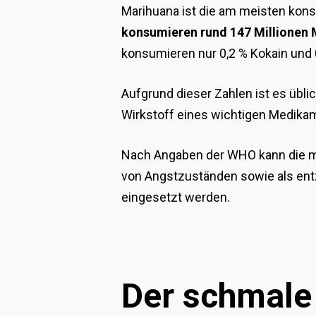
Marihuana ist die am meisten kons
konsumieren rund 147 Millionen 
konsumieren nur 0,2 % Kokain und 0
Aufgrund dieser Zahlen ist es üblic
Wirkstoff eines wichtigen Medik
Nach Angaben der WHO kann die me
von Angstzuständen sowie als en
eingesetzt werden.
Der schmale 