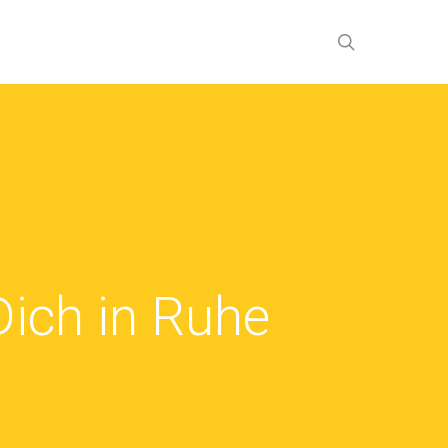
search
ich in Ruhe