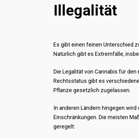
Illegalität
Es gibt einen feinen Unterschied 
Natürlich gibt es Extremfälle, insb
Die Legalität von Cannabis für de
Rechtsstatus gibt es verschiedene 
Pflanze gesetzlich zugelassen.
In anderen Ländern hingegen wird d
Einschränkungen. Die meisten Maß
geregelt: