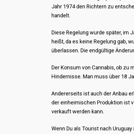
Jahr 1974 den Richtern zu entsche
handelt.
Diese Regelung wurde später, im J
heißt, da es keine Regelung gab, w
überlassen. Die endgültige Änderu
Der Konsum von Cannabis, ob zu med
Hindernisse. Man muss über 18 Jahr
Andererseits ist auch der Anbau er
der einheimischen Produktion ist v
verkauft werden kann.
Wenn Du als Tourist nach Uruguay 