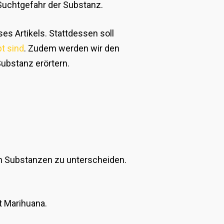
uchtgefahr der Substanz.
s Artikels. Stattdessen soll
t sind
. Zudem werden wir den
ubstanz erörtern.
n Substanzen zu unterscheiden.
t Marihuana.