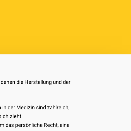
 denen die Herstellung und der
in der Medizin sind zahlreich,
ich zieht.
um das persönliche Recht, eine