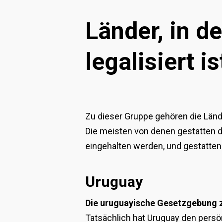
Länder, in 
legalisiert is
Zu dieser Gruppe gehören die Länd
Die meisten von denen gestatten d
eingehalten werden, und gestatte
Uruguay
Die uruguayische Gesetzgebung z
Tatsächlich hat Uruguay den persö