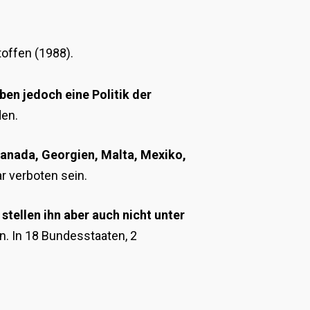
offen (1988).
ben jedoch eine Politik der
den.
anada, Georgien, Malta, Mexiko,
r verboten sein.
stellen ihn aber auch nicht unter
nn. In 18 Bundesstaaten, 2