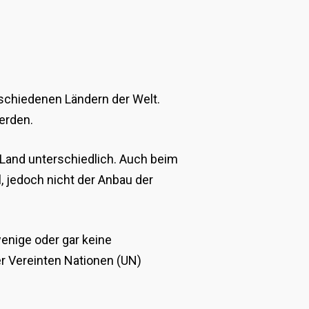
rschiedenen Ländern der Welt.
werden.
 Land unterschiedlich. Auch beim
, jedoch nicht der Anbau der
wenige oder gar keine
r Vereinten Nationen (UN)