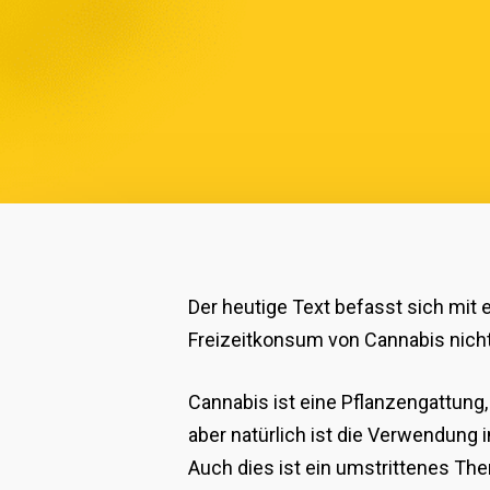
Der heutige Text befasst sich mit 
Freizeitkonsum von Cannabis nicht 
Cannabis ist eine Pflanzengattung,
aber natürlich ist die Verwendung 
Auch dies ist ein umstrittenes Th