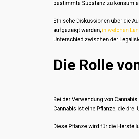
bestimmte Substanz zu konsumiere
Ethische Diskussionen über die Au
aufgezeigt werden,
in welchen Län
Unterschied zwischen der Legalis
Die Rolle vo
Bei der Verwendung von Cannabis 
Cannabis ist eine Pflanze, die drei
Diese Pflanze wird für die Herstel