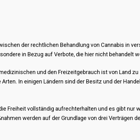
zwischen der rechtlichen Behandlung von Cannabis in ve
esondere in Bezug auf Verbote, die hier nicht behandelt 
n medizinischen und den Freizeitgebrauch ist von Land zu
Arten. In einigen Ländern sind der Besitz und der Handel
ie Freiheit vollständig aufrechterhalten und es gibt nur 
nahmen werden auf der Grundlage von drei Verträgen de