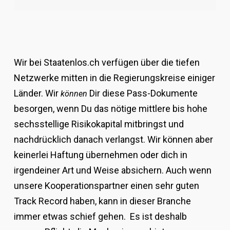
Wir bei Staatenlos.ch verfügen über die tiefen
Netzwerke mitten in die Regierungskreise einiger
Länder. Wir
Dir diese Pass-Dokumente
können
besorgen, wenn Du das nötige mittlere bis hohe
sechsstellige Risikokapital mitbringst und
nachdrücklich danach verlangst. Wir können aber
keinerlei Haftung übernehmen oder dich in
irgendeiner Art und Weise absichern. Auch wenn
unsere Kooperationspartner einen sehr guten
Track Record haben, kann in dieser Branche
immer etwas schief gehen. Es ist deshalb