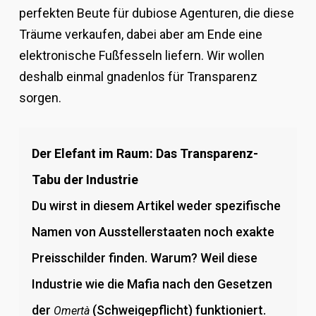
perfekten Beute für dubiose Agenturen, die diese
Träume verkaufen, dabei aber am Ende eine
elektronische Fußfesseln liefern. Wir wollen
deshalb einmal gnadenlos für Transparenz
sorgen.
Der Elefant im Raum: Das Transparenz-
Tabu der Industrie
Du wirst in diesem Artikel weder spezifische
Namen von Ausstellerstaaten noch exakte
Preisschilder finden. Warum? Weil diese
Industrie wie die Mafia nach den Gesetzen
der
(Schweigepflicht) funktioniert.
Omertà