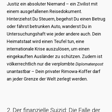
Justiz ein absoluter Niemand – ein Zivilist mit
einem ausgefallenen Reisedokument.
Hinterziehst Du Steuern, begehst Du einen Betrug
oder fährst betrunken Auto, wanderst Du in
Untersuchungshaft wie jeder andere auch. Dein
Heimatstaat wird einen Teufel tun, eine
internationale Krise auszulösen, um einen
eingekauften Ausländer zu schützen. Zudem ist
völkerrechtlich nur die verplombte
Diplomatenpost
unantastbar – Dein privater Rimowa-Koffer darf
an jeder Grenze der Welt zerlegt werden.
2. Der finanzielle Suizid: Die Falle der