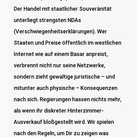
Der Handel mit staatlicher Souveränität
unterliegt strengsten NDAs
(Verschwiegenheitserklärungen). Wer
Staaten und Preise öffentlich im westlichen
Internet wie auf einem Basar anpreist,
verbrennt nicht nur seine Netzwerke,
sondern zieht gewaltige juristische – und
mitunter auch physische – Konsequenzen
nach sich. Regierungen hassen nichts mehr,
als wenn ihr diskreter Hinterzimmer-
Ausverkauf bloßgestellt wird. Wir spielen
nach den Regeln, um Dir zu zeigen was