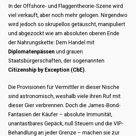
In der Offshore- und Flaggentheorie-Szene wird
viel verkauft, aber noch mehr gelogen. Nirgendwo
wird jedoch so skrupellos getäuscht, manipuliert
und abgezockt wie am absoluten oberen Ende
der Nahrungskette: Dem Handel mit
Diplomatenpässen
und grauen
Staatsbürgerschaften, der sogenannten
Citizenship by Exception (CbE)
.
Die Provisionen für Vermittler in dieser Nische
sind astronomisch, weshalb viele ihren Ruf mit
dieser Gier verbrennen. Doch die James-Bond-
Fantasien der Käufer – absolute Immunität,
unantastbares Gepäck, null Steuern und die VIP-
Behandlung an jeder Grenze – machen sie zur