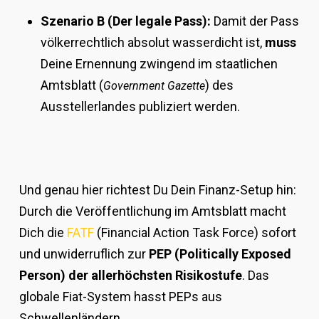
Szenario B (Der legale Pass):
Damit der Pass
völkerrechtlich absolut wasserdicht ist,
muss
Deine Ernennung zwingend im staatlichen
Amtsblatt (
) des
Government Gazette
Ausstellerlandes publiziert werden.
Und genau hier richtest Du Dein Finanz-Setup hin:
Durch die Veröffentlichung im Amtsblatt macht
Dich die
FATF
(Financial Action Task Force) sofort
und unwiderruflich zur
PEP (Politically Exposed
Person) der allerhöchsten Risikostufe
. Das
globale Fiat-System hasst PEPs aus
Schwellenländern.