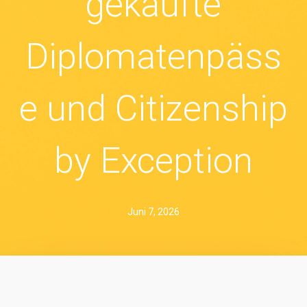
gekaufte
Diplomatenpäss
e und Citizenship
by Exception
Juni 7, 2026