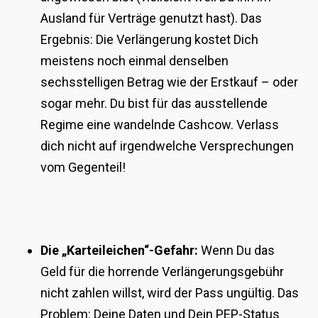
Ausland für Verträge genutzt hast). Das
Ergebnis: Die Verlängerung kostet Dich
meistens noch einmal denselben
sechsstelligen Betrag wie der Erstkauf – oder
sogar mehr. Du bist für das ausstellende
Regime eine wandelnde Cashcow. Verlass
dich nicht auf irgendwelche Versprechungen
vom Gegenteil!
Die „Karteileichen“-Gefahr:
Wenn Du das
Geld für die horrende Verlängerungsgebühr
nicht zahlen willst, wird der Pass ungültig. Das
Problem: Deine Daten und Dein PEP-Status