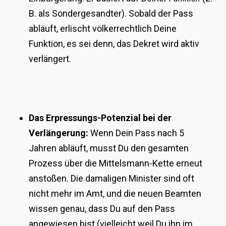
B. als Sondergesandter). Sobald der Pass
abläuft, erlischt völkerrechtlich Deine
Funktion, es sei denn, das Dekret wird aktiv
verlängert.
Das Erpressungs-Potenzial bei der
Verlängerung:
Wenn Dein Pass nach 5
Jahren abläuft, musst Du den gesamten
Prozess über die Mittelsmann-Kette erneut
anstoßen. Die damaligen Minister sind oft
nicht mehr im Amt, und die neuen Beamten
wissen genau, dass Du auf den Pass
angewiesen bist (vielleicht weil Du ihn im