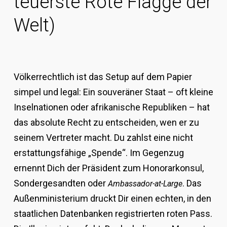
teuerste Rote Flagge der
Welt)
Völkerrechtlich ist das Setup auf dem Papier
simpel und legal: Ein souveräner Staat – oft kleine
Inselnationen oder afrikanische Republiken – hat
das absolute Recht zu entscheiden, wen er zu
seinem Vertreter macht. Du zahlst eine nicht
erstattungsfähige „Spende“. Im Gegenzug
ernennt Dich der Präsident zum Honorarkonsul,
Sondergesandten oder
. Das
Ambassador-at-Large
Außenministerium druckt Dir einen echten, in den
staatlichen Datenbanken registrierten roten Pass.