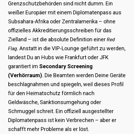
Grenzschutzbehörden sind nicht dumm. Ein
weißer Europäer mit einem Diplomatenpass aus
Subsahara-Afrika oder Zentralamerika – ohne
offizielles Akkreditierungsschreiben für das
Zielland – ist die absolute Definition einer
Red
. Anstatt in die VIP-Lounge geführt zu werden,
Flag
landest Du an Hubs wie Frankfurt oder JFK
garantiert im
Secondary Screening
(Verhörraum)
. Die Beamten werden Deine Geräte
beschlagnahmen und spiegeln, weil dieses Profil
für den Heimatschutz förmlich nach
Geldwäsche, Sanktionsumgehung oder
Schmuggel schreit. Ein offiziell ausgestellter
Diplomatenpass ist kein Verbrechen – aber er
schafft mehr Probleme als er löst.