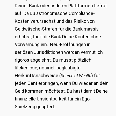
Deiner Bank oder anderen Plattformen tiefrot
auf. Da Du astronomische Compliance-
Kosten verursachst und das Risiko von
Geldwäsche-Strafen für die Bank massiv
erhöhst, friert die Bank Deine Konten ohne
Vorwarnung ein. Neu-Eröffnungen in
seriösen Jurisdiktionen werden vermutlich
rigoros abgelehnt. Du musst plötzlich
lückenlose, notariell beglaubigte
Herkunftsnachweise (
) für
Source of Wealth
jeden Cent erbringen, wenn Du wieder an dein
Geld kommen möchtest. Du hast damit Deine
finanzielle Unsichtbarkeit für ein Ego-
Spielzeug geopfert.