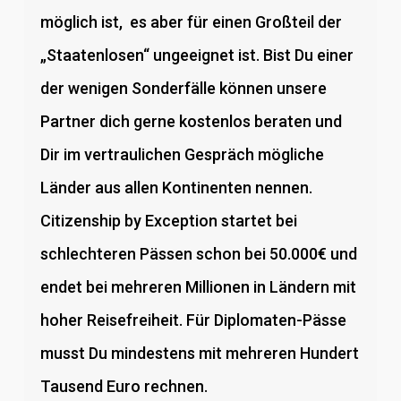
möglich ist, es aber für einen Großteil der
„Staatenlosen“ ungeeignet ist. Bist Du einer
der wenigen Sonderfälle können unsere
Partner dich gerne kostenlos beraten und
Dir im vertraulichen Gespräch mögliche
Länder aus allen Kontinenten nennen.
Citizenship by Exception startet bei
schlechteren Pässen schon bei 50.000€ und
endet bei mehreren Millionen in Ländern mit
hoher Reisefreiheit. Für Diplomaten-Pässe
musst Du mindestens mit mehreren Hundert
Tausend Euro rechnen.