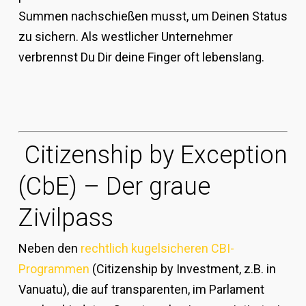
Summen nachschießen musst, um Deinen Status
zu sichern. Als westlicher Unternehmer
verbrennst Du Dir deine Finger oft lebenslang.
Citizenship by Exception
(CbE) – Der graue
Zivilpass
Neben den
rechtlich kugelsicheren CBI-
Programmen
(Citizenship by Investment, z.B. in
Vanuatu), die auf transparenten, im Parlament