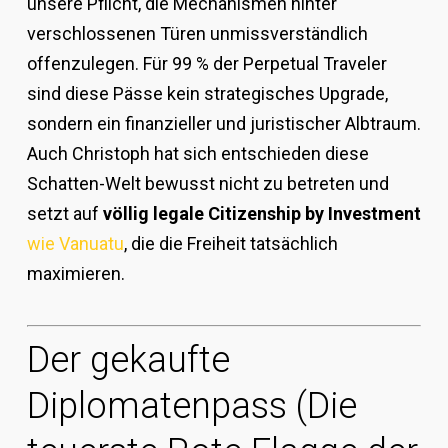
unsere Pflicht, die Mechanismen hinter
verschlossenen Türen unmissverständlich
offenzulegen. Für 99 % der Perpetual Traveler
sind diese Pässe kein strategisches Upgrade,
sondern ein finanzieller und juristischer Albtraum.
Auch Christoph hat sich entschieden diese
Schatten-Welt bewusst nicht zu betreten und
setzt auf
völlig legale Citizenship by Investment
wie Vanuatu
, die die Freiheit tatsächlich
maximieren.
Der gekaufte
Diplomatenpass (Die