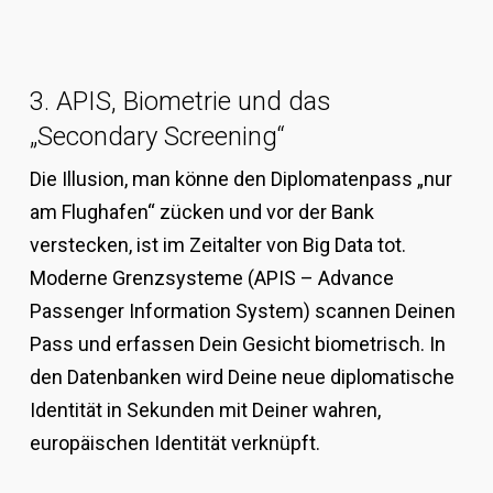
3. APIS, Biometrie und das
„Secondary Screening“
Die Illusion, man könne den Diplomatenpass „nur
am Flughafen“ zücken und vor der Bank
verstecken, ist im Zeitalter von Big Data tot.
Moderne Grenzsysteme (APIS – Advance
Passenger Information System) scannen Deinen
Pass und erfassen Dein Gesicht biometrisch. In
den Datenbanken wird Deine neue diplomatische
Identität in Sekunden mit Deiner wahren,
europäischen Identität verknüpft.