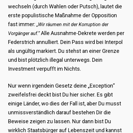
wechseln (durch Wahlen oder Putsch), lautet die
erste populistische Maßnahme der Opposition
fast immer:
„Wir räumen mit der Korruption der
Alle Ausnahme-Dekrete werden per
Vorgänger auf.“
Federstrich annulliert. Dein Pass wird bei Interpol
als ungültig markiert. Du stehst an einer Grenze
und bist plötzlich illegal unterwegs. Dein
Investment verpufft im Nichts.
Nur wenn irgendein Gesetz deine „Exception“
zweifelsfrei deckt bist Du hier sicher. Es gibt
einige Länder, wo dies der Fall ist, aber Du musst
unmissverständlich darauf bestehen Dir die
Beweise zeigen zu lassen. Nur dann bist Du
wirklich Staatsbürger auf Lebenszeit und kannst