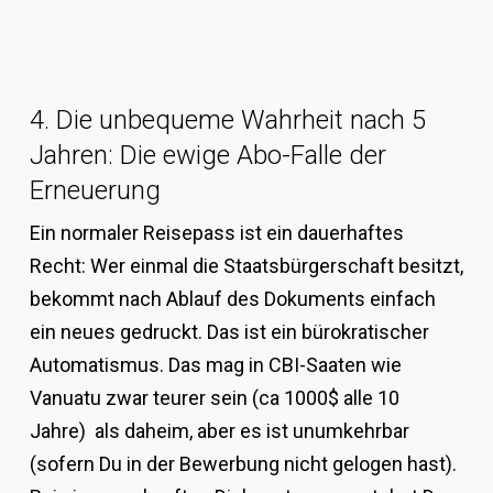
4. Die unbequeme Wahrheit nach 5
Jahren: Die ewige Abo-Falle der
Erneuerung
Ein normaler Reisepass ist ein dauerhaftes
Recht: Wer einmal die Staatsbürgerschaft besitzt,
bekommt nach Ablauf des Dokuments einfach
ein neues gedruckt. Das ist ein bürokratischer
Automatismus. Das mag in CBI-Saaten wie
Vanuatu zwar teurer sein (ca 1000$ alle 10
Jahre) als daheim, aber es ist unumkehrbar
(sofern Du in der Bewerbung nicht gelogen hast).