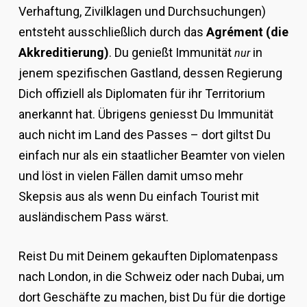
Verhaftung, Zivilklagen und Durchsuchungen)
entsteht ausschließlich durch das
Agrément (die
Akkreditierung)
. Du genießt Immunität
in
nur
jenem spezifischen Gastland, dessen Regierung
Dich offiziell als Diplomaten für ihr Territorium
anerkannt hat. Übrigens geniesst Du Immunität
auch nicht im Land des Passes – dort giltst Du
einfach nur als ein staatlicher Beamter von vielen
und löst in vielen Fällen damit umso mehr
Skepsis aus als wenn Du einfach Tourist mit
ausländischem Pass wärst.
Reist Du mit Deinem gekauften Diplomatenpass
nach London, in die Schweiz oder nach Dubai, um
dort Geschäfte zu machen, bist Du für die dortige