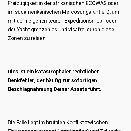
Freizügigkeit in der afrikanischen ECOWAS oder
im südamerikanischen Mercosur garantiert), um
mit dem eigenen teuren Expeditionsmobil oder
der Yacht grenzenlos und visafrei durch diese
Zonen zu reisen.
Dies ist ein katastrophaler rechtlicher
Denkfehler, der häufig zur sofortigen
Beschlagnahmung Deiner Assets führt.
Die Falle liegt im brutalen Konflikt zwischen