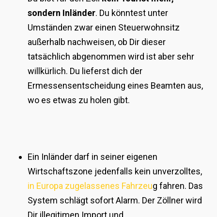
sondern Inländer
. Du könntest unter
Umständen zwar einen Steuerwohnsitz
außerhalb nachweisen, ob Dir dieser
tatsächlich abgenommen wird ist aber sehr
willkürlich. Du lieferst dich der
Ermessensentscheidung eines Beamten aus,
wo es etwas zu holen gibt.
Ein Inländer darf in seiner eigenen
Wirtschaftszone jedenfalls kein unverzolltes,
in Europa zugelassenes Fahrzeu
g fahren. Das
System schlägt sofort Alarm. Der Zöllner wird
Dir illegitimen Import und