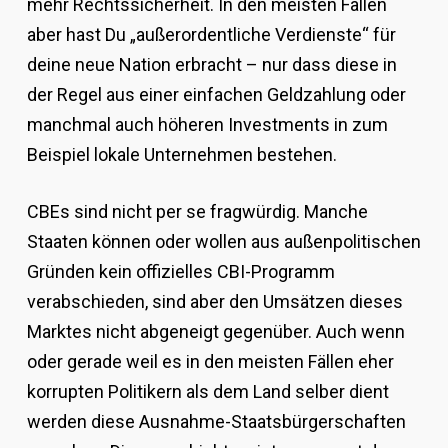
mehr Rechtssicherheit. In den meisten Fällen
aber hast Du „außerordentliche Verdienste“ für
deine neue Nation erbracht – nur dass diese in
der Regel aus einer einfachen Geldzahlung oder
manchmal auch höheren Investments in zum
Beispiel lokale Unternehmen bestehen.
CBEs sind nicht per se fragwürdig. Manche
Staaten können oder wollen aus außenpolitischen
Gründen kein offizielles CBI-Programm
verabschieden, sind aber den Umsätzen dieses
Marktes nicht abgeneigt gegenüber. Auch wenn
oder gerade weil es in den meisten Fällen eher
korrupten Politikern als dem Land selber dient
werden diese Ausnahme-Staatsbürgerschaften