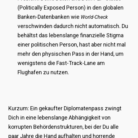
(Politically Exposed Person) in den globalen
Banken-Datenbanken wie
World-Check
verschwinden dadurch nicht automatisch. Du
behältst das lebenslange finanzielle Stigma
einer politischen Person, hast aber nicht mal
mehr den physischen Pass in der Hand, um
wenigstens die Fast-Track-Lane am
Flughafen zu nutzen.
Kurzum: Ein gekaufter Diplomatenpass zwingt
Dich in eine lebenslange Abhängigkeit von
korrupten Behördenstrukturen, bei der Du alle
paar Jahre die Hand aufhalten und horrende