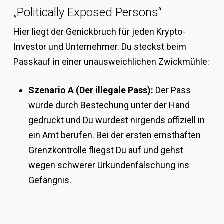
„Politically Exposed Persons“
Hier liegt der Genickbruch für jeden Krypto-
Investor und Unternehmer. Du steckst beim
Passkauf in einer unausweichlichen Zwickmühle:
Szenario A (Der illegale Pass):
Der Pass
wurde durch Bestechung unter der Hand
gedruckt und Du wurdest nirgends offiziell in
ein Amt berufen. Bei der ersten ernsthaften
Grenzkontrolle fliegst Du auf und gehst
wegen schwerer Urkundenfälschung ins
Gefängnis.