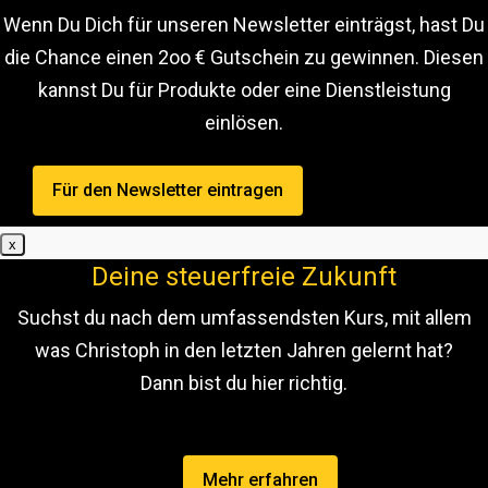
Wenn Du Dich für unseren Newsletter einträgst, hast Du
die Chance einen 2oo € Gutschein zu gewinnen. Diesen
kannst Du für Produkte oder eine Dienstleistung
einlösen.
Für den Newsletter eintragen
x
Deine steuerfreie Zukunft
Suchst du nach dem umfassendsten Kurs, mit allem
was Christoph in den letzten Jahren gelernt hat?
Dann bist du hier richtig.
Mehr erfahren