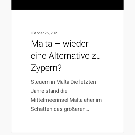
Oktober 26, 2021
Malta – wieder
eine Alternative zu
Zypern?
Steuern in Malta Die letzten
Jahre stand die
Mittelmeerinsel Malta eher im
Schatten des größeren…