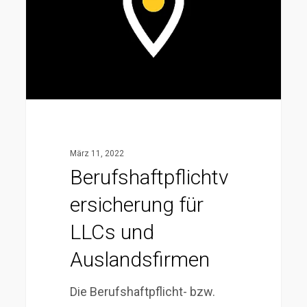
Auslandsfirmen
März 11, 2022
Berufshaftpflichtv
ersicherung für
LLCs und
Auslandsfirmen
Die Berufshaftpflicht- bzw.