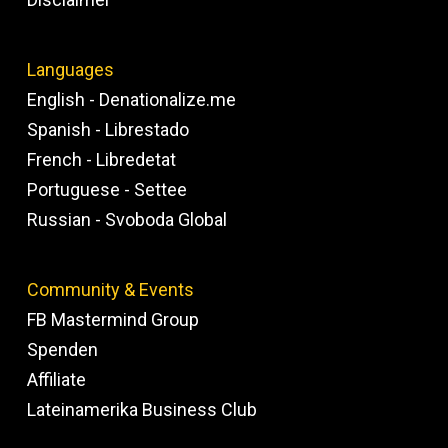
Languages
English - Denationalize.me
Spanish - Librestado
French - Libredetat
Portuguese - Settee
Russian - Svoboda Global
Community & Events
FB Mastermind Group
Spenden
Affiliate
Lateinamerika Business Club