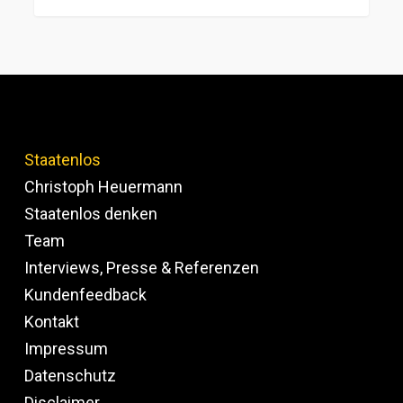
Staatenlos
Christoph Heuermann
Staatenlos denken
Team
Interviews, Presse & Referenzen
Kundenfeedback
Kontakt
Impressum
Datenschutz
Disclaimer