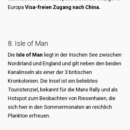
Europa
Visa-freien Zugang nach China.
8. Isle of Man
Die
Isle of Man
liegt in der Irischen See zwischen
Nordirland und England und gilt neben den beiden
Kanalinseln als einer der 3 britischen
Kronkolonien. Die Insel ist ein beliebtes
Touristenziel, bekannt für die Manx Rally und als
Hotspot zum Beobachten von Riesenhaien, die
sich hier in den Sommermonaten an reichlich
Plankton erfreuen.