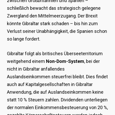
zwischen Großbritannien und Spanien –
schließlich bewacht das strategisch gelegene
Zwergland den Mittelmeerzugang. Der Brexit
könnte Gibraltar stark schaden – bis hin zum
Verlust seiner Unabhängigkeit, die Spanien schon
so lange fordert.
Gibraltar folgt als britisches Überseeterritorium
weitgehend einem
Non-Dom-System
, bei der
nicht in Gibraltar anfallendes
Auslandseinkommen steuerfrei bleibt. Dies findet
auch auf Kapitalgesellschaften in Gibraltar
Anwendung, die auf Auslandseinkommen keine
statt 10 % Steuern zahlen. Dividenden unterliegen
der normalen Einkommensbesteuerung von 20 %,