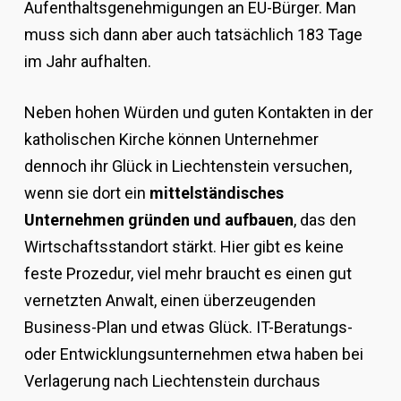
Aufenthaltsgenehmigungen an EU-Bürger. Man
muss sich dann aber auch tatsächlich 183 Tage
im Jahr aufhalten.
Neben hohen Würden und guten Kontakten in der
katholischen Kirche können Unternehmer
dennoch ihr Glück in Liechtenstein versuchen,
wenn sie dort ein
mittelständisches
Unternehmen gründen und aufbauen
, das den
Wirtschaftsstandort stärkt. Hier gibt es keine
feste Prozedur, viel mehr braucht es einen gut
vernetzten Anwalt, einen überzeugenden
Business-Plan und etwas Glück. IT-Beratungs-
oder Entwicklungsunternehmen etwa haben bei
Verlagerung nach Liechtenstein durchaus