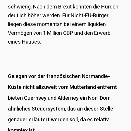
schwierig. Nach dem Brexit könnten die Hürden
deutlich höher werden. Für Nicht-EU-Bürger
liegen diese momentan bei einem liquiden
Vermögen von 1 Million GBP und den Erwerb
eines Hauses.
Gelegen vor der französischen Normandie-
Küste nicht allzuweit vom Mutterland entfernt
bieten Guernsey und Alderney ein Non-Dom
ähnliches Steuersystem, das an dieser Stelle
genauer erläutert werden soll, da es relativ
komplex ist.