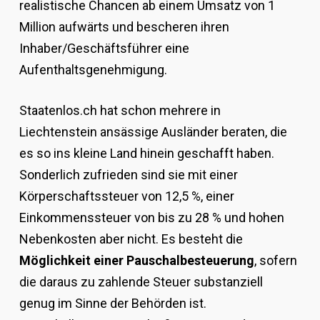
realistische Chancen ab einem Umsatz von 1
Million aufwärts und bescheren ihren
Inhaber/Geschäftsführer eine
Aufenthaltsgenehmigung.
Staatenlos.ch hat schon mehrere in
Liechtenstein ansässige Ausländer beraten, die
es so ins kleine Land hinein geschafft haben.
Sonderlich zufrieden sind sie mit einer
Körperschaftssteuer von 12,5 %, einer
Einkommenssteuer von bis zu 28 % und hohen
Nebenkosten aber nicht. Es besteht die
Möglichkeit einer Pauschalbesteuerung
, sofern
die daraus zu zahlende Steuer substanziell
genug im Sinne der Behörden ist.