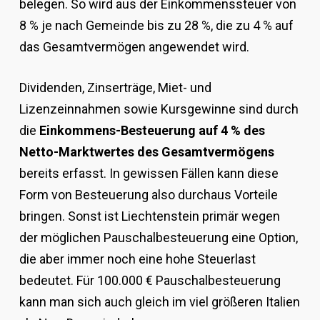
belegen. So wird aus der Einkommenssteuer von
8 % je nach Gemeinde bis zu 28 %, die zu 4 % auf
das Gesamtvermögen angewendet wird.
Dividenden, Zinserträge, Miet- und
Lizenzeinnahmen sowie Kursgewinne sind durch
die
Einkommens-Besteuerung auf 4 % des
Netto-Marktwertes des Gesamtvermögens
bereits erfasst. In gewissen Fällen kann diese
Form von Besteuerung also durchaus Vorteile
bringen. Sonst ist Liechtenstein primär wegen
der möglichen Pauschalbesteuerung eine Option,
die aber immer noch eine hohe Steuerlast
bedeutet. Für 100.000 € Pauschalbesteuerung
kann man sich auch gleich im viel größeren Italien