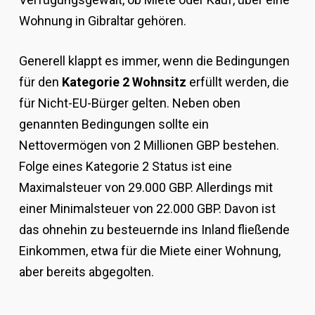
Wohnung in Gibraltar gehören.
Generell klappt es immer, wenn die Bedingungen
für den
Kategorie 2 Wohnsitz
erfüllt werden, die
für Nicht-EU-Bürger gelten. Neben oben
genannten Bedingungen sollte ein
Nettovermögen von 2 Millionen GBP bestehen.
Folge eines Kategorie 2 Status ist eine
Maximalsteuer von 29.000 GBP. Allerdings mit
einer Minimalsteuer von 22.000 GBP. Davon ist
das ohnehin zu besteuernde ins Inland fließende
Einkommen, etwa für die Miete einer Wohnung,
aber bereits abgegolten.