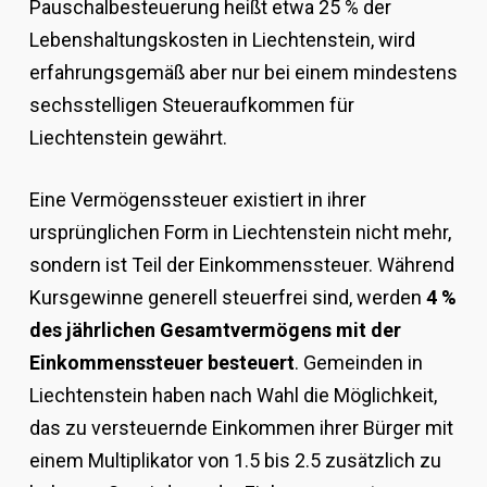
Pauschalbesteuerung heißt etwa 25 % der
Lebenshaltungskosten in Liechtenstein, wird
erfahrungsgemäß aber nur bei einem mindestens
sechsstelligen Steueraufkommen für
Liechtenstein gewährt.
Eine Vermögenssteuer existiert in ihrer
ursprünglichen Form in Liechtenstein nicht mehr,
sondern ist Teil der Einkommenssteuer. Während
Kursgewinne generell steuerfrei sind, werden
4 %
des jährlichen Gesamtvermögens mit der
Einkommenssteuer besteuert
. Gemeinden in
Liechtenstein haben nach Wahl die Möglichkeit,
das zu versteuernde Einkommen ihrer Bürger mit
einem Multiplikator von 1.5 bis 2.5 zusätzlich zu