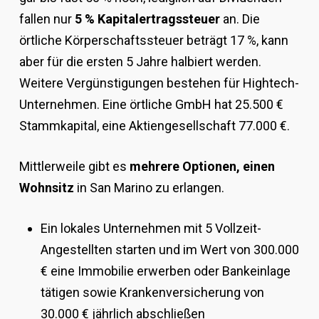
fallen nur
5 % Kapitalertragssteuer
an. Die
örtliche Körperschaftssteuer beträgt 17 %, kann
aber für die ersten 5 Jahre halbiert werden.
Weitere Vergünstigungen bestehen für Hightech-
Unternehmen. Eine örtliche GmbH hat 25.500 €
Stammkapital, eine Aktiengesellschaft 77.000 €.
Mittlerweile gibt es
mehrere Optionen, einen
Wohnsitz
in San Marino zu erlangen.
Ein lokales Unternehmen mit 5 Vollzeit-
Angestellten starten und im Wert von 300.000
€ eine Immobilie erwerben oder Bankeinlage
tätigen sowie Krankenversicherung von
30.000 € jährlich abschließen