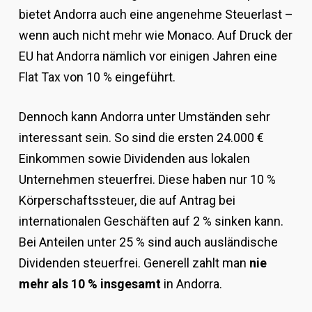
bietet Andorra auch eine angenehme Steuerlast –
wenn auch nicht mehr wie Monaco. Auf Druck der
EU hat Andorra nämlich vor einigen Jahren eine
Flat Tax von 10 % eingeführt.
Dennoch kann Andorra unter Umständen sehr
interessant sein. So sind die ersten 24.000 €
Einkommen sowie Dividenden aus lokalen
Unternehmen steuerfrei. Diese haben nur 10 %
Körperschaftssteuer, die auf Antrag bei
internationalen Geschäften auf 2 % sinken kann.
Bei Anteilen unter 25 % sind auch ausländische
Dividenden steuerfrei. Generell zahlt man
nie
mehr als 10 % insgesamt
in Andorra.