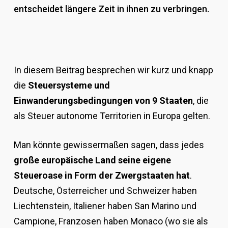
entscheidet längere Zeit in ihnen zu verbringen.
In diesem Beitrag besprechen wir kurz und knapp
die
Steuersysteme und
Einwanderungsbedingungen von 9 Staaten
, die
als Steuer autonome Territorien in Europa gelten.
Man könnte gewissermaßen sagen, dass jedes
große europäische Land seine eigene
Steueroase in Form der Zwergstaaten hat
.
Deutsche, Österreicher und Schweizer haben
Liechtenstein, Italiener haben San Marino und
Campione, Franzosen haben Monaco (wo sie als