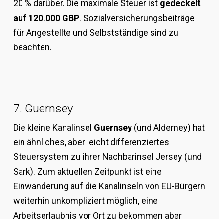
20 % darüber. Die maximale Steuer ist
gedeckelt
auf 120.000 GBP
. Sozialversicherungsbeiträge
für Angestellte und Selbstständige sind zu
beachten.
7. Guernsey
Die kleine Kanalinsel
Guernsey
(und Alderney) hat
ein ähnliches, aber leicht differenziertes
Steuersystem zu ihrer Nachbarinsel Jersey (und
Sark). Zum aktuellen Zeitpunkt ist eine
Einwanderung auf die Kanalinseln von EU-Bürgern
weiterhin unkompliziert möglich, eine
Arbeitserlaubnis vor Ort zu bekommen aber