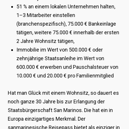
51 % an einem lokalen Unternehmen halten,
1–3 Mitarbeiter einstellen
(branchenspezifisch), 75.000 € Bankeinlage
tätigen, weitere 75.000 € innerhalb der ersten
2 Jahre Wohnsitz tätigen,
Immobilie im Wert von 500.000 € oder
zehnjährige Staatsanleihe im Wert von
600.000 € erwerben und Pauschalsteuer von
10.000 € und 20.000 € pro Familienmitglied
Hat man Glück mit einem Wohnsitz, so dauert es
noch ganze 30 Jahre bis zur Erlangung der
Staatsbürgerschaft San Marinos. Die hat ein in
Europa einzigartiges Merkmal. Der
sanmarinesische Reisepass bietet als einziger in