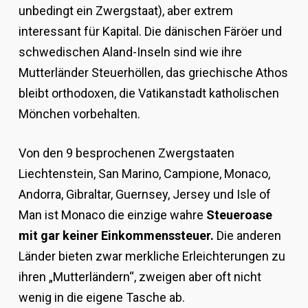
unbedingt ein Zwergstaat), aber extrem
interessant für Kapital. Die dänischen Färöer und
schwedischen Aland-Inseln sind wie ihre
Mutterländer Steuerhöllen, das griechische Athos
bleibt orthodoxen, die Vatikanstadt katholischen
Mönchen vorbehalten.
Von den 9 besprochenen Zwergstaaten
Liechtenstein, San Marino, Campione, Monaco,
Andorra, Gibraltar, Guernsey, Jersey und Isle of
Man ist Monaco die einzige wahre
Steueroase
mit gar keiner Einkommenssteuer.
Die anderen
Länder bieten zwar merkliche Erleichterungen zu
ihren „Mutterländern“, zweigen aber oft nicht
wenig in die eigene Tasche ab.