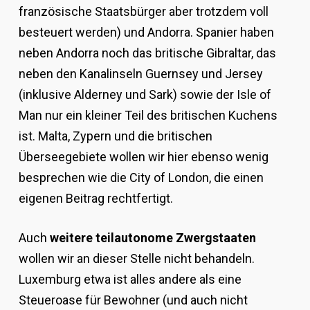
französische Staatsbürger aber trotzdem voll
besteuert werden) und Andorra. Spanier haben
neben Andorra noch das britische Gibraltar, das
neben den Kanalinseln Guernsey und Jersey
(inklusive Alderney und Sark) sowie der Isle of
Man nur ein kleiner Teil des britischen Kuchens
ist. Malta, Zypern und die britischen
Überseegebiete wollen wir hier ebenso wenig
besprechen wie die City of London, die einen
eigenen Beitrag rechtfertigt.
Auch
weitere teilautonome Zwergstaaten
wollen wir an dieser Stelle nicht behandeln.
Luxemburg etwa ist alles andere als eine
Steueroase für Bewohner (und auch nicht