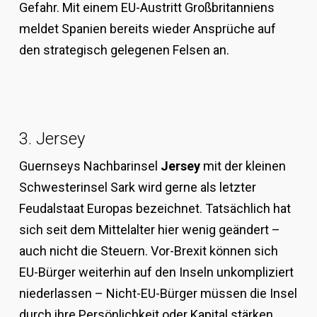
Gefahr. Mit einem EU-Austritt Großbritanniens
meldet Spanien bereits wieder Ansprüche auf
den strategisch gelegenen Felsen an.
3. Jersey
Guernseys Nachbarinsel
Jersey
mit der kleinen
Schwesterinsel Sark wird gerne als letzter
Feudalstaat Europas bezeichnet. Tatsächlich hat
sich seit dem Mittelalter hier wenig geändert –
auch nicht die Steuern. Vor-Brexit können sich
EU-Bürger weiterhin auf den Inseln unkompliziert
niederlassen – Nicht-EU-Bürger müssen die Insel
durch ihre Persönlichkeit oder Kapital stärken