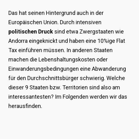
Das hat seinen Hintergrund auch in der
Europäischen Union. Durch intensiven
politischen Druck
sind etwa Zwergstaaten wie
Andorra eingeknickt und haben eine 10%ige Flat
Tax einführen müssen. In anderen Staaten
machen die Lebenshaltungskosten oder
Einwanderungsbedingungen eine Abwanderung
für den Durchschnittsbürger schwierig. Welche
dieser 9 Staaten bzw. Territorien sind also am
interessantesten? Im Folgenden werden wir das
herausfinden.