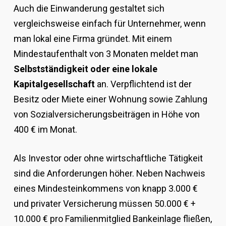
Auch die Einwanderung gestaltet sich
vergleichsweise einfach für Unternehmer, wenn
man lokal eine Firma gründet. Mit einem
Mindestaufenthalt von 3 Monaten meldet man
Selbstständigkeit oder eine lokale
Kapitalgesellschaft
an. Verpflichtend ist der
Besitz oder Miete einer Wohnung sowie Zahlung
von Sozialversicherungsbeiträgen in Höhe von
400 € im Monat.
Als Investor oder ohne wirtschaftliche Tätigkeit
sind die Anforderungen höher. Neben Nachweis
eines Mindesteinkommens von knapp 3.000 €
und privater Versicherung müssen 50.000 € +
10.000 € pro Familienmitglied Bankeinlage fließen,