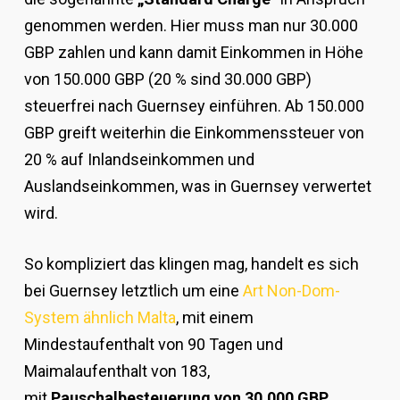
genommen werden. Hier muss man nur 30.000
GBP zahlen und kann damit Einkommen in Höhe
von 150.000 GBP (20 % sind 30.000 GBP)
steuerfrei nach Guernsey einführen. Ab 150.000
GBP greift weiterhin die Einkommenssteuer von
20 % auf Inlandseinkommen und
Auslandseinkommen, was in Guernsey verwertet
wird.
So kompliziert das klingen mag, handelt es sich
bei Guernsey letztlich um eine
Art Non-Dom-
System ähnlich Malta
, mit einem
Mindestaufenthalt von 90 Tagen und
Maimalaufenthalt von 183,
mit
Pauschalbesteuerung von 30.000 GBP
.