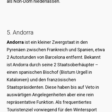
als Non-Dom niederlassen.
5. Andorra
Andorra
ist ein kleiner Zwergstaat in den
Pyrenäen zwischen Frankreich und Spanien, etwa
2 Autostunden von Barcelona entfernt. Bekannt
ist Andorra durch seine 2 Staatsoberhäupter –
einen spanischen Bischof (Bistum Urgell in
Katalonien) und den französischen
Staatspräsidenten. Diese haben bis auf Veto in
auswärtigen Angelegenheiten aber eine rein
repräsentative Funktion. Als frequentiertes
Touristenziel vorwiegend für den Wintersport