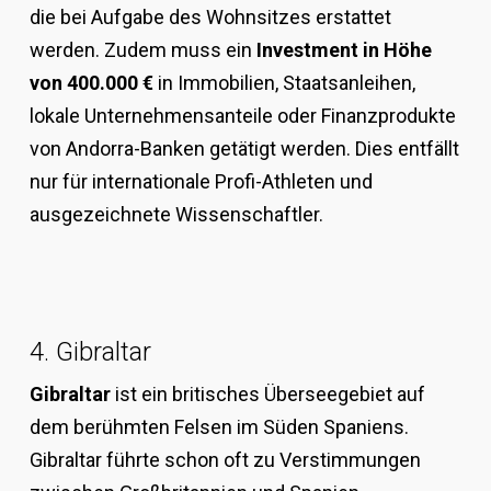
die bei Aufgabe des Wohnsitzes erstattet
werden. Zudem muss ein
Investment in Höhe
von 400.000 €
in Immobilien, Staatsanleihen,
lokale Unternehmensanteile oder Finanzprodukte
von Andorra-Banken getätigt werden. Dies entfällt
nur für internationale Profi-Athleten und
ausgezeichnete Wissenschaftler.
4. Gibraltar
Gibraltar
ist ein britisches Überseegebiet auf
dem berühmten Felsen im Süden Spaniens.
Gibraltar führte schon oft zu Verstimmungen