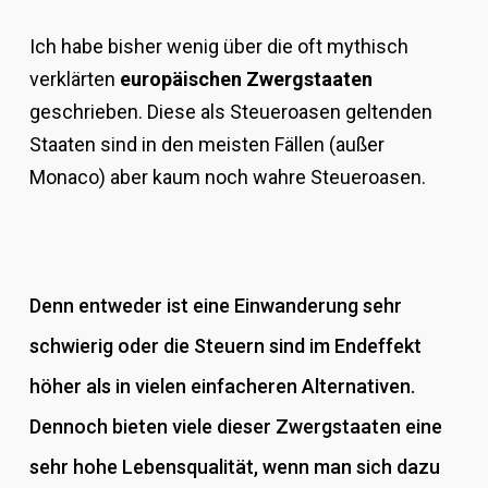
Ich habe bisher wenig über die oft mythisch
verklärten
europäischen Zwergstaaten
geschrieben. Diese als Steueroasen geltenden
Staaten sind in den meisten Fällen (außer
Monaco) aber kaum noch wahre Steueroasen.
Denn entweder ist eine Einwanderung sehr
schwierig oder die Steuern sind im Endeffekt
höher als in vielen einfacheren Alternativen.
Dennoch bieten viele dieser Zwergstaaten eine
sehr hohe Lebensqualität, wenn man sich dazu