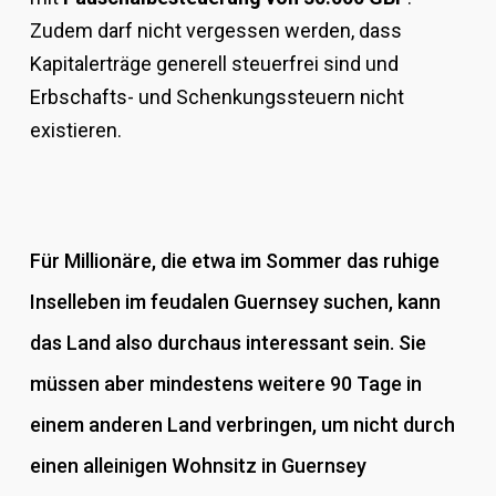
Zudem darf nicht vergessen werden, dass
Kapitalerträge generell steuerfrei sind und
Erbschafts- und Schenkungssteuern nicht
existieren.
Für Millionäre, die etwa im Sommer das ruhige
Inselleben im feudalen Guernsey suchen, kann
das Land also durchaus interessant sein. Sie
müssen aber mindestens weitere 90 Tage in
einem anderen Land verbringen, um nicht durch
einen alleinigen Wohnsitz in Guernsey