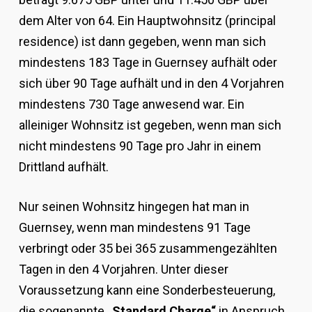
dem Alter von 64. Ein Hauptwohnsitz (principal
residence) ist dann gegeben, wenn man sich
mindestens 183 Tage in Guernsey aufhält oder
sich über 90 Tage aufhält und in den 4 Vorjahren
mindestens 730 Tage anwesend war. Ein
alleiniger Wohnsitz ist gegeben, wenn man sich
nicht mindestens 90 Tage pro Jahr in einem
Drittland aufhält.
Nur seinen Wohnsitz hingegen hat man in
Guernsey, wenn man mindestens 91 Tage
verbringt oder 35 bei 365 zusammengezählten
Tagen in den 4 Vorjahren. Unter dieser
Voraussetzung kann eine Sonderbesteuerung,
die sogenannte
„Standard Charge“
in Anspruch