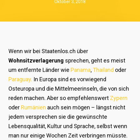
Oktober 3, 2018
Wenn wir bei Staatenlos.ch über
Wohnsitzverlagerung
sprechen, geht es meist
um entfernte Länder wie
Panama
,
Thailand
oder
Paraguay.
In Europa sind es vorwiegend
Osteuropa und die Mittelmeerinseln, die von sich
reden machen. Aber so empfehlenswert
Zypern
oder
Rumänien
auch sein mögen – längst nicht
jedem versprechen sie die gewünschte
Lebensqualität, Kultur und Sprache, selbst wenn
man nur einige Wochen Zeit verbringen müsste.