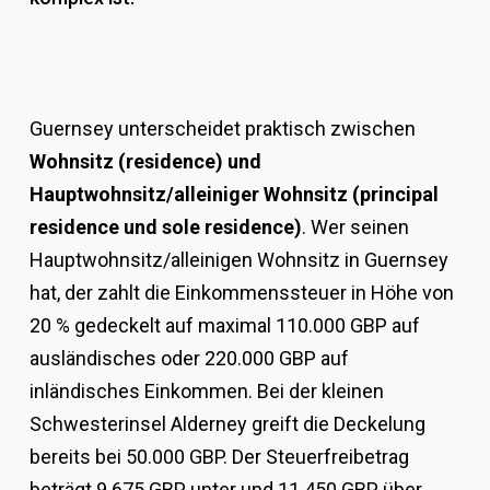
Guernsey unterscheidet praktisch zwischen
Wohnsitz (residence) und
Hauptwohnsitz/alleiniger Wohnsitz (principal
residence und sole residence)
. Wer seinen
Hauptwohnsitz/alleinigen Wohnsitz in Guernsey
hat, der zahlt die Einkommenssteuer in Höhe von
20 % gedeckelt auf maximal 110.000 GBP auf
ausländisches oder 220.000 GBP auf
inländisches Einkommen. Bei der kleinen
Schwesterinsel Alderney greift die Deckelung
bereits bei 50.000 GBP. Der Steuerfreibetrag
beträgt 9.675 GBP unter und 11.450 GBP über