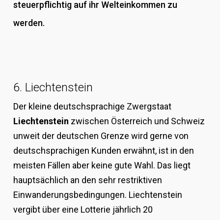
steuerpflichtig auf ihr Welteinkommen zu
werden.
6. Liechtenstein
Der kleine deutschsprachige Zwergstaat
Liechtenstein
zwischen Österreich und Schweiz
unweit der deutschen Grenze wird gerne von
deutschsprachigen Kunden erwähnt, ist in den
meisten Fällen aber keine gute Wahl. Das liegt
hauptsächlich an den sehr restriktiven
Einwanderungsbedingungen. Liechtenstein
vergibt über eine Lotterie jährlich 20