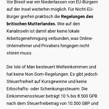
Vor Brexit war ein Niederlassen von EU-Bürgern
auf der Insel weiterhin möglich. Für Nicht-EU-
Bürger greifen praktisch die
Regelungen des
britischen Mutterlandes.
Wie auf den
Kanalinseln ist damit aber keine lokale
Arbeitsgenehmigung verbunden, was Online-
Unternehmer und Privatiers hingegen nicht
stören muss.
Die Isle of Man besteuert Welteinkommen und
hat keine Non-Dom-Regelungen. Es gibt jedoch
Steuerfreiheit auf Kursgewinne und keine
Erbschafts- oder Schenkungssteuern. Die
Einkommenssteuer beträgt 10 % bis 8.500 GPB
nach dem Steuerfreibetrag von 10.500 GBP und