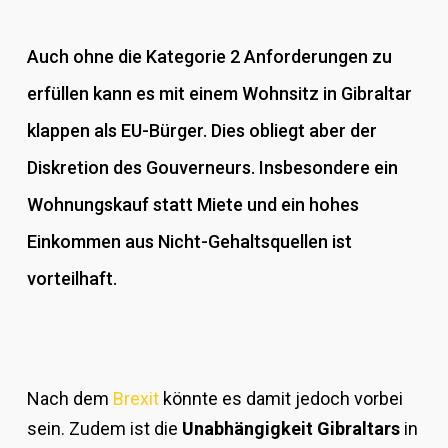
Auch ohne die Kategorie 2 Anforderungen zu
erfüllen kann es mit einem Wohnsitz in Gibraltar
klappen als EU-Bürger. Dies obliegt aber der
Diskretion des Gouverneurs. Insbesondere ein
Wohnungskauf statt Miete und ein hohes
Einkommen aus Nicht-Gehaltsquellen ist
vorteilhaft.
Nach dem
Brexit
könnte es damit jedoch vorbei
sein. Zudem ist die
Unabhängigkeit Gibraltars
in