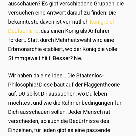
ausschauen? Es gibt verschiedene Gruppen, die
versuchen eine Antwort darauf zu finden: Die
bekannteste davon ist vermutlich
Königreich
Deutschland
, das einen König als Anführer
fordert. Statt durch Mehrheitswahl wird eine
Erbmonarchie etabliert, wo der König die volle
Stimmgewalt hält. Besser? Ne.
Wir haben da eine Idee… Die Staatenlos-
Philosophie! Diese baut auf der Flaggentheorie
auf. DU sollst Dir aussuchen, wo Du leben
möchtest und wie die Rahmenbedingungen für
Dich ausschauen sollen. Jeder Mensch ist
verschieden, so auch die Bedürfnisse des
Einzelnen, für jeden gibt es eine passende