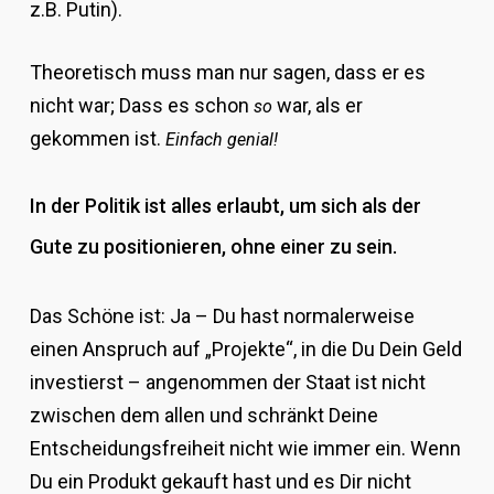
z.B. Putin).
Theoretisch muss man nur sagen, dass er es
nicht war; Dass es schon
war, als er
so
gekommen ist.
Einfach genial!
In der Politik ist alles erlaubt, um sich als der
Gute zu positionieren, ohne einer zu sein.
Das Schöne ist: Ja – Du hast normalerweise
einen Anspruch auf „Projekte“, in die Du Dein Geld
investierst – angenommen der Staat ist nicht
zwischen dem allen und schränkt Deine
Entscheidungsfreiheit nicht wie immer ein. Wenn
Du ein Produkt gekauft hast und es Dir nicht