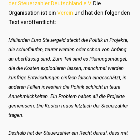
der Steuerzahler Deutschland e.V.
Die
Organisation ist ein
Verein
und hat den folgenden
Text veröffentlicht:
Milliarden Euro Steuergeld steckt die Politik in Projekte,
die schieflaufen, teurer werden oder schon von Anfang
an überflüssig sind. Zum Teil sind es Planungsmängel,
die die Kosten explodieren lassen, manchmal werden
künftige Entwicklungen einfach falsch eingeschätzt, in
anderen Fällen investiert die Politik schlicht in teure
Annehmlichkeiten. Ein Problem haben all die Projekte
gemeinsam: Die Kosten muss letztlich der Steuerzahler
tragen.
Deshalb hat der Steuerzahler ein Recht darauf, dass mit