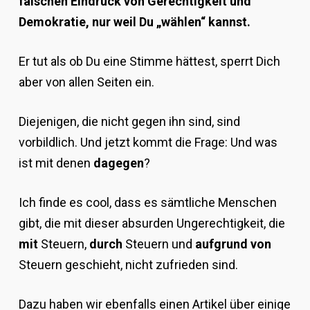
falschen Eindruck von Gerechtigkeit und
Demokratie, nur weil Du „wählen“ kannst.
Er tut als ob Du eine Stimme hättest, sperrt Dich
aber von allen Seiten ein.
Diejenigen, die nicht gegen ihn sind, sind
vorbildlich. Und jetzt kommt die Frage: Und was
ist mit denen
dagegen
?
Ich finde es cool, dass es sämtliche Menschen
gibt, die mit dieser absurden Ungerechtigkeit, die
mit
Steuern,
durch
Steuern und
aufgrund von
Steuern geschieht, nicht zufrieden sind.
Dazu haben wir ebenfalls einen Artikel über einige