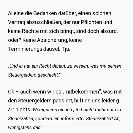
Alleine die Gedanken darüber, einen solchen
Vertrag abzuschließen, der nur Pflichten und
keine Rechte mit sich bringt, sind doch absurd,
oder? Keine Absicherung, keine
Terminierungsklausel. Tja.
„Und er hat ein Recht darauf, zu wissen, was mit seinen
Steuergeldern geschieht.“
Ok – auch wenn wir es „mitbekommen“, was mit
den Steuergeldern passiert, hilft es uns leider g-
a-r nichts.
Wenigstens bin ich jetzt nicht mehr nur ein
Steuerzahler, sondern ein informierter Steuerzahler! Ah,
wenigstens das!