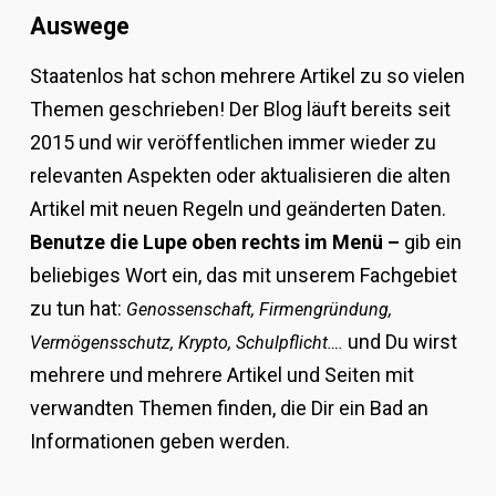
Auswege
Staatenlos hat schon mehrere Artikel zu so vielen
Themen geschrieben! Der Blog läuft bereits seit
2015 und wir veröffentlichen immer wieder zu
relevanten Aspekten oder aktualisieren die alten
Artikel mit neuen Regeln und geänderten Daten.
Benutze die Lupe oben rechts im Menü –
gib ein
beliebiges Wort ein, das mit unserem Fachgebiet
zu tun hat:
Genossenschaft, Firmengründung,
und Du wirst
Vermögensschutz, Krypto, Schulpflicht….
mehrere und mehrere Artikel und Seiten mit
verwandten Themen finden, die Dir ein Bad an
Informationen geben werden.