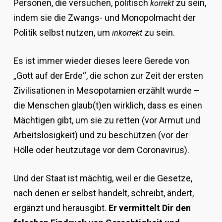
Personen, die versuchen, politisch
zu sein,
korrekt
indem sie die Zwangs- und Monopolmacht der
Politik selbst nutzen, um
zu sein.
inkorrekt
Es ist immer wieder dieses leere Gerede von
„Gott auf der Erde“, die schon zur Zeit der ersten
Zivilisationen in Mesopotamien erzählt wurde –
die Menschen glaub(t)en wirklich, dass es einen
Mächtigen gibt, um sie zu retten (vor Armut und
Arbeitslosigkeit) und zu beschützen (vor der
Hölle oder heutzutage vor dem Coronavirus).
Und der Staat ist mächtig, weil er die Gesetze,
nach denen er selbst handelt, schreibt, ändert,
ergänzt und herausgibt.
Er vermittelt Dir den