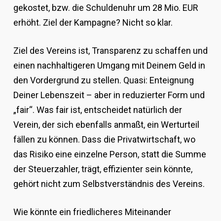
gekostet, bzw. die Schuldenuhr um 28 Mio. EUR
erhöht. Ziel der Kampagne? Nicht so klar.
Ziel des Vereins ist, Transparenz zu schaffen und
einen nachhaltigeren Umgang mit Deinem Geld in
den Vordergrund zu stellen. Quasi: Enteignung
Deiner Lebenszeit – aber in reduzierter Form und
„fair“. Was fair ist, entscheidet natürlich der
Verein, der sich ebenfalls anmaßt, ein Werturteil
fällen zu können. Dass die Privatwirtschaft, wo
das Risiko eine einzelne Person, statt die Summe
der Steuerzahler, trägt, effizienter sein könnte,
gehört nicht zum Selbstverständnis des Vereins.
Wie könnte ein friedlicheres Miteinander