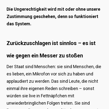
Die Ungerechtigkeit wird mit oder ohne unsere
Zustimmung geschehen, denn so funktioniert
das System.
Zurückzuschlagen ist sinnlos – es ist
wie gegen ein Messer zu stoßen
Der Staat sind Menschen: sie sind Menschen, die
es lieben, ein Mikrofon vor sich zu haben und
applaudiert zu werden. Das sind Leute, die nicht
einmal ihre eigenen Reden schreiben – sonst
würden sie live in Fettnäpfchen mit
unwiederbringlichen Folgen treten. Sie sind