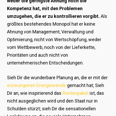
weder die geringste Ahnung noch die
Kompetenz hat, mit den Problemen
umzugehen, die er zu kontrollieren vorgibt.
Als
größtes bestehendes Monopol hat er keine
Ahnung von Management, Verwaltung und
Optimierung, nicht von Wertschöpfung, weder
vom Wettbewerb, noch von der Lieferkette,
Prioritäten und auch nicht von
unternehmerischen Entscheidungen.
Sieh Dir die wunderbare Planung an, die er mit der
erzwungenen Energiewende
gemacht hat; Sieh
Dir an, wie inspirierend das
Rentenpaket
ist, das
nicht ausgeglichen wird und den Staat nur in
Schulden stürzt; sieh Dir die sensationellen