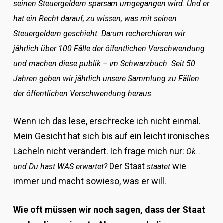
seinen Steuergeldern sparsam umgegangen wird. Und er
hat ein Recht darauf, zu wissen, was mit seinen
Steuergeldern geschieht. Darum recherchieren wir
jährlich über 100 Fälle der öffentlichen Verschwendung
und machen diese publik – im Schwarzbuch. Seit 50
Jahren geben wir jährlich unsere Sammlung zu Fällen
der öffentlichen Verschwendung heraus.
Wenn ich das lese, erschrecke ich nicht einmal.
Mein Gesicht hat sich bis auf ein leicht ironisches
Lächeln nicht verändert. Ich frage mich nur:
Ok…
Der Staat
wie
und Du hast WAS erwartet?
staatet
immer und macht sowieso, was er will.
Wie oft müssen wir noch sagen, dass der Staat