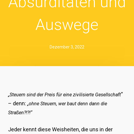
Absurditäten und
Auswege
Dezember 3, 2022
“
„Steuern sind der Preis für eine zivilisierte Gesellschaft
– denn:
„ohne Steuern, wer baut denn dann die
Straßen?!?!“
Jeder kennt diese Weisheiten, die uns in der