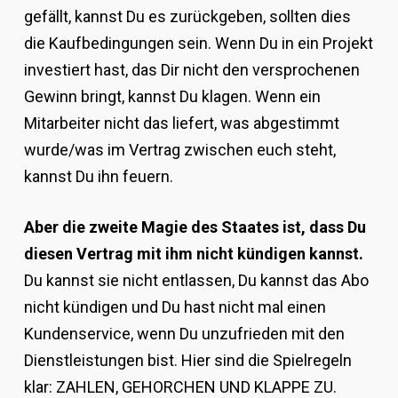
gefällt, kannst Du es zurückgeben, sollten dies
die Kaufbedingungen sein. Wenn Du in ein Projekt
investiert hast, das Dir nicht den versprochenen
Gewinn bringt, kannst Du klagen. Wenn ein
Mitarbeiter nicht das liefert, was abgestimmt
wurde/was im Vertrag zwischen euch steht,
kannst Du ihn feuern.
Aber die zweite Magie des Staates ist, dass Du
diesen Vertrag mit ihm nicht kündigen kannst.
Du kannst sie nicht entlassen, Du kannst das Abo
nicht kündigen und Du hast nicht mal einen
Kundenservice, wenn Du unzufrieden mit den
Dienstleistungen bist. Hier sind die Spielregeln
klar: ZAHLEN, GEHORCHEN UND KLAPPE ZU.