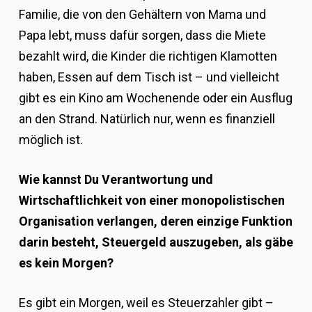
Familie, die von den Gehältern von Mama und
Papa lebt, muss dafür sorgen, dass die Miete
bezahlt wird, die Kinder die richtigen Klamotten
haben, Essen auf dem Tisch ist – und vielleicht
gibt es ein Kino am Wochenende oder ein Ausflug
an den Strand. Natürlich nur, wenn es finanziell
möglich ist.
Wie kannst Du Verantwortung und
Wirtschaftlichkeit von einer monopolistischen
Organisation verlangen, deren einzige Funktion
darin besteht, Steuergeld auszugeben, als gäbe
es kein Morgen?
Es gibt ein Morgen, weil es Steuerzahler gibt –