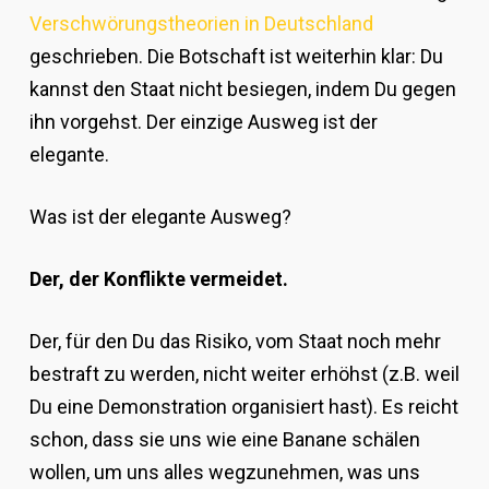
Verschwörungstheorien in Deutschland
geschrieben. Die Botschaft ist weiterhin klar: Du
kannst den Staat nicht besiegen, indem Du gegen
ihn vorgehst. Der einzige Ausweg ist der
elegante.
Was ist der elegante Ausweg?
Der, der Konflikte vermeidet.
Der, für den Du das Risiko, vom Staat noch mehr
bestraft zu werden, nicht weiter erhöhst (z.B. weil
Du eine Demonstration organisiert hast). Es reicht
schon, dass sie uns wie eine Banane schälen
wollen, um uns alles wegzunehmen, was uns