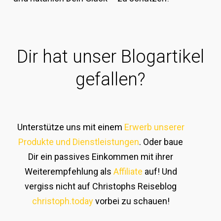
Dir hat unser Blogartikel
gefallen?
Unterstütze uns mit einem
Erwerb unserer
Produkte und Dienstleistungen
. Oder baue
Dir ein passives Einkommen mit ihrer
Weiterempfehlung als
Affiliate
auf! Und
vergiss nicht auf Christophs Reiseblog
christoph.today
vorbei zu schauen!