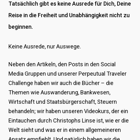
Tatsächlich gibt es keine Ausrede für Dich, Deine
Reise in die Freiheit und Unabhängigkeit nicht zu
beginnen.
Keine Ausrede, nur Auswege.
Neben den Artikeln, den Posts in den Social
Media Gruppen und unserer Perpeutual Traveler
Challenge haben wir auch die Bücher – die
Themen wie Auswanderung, Bankwesen,
Wirtschaft und Staatsbürgerschaft, Steuern
behandeln; wir haben unseren Videokurs, der ein
Eintauchen durch Christophs Linse ist, wie er die
Welt sieht und was er in einem allgemeineren
Ansatz empfiehlt. Und natürlich haben wir die