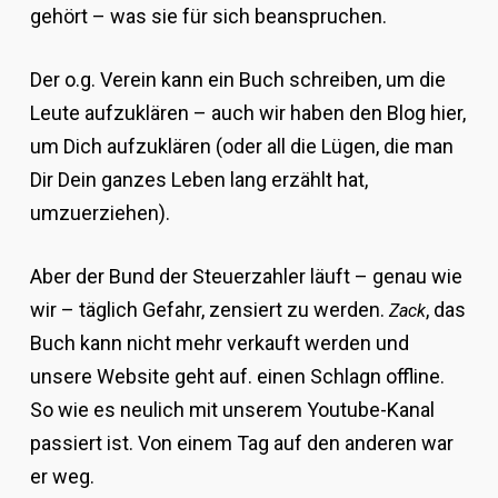
gehört – was sie für sich beanspruchen.
Der o.g. Verein kann ein Buch schreiben, um die
Leute aufzuklären – auch wir haben den Blog hier,
um Dich aufzuklären (oder all die Lügen, die man
Dir Dein ganzes Leben lang erzählt hat,
umzuerziehen).
Aber der Bund der Steuerzahler läuft – genau wie
wir – täglich Gefahr, zensiert zu werden.
, das
Zack
Buch kann nicht mehr verkauft werden und
unsere Website geht auf. einen Schlagn offline.
So wie es neulich mit unserem Youtube-Kanal
passiert ist. Von einem Tag auf den anderen war
er weg.