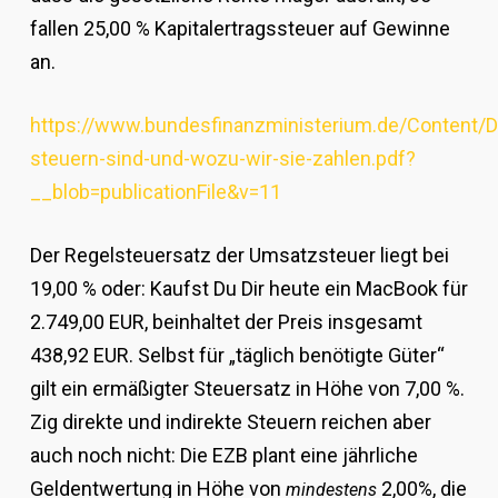
fallen 25,00 % Kapitalertragssteuer auf Gewinne
an.
https://www.bundesfinanzministerium.de/Content/
steuern-sind-und-wozu-wir-sie-zahlen.pdf?
__blob=publicationFile&v=11
Der Regelsteuersatz der Umsatzsteuer liegt bei
19,00 % oder: Kaufst Du Dir heute ein MacBook für
2.749,00 EUR, beinhaltet der Preis insgesamt
438,92 EUR. Selbst für „täglich benötigte Güter“
gilt ein ermäßigter Steuersatz in Höhe von 7,00 %.
Zig direkte und indirekte Steuern reichen aber
auch noch nicht: Die EZB plant eine jährliche
Geldentwertung in Höhe von
2,00%, die
mindestens