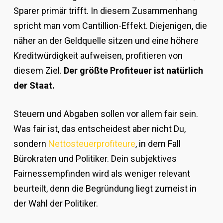
Sparer primär trifft. In diesem Zusammenhang
spricht man vom Cantillion-Effekt. Diejenigen, die
näher an der Geldquelle sitzen und eine höhere
Kreditwürdigkeit aufweisen, profitieren von
diesem Ziel.
Der größte Profiteuer ist natürlich
der Staat.
Steuern und Abgaben sollen vor allem fair sein.
Was fair ist, das entscheidest aber nicht Du,
sondern
Nettosteuerprofiteure
, in dem Fall
Bürokraten und Politiker. Dein subjektives
Fairnessempfinden wird als weniger relevant
beurteilt, denn die Begründung liegt zumeist in
der Wahl der Politiker.