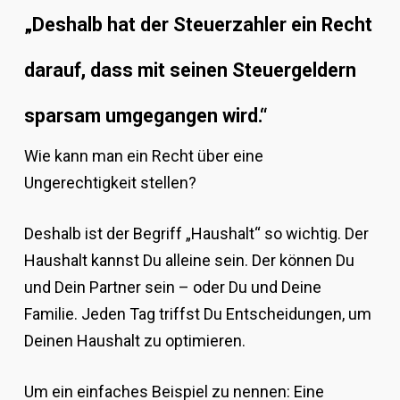
„Deshalb hat der Steuerzahler ein Recht
darauf, dass mit seinen Steuergeldern
sparsam umgegangen wird.“
Wie kann man ein Recht über eine
Ungerechtigkeit stellen?
Deshalb ist der Begriff „Haushalt“ so wichtig. Der
Haushalt kannst Du alleine sein. Der können Du
und Dein Partner sein – oder Du und Deine
Familie. Jeden Tag triffst Du Entscheidungen, um
Deinen Haushalt zu optimieren.
Um ein einfaches Beispiel zu nennen: Eine