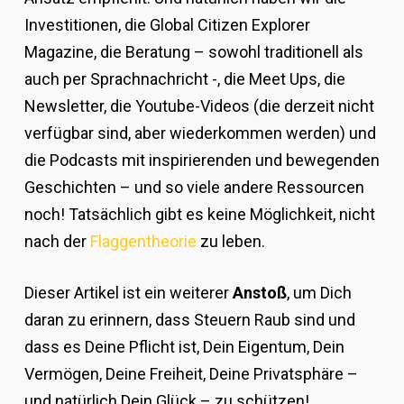
Investitionen, die Global Citizen Explorer
Magazine, die Beratung – sowohl traditionell als
auch per Sprachnachricht -, die Meet Ups, die
Newsletter, die Youtube-Videos (die derzeit nicht
verfügbar sind, aber wiederkommen werden) und
die Podcasts mit inspirierenden und bewegenden
Geschichten – und so viele andere Ressourcen
noch! Tatsächlich gibt es keine Möglichkeit, nicht
nach der
Flaggentheorie
zu leben.
Dieser Artikel ist ein weiterer
Anstoß
, um Dich
daran zu erinnern, dass Steuern Raub sind und
dass es Deine Pflicht ist, Dein Eigentum, Dein
Vermögen, Deine Freiheit, Deine Privatsphäre –
und natürlich Dein Glück – zu schützen!