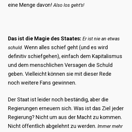
eine Menge davon!
Also los geht’s!
Das ist die Magie des Staates:
Er ist nie an etwas
Wenn alles schief geht (und es wird
schuld.
definitiv schiefgehen), einfach dem Kapitalismus
und dem menschlichen Versagen die Schuld
geben. Vielleicht können sie mit dieser Rede
noch weitere Fans gewinnen.
Der Staat ist leider noch beständig, aber die
Regierungen erneuern sich. Was ist das Ziel jeder
Regierung? Nicht um aus der Macht zu kommen.
Nicht öffentlich abgelehnt zu werden.
Immer mehr