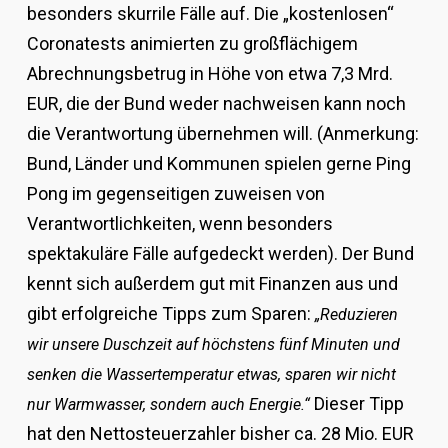
besonders skurrile Fälle auf. Die „kostenlosen“
Coronatests animierten zu großflächigem
Abrechnungsbetrug in Höhe von etwa 7,3 Mrd.
EUR, die der Bund weder nachweisen kann noch
die Verantwortung übernehmen will. (Anmerkung:
Bund, Länder und Kommunen spielen gerne Ping
Pong im gegenseitigen zuweisen von
Verantwortlichkeiten, wenn besonders
spektakuläre Fälle aufgedeckt werden). Der Bund
kennt sich außerdem gut mit Finanzen aus und
gibt erfolgreiche Tipps zum Sparen:
„Reduzieren
wir unsere Duschzeit auf höchstens fünf Minuten und
senken die Wassertemperatur etwas, sparen wir nicht
Dieser Tipp
nur Warmwasser, sondern auch Energie.“
hat den Nettosteuerzahler bisher ca. 28 Mio. EUR