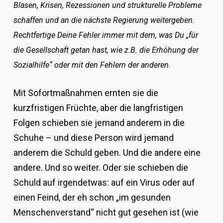
Blasen, Krisen, Rezessionen und strukturelle Probleme
schaffen und an die nächste Regierung weitergeben.
Rechtfertige Deine Fehler immer mit dem, was Du „für
die Gesellschaft getan hast, wie z.B. die Erhöhung der
Sozialhilfe“ oder mit den Fehlern der anderen.
Mit Sofortmaßnahmen ernten sie die
kurzfristigen Früchte, aber die langfristigen
Folgen schieben sie jemand anderem in die
Schuhe – und diese Person wird jemand
anderem die Schuld geben. Und die andere eine
andere. Und so weiter. Oder sie schieben die
Schuld auf irgendetwas: auf ein Virus oder auf
einen Feind, der eh schon „im gesunden
Menschenverstand“ nicht gut gesehen ist (wie