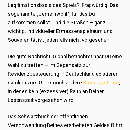
Legitimationsbasis des Spiels? Fragwürdig. Das
sogenannte „Gemeinwohl“, für das Du
aufkommen sollst. Und die Straßen – ganz
wichtig. Individueller Ermessenspielraum und
Souveränität ist jedenfalls nicht vorgesehen.
Die gute Nachricht: Global betrachtet hast Du eine
Wahl zu treffen – im Gegensatz zur
Residenzbesteuerung in Deutschland existieren
nämlich zum Glück noch andere
Steuersysteme
,
in denen kein (exzessiver) Raub an Deiner
Lebenszeit vorgesehen wird.
Das Schwarzbuch der öffentlichen
Verschwendung Deines erarbeiteten Geldes führt