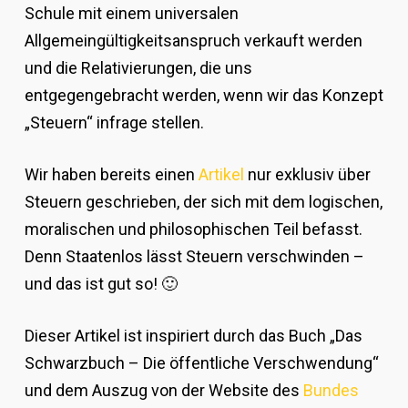
Schule mit einem universalen
Allgemeingültigkeitsanspruch verkauft werden
und die Relativierungen, die uns
entgegengebracht werden, wenn wir das Konzept
„Steuern“ infrage stellen.
Wir haben bereits einen
Artikel
nur exklusiv über
Steuern geschrieben, der sich mit dem logischen,
moralischen und philosophischen Teil befasst.
Denn Staatenlos lässt Steuern verschwinden –
und das ist gut so! 🙂
Dieser Artikel ist inspiriert durch das Buch „Das
Schwarzbuch – Die öffentliche Verschwendung“
und dem Auszug von der Website des
Bundes