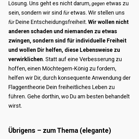
Lösung. Uns geht es nicht darum,
etwas zu
gegen
sein, sondern wir sind
etwas. Wir stellen uns
für
Deine Entscheidungsfreiheit.
Wir wollen nicht
für
anderen schaden und niemanden zu etwas
zwingen, sondern sind für individuelle Freiheit
und wollen Dir helfen, diese Lebensweise zu
verwirklichen
. Statt auf eine Verbesserung zu
hoffen, einen Möchtegern-König zu fordern,
helfen wir Dir, durch konsequente Anwendung der
Flaggentheorie Dein freiheitliches Leben zu
führen. Gehe dorthin, wo Du am besten behandelt
wirst.
Übrigens – zum Thema (elegante)