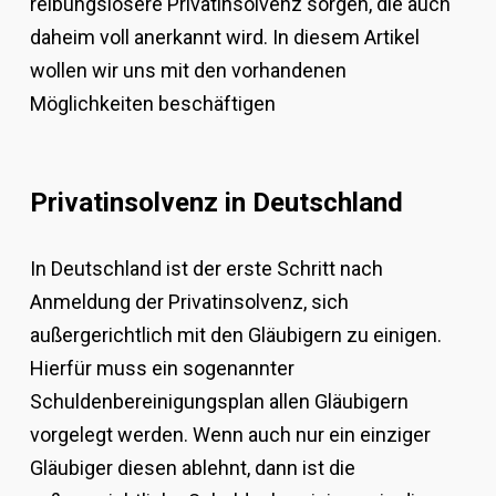
reibungslosere Privatinsolvenz sorgen, die auch
daheim voll anerkannt wird. In diesem Artikel
wollen wir uns mit den vorhandenen
Möglichkeiten beschäftigen
Privatinsolvenz in Deutschland
In Deutschland ist der erste Schritt nach
Anmeldung der Privatinsolvenz, sich
außergerichtlich mit den Gläubigern zu einigen.
Hierfür muss ein sogenannter
Schuldenbereinigungsplan allen Gläubigern
vorgelegt werden. Wenn auch nur ein einziger
Gläubiger diesen ablehnt, dann ist die