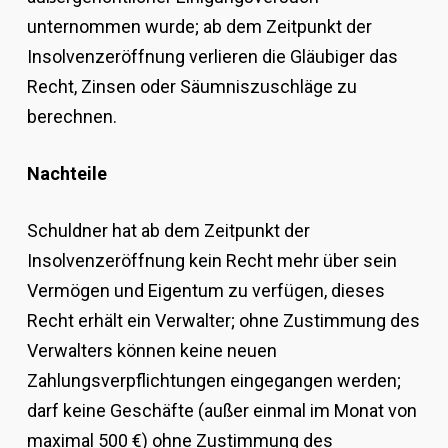
unternommen wurde; ab dem Zeitpunkt der
Insolvenzeröffnung verlieren die Gläubiger das
Recht, Zinsen oder Säumniszuschläge zu
berechnen.
Nachteile
Schuldner hat ab dem Zeitpunkt der
Insolvenzeröffnung kein Recht mehr über sein
Vermögen und Eigentum zu verfügen, dieses
Recht erhält ein Verwalter; ohne Zustimmung des
Verwalters können keine neuen
Zahlungsverpflichtungen eingegangen werden;
darf keine Geschäfte (außer einmal im Monat von
maximal 500 €) ohne Zustimmung des