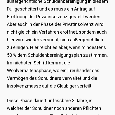
außergerichtliche Schuldenbereinigung in diesem
Fall gescheitert und es muss ein Antrag auf
Eröffnung der Privatinsolvenz gestellt werden.
Aber auch in der Phase der Privatinsolvenz wird
nicht gleich ein Verfahren eröffnet, sondern auch
hier wird wieder versucht, sich außergerichtlich
zu einigen. Hier reicht es aber, wenn mindestens
50 % dem Schuldenbereinigungsplan zustimmen.
Im nächsten Schritt kommt die
Wohlverhaltensphase, wo ein Treuhänder das
Vermögen des Schuldners verwaltet und die
Insolvenzmasse auf die Gläubiger verteilt.
Diese Phase dauert unfassbare 3 Jahre, in
welcher der Schuldner noch anderen Pflichten