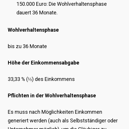
150.000 Euro: Die Wohlverhaltensphase
dauert 36 Monate.
Wohlverhaltensphase
bis zu 36 Monate
Höhe der Einkommensabgabe
33,33 % (⅓) des Einkommens
Pflichten in der Wohlverhaltensphase
Es muss nach Möglichkeiten Einkommen
generiert werden (auch als Selbstständiger oder