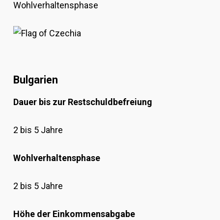
Wohlverhaltensphase
Bulgarien
Dauer bis zur Restschuldbefreiung
2 bis 5 Jahre
Wohlverhaltensphase
2 bis 5 Jahre
Höhe der Einkommensabgabe