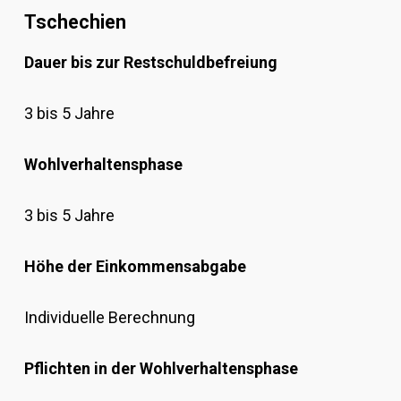
Tschechien
Dauer bis zur Restschuldbefreiung
3 bis 5 Jahre
Wohlverhaltensphase
3 bis 5 Jahre
Höhe der Einkommensabgabe
Individuelle Berechnung
Pflichten in der Wohlverhaltensphase