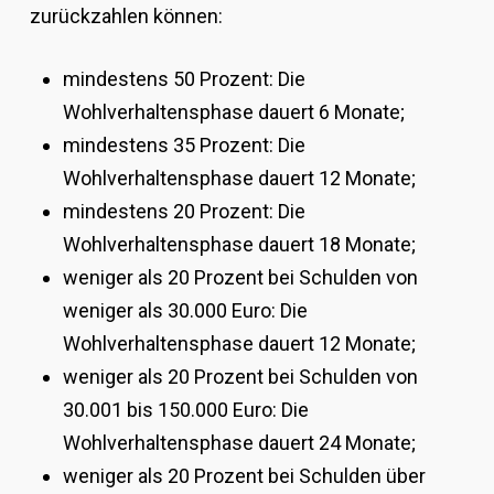
zurückzahlen können:
mindestens 50 Prozent: Die
Wohlverhaltensphase dauert 6 Monate;
mindestens 35 Prozent: Die
Wohlverhaltensphase dauert 12 Monate;
mindestens 20 Prozent: Die
Wohlverhaltensphase dauert 18 Monate;
weniger als 20 Prozent bei Schulden von
weniger als 30.000 Euro: Die
Wohlverhaltensphase dauert 12 Monate;
weniger als 20 Prozent bei Schulden von
30.001 bis 150.000 Euro: Die
Wohlverhaltensphase dauert 24 Monate;
weniger als 20 Prozent bei Schulden über