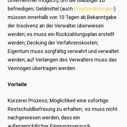
Unternehmer möglich), um die Gläubiger zu
befriedigen; Geldmittel (auch
Kryptowährungen
)
müssen innerhalb von 10 Tagen ab Bekanntgabe
der Insolvenz an der Verwalter überwiesen
werden; es muss ein Rückzahlungsplan erstellt
werden; Deckung der Verfahrenskosten;
Eigentum muss sorgfältig verwahrt und verwaltet
werden; auf Verlangen des Verwalters muss das
Vermögen übertragen werden.
Vorteile
Kürzerer Prozess; Möglichkeit eine sofortige
Restschuldbefreiung zu erhalten; es muss nicht
nachgewiesen werden, dass ein
außergerichtlicher Einigungsversuch