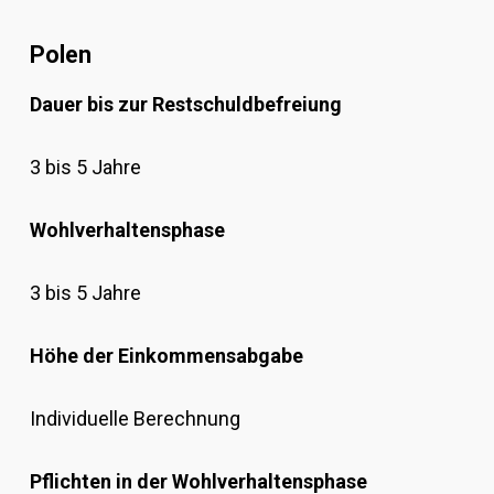
Polen
Dauer bis zur Restschuldbefreiung
3 bis 5 Jahre
Wohlverhaltensphase
3 bis 5 Jahre
Höhe der Einkommensabgabe
Individuelle Berechnung
Pflichten in der Wohlverhaltensphase