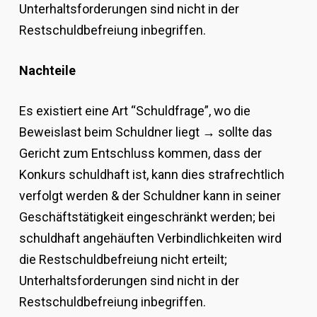
Unterhaltsforderungen sind nicht in der
Restschuldbefreiung inbegriffen.
Nachteile
Es existiert eine Art “Schuldfrage”, wo die
Beweislast beim Schuldner liegt → sollte das
Gericht zum Entschluss kommen, dass der
Konkurs schuldhaft ist, kann dies strafrechtlich
verfolgt werden & der Schuldner kann in seiner
Geschäftstätigkeit eingeschränkt werden; bei
schuldhaft angehäuften Verbindlichkeiten wird
die Restschuldbefreiung nicht erteilt;
Unterhaltsforderungen sind nicht in der
Restschuldbefreiung inbegriffen.