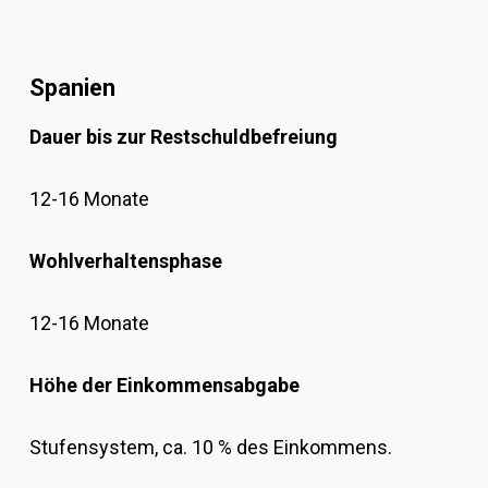
Spanien
Dauer bis zur Restschuldbefreiung
12-16 Monate
Wohlverhaltensphase
12-16 Monate
Höhe der Einkommensabgabe
Stufensystem, ca. 10 % des Einkommens.