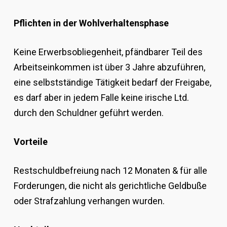
Pflichten in der Wohlverhaltensphase
Keine Erwerbsobliegenheit, pfändbarer Teil des
Arbeitseinkommen ist über 3 Jahre abzuführen,
eine selbstständige Tätigkeit bedarf der Freigabe,
es darf aber in jedem Falle keine irische Ltd.
durch den Schuldner geführt werden.
Vorteile
Restschuldbefreiung nach 12 Monaten & für alle
Forderungen, die nicht als gerichtliche Geldbuße
oder Strafzahlung verhangen wurden.