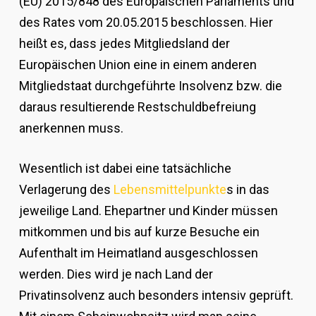
(EU) 2015/848 des Europäischen Parlaments und
des Rates vom 20.05.2015 beschlossen. Hier
heißt es, dass jedes Mitgliedsland der
Europäischen Union eine in einem anderen
Mitgliedstaat durchgeführte Insolvenz bzw. die
daraus resultierende Restschuldbefreiung
anerkennen muss.
Wesentlich ist dabei eine tatsächliche
Verlagerung des
Lebensmittelpunkte
s in das
jeweilige Land. Ehepartner und Kinder müssen
mitkommen und bis auf kurze Besuche ein
Aufenthalt im Heimatland ausgeschlossen
werden. Dies wird je nach Land der
Privatinsolvenz auch besonders intensiv geprüft.