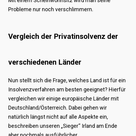
Mit einem Scheinwohnsitz wird man seine
Probleme nur noch verschlimmern.
Vergleich der Privatinsolvenz der
verschiedenen Länder
Nun stellt sich die Frage, welches Land ist für ein
Insolvenzverfahren am besten geeignet? Hierfür
vergleichen wir einige europäische Länder mit
Deutschland/Österreich. Dabei gehen wir
natürlich längst nicht auf alle Aspekte ein,
beschreiben unseren „Sieger“ Irland am Ende
aber nochmals ausführlicher.