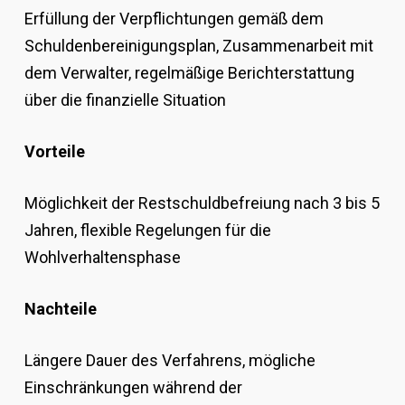
Erfüllung der Verpflichtungen gemäß dem
Schuldenbereinigungsplan, Zusammenarbeit mit
dem Verwalter, regelmäßige Berichterstattung
über die finanzielle Situation
Vorteile
Möglichkeit der Restschuldbefreiung nach 3 bis 5
Jahren, flexible Regelungen für die
Wohlverhaltensphase
Nachteile
Längere Dauer des Verfahrens, mögliche
Einschränkungen während der