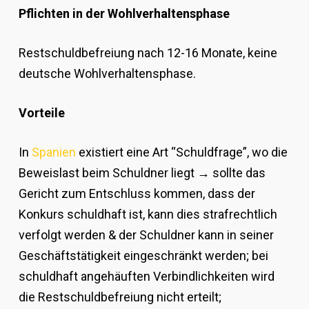
Pflichten in der Wohlverhaltensphase
Restschuldbefreiung nach 12-16 Monate, keine
deutsche Wohlverhaltensphase.
Vorteile
In
Spanien
existiert eine Art “Schuldfrage”, wo die
Beweislast beim Schuldner liegt → sollte das
Gericht zum Entschluss kommen, dass der
Konkurs schuldhaft ist, kann dies strafrechtlich
verfolgt werden & der Schuldner kann in seiner
Geschäftstätigkeit eingeschränkt werden; bei
schuldhaft angehäuften Verbindlichkeiten wird
die Restschuldbefreiung nicht erteilt;