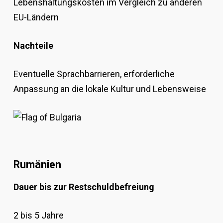
Lebenshaltungskosten im Vergleich zu anderen
EU-Ländern
Nachteile
Eventuelle Sprachbarrieren, erforderliche
Anpassung an die lokale Kultur und Lebensweise
Rumänien
Dauer bis zur Restschuldbefreiung
2 bis 5 Jahre