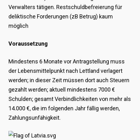
Verwalters tätigen. Restschuldbefreierung für
deliktische Forderungen (zB Betrug) kaum
möglich
Voraussetzung
Mindestens 6 Monate vor Antragstellung muss
der Lebensmittelpunkt nach Lettland verlagert
werden; in dieser Zeit müssen dort auch Steuern
gezahlt werden; aktuell mindestens 7000 €
Schulden; gesamt Verbindlichkeiten von mehr als
14.000 €, die im folgenden Jahr fällig werden,
Zahlungsunfähigkeit.