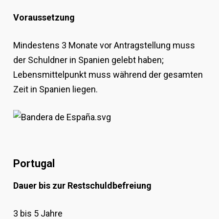
Voraussetzung
Mindestens 3 Monate vor Antragstellung muss
der Schuldner in Spanien gelebt haben;
Lebensmittelpunkt muss während der gesamten
Zeit in Spanien liegen.
Portugal
Dauer bis zur Restschuldbefreiung
3 bis 5 Jahre