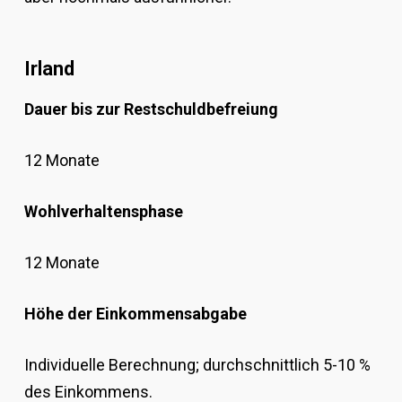
Irland
Dauer bis zur Restschuldbefreiung
12 Monate
Wohlverhaltensphase
12 Monate
Höhe der Einkommensabgabe
Individuelle Berechnung; durchschnittlich 5-10 %
des Einkommens.