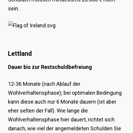
sein.
Lettland
Dauer bis zur Restschuldbefreiung
12-36 Monate (
nach Ablauf der
Wohlverhaltensphase)
; bei optimalen Bedingung
kann diese auch nur 6 Monate dauern (ist aber
eher selten der Fall). Wie lange die
Wohlverhaltensphase hier dauert, richtet sich
danach, wie viel der angemeldeten Schulden Sie