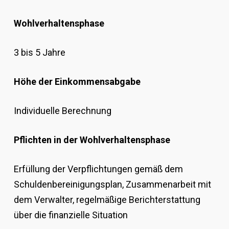
Wohlverhaltensphase
3 bis 5 Jahre
Höhe der Einkommensabgabe
Individuelle Berechnung
Pflichten in der Wohlverhaltensphase
Erfüllung der Verpflichtungen gemäß dem
Schuldenbereinigungsplan, Zusammenarbeit mit
dem Verwalter, regelmäßige Berichterstattung
über die finanzielle Situation