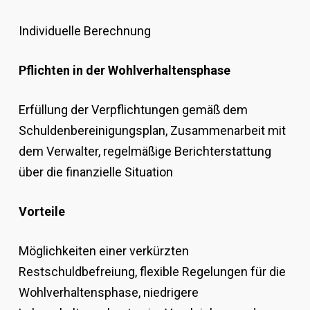
Individuelle Berechnung
Pflichten in der Wohlverhaltensphase
Erfüllung der Verpflichtungen gemäß dem
Schuldenbereinigungsplan, Zusammenarbeit mit
dem Verwalter, regelmäßige Berichterstattung
über die finanzielle Situation
Vorteile
Möglichkeiten einer verkürzten
Restschuldbefreiung, flexible Regelungen für die
Wohlverhaltensphase, niedrigere