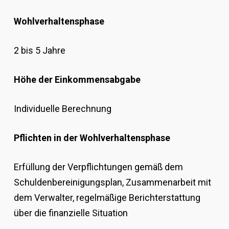
Wohlverhaltensphase
2 bis 5 Jahre
Höhe der Einkommensabgabe
Individuelle Berechnung
Pflichten in der Wohlverhaltensphase
Erfüllung der Verpflichtungen gemäß dem
Schuldenbereinigungsplan, Zusammenarbeit mit
dem Verwalter, regelmäßige Berichterstattung
über die finanzielle Situation