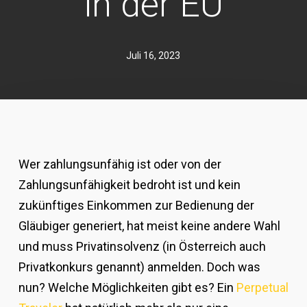
in der EU
Juli 16, 2023
Wer zahlungsunfähig ist oder von der
Zahlungsunfähigkeit bedroht ist und kein
zukünftiges Einkommen zur Bedienung der
Gläubiger generiert, hat meist keine andere Wahl
und muss Privatinsolvenz (in Österreich auch
Privatkonkurs genannt) anmelden. Doch was
nun? Welche Möglichkeiten gibt es? Ein
Perpetual