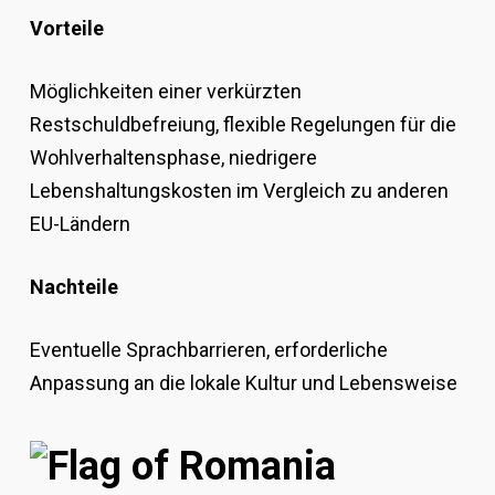
Vorteile
Möglichkeiten einer verkürzten
Restschuldbefreiung, flexible Regelungen für die
Wohlverhaltensphase, niedrigere
Lebenshaltungskosten im Vergleich zu anderen
EU-Ländern
Nachteile
Eventuelle Sprachbarrieren, erforderliche
Anpassung an die lokale Kultur und Lebensweise