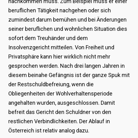
nachkommen muss. Zum Beispiel muss er einer
beruflichen Tätigkeit nachgehen oder sich
zumindest darum bemühen und bei Änderungen
seiner beruflichen und wohnlichen Situation dies
sofort dem Treuhänder und dem
Insolvenzgericht mitteilen. Von Freiheit und
Privatsphäre kann hier wirklich nicht mehr
gesprochen werden. Nach drei langen Jahren in
diesem beinahe Gefängnis ist der ganze Spuk mit
der Restschuldbefreiung, wenn die
Obliegenheiten der Wohlverhaltensperiode
angehalten wurden, ausgeschlossen. Damit
befreit das Gericht den Schuldner von den
restlichen Verbindlichkeiten. Der Ablauf in
Österreich ist relativ analog dazu.