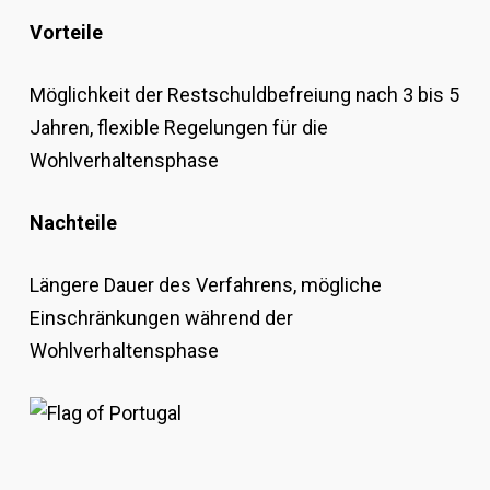
Vorteile
Möglichkeit der Restschuldbefreiung nach 3 bis 5
Jahren, flexible Regelungen für die
Wohlverhaltensphase
Nachteile
Längere Dauer des Verfahrens, mögliche
Einschränkungen während der
Wohlverhaltensphase