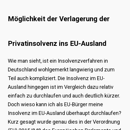
Möglichkeit der Verlagerung der
Privatinsolvenz ins EU-Ausland
Wie man sieht, ist ein Insolvenzverfahren in
Deutschland wohlgemerkt langwierig und zum
Teil auch kompliziert. Die Insolvenz im EU-
Ausland hingegen ist im Vergleich dazu relativ
einfach zu durchlaufen und auch deutlich kürzer.
Doch wieso kann ich als EU-Bürger meine
Insolvenz im EU-Ausland überhaupt durchlaufen?
Kurz gesagt wurde genau dies in der Verordnung