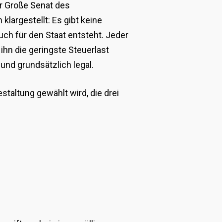
er Große Senat des
klargestellt: Es gibt keine
uch für den Staat entsteht. Jeder
ihn die geringste Steuerlast
und grundsätzlich legal.
estaltung gewählt wird, die drei