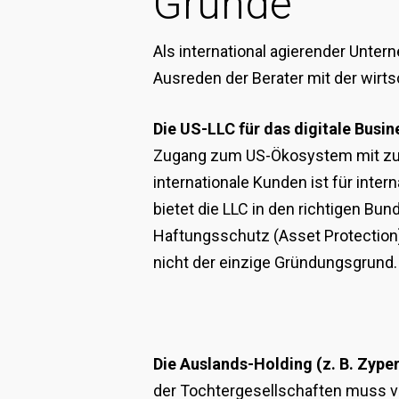
Gründe
Als international agierender Unter
Ausreden der Berater mit der wirtsc
Die US-LLC für das digitale Busin
Zugang zum US-Ökosystem mit zu
internationale Kunden ist für inte
bietet die LLC in den richtigen B
Haftungsschutz (Asset Protection)
nicht der einzige Gründungsgrund.
Die Auslands-Holding (z. B. Zyper
der Tochtergesellschaften muss v