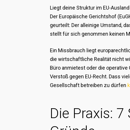
Liegt deine Struktur im EU-Ausland
Der Europäische Gerichtshof (EuGH
geurteilt: Der alleinige Umstand, 
stellt für sich genommen keinen M
Ein Missbrauch liegt europarechtli
die wirtschaftliche Realität nicht
Büro anmietest oder die operative 
Verstoß gegen EU-Recht. Dass vie
Gesellschaft betreiben zu dürfen
Die Praxis: 7