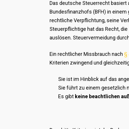
Das deutsche Steuerrecht basiert 
Bundesfinanzhofs (BFH) in einem
rechtliche Verpflichtung, seine Ve
Steuerpflichtige hat das Recht, die
auslösen. Steuervermeidung durch 
Ein rechtlicher Missbrauch nach
§ 
Kriterien zwingend und gleichzeitig
Sie ist im Hinblick auf das an
Sie führt zu einem gesetzlich 
Es gibt
keine beachtlichen au