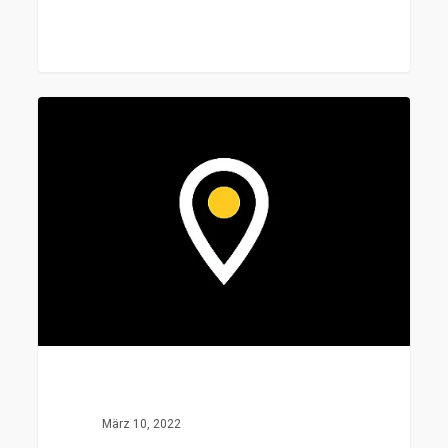
Domains
März 10, 2022