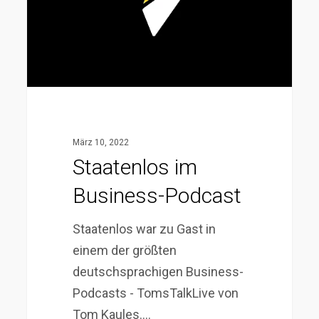
März 10, 2022
Staatenlos im
Business-Podcast
Staatenlos war zu Gast in
einem der größten
deutschsprachigen Business-
Podcasts - TomsTalkLive von
Tom Kaules.…