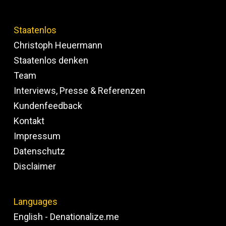
Staatenlos
Christoph Heuermann
Staatenlos denken
Team
Interviews, Presse & Referenzen
Kundenfeedback
Kontakt
Impressum
Datenschutz
Disclaimer
Languages
English - Denationalize.me