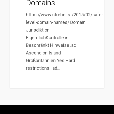
Domains
https://www.streber.st/2015/02/safe-
level-domain-names/ Domain
Jurisdiktion
EigentlichKontrolle in
Beschränkt Hinweise .ac
Ascencion Island
Großbritannien Yes Hard
restrictions. .ad…